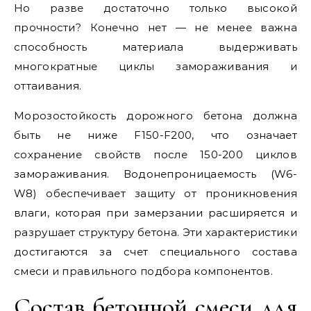
Но разве достаточно только высокой
прочности? Конечно нет — не менее важна
способность материала выдерживать
многократные циклы замораживания и
оттаивания.
Морозостойкость дорожного бетона должна
быть не ниже F150-F200, что означает
сохранение свойств после 150-200 циклов
замораживания. Водонепроницаемость (W6-
W8) обеспечивает защиту от проникновения
влаги, которая при замерзании расширяется и
разрушает структуру бетона. Эти характеристики
достигаются за счет специального состава
смеси и правильного подбора компонентов.
Состав бетонной смеси для