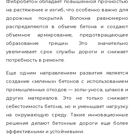
Фибробетон обладает повышенной прочностью
на растяжение и изгиб, что особенно важно для
дорожных покрытий. Волокна равномерно
распределяются в объеме бетона и создают
объемное армирование, предотвращающее
образование трещин. Это значительно
увеличивает срок службы дороги и снижает
потребность в ремонте.
Еще одним направлением развития является
создание «зеленых» бетонов с использованием
промышленных отходов — золы-уноса, шлаков и
других материалов. Это не только снижает
себестоимость бетона, но и уменьшает нагрузку
на окружающую среду. Такие инновационные
решения делают бетонные дороги еще более
эффективными и устойчивыми.