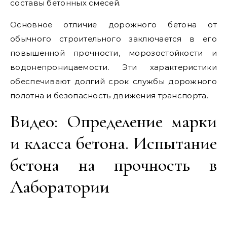
составы бетонных смесей.
Основное отличие дорожного бетона от
обычного строительного заключается в его
повышенной прочности, морозостойкости и
водонепроницаемости. Эти характеристики
обеспечивают долгий срок службы дорожного
полотна и безопасность движения транспорта.
Видео: Определение марки
и класса бетона. Испытание
бетона на прочность в
Лаборатории