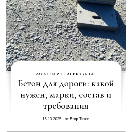
РАСЧЕТЫ И ПЛАНИРОВАНИЕ
Бетон для дороги: какой
нужен, марки, состав и
требования
15.10.2025
- от
Егор Титов