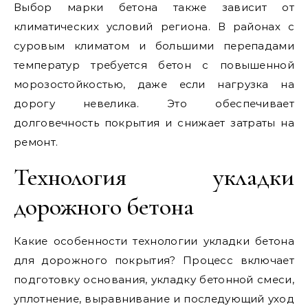
Выбор марки бетона также зависит от
климатических условий региона. В районах с
суровым климатом и большими перепадами
температур требуется бетон с повышенной
морозостойкостью, даже если нагрузка на
дорогу невелика. Это обеспечивает
долговечность покрытия и снижает затраты на
ремонт.
Технология укладки
дорожного бетона
Какие особенности технологии укладки бетона
для дорожного покрытия? Процесс включает
подготовку основания, укладку бетонной смеси,
уплотнение, выравнивание и последующий уход