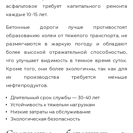
асфальтовое требует капитального ремонта
каждые 10-15 лет.
Бетонные дороги лучше противостоят
образованию колеи от тяжелого транспорта, не
размягчаются в жаркую погоду и обладают
более высокой отражательной способностью,
что улучшает видимость в темное время суток.
Кроме того, они более экологичны, так как для
их производства требуется меньше
нефтепродуктов.
Длительный срок службы — 30-40 лет
Устойчивость к тяжелым нагрузкам
Низкие затраты на обслуживание
Экологическая безопасность