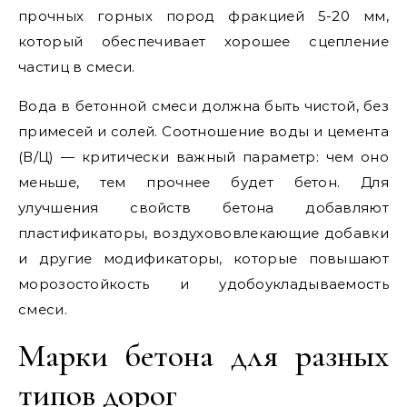
прочных горных пород фракцией 5-20 мм,
который обеспечивает хорошее сцепление
частиц в смеси.
Вода в бетонной смеси должна быть чистой, без
примесей и солей. Соотношение воды и цемента
(В/Ц) — критически важный параметр: чем оно
меньше, тем прочнее будет бетон. Для
улучшения свойств бетона добавляют
пластификаторы, воздухововлекающие добавки
и другие модификаторы, которые повышают
морозостойкость и удобоукладываемость
смеси.
Марки бетона для разных
типов дорог