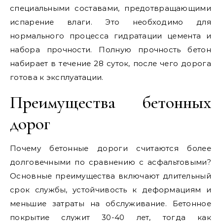
специальными составами, предотвращающими
испарение влаги. Это необходимо для
нормального процесса гидратации цемента и
набора прочности. Полную прочность бетон
набирает в течение 28 суток, после чего дорога
готова к эксплуатации.
Преимущества бетонных
дорог
Почему бетонные дороги считаются более
долговечными по сравнению с асфальтовыми?
Основные преимущества включают длительный
срок службы, устойчивость к деформациям и
меньшие затраты на обслуживание. Бетонное
покрытие служит 30-40 лет, тогда как