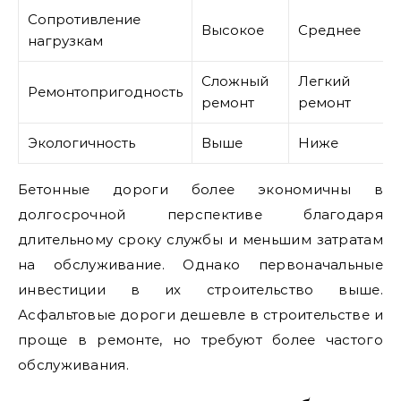
Сопротивление
Высокое
Среднее
нагрузкам
Сложный
Легкий
Ремонтопригодность
ремонт
ремонт
Экологичность
Выше
Ниже
Бетонные дороги более экономичны в
долгосрочной перспективе благодаря
длительному сроку службы и меньшим затратам
на обслуживание. Однако первоначальные
инвестиции в их строительство выше.
Асфальтовые дороги дешевле в строительстве и
проще в ремонте, но требуют более частого
обслуживания.