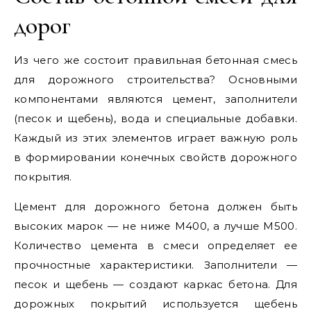
дорог
Из чего же состоит правильная бетонная смесь
для дорожного строительства? Основными
компонентами являются цемент, заполнители
(песок и щебень), вода и специальные добавки.
Каждый из этих элементов играет важную роль
в формировании конечных свойств дорожного
покрытия.
Цемент для дорожного бетона должен быть
высоких марок — не ниже М400, а лучше М500.
Количество цемента в смеси определяет ее
прочностные характеристики. Заполнители —
песок и щебень — создают каркас бетона. Для
дорожных покрытий используется щебень