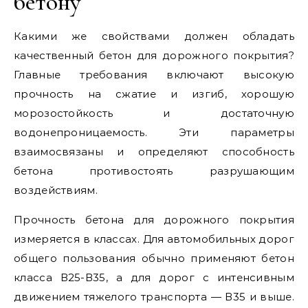
бетону
Какими же свойствами должен обладать
качественный бетон для дорожного покрытия?
Главные требования включают высокую
прочность на сжатие и изгиб, хорошую
морозостойкость и достаточную
водонепроницаемость. Эти параметры
взаимосвязаны и определяют способность
бетона противостоять разрушающим
воздействиям.
Прочность бетона для дорожного покрытия
измеряется в классах. Для автомобильных дорог
общего пользования обычно применяют бетон
класса В25-В35, а для дорог с интенсивным
движением тяжелого транспорта — В35 и выше.