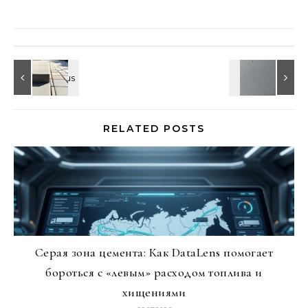
RELATED POSTS
Серая зона цемента: Как DataLens помогает
бороться с «левым» расходом топлива и
хищениями