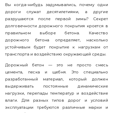
Вы когда-нибудь задумывались, почему одни
дороги служат десятилетиями, а другие
разрушаются после первой зимы? Секрет
долговечности дорожного покрытия кроется в
правильном выборе бетона. Качество
дорожного бетона определяет, насколько
устойчивым будет покрытие к нагрузкам от
транспорта и воздействию окружающей среды.
Дорожный бетон — это не просто смесь
цемента, песка и щебня. Это специально
разработанный материал, который должен
выдерживать постоянные динамические
нагрузки, перепады температур и воздействие
влаги. Для разных типов дорог и условий
эксплуатации требуются различные марки и