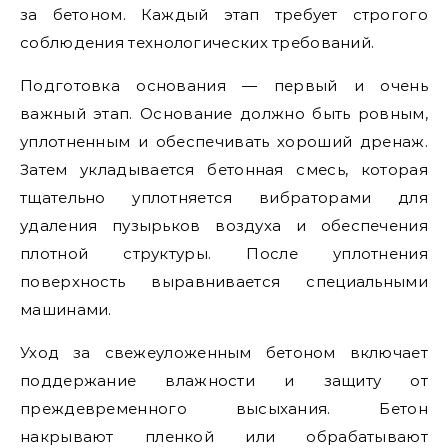
за бетоном. Каждый этап требует строгого
соблюдения технологических требований.
Подготовка основания — первый и очень
важный этап. Основание должно быть ровным,
уплотненным и обеспечивать хороший дренаж.
Затем укладывается бетонная смесь, которая
тщательно уплотняется вибраторами для
удаления пузырьков воздуха и обеспечения
плотной структуры. После уплотнения
поверхность выравнивается специальными
машинами.
Уход за свежеуложенным бетоном включает
поддержание влажности и защиту от
преждевременного высыхания. Бетон
накрывают пленкой или обрабатывают