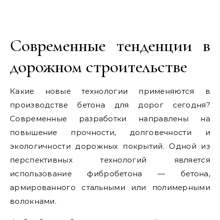
Современные тенденции в
дорожном строительстве
Какие новые технологии применяются в
производстве бетона для дорог сегодня?
Современные разработки направлены на
повышение прочности, долговечности и
экологичности дорожных покрытий. Одной из
перспективных технологий является
использование фибробетона — бетона,
армированного стальными или полимерными
волокнами.