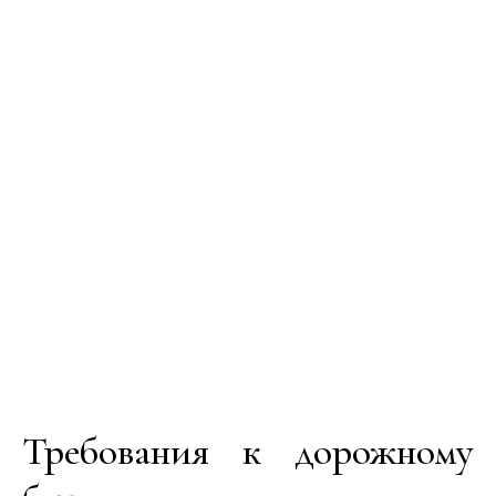
Требования к дорожному