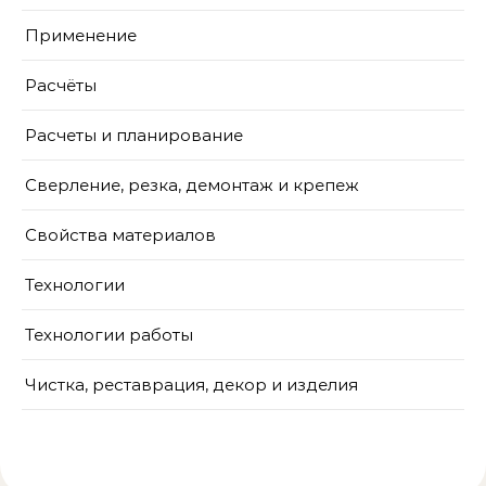
Применение
Расчёты
Расчеты и планирование
Сверление, резка, демонтаж и крепеж
Свойства материалов
Технологии
Технологии работы
Чистка, реставрация, декор и изделия