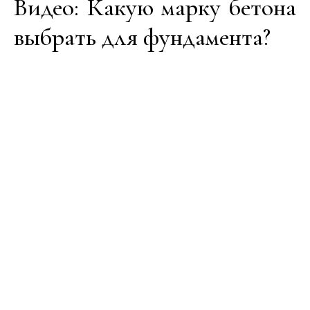
Видео: Какую марку бетона
выбрать для фундамента?