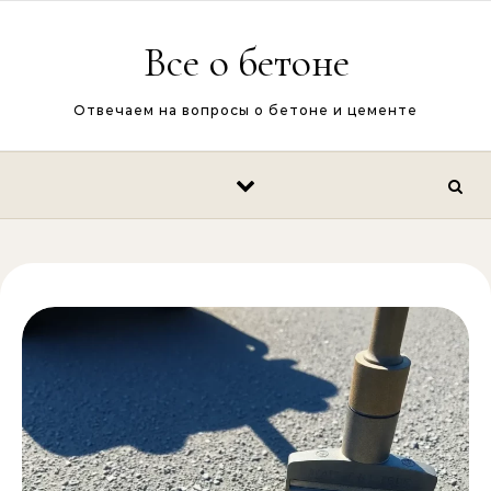
Перейти к содержимому
Все о бетоне
Отвечаем на вопросы о бетоне и цементе