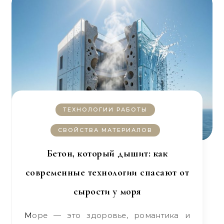
ТЕХНОЛОГИИ РАБОТЫ
СВОЙСТВА МАТЕРИАЛОВ
Бетон, который дышит: как
современные технологии спасают от
сырости у моря
Море — это здоровье, романтика и