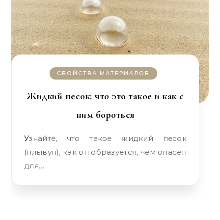
СВОЙСТВА МАТЕРИАЛОВ
Жидкий песок: что это такое и как с
ним бороться
Узнайте, что такое жидкий песок
(плывун), как он образуется, чем опасен
для…