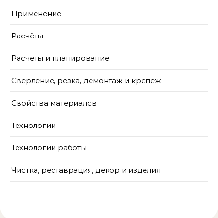
Применение
Расчёты
Расчеты и планирование
Сверление, резка, демонтаж и крепеж
Свойства материалов
Технологии
Технологии работы
Чистка, реставрация, декор и изделия