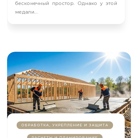
бесконечный простор. Однако у этой
медали…
ОБРАБОТКА, УКРЕПЛЕНИЕ И ЗАЩИТА
РАСЧЕТЫ И ПЛАНИРОВАНИЕ