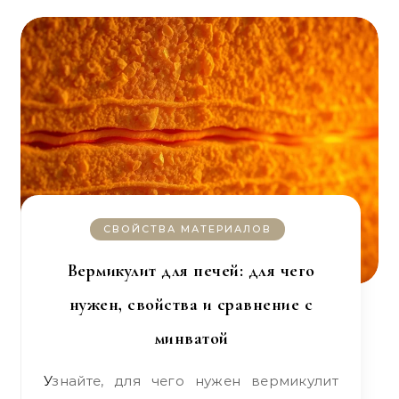
СВОЙСТВА МАТЕРИАЛОВ
Вермикулит для печей: для чего
нужен, свойства и сравнение с
минватой
Узнайте, для чего нужен вермикулит