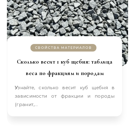
СВОЙСТВА МАТЕРИАЛОВ
Сколько весит 1 куб щебня: таблица
веса по фракциям и породам
Узнайте, сколько весит куб щебня в
зависимости от фракции и породы
(гранит,…