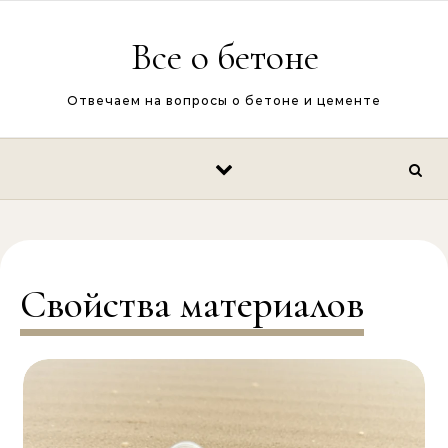
Перейти к содержимому
Все о бетоне
Отвечаем на вопросы о бетоне и цементе
Свойства материалов