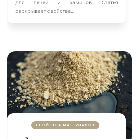
для печей и каминов. Статья
раскрывает свойства,…
СВОЙСТВА МАТЕРИАЛОВ