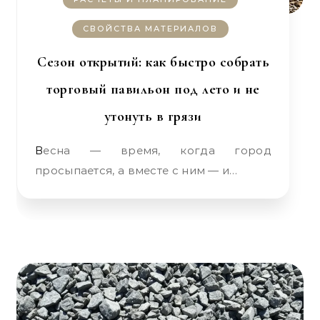
СВОЙСТВА МАТЕРИАЛОВ
Сезон открытий: как быстро собрать
торговый павильон под лето и не
утонуть в грязи
Весна — время, когда город
просыпается, а вместе с ним — и…