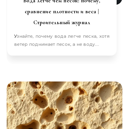
Вода легче чем песок: почему,
сравнение плотности и веса |
Строительный журнал
Узнайте, почему вода легче песка, хотя
ветер поднимает песок, а не воду.…