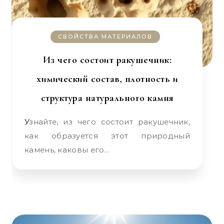
СВОЙСТВА МАТЕРИАЛОВ
Из чего состоит ракушечник:
химический состав, плотность и
структура натурального камня
Узнайте, из чего состоит ракушечник,
как образуется этот природный
камень, каковы его…