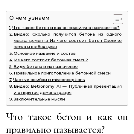
О чем узнаем
Что такое бетон и как он правильно называется?
Видео: Сколько получится бетона из одного
мешка цемента Из чего состоит бетон Сколько
песка и щебня нужн
Основное название и состав
Из чего состоит бетонная смесь?
Виды бетона и их назначение
Правильное приготовление бетонной смеси
Частые ошибки и misconceptions
Видео: Betronomy AI — Публичная презентация
и открытая демонстрация
Заключительные мысли
Что такое бетон и как он
правильно называется?