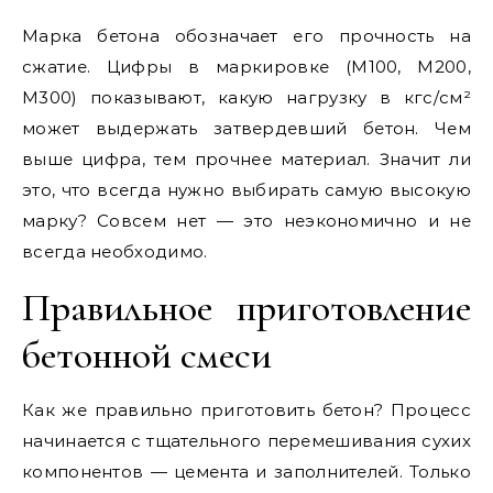
Марка бетона обозначает его прочность на
сжатие. Цифры в маркировке (М100, М200,
М300) показывают, какую нагрузку в кгс/см²
может выдержать затвердевший бетон. Чем
выше цифра, тем прочнее материал. Значит ли
это, что всегда нужно выбирать самую высокую
марку? Совсем нет — это неэкономично и не
всегда необходимо.
Правильное приготовление
бетонной смеси
Как же правильно приготовить бетон? Процесс
начинается с тщательного перемешивания сухих
компонентов — цемента и заполнителей. Только