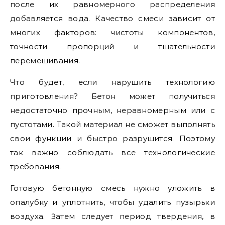
после их равномерного распределения
добавляется вода. Качество смеси зависит от
многих факторов: чистоты компонентов,
точности пропорций и тщательности
перемешивания.
Что будет, если нарушить технологию
приготовления? Бетон может получиться
недостаточно прочным, неравномерным или с
пустотами. Такой материал не сможет выполнять
свои функции и быстро разрушится. Поэтому
так важно соблюдать все технологические
требования.
Готовую бетонную смесь нужно уложить в
опалубку и уплотнить, чтобы удалить пузырьки
воздуха. Затем следует период твердения, в