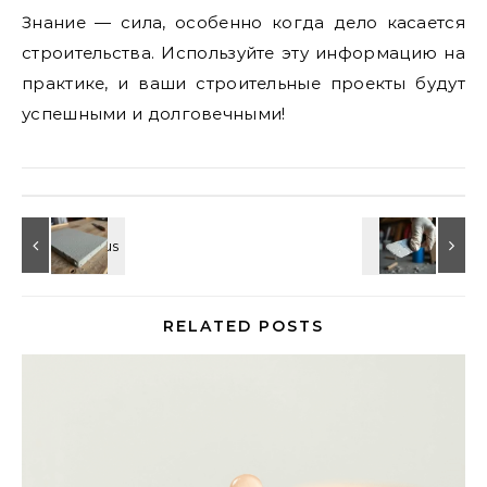
Знание — сила, особенно когда дело касается
строительства. Используйте эту информацию на
практике, и ваши строительные проекты будут
успешными и долговечными!
RELATED POSTS