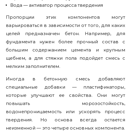
Вода — активатор процесса твердения
Пропорции этих компонентов могут
варьироваться в зависимости от того, для каких
целей предназначен бетон. Например, для
фундамента нужен более прочный состав с
большим содержанием цемента и крупным
щебнем, а для стяжки пола подойдет смесь с
мелким заполнителем.
Иногда в бетонную смесь добавляют
специальные добавки — пластификаторы,
которые улучшают ее свойства. Они могут
повышать морозостойкость,
водонепроницаемость или ускорять процесс
твердения. Но основа всегда остается
неизменной — это четыре основных компонента.