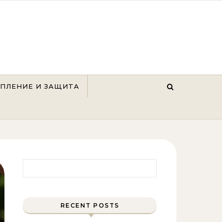
ЕПЛЕНИЕ И ЗАЩИТА
Найти:
RECENT POSTS