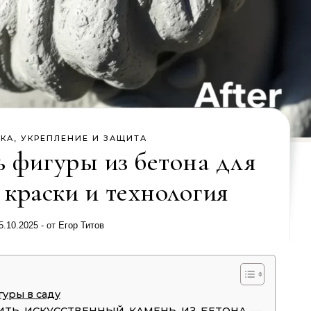
КА, УКРЕПЛЕНИЕ И ЗАЩИТА
ь фигуры из бетона для
 краски и технология
5.10.2025
- от
Егор Титов
уры в саду