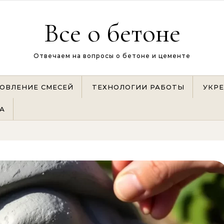
Все о бетоне
Отвечаем на вопросы о бетоне и цементе
ОВЛЕНИЕ СМЕСЕЙ
ТЕХНОЛОГИИ РАБОТЫ
УКР
А