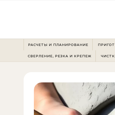
Перейти к содержимому
РАСЧЕТЫ И ПЛАНИРОВАНИЕ
ПРИГОТ
СВЕРЛЕНИЕ, РЕЗКА И КРЕПЕЖ
ЧИСТК