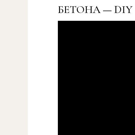
БЕТОНА — DIY