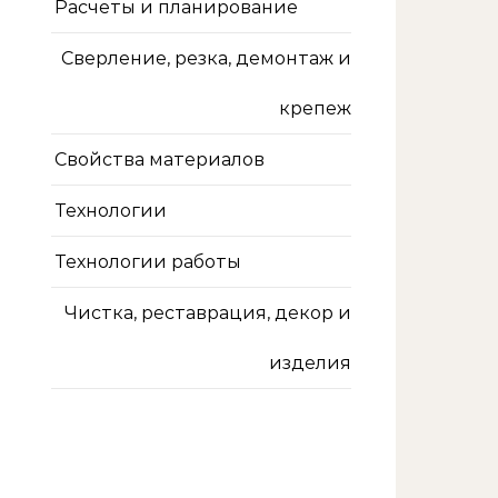
Расчеты и планирование
Сверление, резка, демонтаж и
крепеж
Свойства материалов
Технологии
Технологии работы
Чистка, реставрация, декор и
изделия