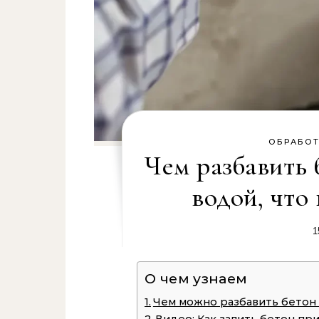
ОБРАБОТ
Чем разбавить 
водой, что
1
О чем узнаем
Чем можно разбавить бетон 