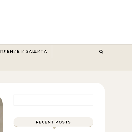
ЕПЛЕНИЕ И ЗАЩИТА
Найти:
RECENT POSTS