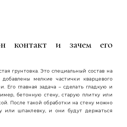
он контакт и зачем его
стая грунтовка. Это специальный состав на
й добавлены мелкие частички кварцевого
и. Его главная задача – сделать гладкую и
имер, бетонную стену, старую плитку или
кой. После такой обработки на стену можно
у или шпаклевку, и они будут держаться