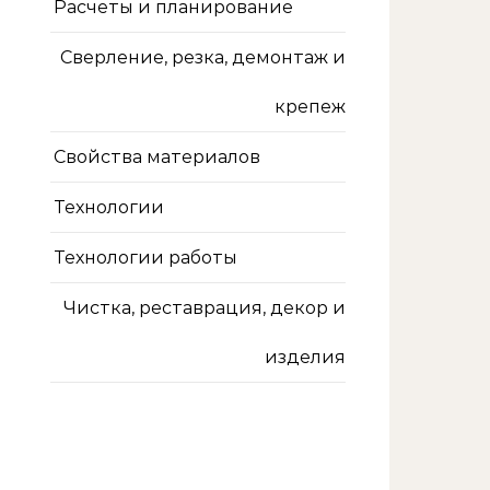
Расчеты и планирование
Сверление, резка, демонтаж и
крепеж
Свойства материалов
Технологии
Технологии работы
Чистка, реставрация, декор и
изделия