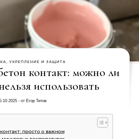
КА, УКРЕПЛЕНИЕ И ЗАЩИТА
бетон контакт: можно ли
 нельзя использовать
5.10.2025
- от
Егор Титов
контакт: просто о важном