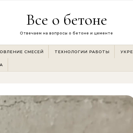
Все о бетоне
Отвечаем на вопросы о бетоне и цементе
ОВЛЕНИЕ СМЕСЕЙ
ТЕХНОЛОГИИ РАБОТЫ
УКР
А