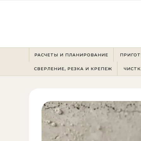
Перейти к содержимому
РАСЧЕТЫ И ПЛАНИРОВАНИЕ
ПРИГОТ
СВЕРЛЕНИЕ, РЕЗКА И КРЕПЕЖ
ЧИСТК