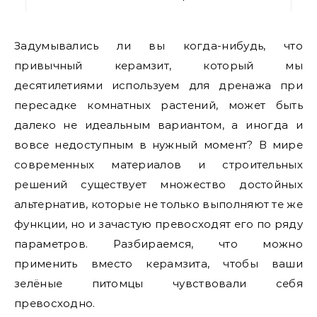
Задумывались ли вы когда-нибудь, что
привычный керамзит, который мы
десятилетиями используем для дренажа при
пересадке комнатных растений, может быть
далеко не идеальным вариантом, а иногда и
вовсе недоступным в нужный момент? В мире
современных материалов и строительных
решений существует множество достойных
альтернатив, которые не только выполняют те же
функции, но и зачастую превосходят его по ряду
параметров. Разбираемся, что можно
применить вместо керамзита, чтобы ваши
зелёные питомцы чувствовали себя
превосходно.