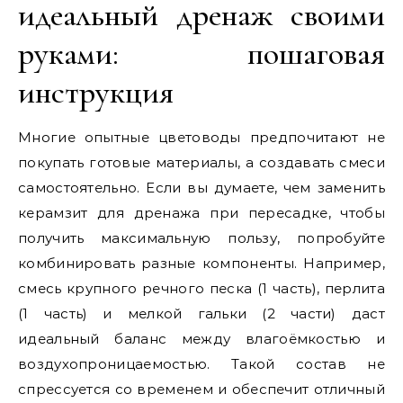
идеальный дренаж своими
руками: пошаговая
инструкция
Многие опытные цветоводы предпочитают не
покупать готовые материалы, а создавать смеси
самостоятельно. Если вы думаете, чем заменить
керамзит для дренажа при пересадке, чтобы
получить максимальную пользу, попробуйте
комбинировать разные компоненты. Например,
смесь крупного речного песка (1 часть), перлита
(1 часть) и мелкой гальки (2 части) даст
идеальный баланс между влагоёмкостью и
воздухопроницаемостью. Такой состав не
спрессуется со временем и обеспечит отличный