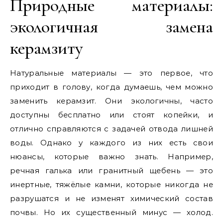
Природные материалы:
экологичная замена
керамзиту
Натуральные материалы — это первое, что
приходит в голову, когда думаешь, чем можно
заменить керамзит. Они экологичны, часто
доступны бесплатно или стоят копейки, и
отлично справляются с задачей отвода лишней
воды. Однако у каждого из них есть свои
нюансы, которые важно знать. Например,
речная галька или гранитный щебень — это
инертные, тяжёлые камни, которые никогда не
разрушатся и не изменят химический состав
почвы. Но их существенный минус — холод.