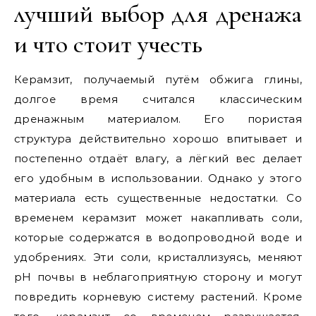
лучший выбор для дренажа
и что стоит учесть
Керамзит, получаемый путём обжига глины,
долгое время считался классическим
дренажным материалом. Его пористая
структура действительно хорошо впитывает и
постепенно отдаёт влагу, а лёгкий вес делает
его удобным в использовании. Однако у этого
материала есть существенные недостатки. Со
временем керамзит может накапливать соли,
которые содержатся в водопроводной воде и
удобрениях. Эти соли, кристаллизуясь, меняют
pH почвы в неблагоприятную сторону и могут
повредить корневую систему растений. Кроме