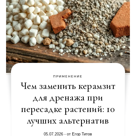
ПРИМЕНЕНИЕ
Чем заменить керамзит
для дренажа при
пересадке растений: 10
лучших альтернатив
05.07.2026
- от
Егор Титов