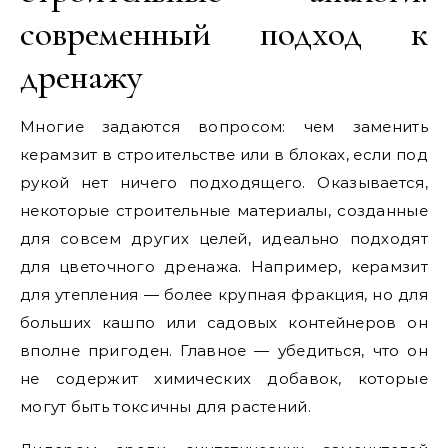
современный подход к
дренажу
Многие задаются вопросом: чем заменить
керамзит в строительстве или в блоках, если под
рукой нет ничего подходящего. Оказывается,
некоторые строительные материалы, созданные
для совсем других целей, идеально подходят
для цветочного дренажа. Например, керамзит
для утепления — более крупная фракция, но для
больших кашпо или садовых контейнеров он
вполне пригоден. Главное — убедиться, что он
не содержит химических добавок, которые
могут быть токсичны для растений.