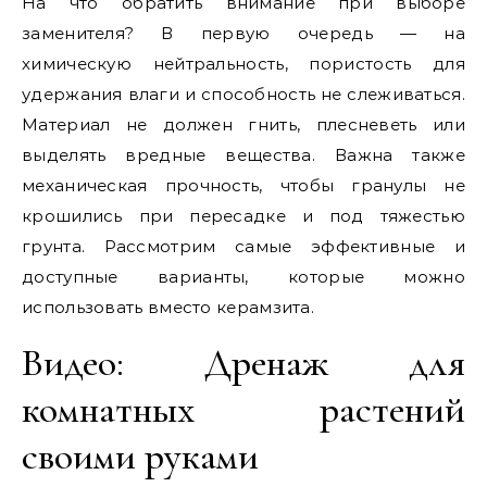
На что обратить внимание при выборе
заменителя? В первую очередь — на
химическую нейтральность, пористость для
удержания влаги и способность не слеживаться.
Материал не должен гнить, плесневеть или
выделять вредные вещества. Важна также
механическая прочность, чтобы гранулы не
крошились при пересадке и под тяжестью
грунта. Рассмотрим самые эффективные и
доступные варианты, которые можно
использовать вместо керамзита.
Видео: Дренаж для
комнатных растений
своими руками