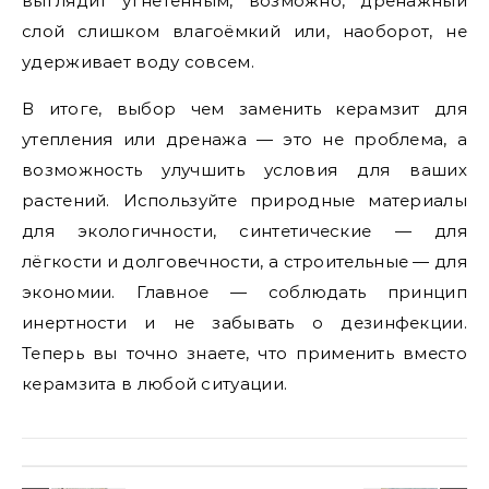
выглядит угнетённым, возможно, дренажный
слой слишком влагоёмкий или, наоборот, не
удерживает воду совсем.
В итоге, выбор чем заменить керамзит для
утепления или дренажа — это не проблема, а
возможность улучшить условия для ваших
растений. Используйте природные материалы
для экологичности, синтетические — для
лёгкости и долговечности, а строительные — для
экономии. Главное — соблюдать принцип
инертности и не забывать о дезинфекции.
Теперь вы точно знаете, что применить вместо
керамзита в любой ситуации.