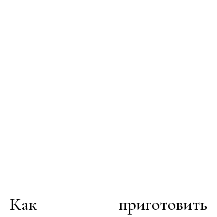
Как приготовить