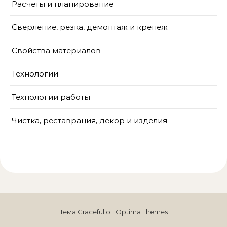
Расчеты и планирование
Сверление, резка, демонтаж и крепеж
Свойства материалов
Технологии
Технологии работы
Чистка, реставрация, декор и изделия
Тема Graceful от
Optima Themes