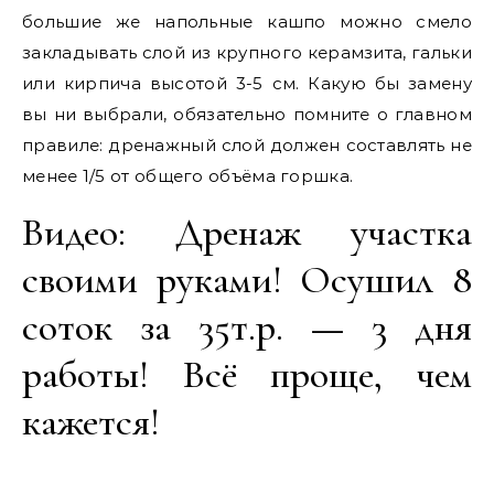
большие же напольные кашпо можно смело
закладывать слой из крупного керамзита, гальки
или кирпича высотой 3-5 см. Какую бы замену
вы ни выбрали, обязательно помните о главном
правиле: дренажный слой должен составлять не
менее 1/5 от общего объёма горшка.
Видео: Дренаж участка
своими руками! Осушил 8
соток за 35т.р. — 3 дня
работы! Всё проще, чем
кажется!