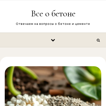
Перейти к содержимому
Все о бетоне
Отвечаем на вопросы о бетоне и цементе