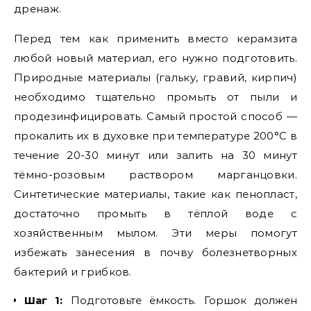
дренаж.
Перед тем как применить вместо керамзита
любой новый материал, его нужно подготовить.
Природные материалы (гальку, гравий, кирпич)
необходимо тщательно промыть от пыли и
продезинфицировать. Самый простой способ —
прокалить их в духовке при температуре 200°C в
течение 20-30 минут или залить на 30 минут
тёмно-розовым раствором марганцовки.
Синтетические материалы, такие как пенопласт,
достаточно промыть в тёплой воде с
хозяйственным мылом. Эти меры помогут
избежать занесения в почву болезнетворных
бактерий и грибков.
Шаг 1:
Подготовьте ёмкость. Горшок должен