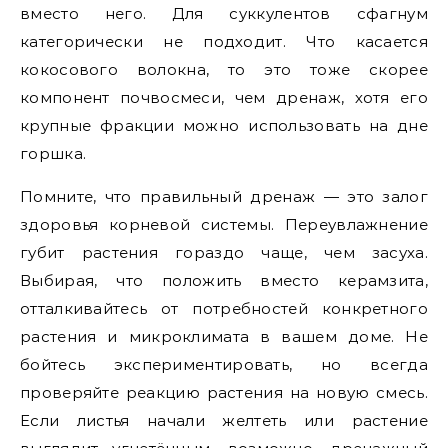
вместо него. Для суккулентов сфагнум
категорически не подходит. Что касается
кокосового волокна, то это тоже скорее
компонент почвосмеси, чем дренаж, хотя его
крупные фракции можно использовать на дне
горшка.
Помните, что правильный дренаж — это залог
здоровья корневой системы. Переувлажнение
губит растения гораздо чаще, чем засуха.
Выбирая, что положить вместо керамзита,
отталкивайтесь от потребностей конкретного
растения и микроклимата в вашем доме. Не
бойтесь экспериментировать, но всегда
проверяйте реакцию растения на новую смесь.
Если листья начали желтеть или растение