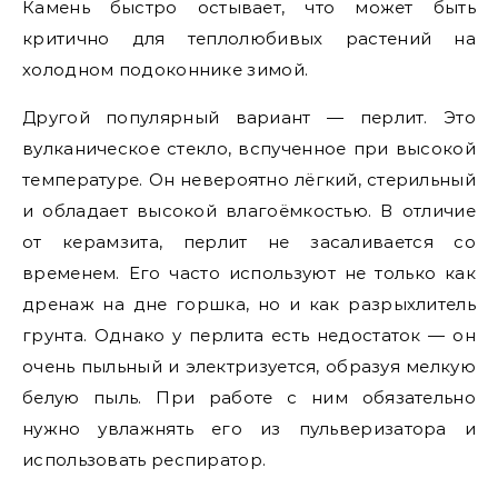
Камень быстро остывает, что может быть
критично для теплолюбивых растений на
холодном подоконнике зимой.
Другой популярный вариант — перлит. Это
вулканическое стекло, вспученное при высокой
температуре. Он невероятно лёгкий, стерильный
и обладает высокой влагоёмкостью. В отличие
от керамзита, перлит не засаливается со
временем. Его часто используют не только как
дренаж на дне горшка, но и как разрыхлитель
грунта. Однако у перлита есть недостаток — он
очень пыльный и электризуется, образуя мелкую
белую пыль. При работе с ним обязательно
нужно увлажнять его из пульверизатора и
использовать респиратор.