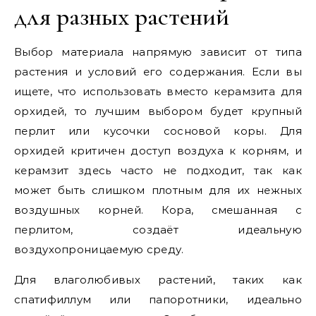
для разных растений
Выбор материала напрямую зависит от типа
растения и условий его содержания. Если вы
ищете, что использовать вместо керамзита для
орхидей, то лучшим выбором будет крупный
перлит или кусочки сосновой коры. Для
орхидей критичен доступ воздуха к корням, и
керамзит здесь часто не подходит, так как
может быть слишком плотным для их нежных
воздушных корней. Кора, смешанная с
перлитом, создаёт идеальную
воздухопроницаемую среду.
Для влаголюбивых растений, таких как
спатифиллум или папоротники, идеально