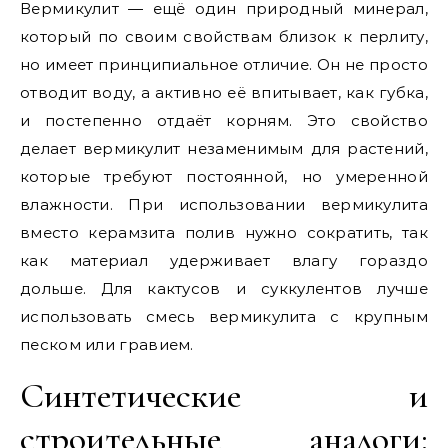
Вермикулит — ещё один природный минерал,
который по своим свойствам близок к перлиту,
но имеет принципиальное отличие. Он не просто
отводит воду, а активно её впитывает, как губка,
и постепенно отдаёт корням. Это свойство
делает вермикулит незаменимым для растений,
которые требуют постоянной, но умеренной
влажности. При использовании вермикулита
вместо керамзита полив нужно сократить, так
как материал удерживает влагу гораздо
дольше. Для кактусов и суккулентов лучше
использовать смесь вермикулита с крупным
песком или гравием.
Синтетические и
строительные аналоги: