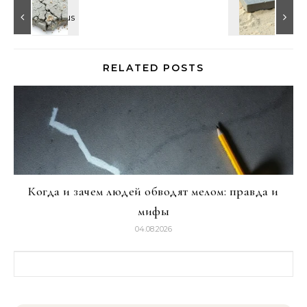
RELATED POSTS
Когда и зачем людей обводят мелом: правда и
мифы
04.08.2026
Найти: