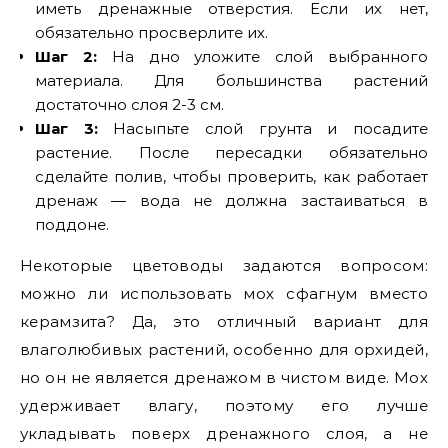
иметь дренажные отверстия. Если их нет,
обязательно просверлите их.
Шаг 2:
На дно уложите слой выбранного
материала. Для большинства растений
достаточно слоя 2-3 см.
Шаг 3:
Насыпьте слой грунта и посадите
растение. После пересадки обязательно
сделайте полив, чтобы проверить, как работает
дренаж — вода не должна застаиваться в
поддоне.
Некоторые цветоводы задаются вопросом:
можно ли использовать мох сфагнум вместо
керамзита? Да, это отличный вариант для
влаголюбивых растений, особенно для орхидей,
но он не является дренажом в чистом виде. Мох
удерживает влагу, поэтому его лучше
укладывать поверх дренажного слоя, а не