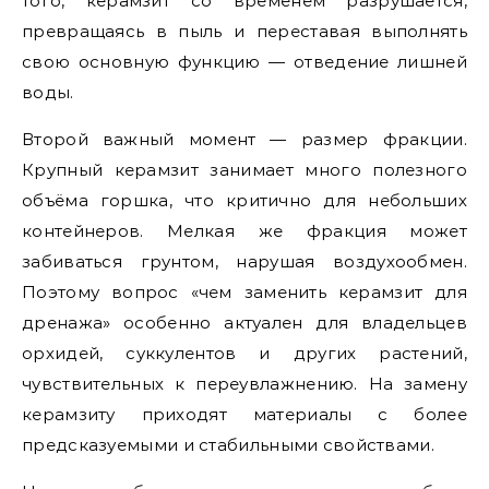
того, керамзит со временем разрушается,
превращаясь в пыль и переставая выполнять
свою основную функцию — отведение лишней
воды.
Второй важный момент — размер фракции.
Крупный керамзит занимает много полезного
объёма горшка, что критично для небольших
контейнеров. Мелкая же фракция может
забиваться грунтом, нарушая воздухообмен.
Поэтому вопрос «чем заменить керамзит для
дренажа» особенно актуален для владельцев
орхидей, суккулентов и других растений,
чувствительных к переувлажнению. На замену
керамзиту приходят материалы с более
предсказуемыми и стабильными свойствами.