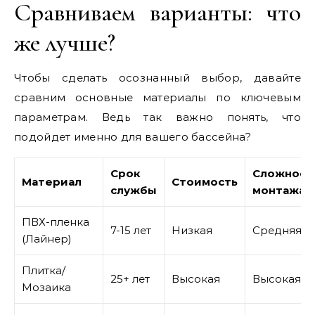
Сравниваем варианты: что
же лучше?
Чтобы сделать осознанный выбор, давайте
сравним основные материалы по ключевым
параметрам. Ведь так важно понять, что
подойдет именно для вашего бассейна?
Срок
Сложност
Материал
Стоимость
службы
монтажа
ПВХ-пленка
7-15 лет
Низкая
Средняя
(Лайнер)
Плитка/
25+ лет
Высокая
Высокая
Мозаика