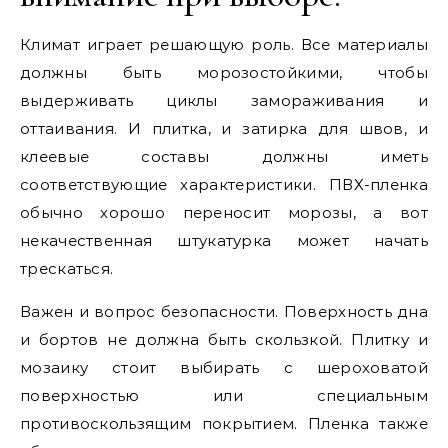
Климат играет решающую роль. Все материалы
должны быть морозостойкими, чтобы
выдерживать циклы замораживания и
оттаивания. И плитка, и затирка для швов, и
клеевые составы должны иметь
соответствующие характеристики. ПВХ-пленка
обычно хорошо переносит морозы, а вот
некачественная штукатурка может начать
трескаться.
Важен и вопрос безопасности. Поверхность дна
и бортов не должна быть скользкой. Плитку и
мозаику стоит выбирать с шероховатой
поверхностью или специальным
противоскользящим покрытием. Пленка также