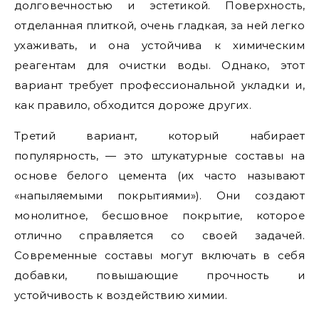
долговечностью и эстетикой. Поверхность,
отделанная плиткой, очень гладкая, за ней легко
ухаживать, и она устойчива к химическим
реагентам для очистки воды. Однако, этот
вариант требует профессиональной укладки и,
как правило, обходится дороже других.
Третий вариант, который набирает
популярность, — это штукатурные составы на
основе белого цемента (их часто называют
«напыляемыми покрытиями»). Они создают
монолитное, бесшовное покрытие, которое
отлично справляется со своей задачей.
Современные составы могут включать в себя
добавки, повышающие прочность и
устойчивость к воздействию химии.