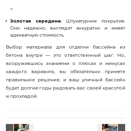
<
Золотая середина:
Штукатурное покрытие.
Оно надежно, выглядит аккуратно и имеет
адекватную стоимость.
Выбор материала для отделки бассейна из
бетона внутри — это ответственный шаг. Но,
вооружившись знаниями о плюсах и минусах
каждого варианта, вы обязательно примете
правильное решение, и ваш уличный бассейн
будет долгие годы радовать вас своей красотой
и прохладой.