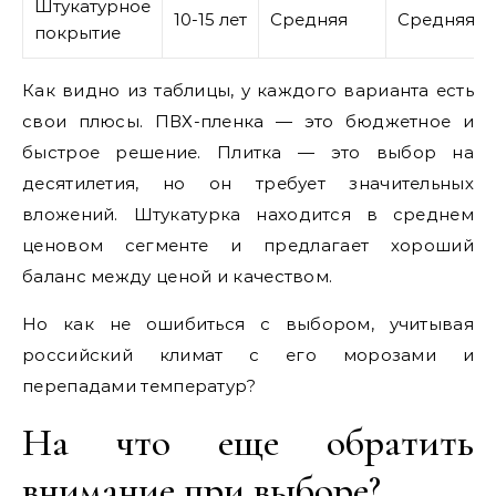
Штукатурное
10-15 лет
Средняя
Средняя
покрытие
Как видно из таблицы, у каждого варианта есть
свои плюсы. ПВХ-пленка — это бюджетное и
быстрое решение. Плитка — это выбор на
десятилетия, но он требует значительных
вложений. Штукатурка находится в среднем
ценовом сегменте и предлагает хороший
баланс между ценой и качеством.
Но как не ошибиться с выбором, учитывая
российский климат с его морозами и
перепадами температур?
На что еще обратить
внимание при выборе?