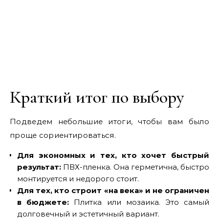
Краткий итог по выбору
Подведем небольшие итоги, чтобы вам было
проще сориентироваться.
Для экономных и тех, кто хочет быстрый
результат:
ПВХ-пленка. Она герметична, быстро
монтируется и недорого стоит.
Для тех, кто строит «на века» и не ограничен
в бюджете:
Плитка или мозаика. Это самый
долговечный и эстетичный вариант.