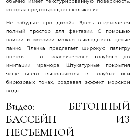
обычно имеет текстурированную поверхность,
которая предотвращает скольжение.
Не забудьте про дизайн. Здесь открывается
полный простор для фантазии. С помощью
плитки и мозаики можно выкладывать целые
панно. Пленка предлагает широкую палитру
цветов — от классического голубого до
имитации мрамора. Штукатурные покрытия
чаще всего выполняются в голубых или
бирюзовых тонах, создавая эффект морской
воды.
Видео: БЕТОННЫЙ
БАССЕЙН ИЗ
НЕСЪЕМНОЙ