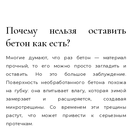
Почему нельзя оставить
бетон как есть?
Многие думают, что раз бетон — материал
прочный, то его можно просто загладить и
оставить. Но это большое заблуждение.
Поверхность необработанного бетона похожа
на губку: она впитывает влагу, которая зимой
замерзает и расширяется, создавая
микротрещины. Со временем эти трещины
растут, что может привести к серьезным
протечкам.