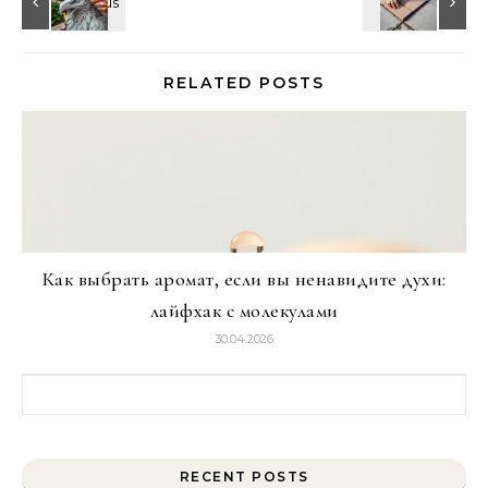
RELATED POSTS
Как выбрать аромат, если вы ненавидите духи:
лайфхак с молекулами
30.04.2026
Найти:
RECENT POSTS