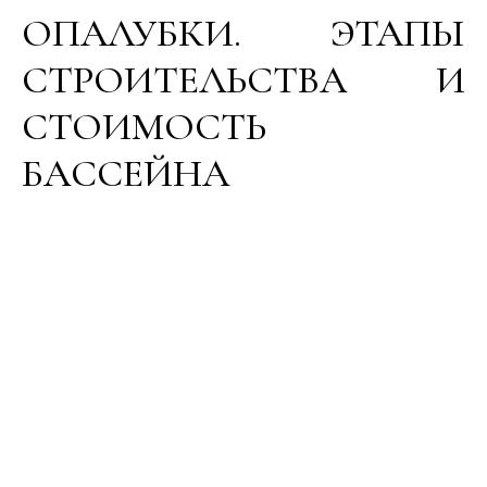
ОПАЛУБКИ. ЭТАПЫ
СТРОИТЕЛЬСТВА И
СТОИМОСТЬ
БАССЕЙНА