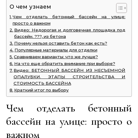
О чем узнаем
Чем отделать бетонный бассейн на улице:
просто о важном
Видео: Недорогая и долговечная площадка под
бассейн. ???, из бетона
Почему нельзя оставить бетон как есть?
Популярные материалы для отделки
Сравниваем варианты: что же лучше?
На что еще обратить внимание при выборе?
Видео: БЕТОННЫЙ БАССЕЙН ИЗ НЕСЪЕМНОЙ
ОПАЛУБКИ. ЭТАПЫ СТРОИТЕЛЬСТВА И
СТОИМОСТЬ БАССЕЙНА
Краткий итог по выбору
Чем отделать бетонный
бассейн на улице: просто о
важном