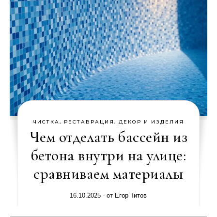
ЧИСТКА, РЕСТАВРАЦИЯ, ДЕКОР И ИЗДЕЛИЯ
Чем отделать бассейн из
бетона внутри на улице:
сравниваем материалы
16.10.2025
- от
Егор Титов