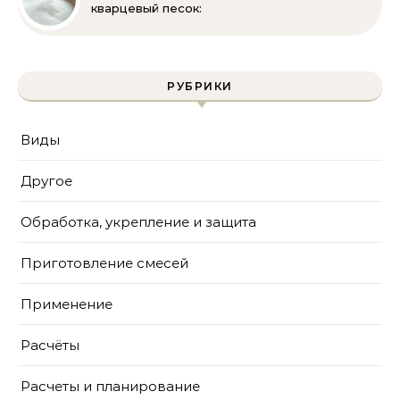
кварцевый песок:
полное руководство
для бассейна и фильтра
РУБРИКИ
Виды
Другое
Обработка, укрепление и защита
Приготовление смесей
Применение
Расчёты
Расчеты и планирование