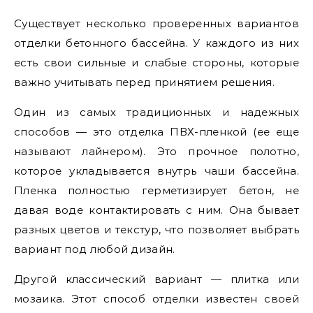
Существует несколько проверенных вариантов
отделки бетонного бассейна. У каждого из них
есть свои сильные и слабые стороны, которые
важно учитывать перед принятием решения.
Один из самых традиционных и надежных
способов — это отделка ПВХ-пленкой (ее еще
называют лайнером). Это прочное полотно,
которое укладывается внутрь чаши бассейна.
Пленка полностью герметизирует бетон, не
давая воде контактировать с ним. Она бывает
разных цветов и текстур, что позволяет выбрать
вариант под любой дизайн.
Другой классический вариант — плитка или
мозаика. Этот способ отделки известен своей