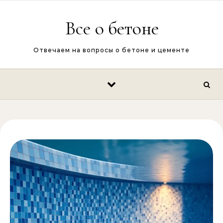
Перейти к содержимому
Все о бетоне
Отвечаем на вопросы о бетоне и цементе