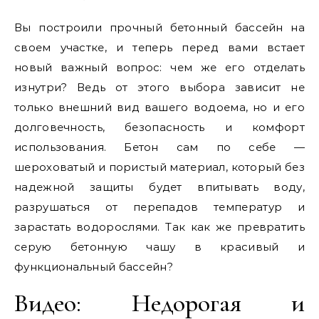
Вы построили прочный бетонный бассейн на
своем участке, и теперь перед вами встает
новый важный вопрос: чем же его отделать
изнутри? Ведь от этого выбора зависит не
только внешний вид вашего водоема, но и его
долговечность, безопасность и комфорт
использования. Бетон сам по себе —
шероховатый и пористый материал, который без
надежной защиты будет впитывать воду,
разрушаться от перепадов температур и
зарастать водорослями. Так как же превратить
серую бетонную чашу в красивый и
функциональный бассейн?
Видео: Недорогая и