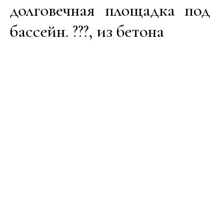
долговечная площадка под
бассейн. ???, из бетона