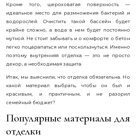
Кроме того, шероховатая поверхность —
идеальное место для размножения бактерий и
водорослей. Очистить такой бассейн будет
крайне сложно, а вода в нем будет постоянно
мутной. Не стоит забывать и о комфорте: о бетон
легко поцарапаться или поскользнуться. Именно
поэтому внутренняя отделка — это не просто
декор, а необходимая защита.
Итак, мы выяснили, что отделка обязательна. Но
какой материал выбрать, чтобы он был и
красивым, и практичным, и не разорил
семейный бюджет?
Популярные материалы для
отделки