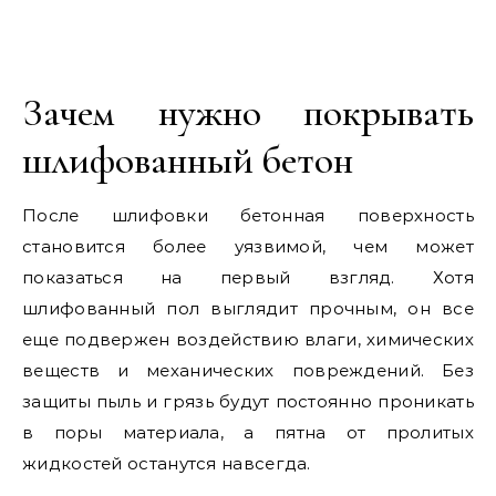
Зачем нужно покрывать
шлифованный бетон
После шлифовки бетонная поверхность
становится более уязвимой, чем может
показаться на первый взгляд. Хотя
шлифованный пол выглядит прочным, он все
еще подвержен воздействию влаги, химических
веществ и механических повреждений. Без
защиты пыль и грязь будут постоянно проникать
в поры материала, а пятна от пролитых
жидкостей останутся навсегда.