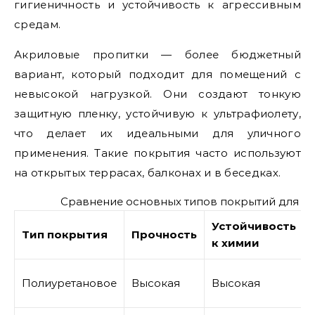
гигиеничность и устойчивость к агрессивным
средам.
Акриловые пропитки — более бюджетный
вариант, который подходит для помещений с
невысокой нагрузкой. Они создают тонкую
защитную пленку, устойчивую к ультрафиолету,
что делает их идеальными для уличного
применения. Такие покрытия часто используют
на открытых террасах, балконах и в беседках.
Сравнение основных типов покрытий для ш
Устойчивость
Тип покрытия
Прочность
к химии
Полиуретановое
Высокая
Высокая