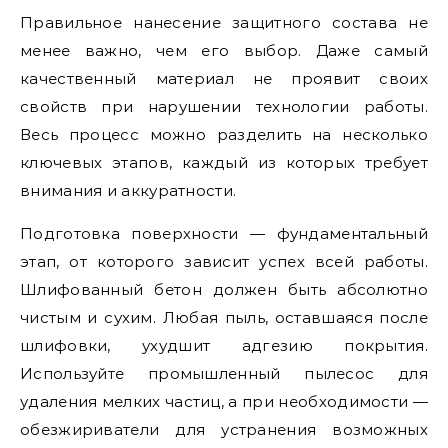
Правильное нанесение защитного состава не
менее важно, чем его выбор. Даже самый
качественный материал не проявит своих
свойств при нарушении технологии работы.
Весь процесс можно разделить на несколько
ключевых этапов, каждый из которых требует
внимания и аккуратности.
Подготовка поверхности — фундаментальный
этап, от которого зависит успех всей работы.
Шлифованный бетон должен быть абсолютно
чистым и сухим. Любая пыль, оставшаяся после
шлифовки, ухудшит адгезию покрытия.
Используйте промышленный пылесос для
удаления мелких частиц, а при необходимости —
обезжириватели для устранения возможных