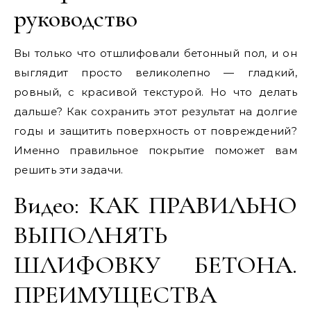
руководство
Вы только что отшлифовали бетонный пол, и он
выглядит просто великолепно — гладкий,
ровный, с красивой текстурой. Но что делать
дальше? Как сохранить этот результат на долгие
годы и защитить поверхность от повреждений?
Именно правильное покрытие поможет вам
решить эти задачи.
Видео: КАК ПРАВИЛЬНО
ВЫПОЛНЯТЬ
ШЛИФОВКУ БЕТОНА.
ПРЕИМУЩЕСТВА