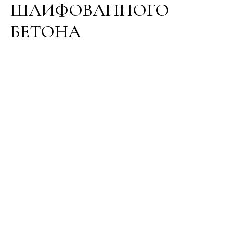
ШЛИФОВАННОГО
БЕТОНА