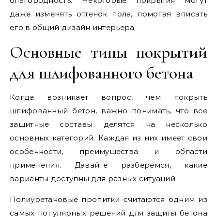
благородность. Некоторые покрытия могут
даже изменять оттенок пола, помогая вписать
его в общий дизайн интерьера.
Основные типы покрытий
для шлифованного бетона
Когда возникает вопрос, чем покрыть
шлифованный бетон, важно понимать, что все
защитные составы делятся на несколько
основных категорий. Каждая из них имеет свои
особенности, преимущества и области
применения. Давайте разберемся, какие
варианты доступны для разных ситуаций.
Полиуретановые пропитки считаются одним из
самых популярных решений для защиты бетона