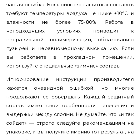
частая ошибка. Большинство защитных составов
требуют температуры воздуха не ниже +10°C и
влажности не более 75-80%. Работа в
неподходящих условиях приводит к
неправильной полимеризации, образованию
пузырей и неравномерному высыханию. Если
вы работаете в прохладном помещении,
используйте специальные «зимние» составы.
Игнорирование инструкции производителя
кажется очевидной ошибкой, но многие
продолжают ее совершать. Каждый защитный
состав имеет свои особенности нанесения и
выдержки между слоями. Не думайте, что «и так
сойдет» — строго следуйте рекомендациям на
упаковке, и вы получите именно тот результат, на