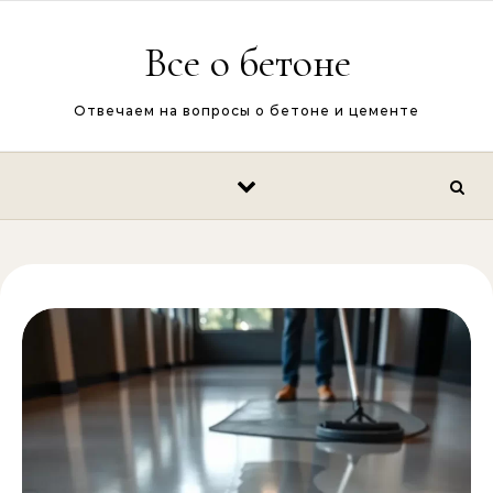
Перейти к содержимому
Все о бетоне
Отвечаем на вопросы о бетоне и цементе