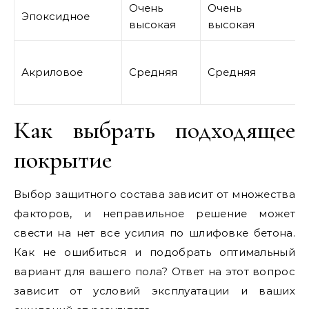
Очень
Очень
Эпоксидное
высокая
высокая
Акриловое
Средняя
Средняя
Как выбрать подходящее
покрытие
Выбор защитного состава зависит от множества
факторов, и неправильное решение может
свести на нет все усилия по шлифовке бетона.
Как не ошибиться и подобрать оптимальный
вариант для вашего пола? Ответ на этот вопрос
зависит от условий эксплуатации и ваших