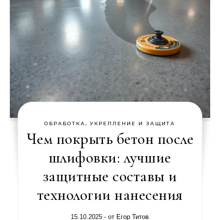
ОБРАБОТКА, УКРЕПЛЕНИЕ И ЗАЩИТА
Чем покрыть бетон после
шлифовки: лучшие
защитные составы и
технологии нанесения
15.10.2025
- от
Егор Титов