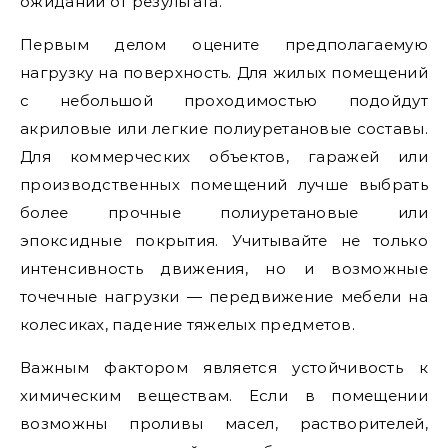
ожиданий от результата.
Первым делом оцените предполагаемую
нагрузку на поверхность. Для жилых помещений
с небольшой проходимостью подойдут
акриловые или легкие полиуретановые составы.
Для коммерческих объектов, гаражей или
производственных помещений лучше выбрать
более прочные полиуретановые или
эпоксидные покрытия. Учитывайте не только
интенсивность движения, но и возможные
точечные нагрузки — передвижение мебели на
колесиках, падение тяжелых предметов.
Важным фактором является устойчивость к
химическим веществам. Если в помещении
возможны проливы масел, растворителей,