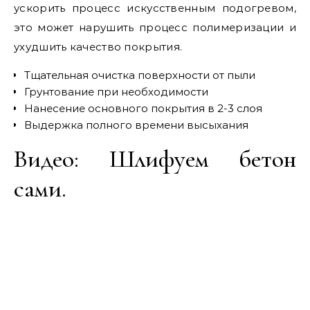
ускорить процесс искусственным подогревом,
это может нарушить процесс полимеризации и
ухудшить качество покрытия.
Тщательная очистка поверхности от пыли
Грунтование при необходимости
Нанесение основного покрытия в 2-3 слоя
Выдержка полного времени высыхания
Видео: Шлифуем бетон
сами.