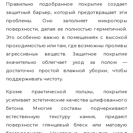
Правильно подобранное покрытие создает
защитный барьер, который предотвращает эти
проблемы. Оно заполняет микропоры
поверхности, делая ее полностью герметичной.
Это особенно важно в помещениях с высокой
проходимостью или там, где возможны проливы
агрессивных веществ. Защитное покрытие
значительно облегчает уход за полом —
достаточно простой влажной уборки, чтобы
поддерживать чистоту.
Кроме практической пользы, покрытие
усиливает эстетические качества шлифованного
бетона. Многие составы подчеркивают
естественную текстуру камня, придают
поверхности глянцевый блеск или матовую