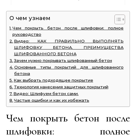
О чем узнаем
Чем покрыть бетон после шлифовки: полное
руководство
Видео: КАК ПРАВИЛЬНО ВЫПОЛНЯТЬ
ШЛИФОВКУ БЕТОНА. ПРЕИМУЩЕСТВА
ШЛИФОВАННОГО БЕТОНА
Зачем нужно покрывать шлифованный бетон
Основные типы покрытий для шлифованного
бетона
Как выбрать подходящее покрытие
Технология нанесения защитных покрытий
Видео: Шлифуем бетон сами.
Частые ошибки и как их избежать
Чем покрыть бетон после
шлифовки: полное