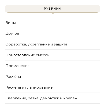
РУБРИКИ
Виды
Другое
Обработка, укрепление и защита
Приготовление смесей
Применение
Расчёты
Расчеты и планирование
Сверление, резка, демонтаж и крепеж