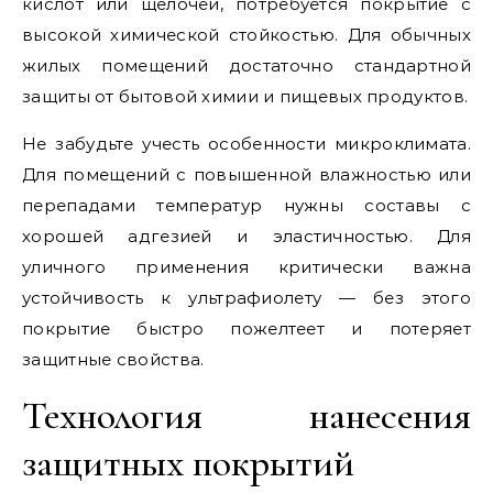
кислот или щелочей, потребуется покрытие с
высокой химической стойкостью. Для обычных
жилых помещений достаточно стандартной
защиты от бытовой химии и пищевых продуктов.
Не забудьте учесть особенности микроклимата.
Для помещений с повышенной влажностью или
перепадами температур нужны составы с
хорошей адгезией и эластичностью. Для
уличного применения критически важна
устойчивость к ультрафиолету — без этого
покрытие быстро пожелтеет и потеряет
защитные свойства.
Технология нанесения
защитных покрытий