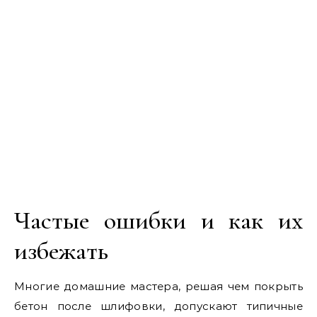
Частые ошибки и как их
избежать
Многие домашние мастера, решая чем покрыть
бетон после шлифовки, допускают типичные