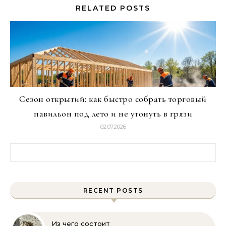
RELATED POSTS
Сезон открытий: как быстро собрать торговый
павильон под лето и не утонуть в грязи
02.07.2026
Найти:
RECENT POSTS
Из чего состоит