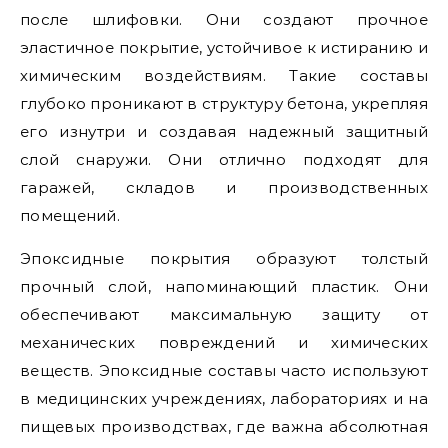
после шлифовки. Они создают прочное
эластичное покрытие, устойчивое к истиранию и
химическим воздействиям. Такие составы
глубоко проникают в структуру бетона, укрепляя
его изнутри и создавая надежный защитный
слой снаружи. Они отлично подходят для
гаражей, складов и производственных
помещений.
Эпоксидные покрытия образуют толстый
прочный слой, напоминающий пластик. Они
обеспечивают максимальную защиту от
механических повреждений и химических
веществ. Эпоксидные составы часто используют
в медицинских учреждениях, лабораториях и на
пищевых производствах, где важна абсолютная