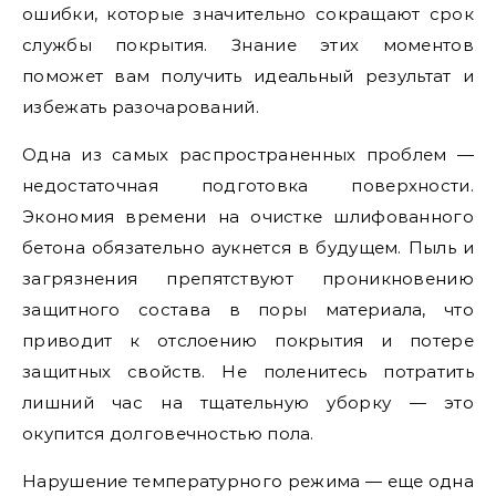
ошибки, которые значительно сокращают срок
службы покрытия. Знание этих моментов
поможет вам получить идеальный результат и
избежать разочарований.
Одна из самых распространенных проблем —
недостаточная подготовка поверхности.
Экономия времени на очистке шлифованного
бетона обязательно аукнется в будущем. Пыль и
загрязнения препятствуют проникновению
защитного состава в поры материала, что
приводит к отслоению покрытия и потере
защитных свойств. Не поленитесь потратить
лишний час на тщательную уборку — это
окупится долговечностью пола.
Нарушение температурного режима — еще одна