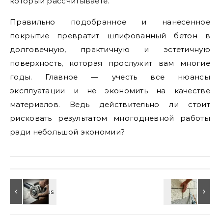
который рассчитываете.
Правильно подобранное и нанесенное
покрытие превратит шлифованный бетон в
долговечную, практичную и эстетичную
поверхность, которая прослужит вам многие
годы. Главное — учесть все нюансы
эксплуатации и не экономить на качестве
материалов. Ведь действительно ли стоит
рисковать результатом многодневной работы
ради небольшой экономии?