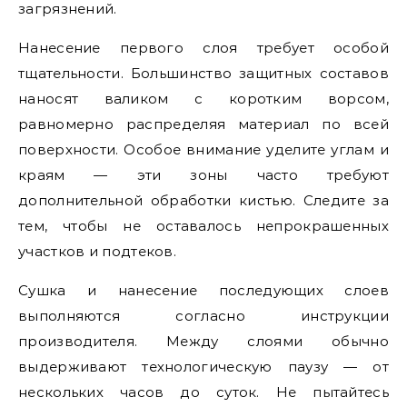
загрязнений.
Нанесение первого слоя требует особой
тщательности. Большинство защитных составов
наносят валиком с коротким ворсом,
равномерно распределяя материал по всей
поверхности. Особое внимание уделите углам и
краям — эти зоны часто требуют
дополнительной обработки кистью. Следите за
тем, чтобы не оставалось непрокрашенных
участков и подтеков.
Сушка и нанесение последующих слоев
выполняются согласно инструкции
производителя. Между слоями обычно
выдерживают технологическую паузу — от
нескольких часов до суток. Не пытайтесь