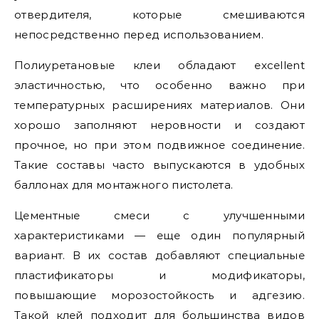
отвердителя, которые смешиваются
непосредственно перед использованием.
Полиуретановые клеи обладают excellent
эластичностью, что особенно важно при
температурных расширениях материалов. Они
хорошо заполняют неровности и создают
прочное, но при этом подвижное соединение.
Такие составы часто выпускаются в удобных
баллонах для монтажного пистолета.
Цементные смеси с улучшенными
характеристиками — еще один популярный
вариант. В их состав добавляют специальные
пластификаторы и модификаторы,
повышающие морозостойкость и адгезию.
Такой клей подходит для большинства видов