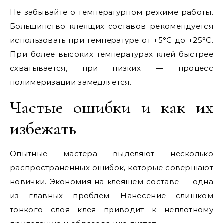
Не забывайте о температурном режиме работы.
Большинство клеящих составов рекомендуется
использовать при температуре от +5°C до +25°C.
При более высоких температурах клей быстрее
схватывается, при низких — процесс
полимеризации замедляется.
Частые ошибки и как их
избежать
Опытные мастера выделяют несколько
распространенных ошибок, которые совершают
новички. Экономия на клеящем составе — одна
из главных проблем. Нанесение слишком
тонкого слоя клея приводит к неплотному