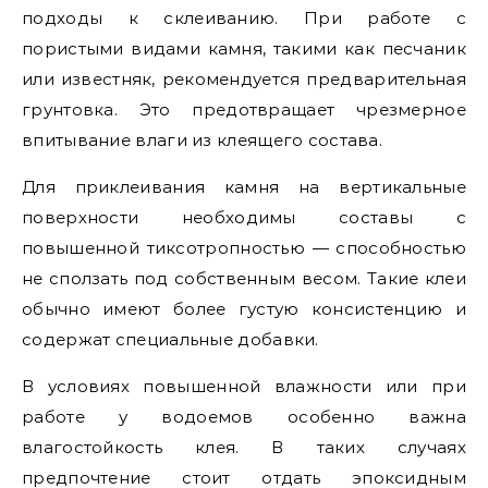
подходы к склеиванию. При работе с
пористыми видами камня, такими как песчаник
или известняк, рекомендуется предварительная
грунтовка. Это предотвращает чрезмерное
впитывание влаги из клеящего состава.
Для приклеивания камня на вертикальные
поверхности необходимы составы с
повышенной тиксотропностью — способностью
не сползать под собственным весом. Такие клеи
обычно имеют более густую консистенцию и
содержат специальные добавки.
В условиях повышенной влажности или при
работе у водоемов особенно важна
влагостойкость клея. В таких случаях
предпочтение стоит отдать эпоксидным