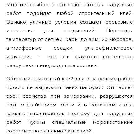
Многие ошибочно полагают, что для наружных
работ подойдет любой строительный клей.
Однако уличные условия создают серьезные
испытания для соединений. Перепады
температур от летней жары до зимних морозов,
атмосферные осадки, ультрафиолетовое
излучение — все эти факторы постепенно
разрушают неподходящие составы.
Обычный плиточный клей для внутренних работ
просто не выдержит таких нагрузок. Он теряет
свои свойства при замерзании, разрушается
под воздействием влаги и в конечном итоге
камень отваливается. Поэтому для наружных
работ нужны специальные морозостойкие
составы с повышенной адгезией.