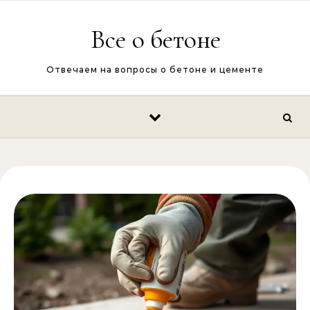
Перейти к содержимому
Все о бетоне
Отвечаем на вопросы о бетоне и цементе