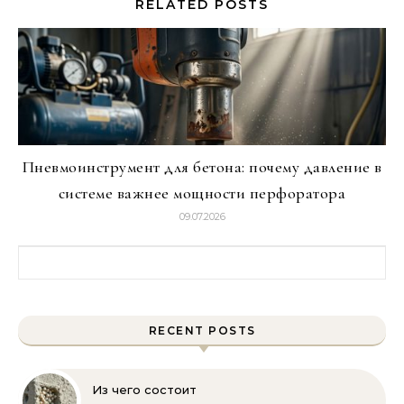
RELATED POSTS
Пневмоинструмент для бетона: почему давление в
системе важнее мощности перфоратора
09.07.2026
Найти:
RECENT POSTS
Из чего состоит