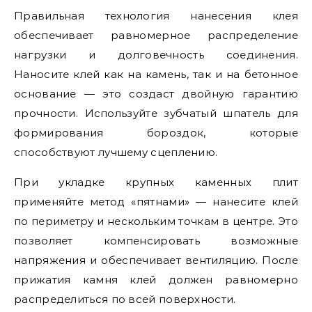
Правильная технология нанесения клея
обеспечивает равномерное распределение
нагрузки и долговечность соединения.
Наносите клей как на камень, так и на бетонное
основание — это создаст двойную гарантию
прочности. Используйте зубчатый шпатель для
формирования бороздок, которые
способствуют лучшему сцеплению.
При укладке крупных каменных плит
применяйте метод «пятнами» — нанесите клей
по периметру и нескольким точкам в центре. Это
позволяет компенсировать возможные
напряжения и обеспечивает вентиляцию. После
прижатия камня клей должен равномерно
распределиться по всей поверхности.