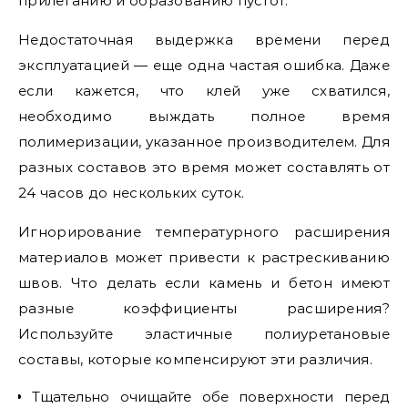
прилеганию и образованию пустот.
Недостаточная выдержка времени перед
эксплуатацией — еще одна частая ошибка. Даже
если кажется, что клей уже схватился,
необходимо выждать полное время
полимеризации, указанное производителем. Для
разных составов это время может составлять от
24 часов до нескольких суток.
Игнорирование температурного расширения
материалов может привести к растрескиванию
швов. Что делать если камень и бетон имеют
разные коэффициенты расширения?
Используйте эластичные полиуретановые
составы, которые компенсируют эти различия.
Тщательно очищайте обе поверхности перед