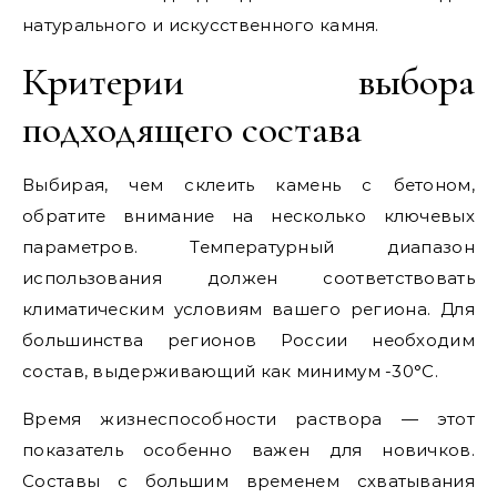
натурального и искусственного камня.
Критерии выбора
подходящего состава
Выбирая, чем склеить камень с бетоном,
обратите внимание на несколько ключевых
параметров. Температурный диапазон
использования должен соответствовать
климатическим условиям вашего региона. Для
большинства регионов России необходим
состав, выдерживающий как минимум -30°C.
Время жизнеспособности раствора — этот
показатель особенно важен для новичков.
Составы с большим временем схватывания