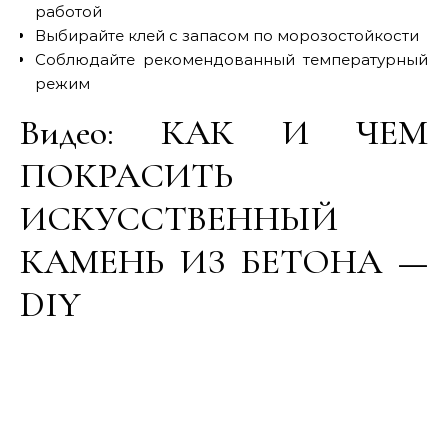
работой
Выбирайте клей с запасом по морозостойкости
Соблюдайте рекомендованный температурный
режим
Видео: КАК И ЧЕМ
ПОКРАСИТЬ
ИСКУССТВЕННЫЙ
КАМЕНЬ ИЗ БЕТОНА —
DIY