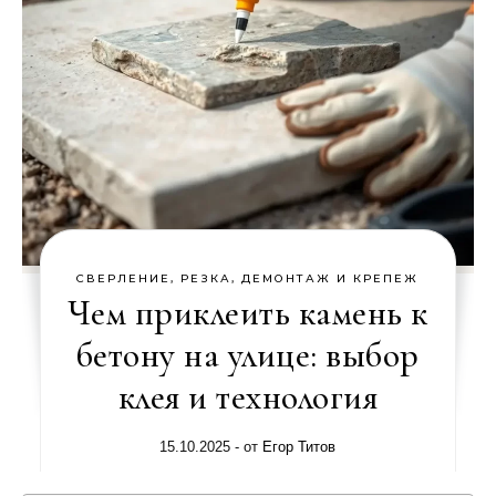
СВЕРЛЕНИЕ, РЕЗКА, ДЕМОНТАЖ И КРЕПЕЖ
Чем приклеить камень к
бетону на улице: выбор
клея и технология
15.10.2025
- от
Егор Титов