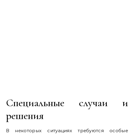
Специальные случаи и
решения
В некоторых ситуациях требуются особые