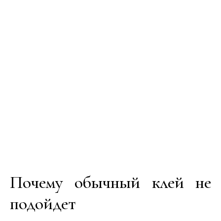
Почему обычный клей не
подойдет