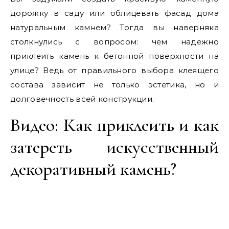
дорожку в саду или облицевать фасад дома
натуральным камнем? Тогда вы наверняка
столкнулись с вопросом: чем надежно
приклеить камень к бетонной поверхности на
улице? Ведь от правильного выбора клеящего
состава зависит не только эстетика, но и
долговечность всей конструкции.
Видео: Как приклеить и как
затереть искусственный
декоративный камень?