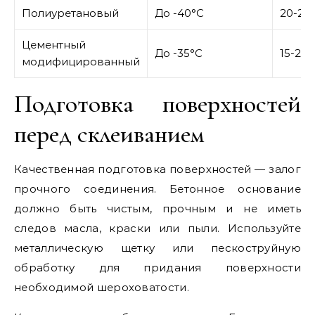
Полиуретановый
До -40°C
20-25
Цементный
До -35°C
15-20 
модифицированный
Подготовка поверхностей
перед склеиванием
Качественная подготовка поверхностей — залог
прочного соединения. Бетонное основание
должно быть чистым, прочным и не иметь
следов масла, краски или пыли. Используйте
металлическую щетку или пескоструйную
обработку для придания поверхности
необходимой шероховатости.