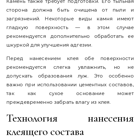
Камень также требует подготовки. Его тыльная
сторона должна быть очищена от пыли и
загрязнений. Некоторые виды камня имеют
гладкую поверхность — в этом случае
рекомендуется дополнительно обработать ее
шкуркой для улучшения адгезии.
Перед нанесением клея обе поверхности
рекомендуется слегка увлажнить, но не
допускать образования луж. Это особенно
важно при использовании цементных составов,
так как сухое основание может
преждевременно забрать влагу из клея.
Технология нанесения
клеящего состава