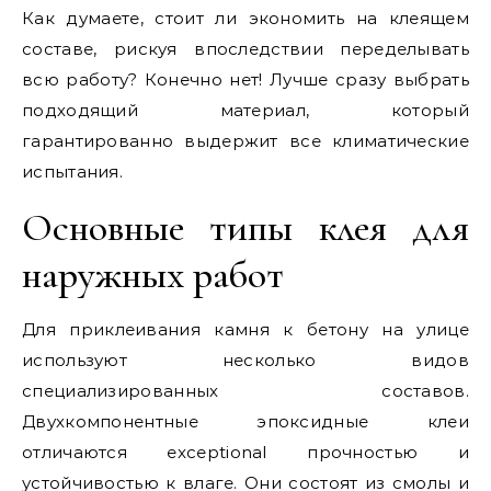
Как думаете, стоит ли экономить на клеящем
составе, рискуя впоследствии переделывать
всю работу? Конечно нет! Лучше сразу выбрать
подходящий материал, который
гарантированно выдержит все климатические
испытания.
Основные типы клея для
наружных работ
Для приклеивания камня к бетону на улице
используют несколько видов
специализированных составов.
Двухкомпонентные эпоксидные клеи
отличаются exceptional прочностью и
устойчивостью к влаге. Они состоят из смолы и