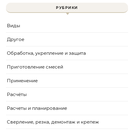
РУБРИКИ
Виды
Другое
Обработка, укрепление и защита
Приготовление смесей
Применение
Расчёты
Расчеты и планирование
Сверление, резка, демонтаж и крепеж