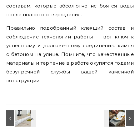
составам, которые абсолютно не боятся воды
после полного отверждения.
Правильно подобранный клеящий состав и
соблюдение технологии работы — вот ключ к
успешному и долговечному соединению камня
с бетоном на улице. Помните, что качественные
материалы и терпение в работе окупятся годами
безупречной службы вашей каменной
конструкции.