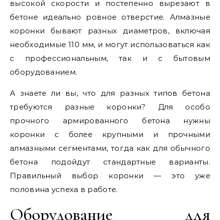
высокой скорости и постепенно вырезают в
бетоне идеально ровное отверстие. Алмазные
коронки бывают разных диаметров, включая
необходимые 110 мм, и могут использоваться как
с профессиональным, так и с бытовым
оборудованием.
А знаете ли вы, что для разных типов бетона
требуются разные коронки? Для особо
прочного армированного бетона нужны
коронки с более крупными и прочными
алмазными сегментами, тогда как для обычного
бетона подойдут стандартные варианты.
Правильный выбор коронки — это уже
половина успеха в работе.
Оборудование для