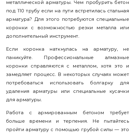
металлической арматуры. Чем пробурить бетон
под 110 трубу если на пути встретилась стальная
арматура? Для этого потребуются специальные
коронки с возможностью резки металла или
дополнительный инструмент.
Если коронка наткнулась на арматуру, не
паникуйте. Профессиональные алмазные
коронки справляются с металлом, хотя это и
замедляет процесс. В некоторых случаях может
потребоваться использовать болгарку для
удаления арматуры или специальные кусачки
для арматуры.
Работа с армированным бетоном требует
больше времени и терпения. Не пытайтесь
пройти арматуру с помощью грубой силы — это