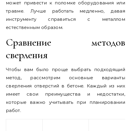
может привести к поломке оборудования или
травме. Лучше работать медленно, давая
инструменту справиться с металлом
естественным образом.
Сравнение методов
сверления
Чтобы вам было проще выбрать подходящий
метод, рассмотрим основные варианты
сверления отверстий в бетоне. Каждый из них
имеет свои преимущества и недостатки,
которые важно учитывать при планировании
работ.