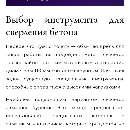
Выбор инструмента для
сверления бетона
Первое, что нужно понять — обычная дрель для
такой работы не подойдет. Бетон является
чрезвычайно прочным материалом, а отверстие
диаметром 110 мм считается крупным. Для таких
задач существуют специальные инструменты,
способные справиться с высокими нагрузками.
Наиболее подходящим вариантом является
алмазное бурение. Этот метод предполагает
использование специальных коронок с
алмазным напылением, которые вращаются на