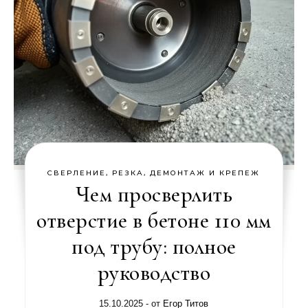
СВЕРЛЕНИЕ, РЕЗКА, ДЕМОНТАЖ И КРЕПЕЖ
Чем просверлить
отверстие в бетоне 110 мм
под трубу: полное
руководство
15.10.2025
- от
Егор Титов