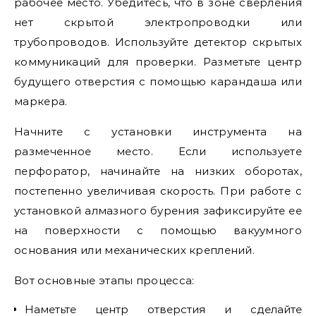
рабочее место. Убедитесь, что в зоне сверления
нет скрытой электропроводки или
трубопроводов. Используйте детектор скрытых
коммуникаций для проверки. Разметьте центр
будущего отверстия с помощью карандаша или
маркера.
Начните с установки инструмента на
размеченное место. Если используете
перфоратор, начинайте на низких оборотах,
постепенно увеличивая скорость. При работе с
установкой алмазного бурения зафиксируйте ее
на поверхности с помощью вакуумного
основания или механических креплений.
Вот основные этапы процесса:
Наметьте центр отверстия и сделайте