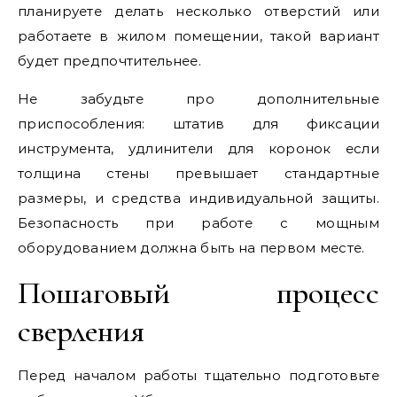
планируете делать несколько отверстий или
работаете в жилом помещении, такой вариант
будет предпочтительнее.
Не забудьте про дополнительные
приспособления: штатив для фиксации
инструмента, удлинители для коронок если
толщина стены превышает стандартные
размеры, и средства индивидуальной защиты.
Безопасность при работе с мощным
оборудованием должна быть на первом месте.
Пошаговый процесс
сверления
Перед началом работы тщательно подготовьте