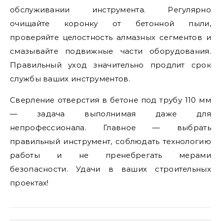
обслуживании инструмента. Регулярно
очищайте коронку от бетонной пыли,
проверяйте целостность алмазных сегментов и
смазывайте подвижные части оборудования.
Правильный уход значительно продлит срок
службы ваших инструментов.
Сверление отверстия в бетоне под трубу 110 мм
— задача выполнимая даже для
непрофессионала. Главное — выбрать
правильный инструмент, соблюдать технологию
работы и не пренебрегать мерами
безопасности. Удачи в ваших строительных
проектах!