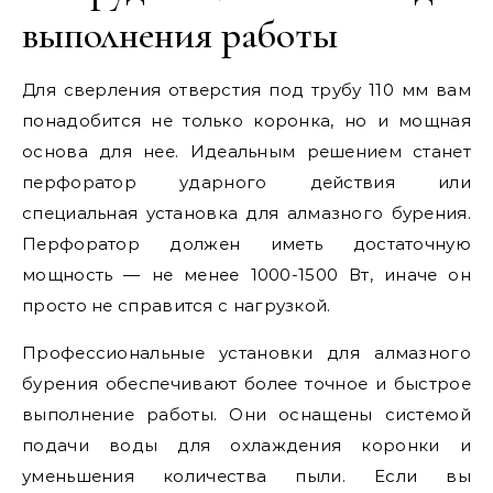
выполнения работы
Для сверления отверстия под трубу 110 мм вам
понадобится не только коронка, но и мощная
основа для нее. Идеальным решением станет
перфоратор ударного действия или
специальная установка для алмазного бурения.
Перфоратор должен иметь достаточную
мощность — не менее 1000-1500 Вт, иначе он
просто не справится с нагрузкой.
Профессиональные установки для алмазного
бурения обеспечивают более точное и быстрое
выполнение работы. Они оснащены системой
подачи воды для охлаждения коронки и
уменьшения количества пыли. Если вы