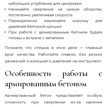
небольшое углубление для центровки
Начинайте сверление на низких оборотах,
постепенно увеличивая скорость
Периодически извлекайте коронку для
удаления бетонной крошки
При работе с армированным бетоном будьте
готовы к встрече с металлом
Помните, что спешка в этом деле — главный
враг качества. Работайте плавно, без резких
движений и излишнего давления на инструмент.
Особенности работы с
армированным бетоном
Армированный бетон представляет особую
сложность при сверлении из-за наличия