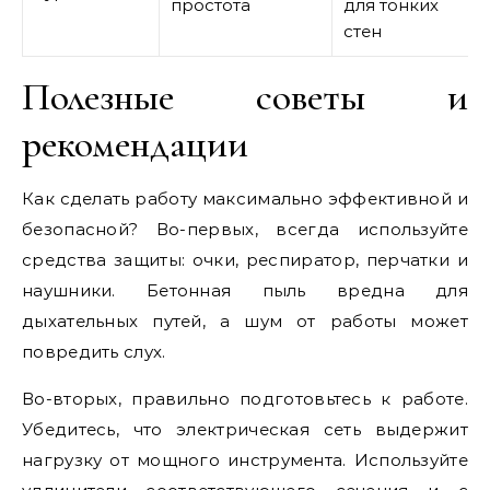
простота
для тонких
стен
Полезные советы и
рекомендации
Как сделать работу максимально эффективной и
безопасной? Во-первых, всегда используйте
средства защиты: очки, респиратор, перчатки и
наушники. Бетонная пыль вредна для
дыхательных путей, а шум от работы может
повредить слух.
Во-вторых, правильно подготовьтесь к работе.
Убедитесь, что электрическая сеть выдержит
нагрузку от мощного инструмента. Используйте