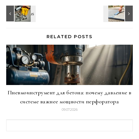
RELATED POSTS
Пневмоинструмент для бетона: почему давление в
системе важнее мощности перфоратора
09.07.2026
Найти: