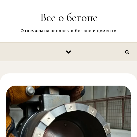
Перейти к содержимому
Все о бетоне
Отвечаем на вопросы о бетоне и цементе