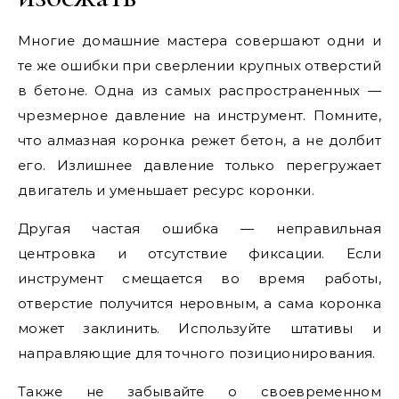
Многие домашние мастера совершают одни и
те же ошибки при сверлении крупных отверстий
в бетоне. Одна из самых распространенных —
чрезмерное давление на инструмент. Помните,
что алмазная коронка режет бетон, а не долбит
его. Излишнее давление только перегружает
двигатель и уменьшает ресурс коронки.
Другая частая ошибка — неправильная
центровка и отсутствие фиксации. Если
инструмент смещается во время работы,
отверстие получится неровным, а сама коронка
может заклинить. Используйте штативы и
направляющие для точного позиционирования.
Также не забывайте о своевременном