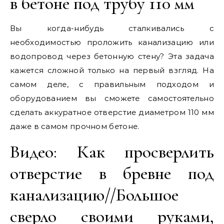
в бетоне под трубу 110 мм
Вы когда-нибудь сталкивались с
необходимостью проложить канализацию или
водопровод через бетонную стену? Эта задача
кажется сложной только на первый взгляд. На
самом деле, с правильным подходом и
оборудованием вы сможете самостоятельно
сделать аккуратное отверстие диаметром 110 мм
даже в самом прочном бетоне.
Видео: Как просверлить
отверстие в бревне под
канализацию//Большое
сверло своими руками,