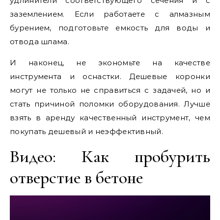
удлинители соответствующего сечения и с
заземлением. Если работаете с алмазным
бурением, подготовьте емкость для воды и
отвода шлама.
И наконец, не экономьте на качестве
инструмента и оснастки. Дешевые коронки
могут не только не справиться с задачей, но и
стать причиной поломки оборудования. Лучше
взять в аренду качественный инструмент, чем
покупать дешевый и неэффективный.
Видео: Как пробурить
отверстие в бетоне