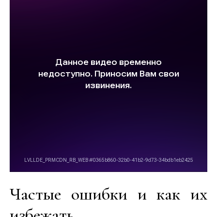
Частые ошибки и как их
избежать