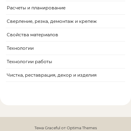
Расчеты и планирование
Сверление, резка, демонтаж и крепеж
Свойства материалов
Технологии
Технологии работы
Чистка, реставрация, декор и изделия
Тема Graceful от
Optima Themes