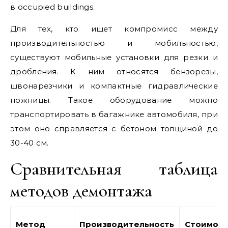
в occupied buildings.
Для тех, кто ищет компромисс между
производительностью и мобильностью,
существуют мобильные установки для резки и
дробления. К ним относятся бензорезы,
швонарезчики и компактные гидравлические
ножницы. Такое оборудование можно
транспортировать в багажнике автомобиля, при
этом оно справляется с бетоном толщиной до
30-40 см.
Сравнительная таблица
методов демонтажа
Метод
Производительность
Стоимост