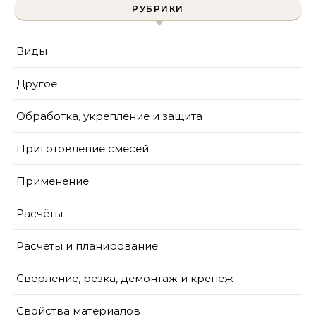
РУБРИКИ
Виды
Другое
Обработка, укрепление и защита
Приготовление смесей
Применение
Расчёты
Расчеты и планирование
Сверление, резка, демонтаж и крепеж
Свойства материалов