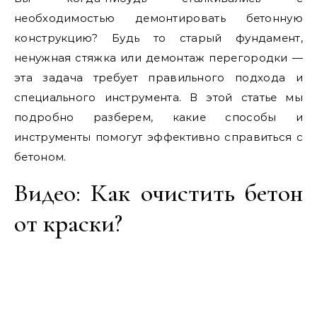
необходимостью демонтировать бетонную
конструкцию? Будь то старый фундамент,
ненужная стяжка или демонтаж перегородки —
эта задача требует правильного подхода и
специального инструмента. В этой статье мы
подробно разберем, какие способы и
инструменты помогут эффективно справиться с
бетоном.
Видео: Как очистить бетон
от краски?