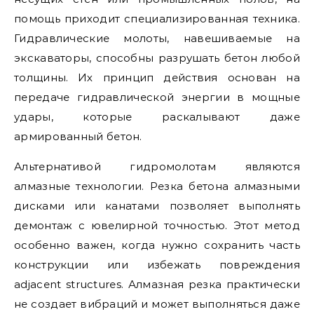
помощь приходит специализированная техника.
Гидравлические молоты, навешиваемые на
экскаваторы, способны разрушать бетон любой
толщины. Их принцип действия основан на
передаче гидравлической энергии в мощные
удары, которые раскалывают даже
армированный бетон.
Альтернативой гидромолотам являются
алмазные технологии. Резка бетона алмазными
дисками или канатами позволяет выполнять
демонтаж с ювелирной точностью. Этот метод
особенно важен, когда нужно сохранить часть
конструкции или избежать повреждения
adjacent structures. Алмазная резка практически
не создает вибраций и может выполняться даже