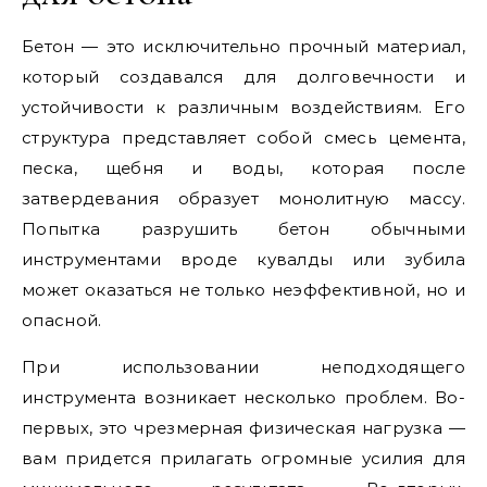
Бетон — это исключительно прочный материал,
который создавался для долговечности и
устойчивости к различным воздействиям. Его
структура представляет собой смесь цемента,
песка, щебня и воды, которая после
затвердевания образует монолитную массу.
Попытка разрушить бетон обычными
инструментами вроде кувалды или зубила
может оказаться не только неэффективной, но и
опасной.
При использовании неподходящего
инструмента возникает несколько проблем. Во-
первых, это чрезмерная физическая нагрузка —
вам придется прилагать огромные усилия для