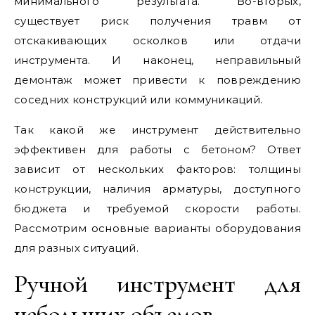
минимального результата. Во-вторых,
существует риск получения травм от
отскакивающих осколков или отдачи
инструмента. И наконец, неправильный
демонтаж может привести к повреждению
соседних конструкций или коммуникаций.
Так какой же инструмент действительно
эффективен для работы с бетоном? Ответ
зависит от нескольких факторов: толщины
конструкции, наличия арматуры, доступного
бюджета и требуемой скорости работы.
Рассмотрим основные варианты оборудования
для разных ситуаций.
Ручной инструмент для
небольших объемов