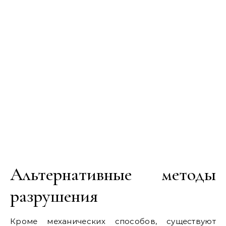
Альтернативные методы
разрушения
Кроме механических способов, существуют