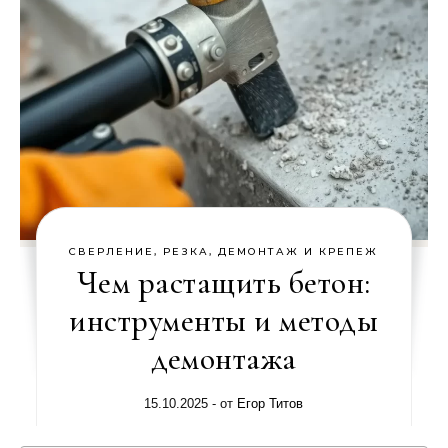
СВЕРЛЕНИЕ, РЕЗКА, ДЕМОНТАЖ И КРЕПЕЖ
Чем растащить бетон:
инструменты и методы
демонтажа
15.10.2025
- от
Егор Титов