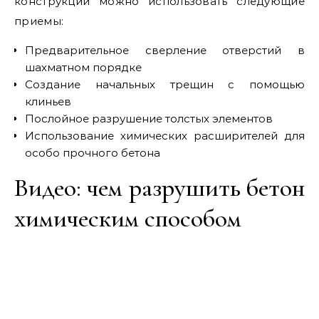
конструкций можно использовать следующие
приемы:
Предварительное сверление отверстий в
шахматном порядке
Создание начальных трещин с помощью
клиньев
Послойное разрушение толстых элементов
Использование химических расширителей для
особо прочного бетона
Видео: чем разрушить бетон
химическим способом