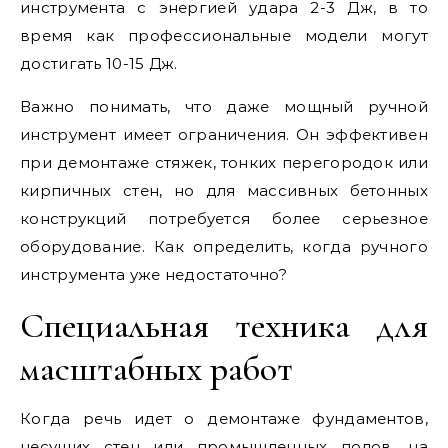
инструмента с энергией удара 2-3 Дж, в то
время как профессиональные модели могут
достигать 10-15 Дж.
Важно понимать, что даже мощный ручной
инструмент имеет ограничения. Он эффективен
при демонтаже стяжек, тонких перегородок или
кирпичных стен, но для массивных бетонных
конструкций потребуется более серьезное
оборудование. Как определить, когда ручного
инструмента уже недостаточно?
Специальная техника для
масштабных работ
Когда речь идет о демонтаже фундаментов,
несущих стен или промышленных полов, на