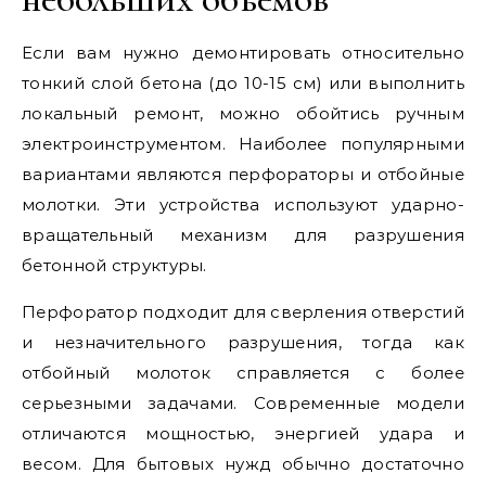
Если вам нужно демонтировать относительно
тонкий слой бетона (до 10-15 см) или выполнить
локальный ремонт, можно обойтись ручным
электроинструментом. Наиболее популярными
вариантами являются перфораторы и отбойные
молотки. Эти устройства используют ударно-
вращательный механизм для разрушения
бетонной структуры.
Перфоратор подходит для сверления отверстий
и незначительного разрушения, тогда как
отбойный молоток справляется с более
серьезными задачами. Современные модели
отличаются мощностью, энергией удара и
весом. Для бытовых нужд обычно достаточно