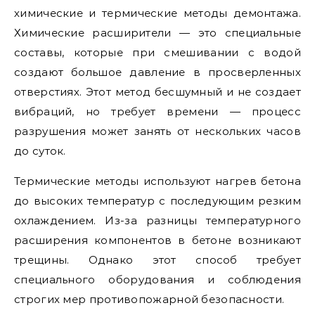
химические и термические методы демонтажа.
Химические расширители — это специальные
составы, которые при смешивании с водой
создают большое давление в просверленных
отверстиях. Этот метод бесшумный и не создает
вибраций, но требует времени — процесс
разрушения может занять от нескольких часов
до суток.
Термические методы используют нагрев бетона
до высоких температур с последующим резким
охлаждением. Из-за разницы температурного
расширения компонентов в бетоне возникают
трещины. Однако этот способ требует
специального оборудования и соблюдения
строгих мер противопожарной безопасности.