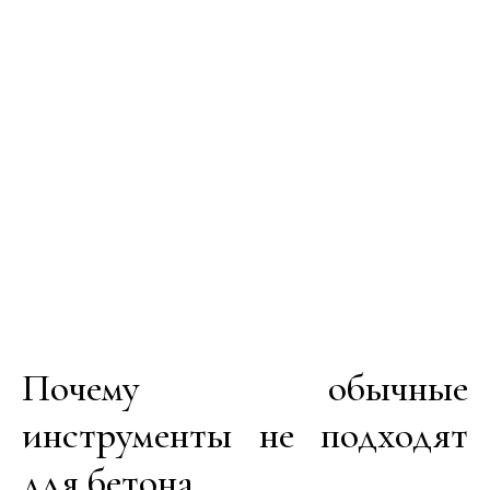
Почему обычные
инструменты не подходят
для бетона