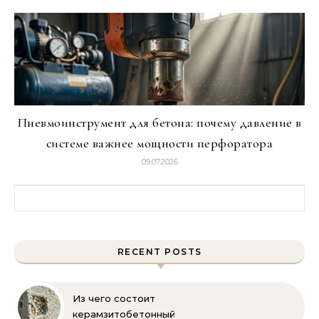
Пневмоинструмент для бетона: почему давление в
системе важнее мощности перфоратора
09.07.2026
Найти:
RECENT POSTS
Из чего состоит
керамзитобетонный