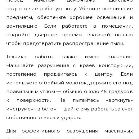
подготовьте рабочую зону. Уберите все лишние
предметы, обеспечьте хорошее освещение и
вентиляцию. Если работаете в помещении,
закройте дверные проемы влажной тканью
чтобы предотвратить распространение пыли.
Техника работы также имеет значение.
Начинайте разрушение с краев конструкции,
постепенно продвигаясь к центру. Если
используете отбойный молоток, держите его под
правильным углом — обычно около 45 градусов
к поверхности. Не пытайтесь «воткнуть»
инструмент в бетон — дайте ему работать за счет
собственного веса и ударов.
Для эффективного разрушения массивных