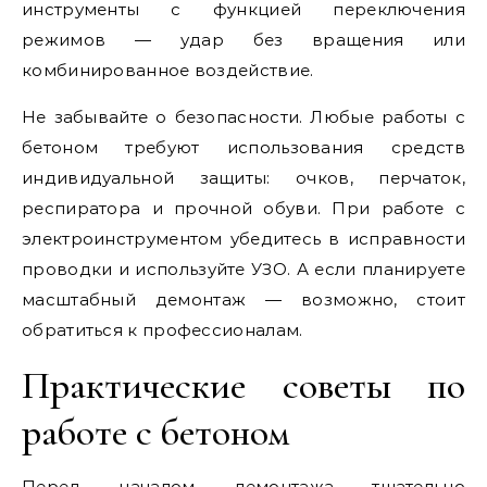
инструменты с функцией переключения
режимов — удар без вращения или
комбинированное воздействие.
Не забывайте о безопасности. Любые работы с
бетоном требуют использования средств
индивидуальной защиты: очков, перчаток,
респиратора и прочной обуви. При работе с
электроинструментом убедитесь в исправности
проводки и используйте УЗО. А если планируете
масштабный демонтаж — возможно, стоит
обратиться к профессионалам.
Практические советы по
работе с бетоном
Перед началом демонтажа тщательно