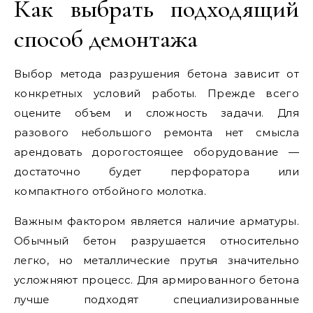
Как выбрать подходящий
способ демонтажа
Выбор метода разрушения бетона зависит от
конкретных условий работы. Прежде всего
оцените объем и сложность задачи. Для
разового небольшого ремонта нет смысла
арендовать дорогостоящее оборудование —
достаточно будет перфоратора или
компактного отбойного молотка.
Важным фактором является наличие арматуры.
Обычный бетон разрушается относительно
легко, но металлические прутья значительно
усложняют процесс. Для армированного бетона
лучше подходят специализированные