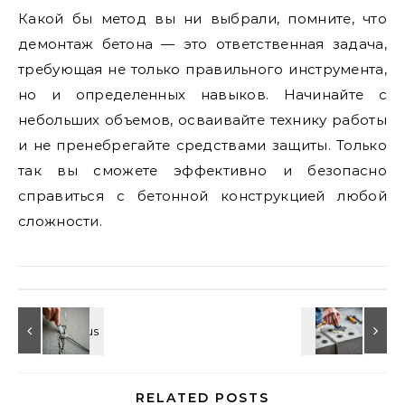
Какой бы метод вы ни выбрали, помните, что
демонтаж бетона — это ответственная задача,
требующая не только правильного инструмента,
но и определенных навыков. Начинайте с
небольших объемов, осваивайте технику работы
и не пренебрегайте средствами защиты. Только
так вы сможете эффективно и безопасно
справиться с бетонной конструкцией любой
сложности.
RELATED POSTS