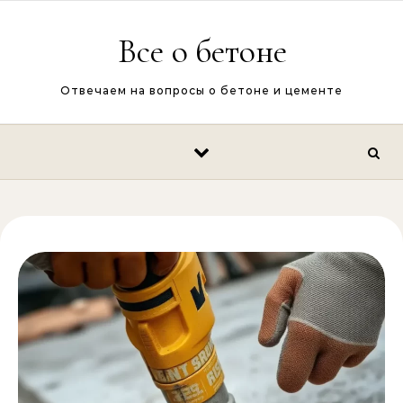
Перейти к содержимому
Все о бетоне
Отвечаем на вопросы о бетоне и цементе