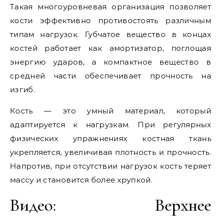
Такая многоуровневая организация позволяет
кости эффективно противостоять различным
типам нагрузок. Губчатое вещество в концах
костей работает как амортизатор, поглощая
энергию ударов, а компактное вещество в
средней части обеспечивает прочность на
изгиб.
Кость — это умный материал, который
адаптируется к нагрузкам. При регулярных
физических упражнениях костная ткань
укрепляется, увеличивая плотность и прочность.
Напротив, при отсутствии нагрузок кость теряет
массу и становится более хрупкой.
Видео: Верхнее