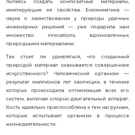
пытаясь создать композитные материалы,
имитирующие ее свойства. Биомиметика —
наука о заимствовании у природы удачных
инженерных решений — уже подарила нам
множество innovations, вдохновленных
природными материалами.
Так стоит ли удивляться, что созданный
природой материал оказывается совершеннее
искусственного? Человеческий организм —
результат миллионов лет эволюции, в течение
которых происходила оптимизация всех его
систем, включая опорно-двигательный аппарат.
Кость идеально приспособлена к тем нагрузкам,
которые испытывает организм в процессе
жизнедеятельности.