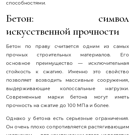
способностями.
Бетон: символ
искусственной прочности
Бетон по праву считается одним из самых
прочных строительных материалов. Его
основное преимущество — исключительная
стойкость к сжатию. Именно это свойство
позволяет возводить массивные сооружения,
выдерживающие колоссальные нагрузки.
Современные марки бетона могут иметь
прочность на сжатие до 100 МПа и более.
Однако у бетона есть серьезные ограничения.
Он очень плохо сопротивляется растягивающим