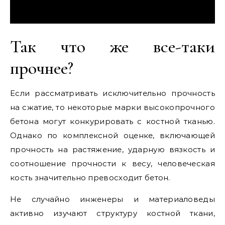
Так что же все-таки
прочнее?
Если рассматривать исключительно прочность
на сжатие, то некоторые марки высокопрочного
бетона могут конкурировать с костной тканью.
Однако по комплексной оценке, включающей
прочность на растяжение, ударную вязкость и
соотношение прочности к весу, человеческая
кость значительно превосходит бетон.
Не случайно инженеры и материаловеды
активно изучают структуру костной ткани,