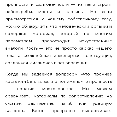
прочности и долговечности — из него строят
небоскребы, мосты и плотины. Но если
присмотреться к нашему собственному телу,
можно обнаружить, что человеческий организм
содержит материал, который по многим
параметрам превосходит искусственные
аналоги. Кость — это не просто каркас нашего
тела, а сложнейшая инженерная конструкция,
созданная миллионами лет эволюции.
Когда мы задаемся вопросом «что прочнее
кость или бетон», важно понимать, что прочность
— понятие многогранное. Мы можем
сравнивать материалы по сопротивлению на
сжатие, растяжение, изгиб или ударную
вязкость. Бетон прекрасно выдерживает