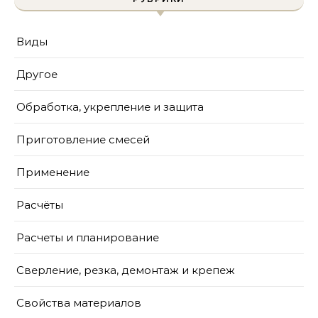
Виды
Другое
Обработка, укрепление и защита
Приготовление смесей
Применение
Расчёты
Расчеты и планирование
Сверление, резка, демонтаж и крепеж
Свойства материалов