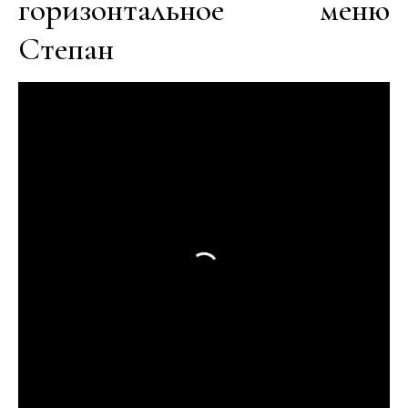
горизонтальное меню
Степан