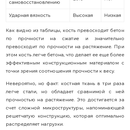
самовосстановлению
Ударная вязкость
Высокая
Низкая
Как видно из таблицы, кость превосходит бетон
по прочности на сжатие и значительно
превосходит по прочности на растяжение. При
этом кость легче бетона, что делает ее еще более
эффективным конструкционным материалом с
точки зрения соотношения прочности к весу.
Невероятно, но факт: костная ткань в три раза
легче стали, но обладает сравнимой с ней
прочностью на растяжение. Это достигается за
счет сложной микроструктуры, напоминающей
решетчатую конструкцию, которая оптимально
распределяет нагрузки.