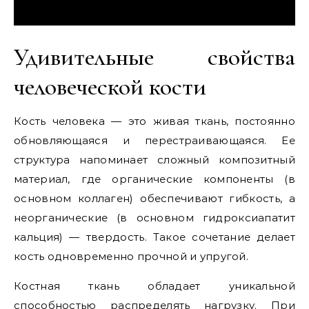
Удивительные свойства
человеческой кости
Кость человека — это живая ткань, постоянно
обновляющаяся и перестраивающаяся. Ее
структура напоминает сложный композитный
материал, где органические компоненты (в
основном коллаген) обеспечивают гибкость, а
неорганические (в основном гидроксиапатит
кальция) — твердость. Такое сочетание делает
кость одновременно прочной и упругой.
Костная ткань обладает уникальной
способностью распределять нагрузку. При