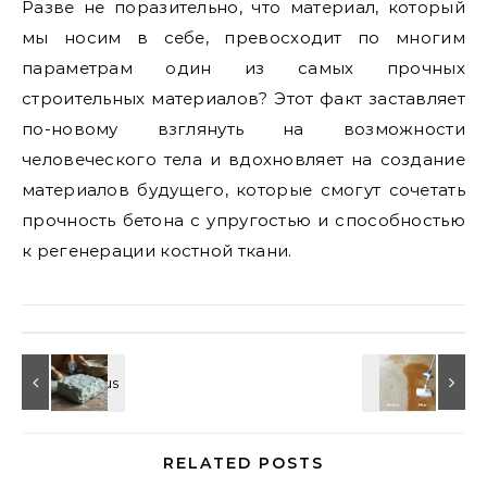
Разве не поразительно, что материал, который
мы носим в себе, превосходит по многим
параметрам один из самых прочных
строительных материалов? Этот факт заставляет
по-новому взглянуть на возможности
человеческого тела и вдохновляет на создание
материалов будущего, которые смогут сочетать
прочность бетона с упругостью и способностью
к регенерации костной ткани.
RELATED POSTS