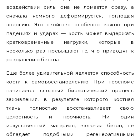
воздействии силы она не ломается сразу, а
сначала немного деформируется, поглощая
энергию. Это свойство особенно важно при
падениях и ударах — кость может выдержать
кратковременные нагрузки, которые в
несколько раз превышают те, что приводят к
разрушению бетона.
Еще более удивительной является способность
кости к самовосстановлению. При переломе
начинается сложный биологический процесс
заживления, в результате которого костная
ткань полностью восстанавливает свою
целостность и прочность. Ни один
искусственный материал, включая бетон, не
обладает подобными регенеративными