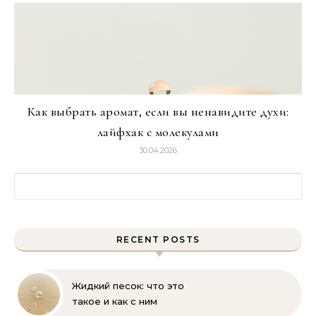
Как выбрать аромат, если вы ненавидите духи:
лайфхак с молекулами
30.04.2026
Найти:
RECENT POSTS
Жидкий песок: что это
такое и как с ним