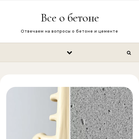
Перейти к содержимому
Все о бетоне
Отвечаем на вопросы о бетоне и цементе