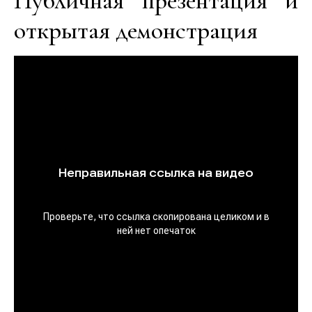
Публичная презентация и
открытая демонстрация