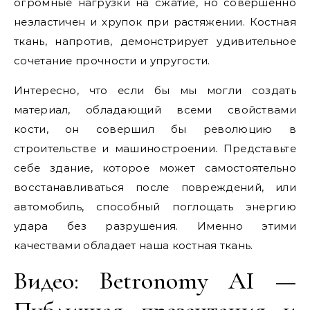
огромные нагрузки на сжатие, но совершенно
неэластичен и хрупок при растяжении. Костная
ткань, напротив, демонстрирует удивительное
сочетание прочности и упругости.
Интересно, что если бы мы могли создать
материал, обладающий всеми свойствами
кости, он совершил бы революцию в
строительстве и машиностроении. Представьте
себе здание, которое может самостоятельно
восстанавливаться после повреждений, или
автомобиль, способный поглощать энергию
удара без разрушения. Именно этими
качествами обладает наша костная ткань.
Видео: Betronomy AI —