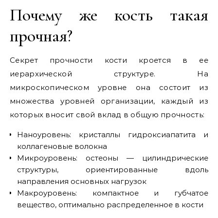
Почему же кость такая
прочная?
Секрет прочности кости кроется в ее
иерархической структуре. На
микроскопическом уровне она состоит из
множества уровней организации, каждый из
которых вносит свой вклад в общую прочность:
Наноуровень: кристаллы гидроксиапатита и
коллагеновые волокна
Микроуровень: остеоны — цилиндрические
структуры, ориентированные вдоль
направления основных нагрузок
Макроуровень: компактное и губчатое
вещество, оптимально распределенное в кости