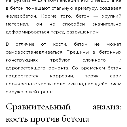
нагрузкам — для компенсации этого недостатка
в бетон помещают стальную арматуру, создавая
железобетон. Кроме того, бетон — хрупкий
материал, он не способен значительно
деформироваться перед разрушением.
В отличие от кости, бетон не может
самовосстанавливаться. Трещины в бетонных
конструкциях требуют сложного и
дорогостоящего ремонта. Со временем бетон
подвергается коррозии, теряя свои
прочностные характеристики под воздействием
окружающей среды.
Сравнительный анализ:
кость против бетона