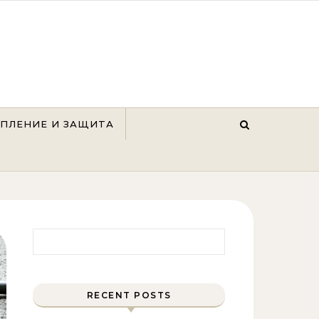
ЕПЛЕНИЕ И ЗАЩИТА
Найти:
RECENT POSTS