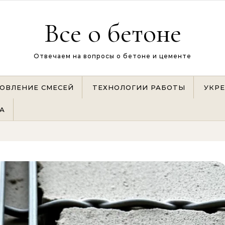
Все о бетоне
Отвечаем на вопросы о бетоне и цементе
ОВЛЕНИЕ СМЕСЕЙ
ТЕХНОЛОГИИ РАБОТЫ
УКР
А