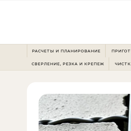
Перейти к содержимому
РАСЧЕТЫ И ПЛАНИРОВАНИЕ
ПРИГОТ
СВЕРЛЕНИЕ, РЕЗКА И КРЕПЕЖ
ЧИСТК