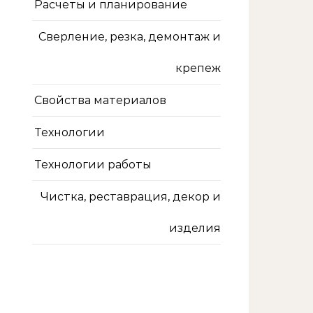
Расчеты и планирование
Сверление, резка, демонтаж и
крепеж
Свойства материалов
Технологии
Технологии работы
Чистка, реставрация, декор и
изделия