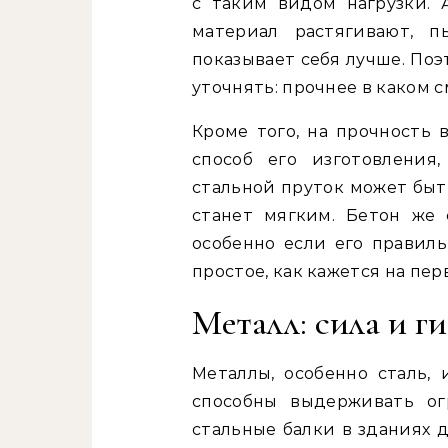
с таким видом нагрузки. 
материал растягивают, п
показывает себя лучше. Поэт
уточнять: прочнее в каком 
Кроме того, на прочность 
способ его изготовления
стальной пруток может быть
станет мягким. Бетон же 
особенно если его правиль
простое, как кажется на пер
Металл: сила и г
Металлы, особенно сталь,
способны выдерживать ог
стальные балки в зданиях 