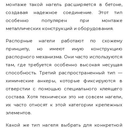
монтаже такой нагель расширяется в бетоне,
создавая надежное соединение. Этот тип
особенно популярен при монтаже
металлических конструкций и оборудования.
Распорные нагели работают по схожему
принципу, но имеют иную конструкцию
распорного механизма. Они часто используются
там, где требуется особенно высокая несущая
способность. Третий распространенный тип —
химические анкеры, которые фиксируются в
отверстии с помощью специального клеящего
состава. Хотя технически это не совсем нагели,
их часто относят к этой категории крепежных
элементов.
Какой же тип нагеля выбрать для конкретной