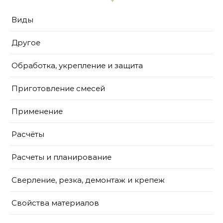
Виды
Другое
Обработка, укрепление и защита
Приготовление смесей
Применение
Расчёты
Расчеты и планирование
Сверление, резка, демонтаж и крепеж
Свойства материалов