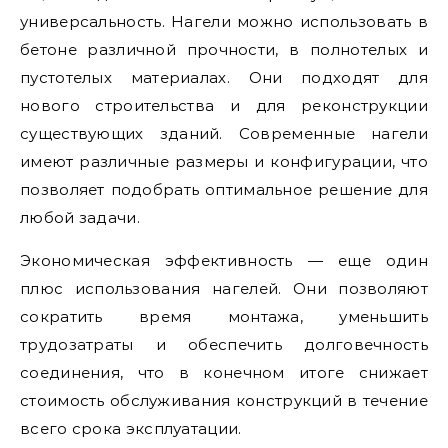
универсальность. Нагели можно использовать в
бетоне различной прочности, в полнотелых и
пустотелых материалах. Они подходят для
нового строительства и для реконструкции
существующих зданий. Современные нагели
имеют различные размеры и конфигурации, что
позволяет подобрать оптимальное решение для
любой задачи.
Экономическая эффективность — еще один
плюс использования нагелей. Они позволяют
сократить время монтажа, уменьшить
трудозатраты и обеспечить долговечность
соединения, что в конечном итоге снижает
стоимость обслуживания конструкций в течение
всего срока эксплуатации.