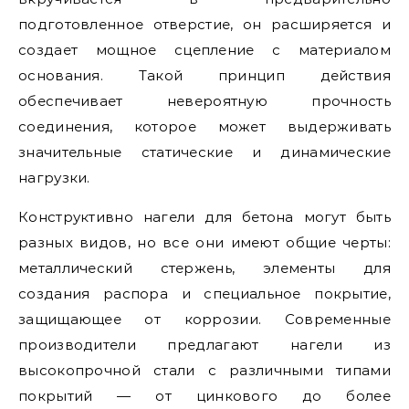
подготовленное отверстие, он расширяется и
создает мощное сцепление с материалом
основания. Такой принцип действия
обеспечивает невероятную прочность
соединения, которое может выдерживать
значительные статические и динамические
нагрузки.
Конструктивно нагели для бетона могут быть
разных видов, но все они имеют общие черты:
металлический стержень, элементы для
создания распора и специальное покрытие,
защищающее от коррозии. Современные
производители предлагают нагели из
высокопрочной стали с различными типами
покрытий — от цинкового до более