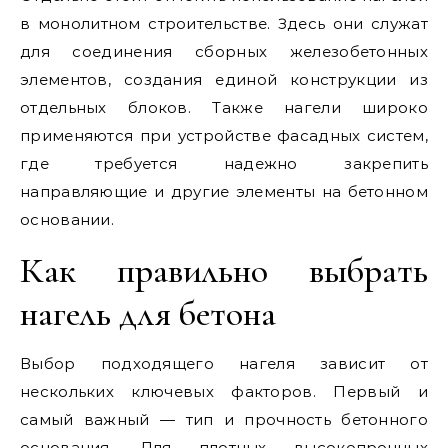
в монолитном строительстве. Здесь они служат
для соединения сборных железобетонных
элементов, создания единой конструкции из
отдельных блоков. Также нагели широко
применяются при устройстве фасадных систем,
где требуется надежно закрепить
направляющие и другие элементы на бетонном
основании.
Как правильно выбрать
нагель для бетона
Выбор подходящего нагеля зависит от
нескольких ключевых факторов. Первый и
самый важный — тип и прочность бетонного
основания. Для плотных высокопрочных