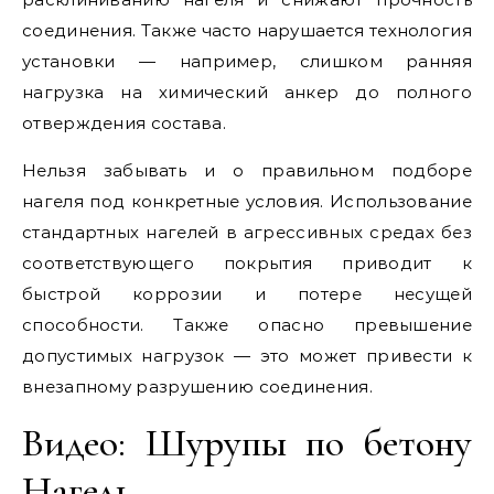
соединения. Также часто нарушается технология
установки — например, слишком ранняя
нагрузка на химический анкер до полного
отверждения состава.
Нельзя забывать и о правильном подборе
нагеля под конкретные условия. Использование
стандартных нагелей в агрессивных средах без
соответствующего покрытия приводит к
быстрой коррозии и потере несущей
способности. Также опасно превышение
допустимых нагрузок — это может привести к
внезапному разрушению соединения.
Видео: Шурупы по бетону
Нагель .