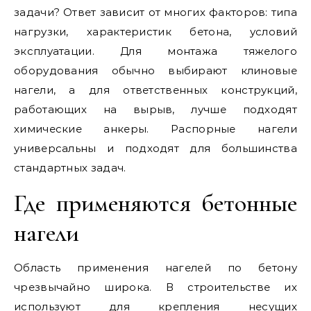
задачи? Ответ зависит от многих факторов: типа
нагрузки, характеристик бетона, условий
эксплуатации. Для монтажа тяжелого
оборудования обычно выбирают клиновые
нагели, а для ответственных конструкций,
работающих на вырыв, лучше подходят
химические анкеры. Распорные нагели
универсальны и подходят для большинства
стандартных задач.
Где применяются бетонные
нагели
Область применения нагелей по бетону
чрезвычайно широка. В строительстве их
используют для крепления несущих