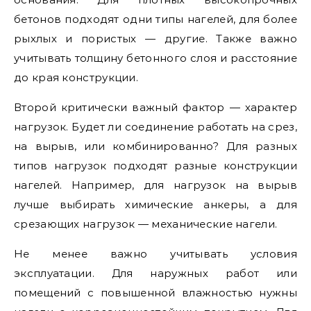
бетонов подходят одни типы нагелей, для более
рыхлых и пористых — другие. Также важно
учитывать толщину бетонного слоя и расстояние
до края конструкции.
Второй критически важный фактор — характер
нагрузок. Будет ли соединение работать на срез,
на вырыв, или комбинированно? Для разных
типов нагрузок подходят разные конструкции
нагелей. Например, для нагрузок на вырыв
лучше выбирать химические анкеры, а для
срезающих нагрузок — механические нагели.
Не менее важно учитывать условия
эксплуатации. Для наружных работ или
помещений с повышенной влажностью нужны