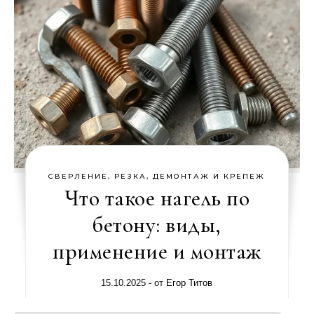
СВЕРЛЕНИЕ, РЕЗКА, ДЕМОНТАЖ И КРЕПЕЖ
Что такое нагель по
бетону: виды,
применение и монтаж
15.10.2025
- от
Егор Титов