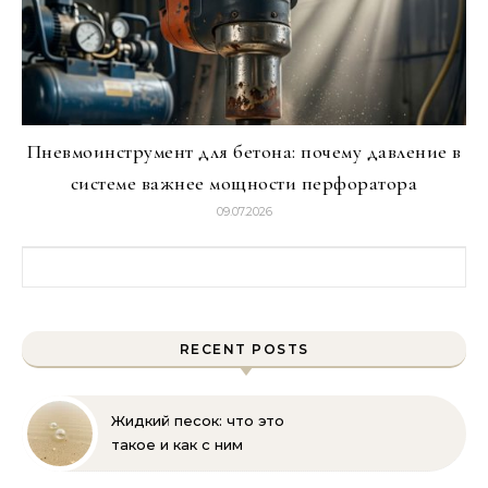
Пневмоинструмент для бетона: почему давление в
системе важнее мощности перфоратора
09.07.2026
Найти:
RECENT POSTS
Жидкий песок: что это
такое и как с ним
бороться