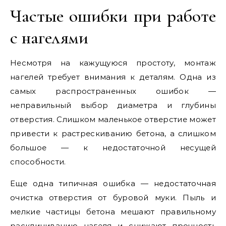
Частые ошибки при работе
с нагелями
Несмотря на кажущуюся простоту, монтаж
нагелей требует внимания к деталям. Одна из
самых распространенных ошибок —
неправильный выбор диаметра и глубины
отверстия. Слишком маленькое отверстие может
привести к растрескиванию бетона, а слишком
большое — к недостаточной несущей
способности.
Еще одна типичная ошибка — недостаточная
очистка отверстия от буровой муки. Пыль и
мелкие частицы бетона мешают правильному
расклиниванию нагеля и снижают прочность