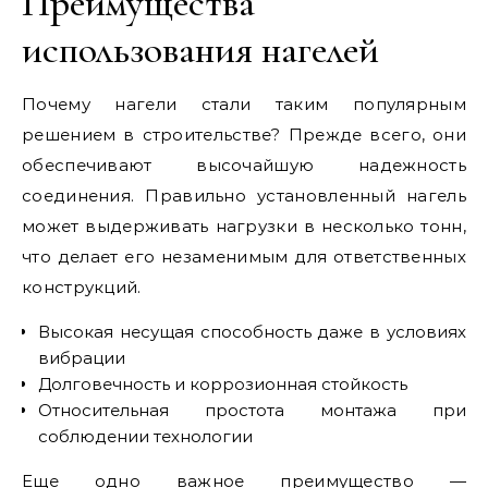
Преимущества
использования нагелей
Почему нагели стали таким популярным
решением в строительстве? Прежде всего, они
обеспечивают высочайшую надежность
соединения. Правильно установленный нагель
может выдерживать нагрузки в несколько тонн,
что делает его незаменимым для ответственных
конструкций.
Высокая несущая способность даже в условиях
вибрации
Долговечность и коррозионная стойкость
Относительная простота монтажа при
соблюдении технологии
Еще одно важное преимущество —