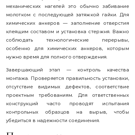
механических нагелей это обычно забивание
молотком с последующей затяжкой гайки. Для
химических анкеров — заполнение отверстия
клеящим составом и установка стержня. Важно
соблюдать технологические перерывы,
особенно для химических анкеров, которым
нужно время для полного отверждения.
Завершающий этап — контроль качества
монтажа. Проверяется правильность установки,
отсутствие видимых дефектов, соответствие
проектным требованиям. Для ответственных
конструкций часто проводят испытания
контрольных образцов на вырыв, чтобы
убедиться в надежности соединения.