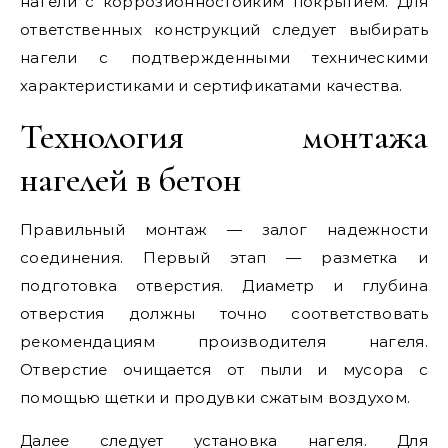
нагели с коррозионностойким покрытием. Для
ответственных конструкций следует выбирать
нагели с подтвержденными техническими
характеристиками и сертификатами качества.
Технология монтажа
нагелей в бетон
Правильный монтаж — залог надежности
соединения. Первый этап — разметка и
подготовка отверстия. Диаметр и глубина
отверстия должны точно соответствовать
рекомендациям производителя нагеля.
Отверстие очищается от пыли и мусора с
помощью щетки и продувки сжатым воздухом.
Далее следует установка нагеля. Для