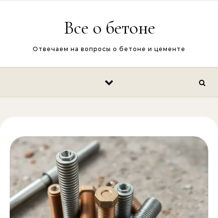
Перейти к содержимому
Все о бетоне
Отвечаем на вопросы о бетоне и цементе