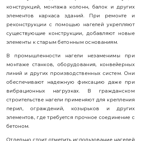
конструкций, монтажа колонн, балок и других
элементов каркаса зданий. При ремонте и
реконструкции с помощью нагелей укрепляют
существующие конструкции, добавляют новые
элементы к старым бетонным основаниям.
В промышленности нагели незаменимы при
монтаже станков, оборудования, конвейерных
линий и других производственных систем. Они
обеспечивают надежную фиксацию даже при
вибрационных нагрузках. В гражданском
строительстве нагели применяют для крепления
перил, ограждений, козырьков и других
элементов, где требуется прочное соединение с
бетоном.
Отдельно стоит отметить использование нагелей