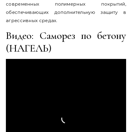
современных полимерных покрытий,
обеспечивающих дополнительную защиту в
агрессивных средах.
Видео: Саморез по бетону
(НАГЕЛЬ)