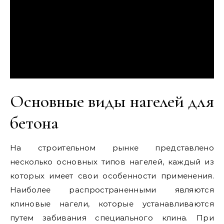
Основные виды нагелей для
бетона
На строительном рынке представлено
несколько основных типов нагелей, каждый из
которых имеет свои особенности применения.
Наиболее распространенными являются
клиновые нагели, которые устанавливаются
путем забивания специального клина. При