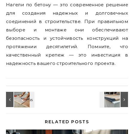
Нагели по бетону — это современное решение
для создания надежных и долговечных
соединений в строительстве. При правильном
выборе и монтаже они обеспечивают
безопасность и устойчивость конструкций на
протяжении десятилетий. Помните, что
качественный крепеж — это инвестиция в
надежность вашего строительного проекта.
RELATED POSTS