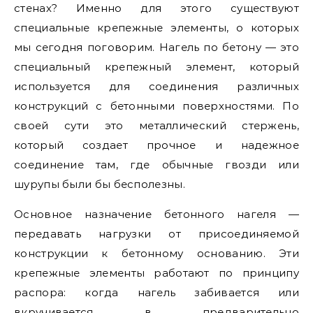
стенах? Именно для этого существуют
специальные крепежные элементы, о которых
мы сегодня поговорим. Нагель по бетону — это
специальный крепежный элемент, который
используется для соединения различных
конструкций с бетонными поверхностями. По
своей сути это металлический стержень,
который создает прочное и надежное
соединение там, где обычные гвозди или
шурупы были бы бесполезны.
Основное назначение бетонного нагеля —
передавать нагрузки от присоединяемой
конструкции к бетонному основанию. Эти
крепежные элементы работают по принципу
распора: когда нагель забивается или
вкручивается в предварительно