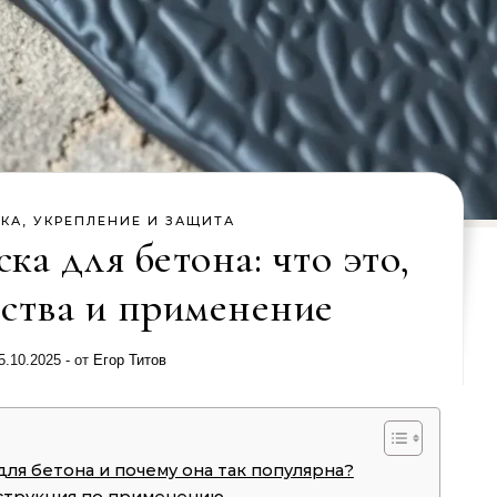
КА, УКРЕПЛЕНИЕ И ЗАЩИТА
ка для бетона: что это,
ства и применение
5.10.2025
- от
Егор Титов
для бетона и почему она так популярна?