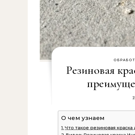
ОБРАБОТ
Резиновая крас
преимуще
1
О чем узнаем
Что такое резиновая краска 