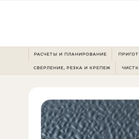
Перейти к содержимому
РАСЧЕТЫ И ПЛАНИРОВАНИЕ
ПРИГОТ
СВЕРЛЕНИЕ, РЕЗКА И КРЕПЕЖ
ЧИСТК