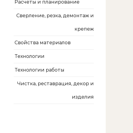
Расчеты и планирование
Сверление, резка, демонтаж и
крепеж
Свойства материалов
Технологии
Технологии работы
Чистка, реставрация, декор и
изделия