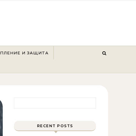
ЕПЛЕНИЕ И ЗАЩИТА
Найти:
RECENT POSTS