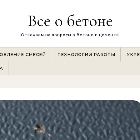
Все о бетоне
Отвечаем на вопросы о бетоне и цементе
ОВЛЕНИЕ СМЕСЕЙ
ТЕХНОЛОГИИ РАБОТЫ
УКР
А