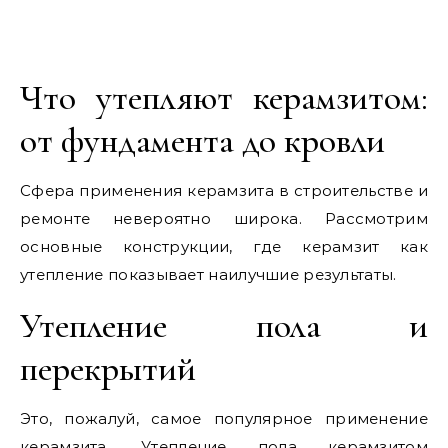
Что утепляют керамзитом:
от фундамента до кровли
Сфера применения керамзита в строительстве и
ремонте невероятно широка. Рассмотрим
основные конструкции, где керамзит как
утепление показывает наилучшие результаты.
Утепление пола и
перекрытий
Это, пожалуй, самое популярное применение
керамзита. Утепление пола керамзитом