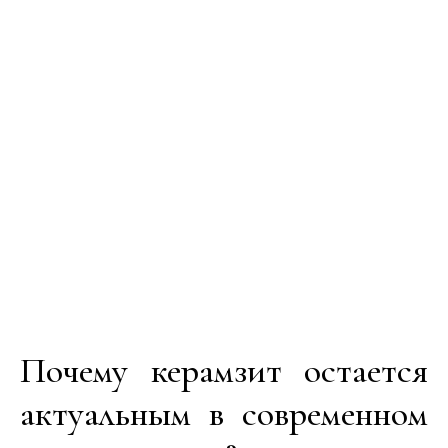
Почему керамзит остается
актуальным в современном