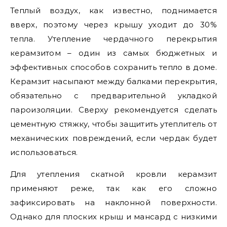
Теплый воздух, как известно, поднимается
вверх, поэтому через крышу уходит до 30%
тепла. Утепление чердачного перекрытия
керамзитом – один из самых бюджетных и
эффективных способов сохранить тепло в доме.
Керамзит насыпают между балками перекрытия,
обязательно с предварительной укладкой
пароизоляции. Сверху рекомендуется сделать
цементную стяжку, чтобы защитить утеплитель от
механических повреждений, если чердак будет
использоваться.
Для утепления скатной кровли керамзит
применяют реже, так как его сложно
зафиксировать на наклонной поверхности.
Однако для плоских крыш и мансард с низкими