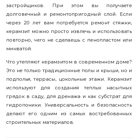
застройщиков. При этом вы получаете
долговечный и ремонтопригодный слой. Если
через 20 лет вам потребуется ремонт стяжки,
керамзит можно просто извлечь и использовать
повторно, чего не сделаешь с пенопластом или
минватой.
Что утепляют керамзитом в современном доме?
Это не только традиционные полы и крыши, но и
подполья, террасы, цокольные этажи. Керамзит
используют для создания теплых насыпных
грядок в саду, для дренажа и как субстрат для
гидропоники. Универсальность и безопасность
делают его одним из самых востребованных
строительных материалов.