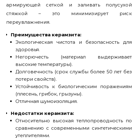
армирующей сеткой и заливать полусухой
стяжкой – это минимизирует риск
переувлажнения.
Преимущества керамзита:
Экологическая чистота и безопасность для
здоровья.
Негорючесть (материал выдерживает
высокие температуры).
Долговечность (срок службы более 50 лет без
потери свойств).
Устойчивость к биологическим поражениям
(плесень, грибок, грызуны).
Отличная шумоизоляция.
Недостатки керамзита:
Относительно высокая теплопроводность по
сравнению с современными синтетическими
утеплителями.