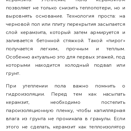
позволяет не только снизить теплопотери, но и
выровнять основание. Технология проста: на
черновой пол или плиту перекрытия засыпается
слой керамзита, который затем армируется и
заливается бетонной стяжкой. Такой «пирог»
получается легким, прочным и теплым.
Особенно актуально это для первых этажей, под
которыми находится холодный подвал или
грунт.
При утеплении пола важно помнить о
гидроизоляции. Перед тем как насыпать
керамзит, необходимо постелить
пароизоляционную пленку, чтобы капиллярная
влага из грунта не проникала в гранулы. Если
этого не сделать, керамзит как теплоизолятор