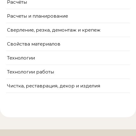
Расчёты
Расчеты и планирование
Сверление, резка, демонтаж и крепеж
Свойства материалов
Технологии
Технологии работы
Чистка, реставрация, декор и изделия