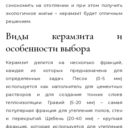
сэкономить на отоплении и при этом получить
экологичное жилье – керамзит будет отличным
решением.
Виды керамзита и
особенности выбора
Керамзит делится на несколько фракций,
каждая из которых предназначена для
определенных задач. Песок (0-5 мм)
используется как наполнитель для цементных
растворов и для создания тонких слоев
теплоизоляции. Гравий (5-20 мм) – самая
популярная фракция для утепления полов, стен
и перекрытий. Щебень (20-40 мм) – крупная
фракция, которая используется для утепления