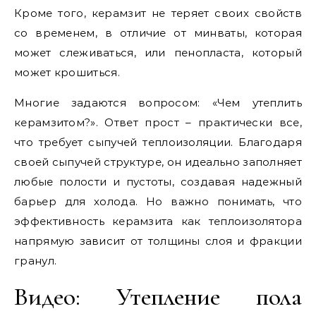
Кроме того, керамзит не теряет своих свойств
со временем, в отличие от минваты, которая
может слеживаться, или пенопласта, который
может крошиться.
Многие задаются вопросом: «Чем утеплить
керамзитом?». Ответ прост – практически все,
что требует сыпучей теплоизоляции. Благодаря
своей сыпучей структуре, он идеально заполняет
любые полости и пустоты, создавая надежный
барьер для холода. Но важно понимать, что
эффективность керамзита как теплоизолятора
напрямую зависит от толщины слоя и фракции
гранул.
Видео: Утепление пола