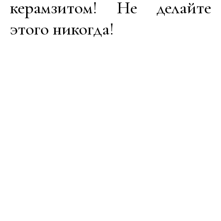
керамзитом! Не делайте
этого никогда!