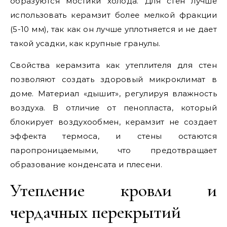
образуются мостики холода. Для стен лучше
использовать керамзит более мелкой фракции
(5-10 мм), так как он лучше уплотняется и не дает
такой усадки, как крупные гранулы.
Свойства керамзита как утеплителя для стен
позволяют создать здоровый микроклимат в
доме. Материал «дышит», регулируя влажность
воздуха. В отличие от пенопласта, который
блокирует воздухообмен, керамзит не создает
эффекта термоса, и стены остаются
паропроницаемыми, что предотвращает
образование конденсата и плесени.
Утепление кровли и
чердачных перекрытий