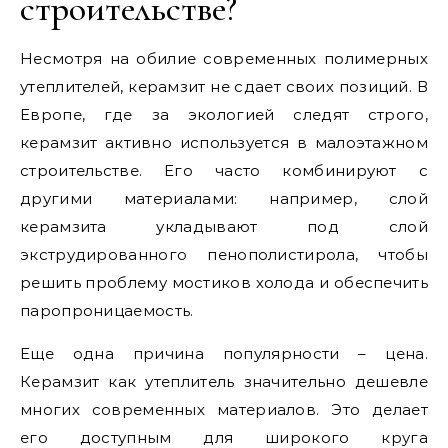
строительстве?
Несмотря на обилие современных полимерных
утеплителей, керамзит не сдает своих позиций. В
Европе, где за экологией следят строго,
керамзит активно используется в малоэтажном
строительстве. Его часто комбинируют с
другими материалами: например, слой
керамзита укладывают под слой
экструдированного пенополистирола, чтобы
решить проблему мостиков холода и обеспечить
паропроницаемость.
Еще одна причина популярности – цена.
Керамзит как утеплитель значительно дешевле
многих современных материалов. Это делает
его доступным для широкого круга