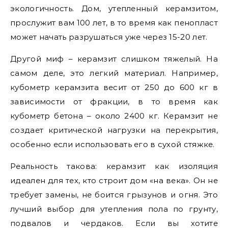
экологичность. Дом, утепленный керамзитом,
прослужит вам 100 лет, в то время как пенопласт
может начать разрушаться уже через 15-20 лет.
Другой миф – керамзит слишком тяжелый. На
самом деле, это легкий материал. Например,
кубометр керамзита весит от 250 до 600 кг в
зависимости от фракции, в то время как
кубометр бетона – около 2400 кг. Керамзит не
создает критической нагрузки на перекрытия,
особенно если использовать его в сухой стяжке.
Реальность такова: керамзит как изоляция
идеален для тех, кто строит дом «на века». Он не
требует замены, не боится грызунов и огня. Это
лучший выбор для утепления пола по грунту,
подвалов и чердаков. Если вы хотите