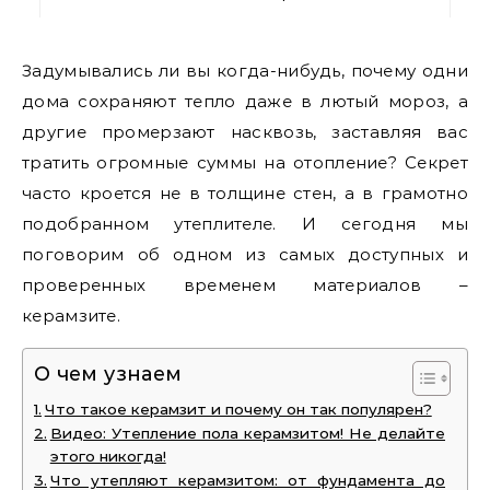
Задумывались ли вы когда-нибудь, почему одни
дома сохраняют тепло даже в лютый мороз, а
другие промерзают насквозь, заставляя вас
тратить огромные суммы на отопление? Секрет
часто кроется не в толщине стен, а в грамотно
подобранном утеплителе. И сегодня мы
поговорим об одном из самых доступных и
проверенных временем материалов –
керамзите.
О чем узнаем
Что такое керамзит и почему он так популярен?
Видео: Утепление пола керамзитом! Не делайте
этого никогда!
Что утепляют керамзитом: от фундамента до