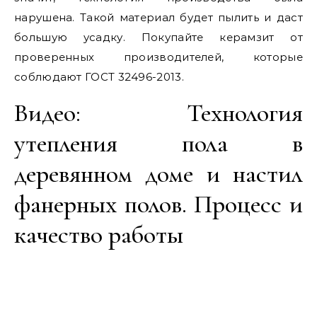
нарушена. Такой материал будет пылить и даст
большую усадку. Покупайте керамзит от
проверенных производителей, которые
соблюдают ГОСТ 32496-2013.
Видео: Технология
утепления пола в
деревянном доме и настил
фанерных полов. Процесс и
качество работы