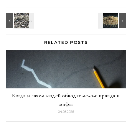
RELATED POSTS
Когда и зачем людей обводят мелом: правда и
мифы
04.08.2026
Найти: