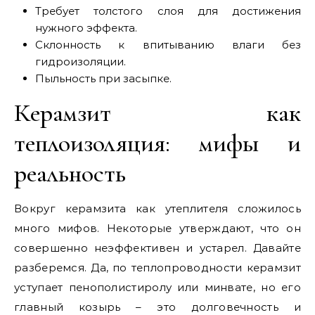
Требует толстого слоя для достижения
нужного эффекта.
Склонность к впитыванию влаги без
гидроизоляции.
Пыльность при засыпке.
Керамзит как
теплоизоляция: мифы и
реальность
Вокруг керамзита как утеплителя сложилось
много мифов. Некоторые утверждают, что он
совершенно неэффективен и устарел. Давайте
разберемся. Да, по теплопроводности керамзит
уступает пенополистиролу или минвате, но его
главный козырь – это долговечность и