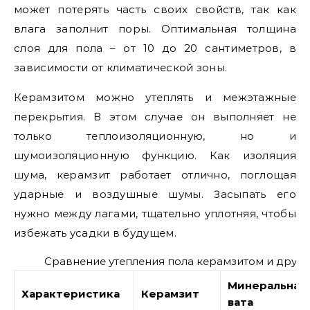
может потерять часть своих свойств, так как
влага заполнит поры. Оптимальная толщина
слоя для пола – от 10 до 20 сантиметров, в
зависимости от климатической зоны.
Керамзитом можно утеплять и межэтажные
перекрытия. В этом случае он выполняет не
только теплоизоляционную, но и
шумоизоляционную функцию. Как изоляция
шума, керамзит работает отлично, поглощая
ударные и воздушные шумы. Засыпать его
нужно между лагами, тщательно уплотняя, чтобы
избежать усадки в будущем.
Сравнение утепления пола керамзитом и друг
Минеральная
Характеристика
Керамзит
вата