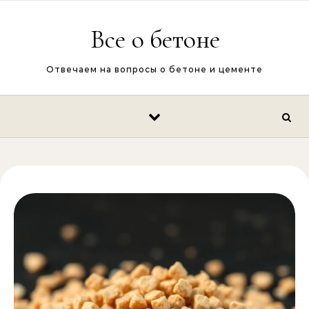
Перейти к содержимому
Все о бетоне
Отвечаем на вопросы о бетоне и цементе