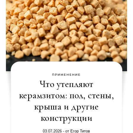
ПРИМЕНЕНИЕ
Что утепляют
керамзитом: пол, стены,
крыша и другие
конструкции
03.07.2026
- от
Егор Титов