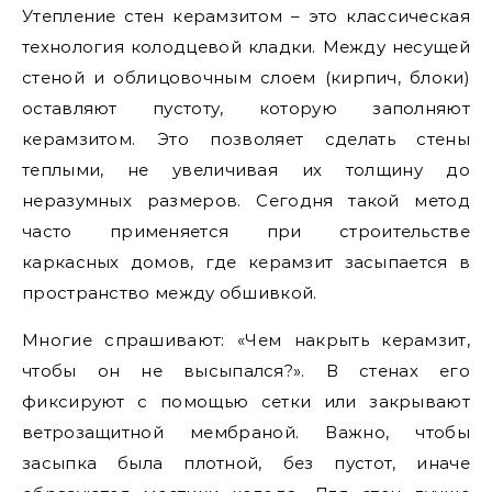
Утепление стен керамзитом – это классическая
технология колодцевой кладки. Между несущей
стеной и облицовочным слоем (кирпич, блоки)
оставляют пустоту, которую заполняют
керамзитом. Это позволяет сделать стены
теплыми, не увеличивая их толщину до
неразумных размеров. Сегодня такой метод
часто применяется при строительстве
каркасных домов, где керамзит засыпается в
пространство между обшивкой.
Многие спрашивают: «Чем накрыть керамзит,
чтобы он не высыпался?». В стенах его
фиксируют с помощью сетки или закрывают
ветрозащитной мембраной. Важно, чтобы
засыпка была плотной, без пустот, иначе