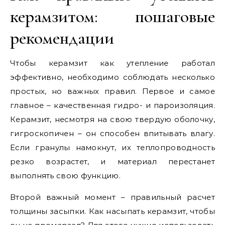
керамзитом: пошаговые
рекомендации
Чтобы керамзит как утепление работал
эффективно, необходимо соблюдать несколько
простых, но важных правил. Первое и самое
главное – качественная гидро- и пароизоляция.
Керамзит, несмотря на свою твердую оболочку,
гигроскопичен – он способен впитывать влагу.
Если гранулы намокнут, их теплопроводность
резко возрастет, и материал перестанет
выполнять свою функцию.
Второй важный момент – правильный расчет
толщины засыпки. Как насыпать керамзит, чтобы