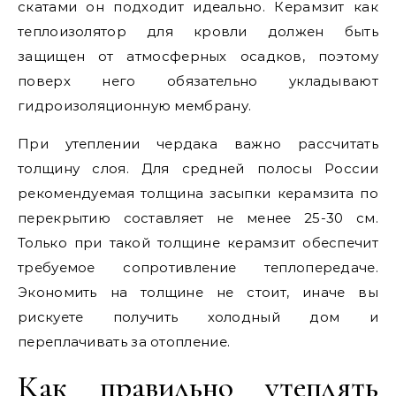
скатами он подходит идеально. Керамзит как
теплоизолятор для кровли должен быть
защищен от атмосферных осадков, поэтому
поверх него обязательно укладывают
гидроизоляционную мембрану.
При утеплении чердака важно рассчитать
толщину слоя. Для средней полосы России
рекомендуемая толщина засыпки керамзита по
перекрытию составляет не менее 25-30 см.
Только при такой толщине керамзит обеспечит
требуемое сопротивление теплопередаче.
Экономить на толщине не стоит, иначе вы
рискуете получить холодный дом и
переплачивать за отопление.
Как правильно утеплять