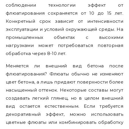
соблюдении технологии эффект от
флюатирования сохраняется от 10 до 15 лет.
Конкретный срок зависит от интенсивности
эксплуатации и условий окружающей среды. На
промышленных объектах с высокими
нагрузками может потребоваться повторная
обработка через 8-10 лет.
Меняется ли внешний вид бетона после
флюатирования? Флюаты обычно не изменяют
цвет бетона, а лишь придают поверхности более
насыщенный оттенок. Некоторые составы могут
создавать легкий глянец, но в целом внешний
вид остается естественным. Если требуется
декоративный эффект, можно использовать
цветные флюаты или комбинировать обработку