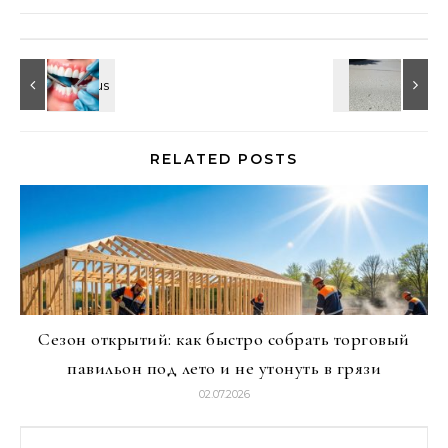
RELATED POSTS
Сезон открытий: как быстро собрать торговый
павильон под лето и не утонуть в грязи
02.07.2026
Найти: