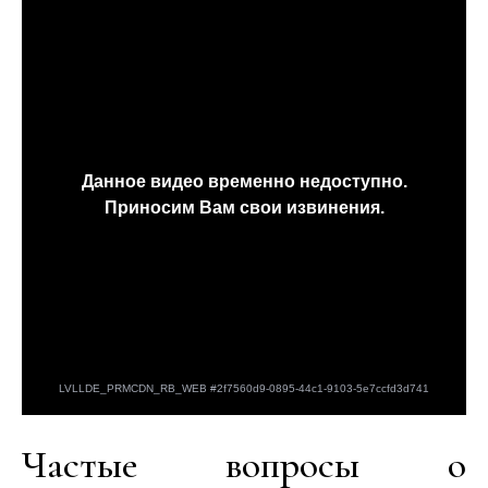
Частые вопросы о