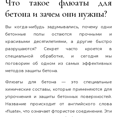
Что такое флюаты для
бетона и зачем они нужны?
Вы когда-нибудь задумывались, почему одни
бетонные полы остаются прочными и
красивыми десятилетиями, а другие быстро
разрушаются? Секрет часто кроется в
специальной обработке, и сегодня мы
поговорим об одном из самых эффективных
методов защиты бетона.
Флюаты для бетона — это специальные
химические составы, которые применяются для
упрочнения и защиты бетонных поверхностей.
Название происходит от английского слова
«fluate», что означает фтористое соединение. Эти