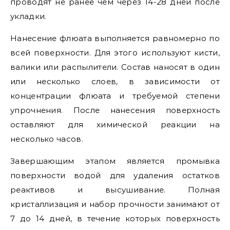
проводят не ранее чем через 14-28 дней после
укладки.
Нанесение флюата выполняется равномерно по
всей поверхности. Для этого используют кисти,
валики или распылители. Состав наносят в один
или несколько слоев, в зависимости от
концентрации флюата и требуемой степени
упрочнения. После нанесения поверхность
оставляют для химической реакции на
несколько часов.
Завершающим этапом является промывка
поверхности водой для удаления остатков
реактивов и высушивание. Полная
кристаллизация и набор прочности занимают от
7 до 14 дней, в течение которых поверхность