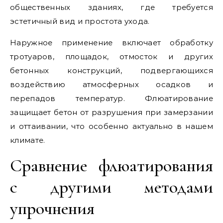
общественных зданиях, где требуется
эстетичный вид и простота ухода.
Наружное применение включает обработку
тротуаров, площадок, отмосток и других
бетонных конструкций, подвергающихся
воздействию атмосферных осадков и
перепадов температур. Флюатирование
защищает бетон от разрушения при замерзании
и оттаивании, что особенно актуально в нашем
климате.
Сравнение флюатирования
с другими методами
упрочнения