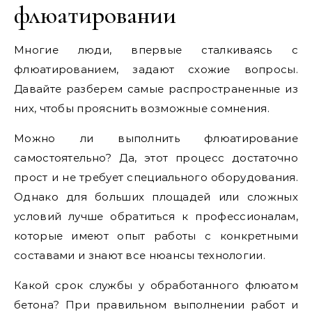
флюатировании
Многие люди, впервые сталкиваясь с
флюатированием, задают схожие вопросы.
Давайте разберем самые распространенные из
них, чтобы прояснить возможные сомнения.
Можно ли выполнить флюатирование
самостоятельно? Да, этот процесс достаточно
прост и не требует специального оборудования.
Однако для больших площадей или сложных
условий лучше обратиться к профессионалам,
которые имеют опыт работы с конкретными
составами и знают все нюансы технологии.
Какой срок службы у обработанного флюатом
бетона? При правильном выполнении работ и