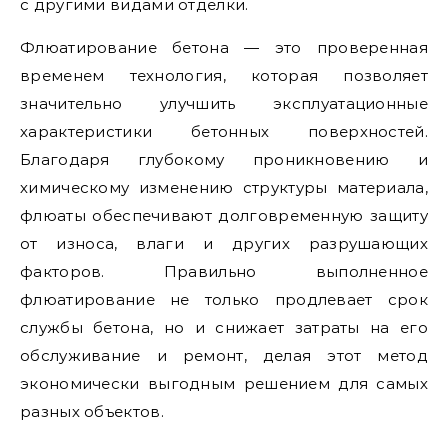
с другими видами отделки.
Флюатирование бетона — это проверенная
временем технология, которая позволяет
значительно улучшить эксплуатационные
характеристики бетонных поверхностей.
Благодаря глубокому проникновению и
химическому изменению структуры материала,
флюаты обеспечивают долговременную защиту
от износа, влаги и других разрушающих
факторов. Правильно выполненное
флюатирование не только продлевает срок
службы бетона, но и снижает затраты на его
обслуживание и ремонт, делая этот метод
экономически выгодным решением для самых
разных объектов.