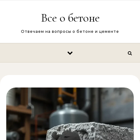
Перейти к содержимому
Все о бетоне
Отвечаем на вопросы о бетоне и цементе