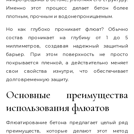
Именно этот процесс делает бетон более
плотным, прочным и водонепроницаемым.
Но как глубоко проникает флюат? Обычно
состав проникает на глубину от 1 до 5
миллиметров, создавая надежный защитный
барьер. При этом поверхность не просто
покрывается пленкой, а действительно меняет
свои свойства изнутри, что обеспечивает
долговременную защиту.
Основные преимущества
использования флюатов
Флюатирование бетона предлагает целый ряд
преимуществ, которые делают этот метод