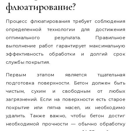
флюатирование?
Процесс флюатирования требует соблюдения
определенной технологии для достижения
оптимального результата. Правильное
выполнение работ гарантирует максимальную
эффективность обработки и долгий срок
службы покрытия.
Первым этапом является тщательная
подготовка поверхности. Бетон должен быть
чистым, сухим и свободным от любых
загрязнений. Если на поверхности есть старое
покрытие или пятна масел, их необходимо
удалить. Также важно, чтобы бетон достиг
необходимой прочности — обычно обработку