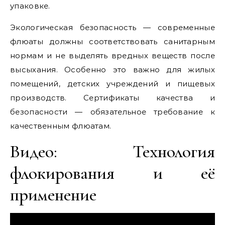
упаковке.
Экологическая безопасность — современные
флюаты должны соответствовать санитарным
нормам и не выделять вредных веществ после
высыхания. Особенно это важно для жилых
помещений, детских учреждений и пищевых
производств. Сертификаты качества и
безопасности — обязательное требование к
качественным флюатам.
Видео: Технология
флокирования и её
применение