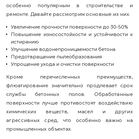
особенно популярным в строительстве и
ремонте. Давайте рассмотрим основные из них.
Увеличение прочности поверхности до 30-50%
Повышение износостойкости и устойчивости к
истиранию
Улучшение водонепроницаемости бетона
Предотвращение пылеобразования
Упрощение ухода и очистки поверхности
Кроме перечисленных преимуществ,
флюатирование значительно продлевает срок
службы бетонных полов. Обработанные
поверхности лучше противостоят воздействию
химических веществ, масел и других
агрессивных сред, что особенно важно на
промышленных объектах.