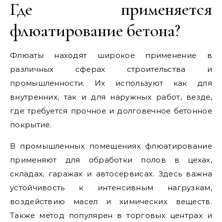
Где применяется
флюатирование бетона?
Флюаты находят широкое применение в
различных сферах строительства и
промышленности. Их используют как для
внутренних, так и для наружных работ, везде,
где требуется прочное и долговечное бетонное
покрытие.
В промышленных помещениях флюатирование
применяют для обработки полов в цехах,
складах, гаражах и автосервисах. Здесь важна
устойчивость к интенсивным нагрузкам,
воздействию масел и химических веществ.
Также метод популярен в торговых центрах и