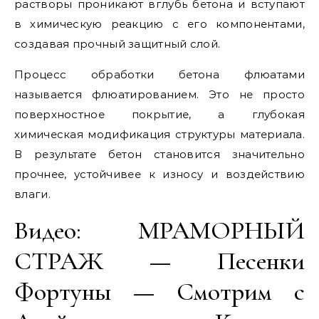
растворы проникают вглубь бетона и вступают
в химическую реакцию с его компонентами,
создавая прочный защитный слой.
Процесс обработки бетона флюатами
называется флюатированием. Это не просто
поверхностное покрытие, а глубокая
химическая модификация структуры материала.
В результате бетон становится значительно
прочнее, устойчивее к износу и воздействию
влаги.
Видео: МРАМОРНЫЙ
СТРАЖ — Песенки
Фортуны — Смотрим с