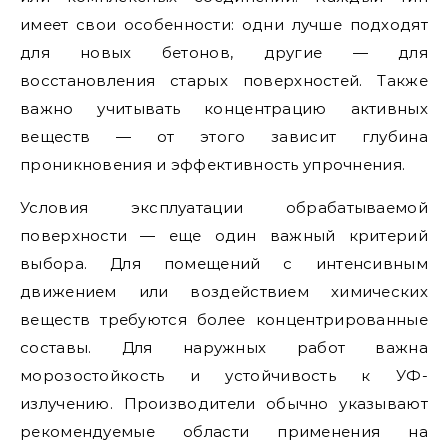
имеет свои особенности: одни лучше подходят
для новых бетонов, другие — для
восстановления старых поверхностей. Также
важно учитывать концентрацию активных
веществ — от этого зависит глубина
проникновения и эффективность упрочнения.
Условия эксплуатации обрабатываемой
поверхности — еще один важный критерий
выбора. Для помещений с интенсивным
движением или воздействием химических
веществ требуются более концентрированные
составы. Для наружных работ важна
морозостойкость и устойчивость к УФ-
излучению. Производители обычно указывают
рекомендуемые области применения на