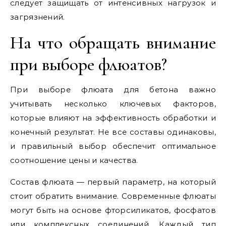
следует защищать от интенсивных нагрузок и
загрязнений.
На что обращать внимание
при выборе флюатов?
При выборе флюата для бетона важно
учитывать несколько ключевых факторов,
которые влияют на эффективность обработки и
конечный результат. Не все составы одинаковы,
и правильный выбор обеспечит оптимальное
соотношение цены и качества.
Состав флюата — первый параметр, на который
стоит обратить внимание. Современные флюаты
могут быть на основе фторсиликатов, фосфатов
или комплексных соединений. Каждый тип