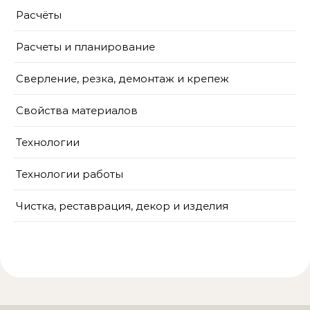
Расчёты
Расчеты и планирование
Сверление, резка, демонтаж и крепеж
Свойства материалов
Технологии
Технологии работы
Чистка, реставрация, декор и изделия