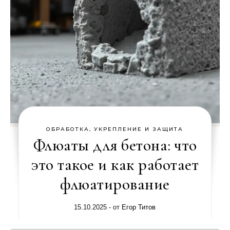
ОБРАБОТКА, УКРЕПЛЕНИЕ И ЗАЩИТА
Флюаты для бетона: что
это такое и как работает
флюатирование
15.10.2025
- от
Егор Титов