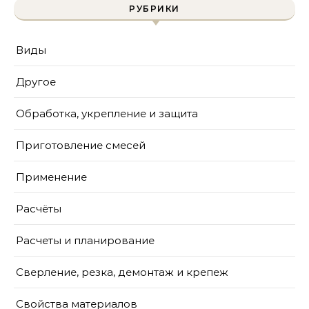
РУБРИКИ
Виды
Другое
Обработка, укрепление и защита
Приготовление смесей
Применение
Расчёты
Расчеты и планирование
Сверление, резка, демонтаж и крепеж
Свойства материалов