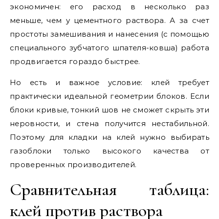
экономичен: его расход в несколько раз
меньше, чем у цементного раствора. А за счет
простоты замешивания и нанесения (с помощью
специального зубчатого шпателя-ковша) работа
продвигается гораздо быстрее.
Но есть и важное условие: клей требует
практически идеальной геометрии блоков. Если
блоки кривые, тонкий шов не сможет скрыть эти
неровности, и стена получится нестабильной.
Поэтому для кладки на клей нужно выбирать
газоблоки только высокого качества от
проверенных производителей.
Сравнительная таблица:
клей против раствора