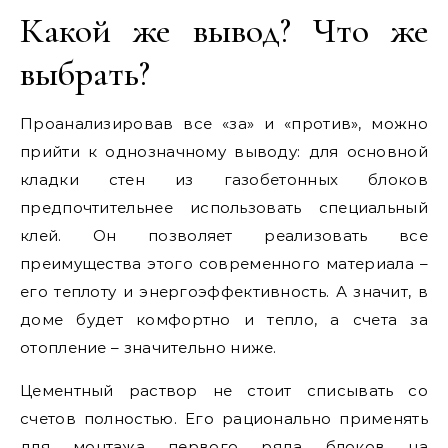
Какой же вывод? Что же
выбрать?
Проанализировав все «за» и «против», можно
прийти к однозначному выводу: для основной
кладки стен из газобетонных блоков
предпочтительнее использовать специальный
клей. Он позволяет реализовать все
преимущества этого современного материала –
его теплоту и энергоэффективность. А значит, в
доме будет комфортно и тепло, а счета за
отопление – значительно ниже.
Цементный раствор не стоит списывать со
счетов полностью. Его рационально применять
для монтажа первого ряда блоков на