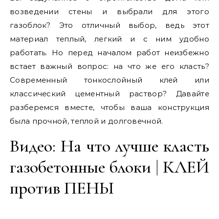
возведении стены и выбрали для этого
газоблок? Это отличный выбор, ведь этот
материал теплый, легкий и с ним удобно
работать. Но перед началом работ неизбежно
встает важный вопрос: на что же его класть?
Современный тонкослойный клей или
классический цементный раствор? Давайте
разберемся вместе, чтобы ваша конструкция
была прочной, теплой и долговечной.
Видео: На что лучше класть
газобетонные блоки | КЛЕЙ
против ПЕНЫ