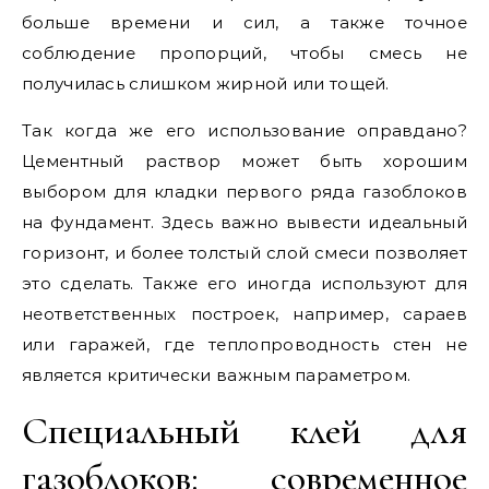
больше времени и сил, а также точное
соблюдение пропорций, чтобы смесь не
получилась слишком жирной или тощей.
Так когда же его использование оправдано?
Цементный раствор может быть хорошим
выбором для кладки первого ряда газоблоков
на фундамент. Здесь важно вывести идеальный
горизонт, и более толстый слой смеси позволяет
это сделать. Также его иногда используют для
неответственных построек, например, сараев
или гаражей, где теплопроводность стен не
является критически важным параметром.
Специальный клей для
газоблоков: современное