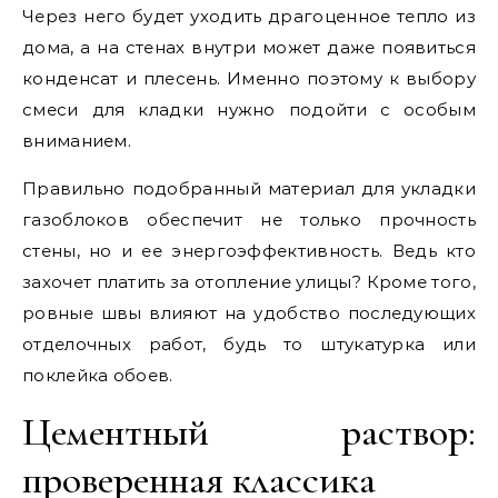
Через него будет уходить драгоценное тепло из
дома, а на стенах внутри может даже появиться
конденсат и плесень. Именно поэтому к выбору
смеси для кладки нужно подойти с особым
вниманием.
Правильно подобранный материал для укладки
газоблоков обеспечит не только прочность
стены, но и ее энергоэффективность. Ведь кто
захочет платить за отопление улицы? Кроме того,
ровные швы влияют на удобство последующих
отделочных работ, будь то штукатурка или
поклейка обоев.
Цементный раствор:
проверенная классика