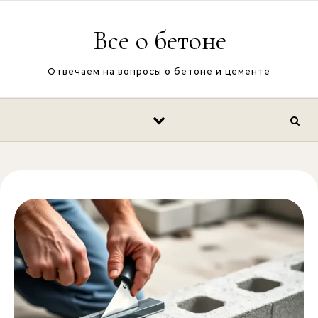
Перейти к содержимому
Все о бетоне
Отвечаем на вопросы о бетоне и цементе