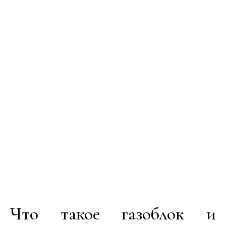
Что такое газоблок и