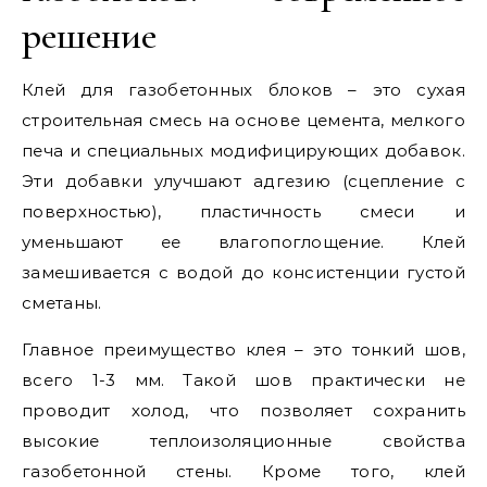
решение
Клей для газобетонных блоков – это сухая
строительная смесь на основе цемента, мелкого
печа и специальных модифицирующих добавок.
Эти добавки улучшают адгезию (сцепление с
поверхностью), пластичность смеси и
уменьшают ее влагопоглощение. Клей
замешивается с водой до консистенции густой
сметаны.
Главное преимущество клея – это тонкий шов,
всего 1-3 мм. Такой шов практически не
проводит холод, что позволяет сохранить
высокие теплоизоляционные свойства
газобетонной стены. Кроме того, клей