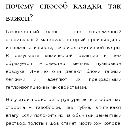
почему способ кладки так
важен?
Газобетонный блок – это современный
строительный материал, который производится
из цемента, извести, печа и алюминиевой пудры.
В результате химической реакции в нем
образуется множество мелких пузырьков
воздуха. Именно они делают блоки такими
легкими и наделяют их прекрасными
теплоизоляционными свойствами.
Но у этой пористой структуры есть и обратная
сторона – газоблоки, как губка, впитывают
влагу. Если положить их на обычный цементный
раствор, толстый шов станет мостиком холода.