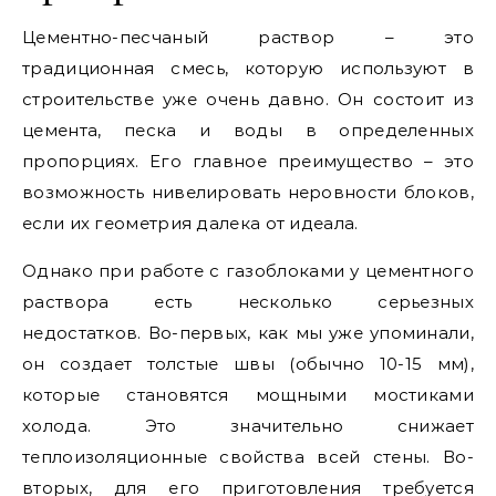
Цементно-песчаный раствор – это
традиционная смесь, которую используют в
строительстве уже очень давно. Он состоит из
цемента, песка и воды в определенных
пропорциях. Его главное преимущество – это
возможность нивелировать неровности блоков,
если их геометрия далека от идеала.
Однако при работе с газоблоками у цементного
раствора есть несколько серьезных
недостатков. Во-первых, как мы уже упоминали,
он создает толстые швы (обычно 10-15 мм),
которые становятся мощными мостиками
холода. Это значительно снижает
теплоизоляционные свойства всей стены. Во-
вторых, для его приготовления требуется