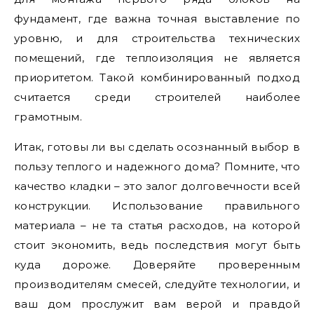
фундамент, где важна точная выставление по
уровню, и для строительства технических
помещений, где теплоизоляция не является
приоритетом. Такой комбинированный подход
считается среди строителей наиболее
грамотным.
Итак, готовы ли вы сделать осознанный выбор в
пользу теплого и надежного дома? Помните, что
качество кладки – это залог долговечности всей
конструкции. Использование правильного
материала – не та статья расходов, на которой
стоит экономить, ведь последствия могут быть
куда дороже. Доверяйте проверенным
производителям смесей, следуйте технологии, и
ваш дом прослужит вам верой и правдой