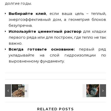
долгие годы.
Выбирайте клей
, если ваша цель – теплый,
энергоэффективный дом, а геометрия блоков
безупречна.
Используйте цементный раствор
для кладки
первого ряда или для построек, где тепло не так
важно.
Всегда готовьте основание:
первый ряд
укладывайте на слой гидроизоляции по
выровненному фундаменту.
RELATED POSTS