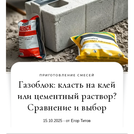
ПРИГОТОВЛЕНИЕ СМЕСЕЙ
Газоблок: класть на клей
или цементный раствор?
Сравнение и выбор
15.10.2025
- от
Егор Титов