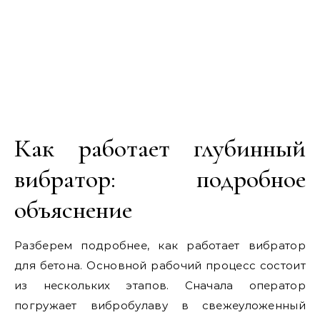
Как работает глубинный
вибратор: подробное
объяснение
Разберем подробнее, как работает вибратор
для бетона. Основной рабочий процесс состоит
из нескольких этапов. Сначала оператор
погружает вибробулаву в свежеуложенный