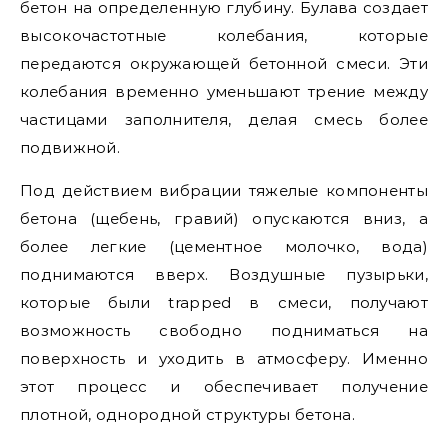
бетон на определенную глубину. Булава создает
высокочастотные колебания, которые
передаются окружающей бетонной смеси. Эти
колебания временно уменьшают трение между
частицами заполнителя, делая смесь более
подвижной.
Под действием вибрации тяжелые компоненты
бетона (щебень, гравий) опускаются вниз, а
более легкие (цементное молочко, вода)
поднимаются вверх. Воздушные пузырьки,
которые были trapped в смеси, получают
возможность свободно подниматься на
поверхность и уходить в атмосферу. Именно
этот процесс и обеспечивает получение
плотной, однородной структуры бетона.