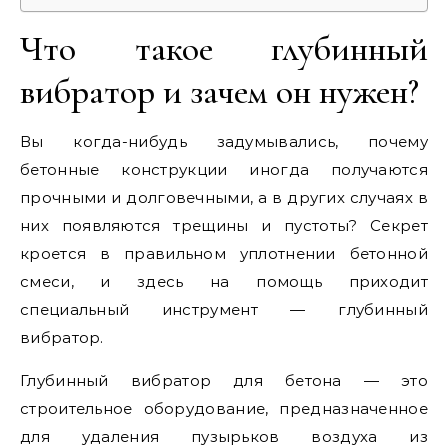
Что такое глубинный
вибратор и зачем он нужен?
Вы когда-нибудь задумывались, почему
бетонные конструкции иногда получаются
прочными и долговечными, а в других случаях в
них появляются трещины и пустоты? Секрет
кроется в правильном уплотнении бетонной
смеси, и здесь на помощь приходит
специальный инструмент — глубинный
вибратор.
Глубинный вибратор для бетона — это
строительное оборудование, предназначенное
для удаления пузырьков воздуха из