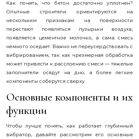
Как понять, что бетон достаточно уплотнен?
Опытные строители ориентируются на
нескольким признакам: на поверхности
перестают появляться пузырьки воздуха,
появляется цементное молочко, а сама смесь
немного оседает. Важно не переусердствовать с
вибрированием, так как чрезмерная обработка
может привести к расслоению смеси — тяжелые
заполнители осядут на дно, а более легкие
компоненты соберутся сверху.
Основные компоненты и их
функции
Чтобы лучше понять, как работает глубинный
вибратор, давайте рассмотрим его основные