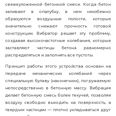
свежеуложенной бетонной смеси. Когда бетон
заливают в опалубку, в нем неизбежно
образуются воздушные полости, которые
значительно снижают прочность готовой
конструкции. Вибратор решает эту проблему,
создавая высокочастотные колебания, которые
заставляют частицы бетона равномерно
распределяться и заполнять все пустоты.
Принцип работы этого устройства основан на
передаче механических колебаний через
специальную булаву (наконечник), погружаемую
непосредственно в бетонную массу. Вибрация
делает бетонную смесь более текучей, позволяя
воздуху свободно выходить на поверхность, а
твердым частицам — плотно укладываться друг