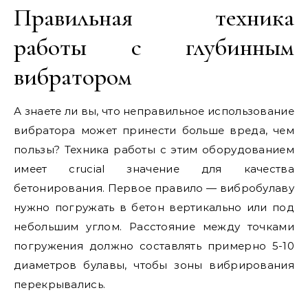
Правильная техника
работы с глубинным
вибратором
А знаете ли вы, что неправильное использование
вибратора может принести больше вреда, чем
пользы? Техника работы с этим оборудованием
имеет crucial значение для качества
бетонирования. Первое правило — вибробулаву
нужно погружать в бетон вертикально или под
небольшим углом. Расстояние между точками
погружения должно составлять примерно 5-10
диаметров булавы, чтобы зоны вибрирования
перекрывались.