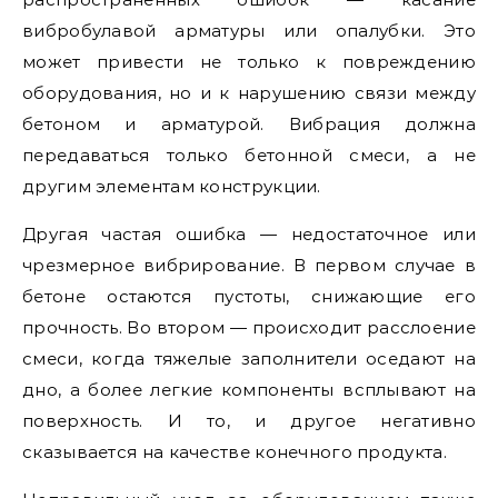
вибробулавой арматуры или опалубки. Это
может привести не только к повреждению
оборудования, но и к нарушению связи между
бетоном и арматурой. Вибрация должна
передаваться только бетонной смеси, а не
другим элементам конструкции.
Другая частая ошибка — недостаточное или
чрезмерное вибрирование. В первом случае в
бетоне остаются пустоты, снижающие его
прочность. Во втором — происходит расслоение
смеси, когда тяжелые заполнители оседают на
дно, а более легкие компоненты всплывают на
поверхность. И то, и другое негативно
сказывается на качестве конечного продукта.