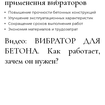
применения вибраторов
Повышение прочности бетонных конструкций
Улучшение эксплуатационных характеристик
Сокращение сроков выполнения работ
Экономия материалов и трудозатрат
Видео: ВИБРАТОР ДЛЯ
БЕТОНА. Как работает,
зачем он нужен?