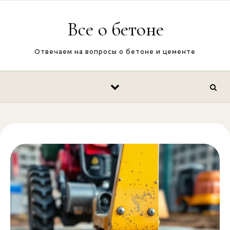
Перейти к содержимому
Все о бетоне
Отвечаем на вопросы о бетоне и цементе