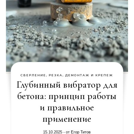
СВЕРЛЕНИЕ, РЕЗКА, ДЕМОНТАЖ И КРЕПЕЖ
Глубинный вибратор для
бетона: принцип работы
и правильное
применение
15.10.2025
- от
Егор Титов