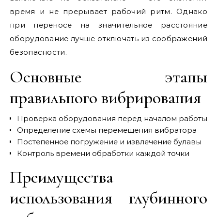
время и не прерывает рабочий ритм. Однако
при переносе на значительное расстояние
оборудование лучше отключать из соображений
безопасности.
Основные этапы
правильного вибрирования
Проверка оборудования перед началом работы
Определение схемы перемещения вибратора
Постепенное погружение и извлечение булавы
Контроль времени обработки каждой точки
Преимущества
использования глубинного