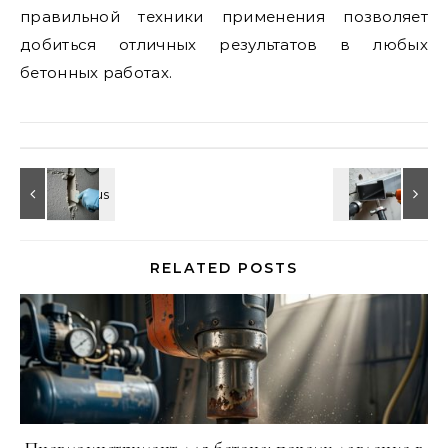
правильной техники применения позволяет
добиться отличных результатов в любых
бетонных работах.
RELATED POSTS