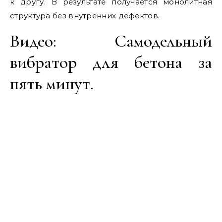
к другу. В результате получается монолитная
структура без внутренних дефектов.
Видео: Самодельный
вибратор для бетона за
пять минут.