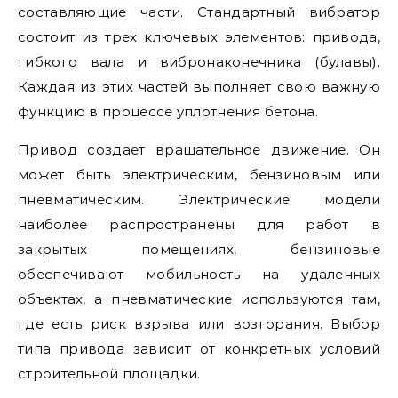
составляющие части. Стандартный вибратор
состоит из трех ключевых элементов: привода,
гибкого вала и вибронаконечника (булавы).
Каждая из этих частей выполняет свою важную
функцию в процессе уплотнения бетона.
Привод создает вращательное движение. Он
может быть электрическим, бензиновым или
пневматическим. Электрические модели
наиболее распространены для работ в
закрытых помещениях, бензиновые
обеспечивают мобильность на удаленных
объектах, а пневматические используются там,
где есть риск взрыва или возгорания. Выбор
типа привода зависит от конкретных условий
строительной площадки.