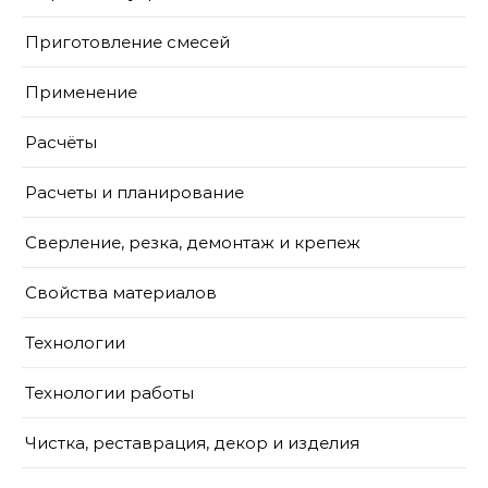
Приготовление смесей
Применение
Расчёты
Расчеты и планирование
Сверление, резка, демонтаж и крепеж
Свойства материалов
Технологии
Технологии работы
Чистка, реставрация, декор и изделия