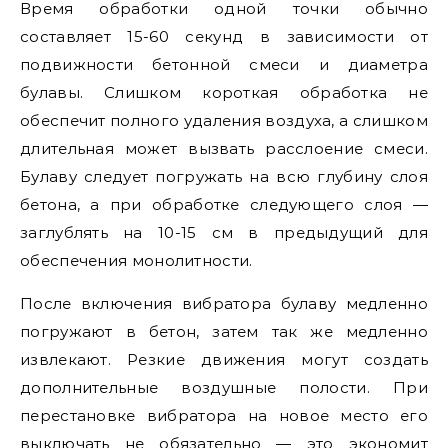
Время обработки одной точки обычно
составляет 15-60 секунд в зависимости от
подвижности бетонной смеси и диаметра
булавы. Слишком короткая обработка не
обеспечит полного удаления воздуха, а слишком
длительная может вызвать расслоение смеси.
Булаву следует погружать на всю глубину слоя
бетона, а при обработке следующего слоя —
заглублять на 10-15 см в предыдущий для
обеспечения монолитности.
После включения вибратора булаву медленно
погружают в бетон, затем так же медленно
извлекают. Резкие движения могут создать
дополнительные воздушные полости. При
перестановке вибратора на новое место его
выключать не обязательно — это экономит