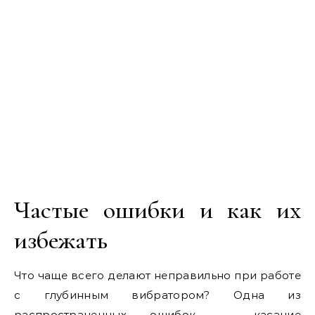
Частые ошибки и как их
избежать
Что чаще всего делают неправильно при работе
с глубинным вибратором? Одна из
распространенных ошибок — касание