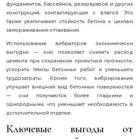
фундаментов, бассейнов, резервуаров и других
конструкций, контактирующих с влагой. Это
также увеличивает стойкость бетона к циклам
замораживания-оттаивания.
Использование вибраторов экономически
выгодно — оно позволяет снизить расход
цемента при сохранении проектной прочности,
ускорить темпы бетонных работ и уменьшить
трудозатраты. Кроме того, вибрирование
улучшает внешний вид бетонных поверхностей
— они получаются более гладкими и
однородными, что уменьшает необходимость в
дополнительной отделке.
Ключевые выгоды от