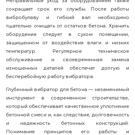
Неправильный уход за оборудованием также
сокращает срок его службы. После работы
вибробулаву и гибкий вал необходимо
тщательно очищать от остатков бетона. Хранить
оборудение следует в сухом помещении,
защищенном от воздействия влаги и низких
температур. Регулярное техническое
обслуживание и своевременная замена
изношенных деталей обеспечат долгую и
бесперебойную работу вибратора.
Глубинный вибратор для бетона — незаменимый
инструмент в современном строительстве,
который обеспечивает качественное уплотнение
бетонной смеси и, как следствие, долговечность
и надежность бетонных конструкций.
Понимание принципов его работы и