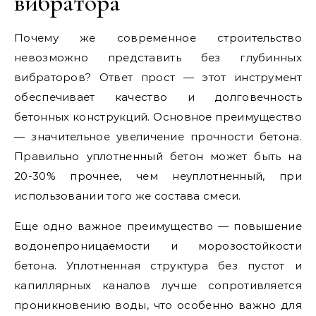
вибратора
Почему же современное строительство
невозможно представить без глубинных
вибраторов? Ответ прост — этот инструмент
обеспечивает качество и долговечность
бетонных конструкций. Основное преимущество
— значительное увеличение прочности бетона.
Правильно уплотненный бетон может быть на
20-30% прочнее, чем неуплотненный, при
использовании того же состава смеси.
Еще одно важное преимущество — повышение
водонепроницаемости и морозостойкости
бетона. Уплотненная структура без пустот и
капиллярных каналов лучше сопротивляется
проникновению воды, что особенно важно для