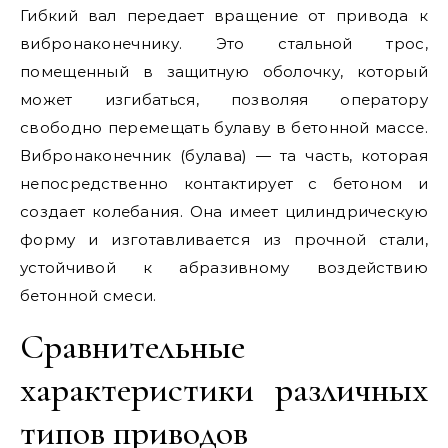
Гибкий вал передает вращение от привода к
вибронаконечнику. Это стальной трос,
помещенный в защитную оболочку, который
может изгибаться, позволяя оператору
свободно перемещать булаву в бетонной массе.
Вибронаконечник (булава) — та часть, которая
непосредственно контактирует с бетоном и
создает колебания. Она имеет цилиндрическую
форму и изготавливается из прочной стали,
устойчивой к абразивному воздействию
бетонной смеси.
Сравнительные
характеристики различных
типов приводов