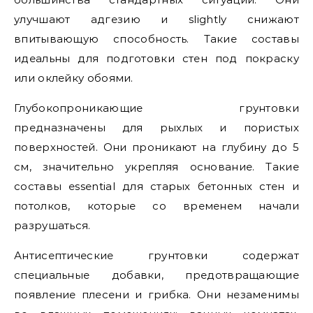
улучшают адгезию и slightly снижают
впитывающую способность. Такие составы
идеальны для подготовки стен под покраску
или оклейку обоями.
Глубокопроникающие грунтовки
предназначены для рыхлых и пористых
поверхностей. Они проникают на глубину до 5
см, значительно укрепляя основание. Такие
составы essential для старых бетонных стен и
потолков, которые со временем начали
разрушаться.
Антисептические грунтовки содержат
специальные добавки, предотвращающие
появление плесени и грибка. Они незаменимы