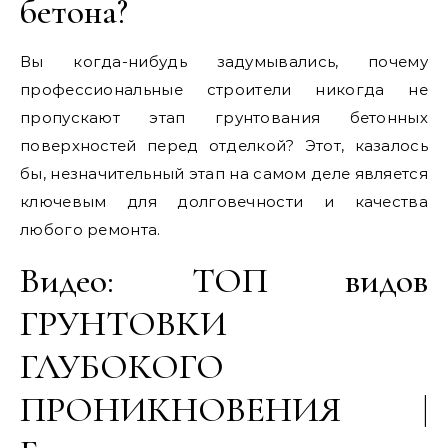
бетона?
Вы когда-нибудь задумывались, почему
профессиональные строители никогда не
пропускают этап грунтования бетонных
поверхностей перед отделкой? Этот, казалось
бы, незначительный этап на самом деле является
ключевым для долговечности и качества
любого ремонта.
Видео: ТОП видов
ГРУНТОВКИ
ГЛУБОКОГО
ПРОНИКНОВЕНИЯ |