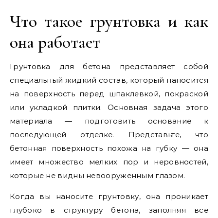
Что такое грунтовка и как
она работает
Грунтовка для бетона представляет собой
специальный жидкий состав, который наносится
на поверхность перед шпаклевкой, покраской
или укладкой плитки. Основная задача этого
материала — подготовить основание к
последующей отделке. Представьте, что
бетонная поверхность похожа на губку — она
имеет множество мелких пор и неровностей,
которые не видны невооруженным глазом.
Когда вы наносите грунтовку, она проникает
глубоко в структуру бетона, заполняя все