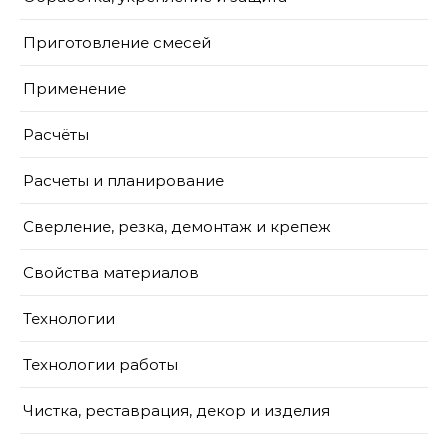
Приготовление смесей
Применение
Расчёты
Расчеты и планирование
Сверление, резка, демонтаж и крепеж
Свойства материалов
Технологии
Технологии работы
Чистка, реставрация, декор и изделия