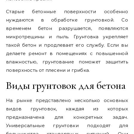
Старые бетонные поверхности особенно
нуждаются в обработке грунтовкой. Со
временем бетон разрушается, появляются
микротрещины и пыль. Грунтовка укрепляет
такой бетон и продлевает его службу. Если вы
делаете ремонт в помещениях с повышенной
влажностью, грунтование поможет защитить
поверхность от плесени и грибка.
Виды грунтовок для бетона
На рынке представлено несколько основных
видов грунтовок, каждая из которых
предназначена для конкретных задач.
Универсальные грунтовки подходят для
большинства стандартных ситуаций. Они