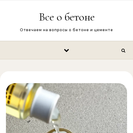
Перейти к содержимому
Все о бетоне
Отвечаем на вопросы о бетоне и цементе