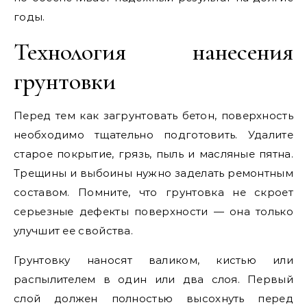
годы.
Технология нанесения
грунтовки
Перед тем как загрунтовать бетон, поверхность
необходимо тщательно подготовить. Удалите
старое покрытие, грязь, пыль и масляные пятна.
Трещины и выбоины нужно заделать ремонтным
составом. Помните, что грунтовка не скроет
серьезные дефекты поверхности — она только
улучшит ее свойства.
Грунтовку наносят валиком, кистью или
распылителем в один или два слоя. Первый
слой должен полностью высохнуть перед