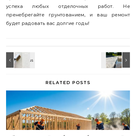
успеха любых отделочных работ. Не
пренебрегайте грунтованием, и ваш ремонт
будет радовать вас долгие годы!
RELATED POSTS