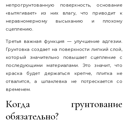
непрогрунтованную поверхность, основание
«вытягивает» из них влагу, что приводит к
неравномерному высыханию и плохому
сцеплению.
Третья важная функция — улучшение адгезии.
Грунтовка создает на поверхности липкий слой,
который значительно повышает сцепление с
последующими материалами. Это значит, что
краска будет держаться крепче, плитка не
отвалится, а шпаклевка не потрескается со
временем.
Когда грунтование
обязательно?