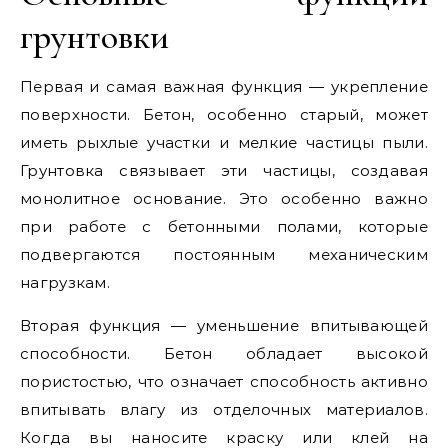
грунтовки
Первая и самая важная функция — укрепление
поверхности. Бетон, особенно старый, может
иметь рыхлые участки и мелкие частицы пыли.
Грунтовка связывает эти частицы, создавая
монолитное основание. Это особенно важно
при работе с бетонными полами, которые
подвергаются постоянным механическим
нагрузкам.
Вторая функция — уменьшение впитывающей
способности. Бетон обладает высокой
пористостью, что означает способность активно
впитывать влагу из отделочных материалов.
Когда вы наносите краску или клей на