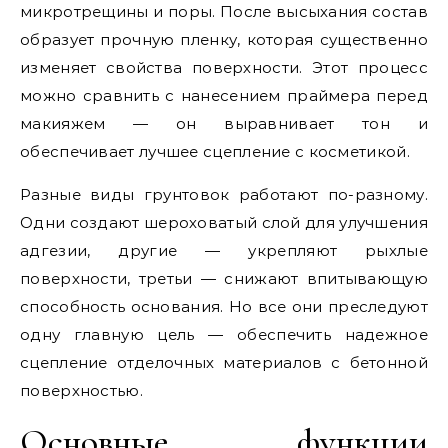
микротрещины и поры. После высыхания состав
образует прочную пленку, которая существенно
изменяет свойства поверхности. Этот процесс
можно сравнить с нанесением праймера перед
макияжем — он выравнивает тон и
обеспечивает лучшее сцепление с косметикой.
Разные виды грунтовок работают по-разному.
Одни создают шероховатый слой для улучшения
адгезии, другие — укрепляют рыхлые
поверхности, третьи — снижают впитывающую
способность основания. Но все они преследуют
одну главную цель — обеспечить надежное
сцепление отделочных материалов с бетонной
поверхностью.
Основные функции