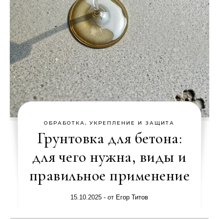
ОБРАБОТКА, УКРЕПЛЕНИЕ И ЗАЩИТА
Грунтовка для бетона:
для чего нужна, виды и
правильное применение
15.10.2025
- от
Егор Титов