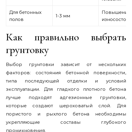
Для бетонных
Повышение
1-3 мм
полов
износостойк
Как правильно выбрать
грунтовку
Выбор грунтовки зависит от нескольких
факторов: состояния бетонной поверхности,
типа последующей отделки и условий
эксплуатации. Для гладкого плотного бетона
лучше подходят адгезионные грунтовки,
которые создают шероховатый слой. Для
пористого и рыхлого бетона необходимы
укрепляющие составы глубокого
проникновения.