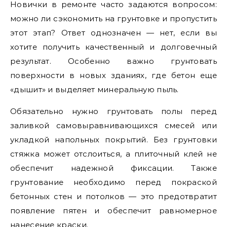
Новички в ремонте часто задаются вопросом:
можно ли сэкономить на грунтовке и пропустить
этот этап? Ответ однозначен — нет, если вы
хотите получить качественный и долговечный
результат. Особенно важно грунтовать
поверхности в новых зданиях, где бетон еще
«дышит» и выделяет минеральную пыль.
Обязательно нужно грунтовать полы перед
заливкой самовыравнивающихся смесей или
укладкой напольных покрытий. Без грунтовки
стяжка может отслоиться, а плиточный клей не
обеспечит надежной фиксации. Также
грунтование необходимо перед покраской
бетонных стен и потолков — это предотвратит
появление пятен и обеспечит равномерное
нанесение краски.