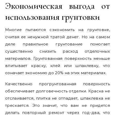
Экономическая выгода от
использования грунтовки
Многие пытаются сэкономить на грунтовке,
считая ее ненужной тратой денег. Но на самом
деле правильное грунтование помогает
существенно снизить расход отделочных
материалов. Грунтованная поверхность меньше
впитывает краску, клей или шпаклевку, что
означает экономию до 20% на этих материалах.
Качественно прогрунтованная поверхность
обеспечивает долговечность отделки. Краска не
отслаивается, плитка не отпадает, шпаклевка не
трескается. Это значит, что вам не придется
делать повторный ремонт через год-два, что