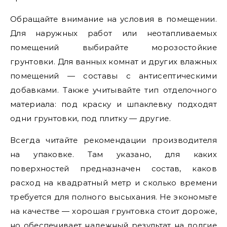
Обращайте внимание на условия в помещении.
Для наружных работ или неотапливаемых
помещений выбирайте морозостойкие
грунтовки. Для ванных комнат и других влажных
помещений — составы с антисептическими
добавками. Также учитывайте тип отделочного
материала: под краску и шпаклевку подходят
одни грунтовки, под плитку — другие.
Всегда читайте рекомендации производителя
на упаковке. Там указано, для каких
поверхностей предназначен состав, каков
расход на квадратный метр и сколько времени
требуется для полного высыхания. Не экономьте
на качестве — хорошая грунтовка стоит дороже,
но обеспечивает надежный результат на долгие