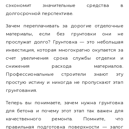
сэкономит значительные средства в
долгосрочной перспективе.
Зачем переплачивать за дорогие отделочные
материалы, если без грунтовки они не
прослужат долго? Грунтовка — это небольшая
инвестиция, которая многократно окупается за
счет увеличения срока службы отделки и
снижения расхода материалов.
Профессиональные строители знают эту
простую истину и никогда не пропускают этап
грунтования.
Теперь вы понимаете, зачем нужна грунтовка
для бетона и почему этот этап так важен для
качественного ремонта. Помните, что
правильная подготовка поверхности — залог