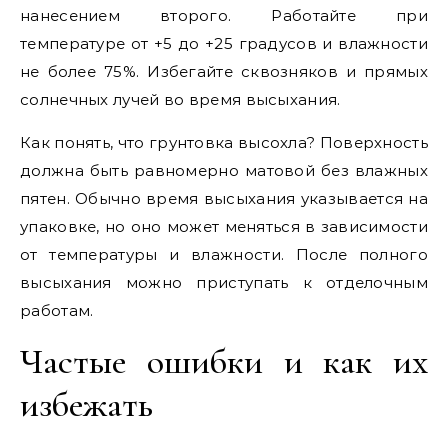
нанесением второго. Работайте при
температуре от +5 до +25 градусов и влажности
не более 75%. Избегайте сквозняков и прямых
солнечных лучей во время высыхания.
Как понять, что грунтовка высохла? Поверхность
должна быть равномерно матовой без влажных
пятен. Обычно время высыхания указывается на
упаковке, но оно может меняться в зависимости
от температуры и влажности. После полного
высыхания можно приступать к отделочным
работам.
Частые ошибки и как их
избежать