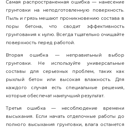
Самая распространенная ошибка — нанесение
грунтовки на неподготовленную поверхность.
Пыль и грязь мешают проникновению состава в
поры бетона, что сводит эффективность
грунтования к нулю. Всегда тщательно очищайте
поверхность перед работой.
Вторая ошибка — неправильный выбор
грунтовки. Не используйте универсальные
составы для серьезных проблем, таких как
рыхлый бетон или высокая влажность. Для
каждого случая есть специальные решения,
которые обеспечат наилучший результат.
Третья ошибка — несоблюдение времени
высыхания. Если начать отделочные работы до
полного высыхания грунтовки, влага останется