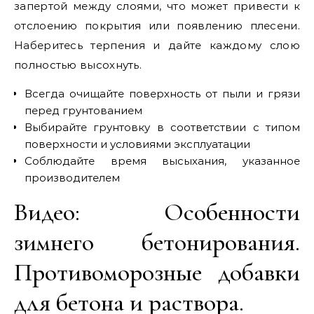
запертой между слоями, что может привести к
отслоению покрытия или появлению плесени.
Наберитесь терпения и дайте каждому слою
полностью высохнуть.
Всегда очищайте поверхность от пыли и грязи
перед грунтованием
Выбирайте грунтовку в соответствии с типом
поверхности и условиями эксплуатации
Соблюдайте время высыхания, указанное
производителем
Видео: Особенности
зимнего бетонирования.
Противоморозные добавки
для бетона и раствора.