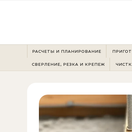
Перейти к содержимому
РАСЧЕТЫ И ПЛАНИРОВАНИЕ
ПРИГОТ
СВЕРЛЕНИЕ, РЕЗКА И КРЕПЕЖ
ЧИСТК