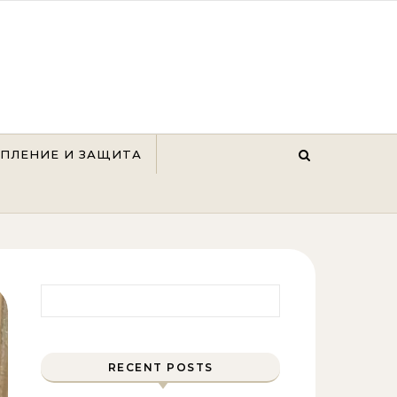
ЕПЛЕНИЕ И ЗАЩИТА
Найти:
RECENT POSTS