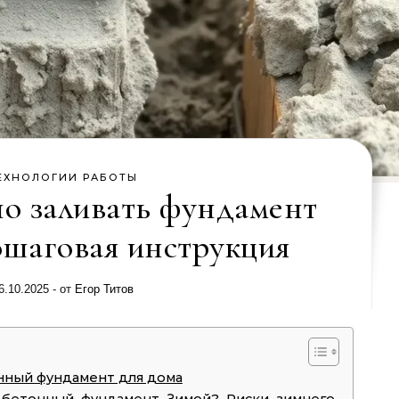
ЕХНОЛОГИИ РАБОТЫ
о заливать фундамент
ошаговая инструкция
6.10.2025
- от
Егор Титов
нный фундамент для дома