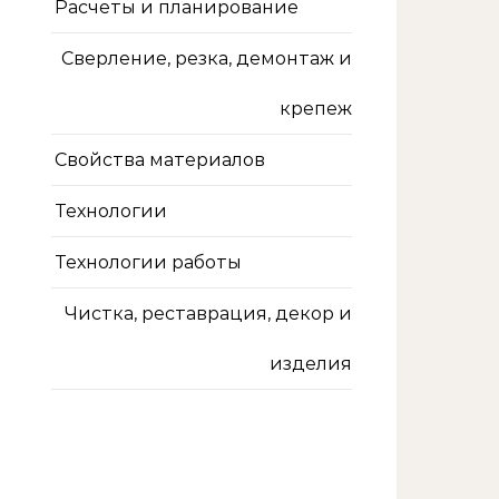
Расчеты и планирование
Сверление, резка, демонтаж и
крепеж
Свойства материалов
Технологии
Технологии работы
Чистка, реставрация, декор и
изделия