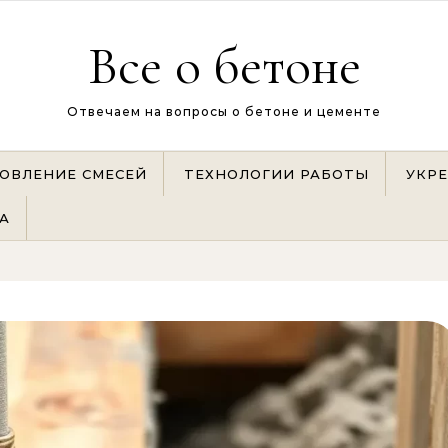
Все о бетоне
Отвечаем на вопросы о бетоне и цементе
ОВЛЕНИЕ СМЕСЕЙ
ТЕХНОЛОГИИ РАБОТЫ
УКР
А