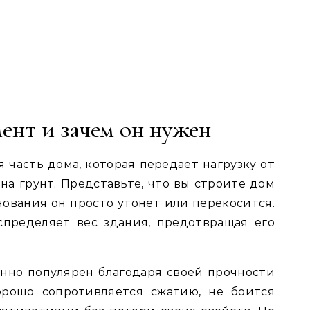
ент и зачем он нужен
 часть дома, которая передает нагрузку от
на грунт. Представьте, что вы строите дом
нования он просто утонет или перекосится.
пределяет вес здания, предотвращая его
нно популярен благодаря своей прочности
орошо сопротивляется сжатию, не боится