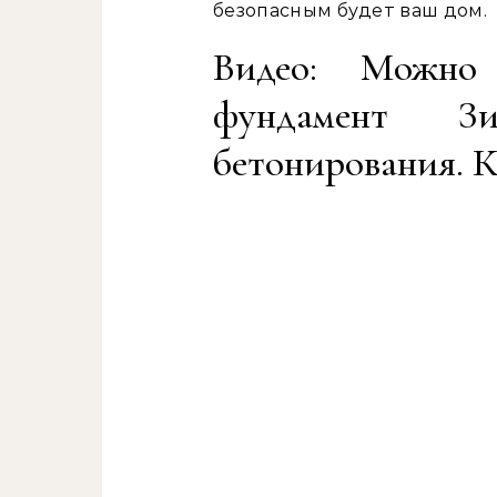
безопасным будет ваш дом.
Видео: Можно
фундамент З
бетонирования. К