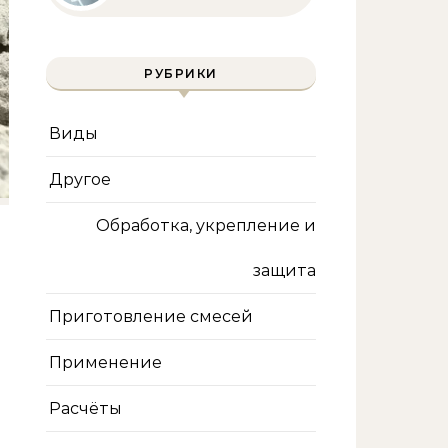
и мифы
РУБРИКИ
Виды
Другое
Обработка, укрепление и
защита
Приготовление смесей
Применение
Расчёты