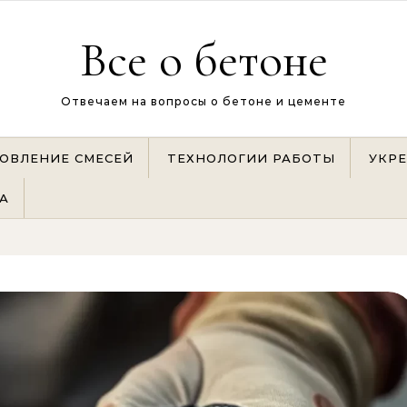
Все о бетоне
Отвечаем на вопросы о бетоне и цементе
ОВЛЕНИЕ СМЕСЕЙ
ТЕХНОЛОГИИ РАБОТЫ
УКР
А