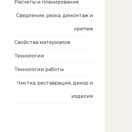
Расчеты и планирование
Сверление, резка, демонтаж и
крепеж
Свойства материалов
Технологии
Технологии работы
Чистка, реставрация, декор и
изделия