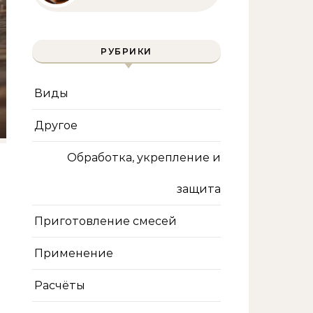
инструмента и техника
безопасности
РУБРИКИ
Виды
Другое
Обработка, укрепление и
защита
Приготовление смесей
Применение
Расчёты