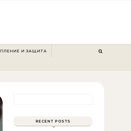
ЕПЛЕНИЕ И ЗАЩИТА
Найти:
RECENT POSTS