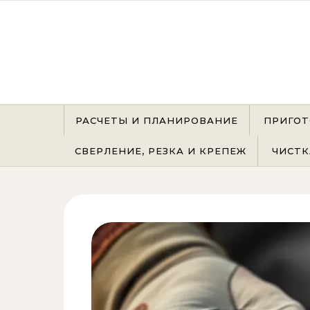
Перейти к содержимому
РАСЧЕТЫ И ПЛАНИРОВАНИЕ
ПРИГОТ
СВЕРЛЕНИЕ, РЕЗКА И КРЕПЕЖ
ЧИСТК