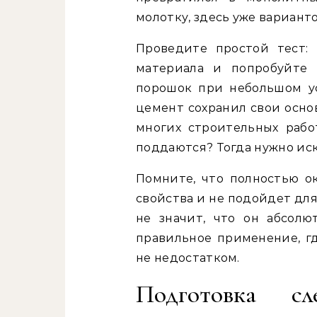
молотку, здесь уже вариант
Проведите простой тест:
материала и попробуйте 
порошок при небольшом у
цемент сохранил свои осно
многих строительных рабо
поддаются? Тогда нужно ис
Помните, что полностью 
свойства и не подойдет для
не значит, что он абсолю
правильное применение, гд
не недостатком.
Подготовка с