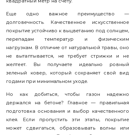
квадратный метр на счету.
Еще одно важное преимущество —
долговечность. Качественное искусственное
покрытие устойчиво к выцветанию под солнцем,
перепадам температур и физическим
нагрузкам. В отличие от натуральной травы, оно
не вытаптывается, не требует стрижки и не
желтеет. Вы получаете идеально ровный
зеленый ковер, который сохраняет свой вид
годами при минимальном уходе.
Но как добиться, чтобы газон надежно
держался на бетоне? Главное — правильная
подготовка основания и выбор качественного
клея. Если пропустить эти этапы, покрытие
может сдвигаться, образовывать волны или