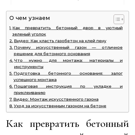
О чем узнаем
Как превратить бетонный двор в уютный
зеленый уголок
Видео: Как класть газобетон на клей пену
Почему искусственный газон — отличное
решение для бетонного основания
Что нужно для монтажа: материалы и
инструменты
Подготовка бетонного основания: залог
успешного монтажа
Пошаговая инструкция по укладке и
приклеиванию
Видео: Монтаж искусственного газона
Уход за искусственным газоном на бетоне
Как превратить бетонный