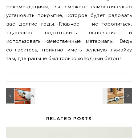
рекомендациям, вы сможете самостоятельно
установить покрытие, которое будет радовать
вас долгие годы. Главное — не торопиться,
тщательно подготовить основание и
использовать качественные материалы. Ведь
согласитесь, приятно иметь зеленую лужайку
там, где раньше был только холодный бетон?
RELATED POSTS