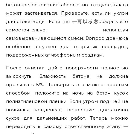
бетонное основание абсолютно гладкое, влага
может застаиваться. Проверьте, есть ли уклон
для стока воды. Если нет —可以考虑создать его
самостоятельно, используя
самовыравнивающиеся смеси. Вопрос дренажа
особенно актуален для открытых площадок,
подверженных атмосферным осадкам.
После очистки дайте поверхности полностью
высохнуть. Влажность бетона не должна
превышать 5%. Проверить это можно простым
способом: положите на ночь на бетон кусок
полиэтиленовой пленки. Если утром под ней не
появился конденсат, основание достаточно
сухое для дальнейших работ. Теперь можно
переходить к самому ответственному этапу —