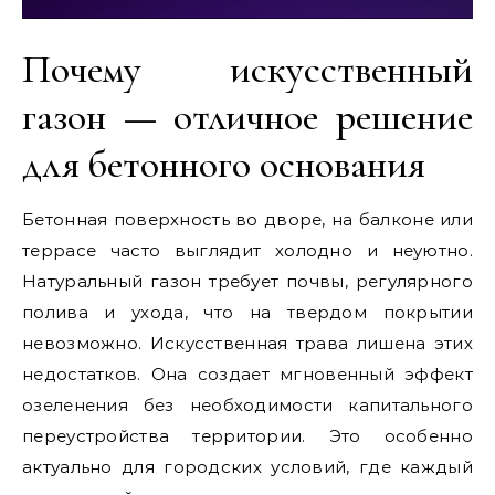
Почему искусственный
газон — отличное решение
для бетонного основания
Бетонная поверхность во дворе, на балконе или
террасе часто выглядит холодно и неуютно.
Натуральный газон требует почвы, регулярного
полива и ухода, что на твердом покрытии
невозможно. Искусственная трава лишена этих
недостатков. Она создает мгновенный эффект
озеленения без необходимости капитального
переустройства территории. Это особенно
актуально для городских условий, где каждый