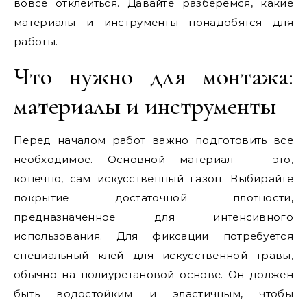
вовсе отклеиться. Давайте разберемся, какие
материалы и инструменты понадобятся для
работы.
Что нужно для монтажа:
материалы и инструменты
Перед началом работ важно подготовить все
необходимое. Основной материал — это,
конечно, сам искусственный газон. Выбирайте
покрытие достаточной плотности,
предназначенное для интенсивного
использования. Для фиксации потребуется
специальный клей для искусственной травы,
обычно на полиуретановой основе. Он должен
быть водостойким и эластичным, чтобы