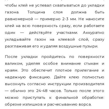
чтобы клей не успевал схватываться до укладки
газона. Толщина слоя должна быть
равномерной — примерно 2-3 мм. Не наносите
клей на всю поверхность сразу, если работаете
один — действуйте участками. Аккуратно
укладывайте газон на клеевой слой, сразу
разглаживая его и удаляя воздушные пузыри.
После укладки пройдитесь по поверхности
валиком, уделяя особое внимание стыкам и
краям. Это обеспечит плотное прилегание и
надежную фиксацию. Дайте клею полностью
высохнуть согласно инструкции производителя
— обычно это 24-48 часов. Только после этого
можно приступать к финальной обработке:
обрезке излишков и расчесыванию ворса.