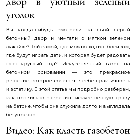
двор в уютный зеленый
уголок
Вы когда-нибудь смотрели на свой серый
бетонный двор и мечтали о мягкой зеленой
лужайке? Той самой, где можно ходить босиком,
где будут играть дети, и которая будет радовать
глаз круглый год? Искусственный газон на
бетонном основании — это прекрасное
решение, которое сочетает в себе практичность
и эстетику. В этой статье мы подробно разберем,
как правильно закрепить искусственную траву
на бетоне, чтобы она служила долго и выглядела
безупречно.
Видео: Как класть газобетон