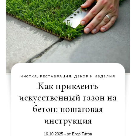
ЧИСТКА, РЕСТАВРАЦИЯ, ДЕКОР И ИЗДЕЛИЯ
Как приклеить
искусственный газон на
бетон: пошаговая
инструкция
16.10.2025
- от
Егор Титов