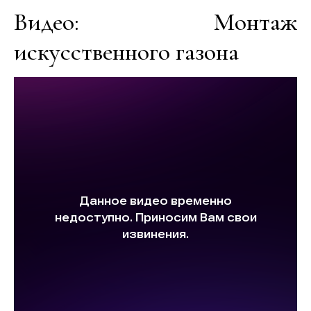
Видео: Монтаж
искусственного газона