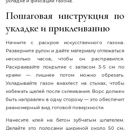
укладке и фиксации газона.
Пошаговая инструкция по
укладке и приклеиванию
Начните с раскроя искусственного газона.
Разверните рулон и дайте материалу отлежаться
несколько часов, чтобы он расправился.
Раскраивайте покрытие с запасом 3-5 см по
краям — лишнее потом можно обрезать.
Укладывайте газон внахлест на стыках, чтобы
избежать щелей после склеивания. Ворс должен
быть направлен в одну сторону — это обеспечит
равномерный вид готовой поверхности.
Нанесите клей на бетон зубчатым шпателем.
Делайте это полосами шириной около 50 см,