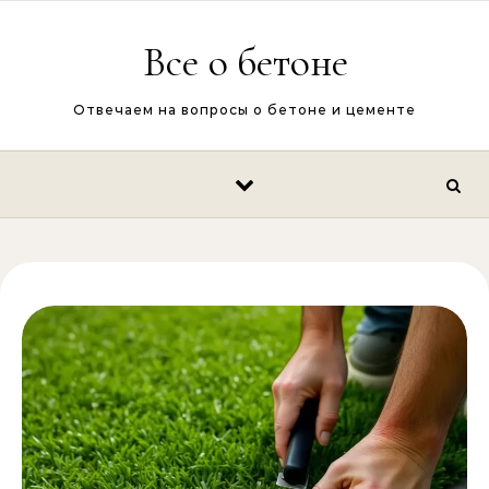
Перейти к содержимому
Все о бетоне
Отвечаем на вопросы о бетоне и цементе