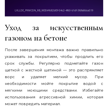
Уход за искусственным
газоном на бетоне
После завершения монтажа важно правильно
ухаживать за покрытием, чтобы продлить его
срок службы. Регулярно подметайте газон
щеткой с жесткой щетиной — это распрямляет
ворс и удаляет мелкий мусор. При
необходимости мойте покрытие водой с
мягкими моющими средствами. Избегайте
использования агрессивной химии, которая
может повредить материал.