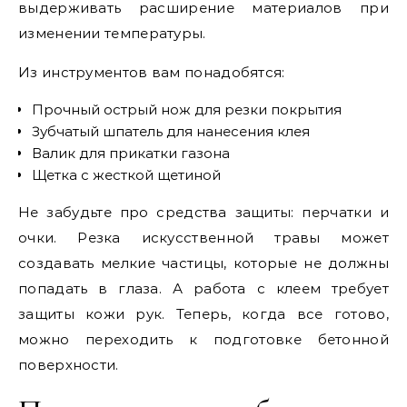
выдерживать расширение материалов при
изменении температуры.
Из инструментов вам понадобятся:
Прочный острый нож для резки покрытия
Зубчатый шпатель для нанесения клея
Валик для прикатки газона
Щетка с жесткой щетиной
Не забудьте про средства защиты: перчатки и
очки. Резка искусственной травы может
создавать мелкие частицы, которые не должны
попадать в глаза. А работа с клеем требует
защиты кожи рук. Теперь, когда все готово,
можно переходить к подготовке бетонной
поверхности.