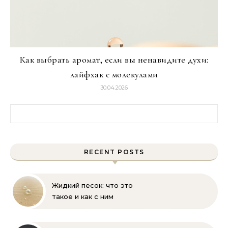
Как выбрать аромат, если вы ненавидите духи:
лайфхак с молекулами
30.04.2026
Найти:
RECENT POSTS
Жидкий песок: что это
такое и как с ним
бороться