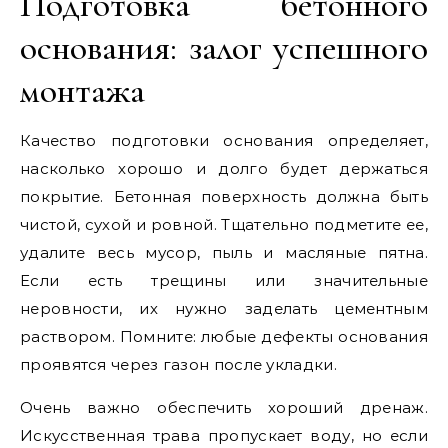
Подготовка бетонного
основания: залог успешного
монтажа
Качество подготовки основания определяет,
насколько хорошо и долго будет держаться
покрытие. Бетонная поверхность должна быть
чистой, сухой и ровной. Тщательно подметите ее,
удалите весь мусор, пыль и масляные пятна.
Если есть трещины или значительные
неровности, их нужно заделать цементным
раствором. Помните: любые дефекты основания
проявятся через газон после укладки.
Очень важно обеспечить хороший дренаж.
Искусственная трава пропускает воду, но если