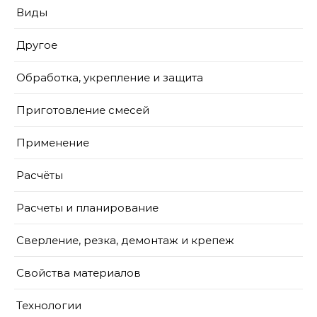
Виды
Другое
Обработка, укрепление и защита
Приготовление смесей
Применение
Расчёты
Расчеты и планирование
Сверление, резка, демонтаж и крепеж
Свойства материалов
Технологии