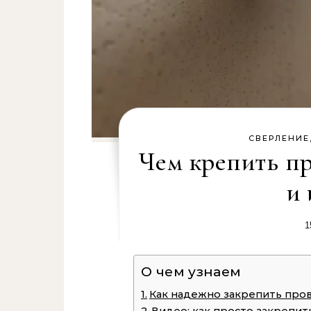
СВЕРЛЕНИЕ
Чем крепить пр
и 
1
О чем узнаем
Как надежно закрепить пров