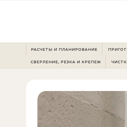
Перейти к содержимому
РАСЧЕТЫ И ПЛАНИРОВАНИЕ
ПРИГОТ
СВЕРЛЕНИЕ, РЕЗКА И КРЕПЕЖ
ЧИСТК