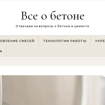
Все о бетоне
Отвечаем на вопросы о бетоне и цементе
ОВЛЕНИЕ СМЕСЕЙ
ТЕХНОЛОГИИ РАБОТЫ
УКР
А