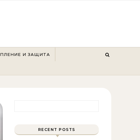
ЕПЛЕНИЕ И ЗАЩИТА
Найти:
RECENT POSTS