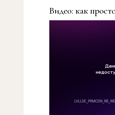
Видео: как прост