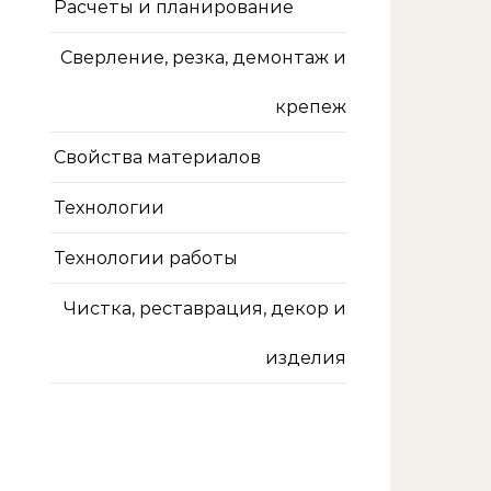
Расчеты и планирование
Сверление, резка, демонтаж и
крепеж
Свойства материалов
Технологии
Технологии работы
Чистка, реставрация, декор и
изделия