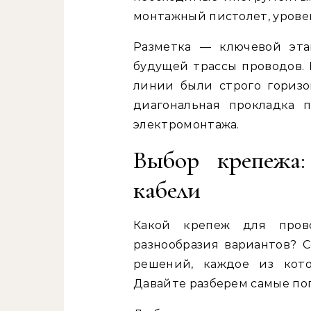
монтажный пистолет, урове
Разметка — ключевой эта
будущей трассы проводов. 
линии были строго гориз
диагональная прокладка 
электромонтажа.
Выбор крепежа:
кабели
Какой крепеж для пров
разнообразия вариантов? 
решений, каждое из кото
Давайте разберем самые по