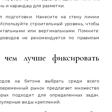
нь и карандаш для разметки.
п подготовки. Нанесите на стену линии
Используйте строительный уровень, чтобы
онтальными или вертикальными. Помните:
проводов не рекомендуется по правилам
 чем лучше фиксировать
одов на бетоне выбрать среди всего
Современный рынок предлагает множество
рых подходит для определенных задач.
пулярные виды креплений.