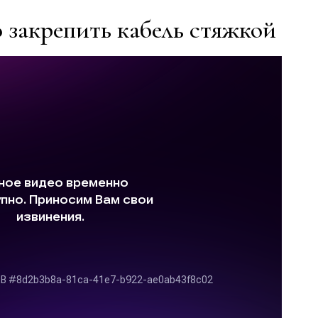
о закрепить кабель стяжкой