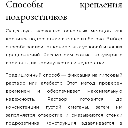
Способы крепления
подрозетников
Существует несколько основных методов как
крепится подрозетник в стене из бетона. Выбор
способа зависит от конкретных условий и ваших
предпочтений. Рассмотрим самые популярные
варианты, их преимущества и недостатки.
Традиционный способ — фиксация на гипсовый
раствор или алебастр. Этот метод проверен
временем и обеспечивает максимальную
надежность. Раствор готовится до
консистенции густой сметаны, затем им
заполняется отверстие и смазываются стенки
подрозетника. Конструкция вдавливается в