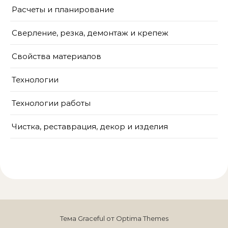
Расчеты и планирование
Сверление, резка, демонтаж и крепеж
Свойства материалов
Технологии
Технологии работы
Чистка, реставрация, декор и изделия
Тема Graceful от
Optima Themes