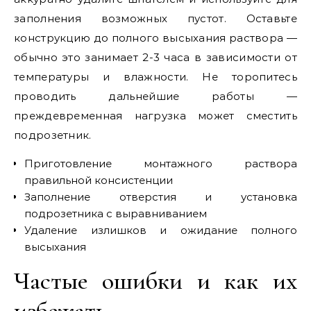
заполнения возможных пустот. Оставьте
конструкцию до полного высыхания раствора —
обычно это занимает 2-3 часа в зависимости от
температуры и влажности. Не торопитесь
проводить дальнейшие работы —
преждевременная нагрузка может сместить
подрозетник.
Приготовление монтажного раствора
правильной консистенции
Заполнение отверстия и установка
подрозетника с выравниванием
Удаление излишков и ожидание полного
высыхания
Частые ошибки и как их
избежать