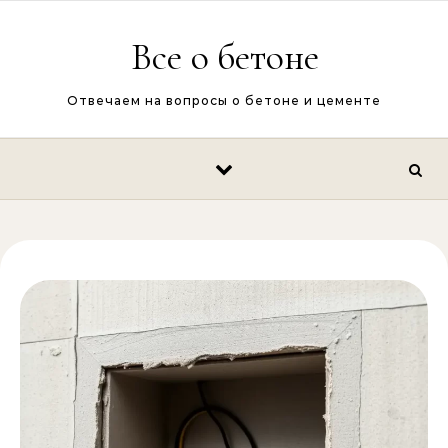
Перейти к содержимому
Все о бетоне
Отвечаем на вопросы о бетоне и цементе