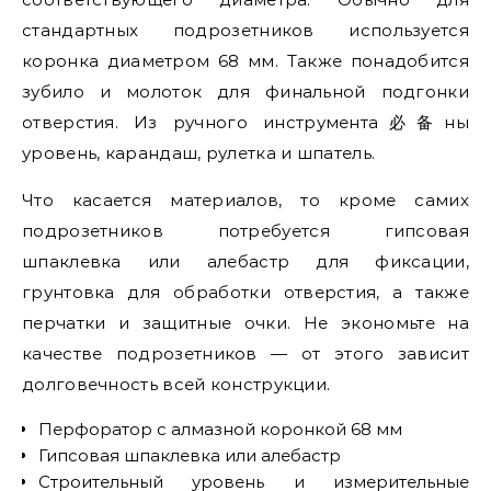
стандартных подрозетников используется
коронка диаметром 68 мм. Также понадобится
зубило и молоток для финальной подгонки
отверстия. Из ручного инструмента必备ны
уровень, карандаш, рулетка и шпатель.
Что касается материалов, то кроме самих
подрозетников потребуется гипсовая
шпаклевка или алебастр для фиксации,
грунтовка для обработки отверстия, а также
перчатки и защитные очки. Не экономьте на
качестве подрозетников — от этого зависит
долговечность всей конструкции.
Перфоратор с алмазной коронкой 68 мм
Гипсовая шпаклевка или алебастр
Строительный уровень и измерительные