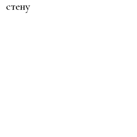
стену