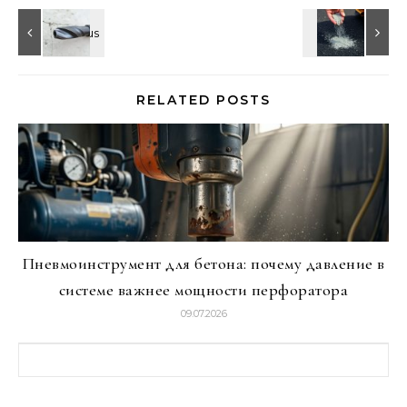
RELATED POSTS
Пневмоинструмент для бетона: почему давление в
системе важнее мощности перфоратора
09.07.2026
Найти: