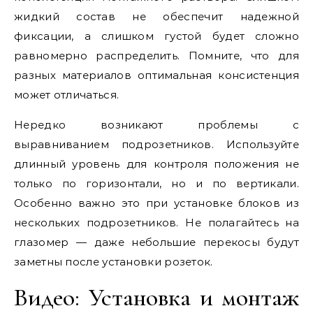
жидкий состав не обеспечит надежной
фиксации, а слишком густой будет сложно
равномерно распределить. Помните, что для
разных материалов оптимальная консистенция
может отличаться.
Нередко возникают проблемы с
выравниванием подрозетников. Используйте
длинный уровень для контроля положения не
только по горизонтали, но и по вертикали.
Особенно важно это при установке блоков из
нескольких подрозетников. Не полагайтесь на
глазомер — даже небольшие перекосы будут
заметны после установки розеток.
Видео: Установка и монтаж