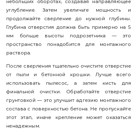
небольших оборотах, создавая направляющее
углубление. Затем увеличьте мощность и
продолжайте сверление до нужной глубины.
Глубина отверстия должна быть примерно на 5
мм больше высоты подрозетника — это
пространство понадобится для монтажного
раствора.
После сверления тщательно очистите отверстие
от пыли и бетонной крошки. Лучше всего
использовать пылесос, а затем кисть для
финальной очистки. Обработайте отверстие
грунтовкой — это улучшит адгезию монтажного
состава с поверхностью бетона. Не пропускайте
этот этап, иначе крепление может оказаться
ненадежным.