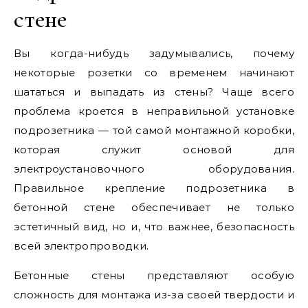
стене
Вы когда-нибудь задумывались, почему
некоторые розетки со временем начинают
шататься и выпадать из стены? Чаще всего
проблема кроется в неправильной установке
подрозетника — той самой монтажной коробки,
которая служит основой для
электроустановочного оборудования.
Правильное крепление подрозетника в
бетонной стене обеспечивает не только
эстетичный вид, но и, что важнее, безопасность
всей электропроводки.
Бетонные стены представляют особую
сложность для монтажа из-за своей твердости и