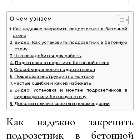
О чем узнаем
Как надежно закрепить подрозетник в бетонной
стене
Видео: Как установить подрозетник в бетонную
стену
Что понадобится для работы
Подготовка отверстия в бетонной стене
Способы крепления подрозетников
Пошаговая инструкция по монтажу
Частые ошибки и как их избежать
Видео: Установка и монтаж подрозетников в
кирпичную или бетонную стену
Дополнительные советы и рекомендации
Как надежно закрепить
подрозетник в бетонной