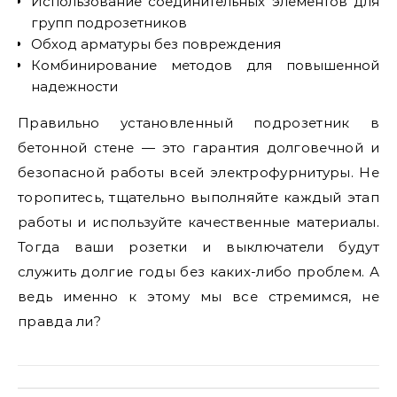
Использование соединительных элементов для
групп подрозетников
Обход арматуры без повреждения
Комбинирование методов для повышенной
надежности
Правильно установленный подрозетник в
бетонной стене — это гарантия долговечной и
безопасной работы всей электрофурнитуры. Не
торопитесь, тщательно выполняйте каждый этап
работы и используйте качественные материалы.
Тогда ваши розетки и выключатели будут
служить долгие годы без каких-либо проблем. А
ведь именно к этому мы все стремимся, не
правда ли?