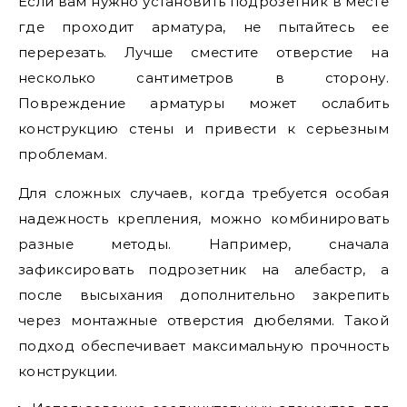
Если вам нужно установить подрозетник в месте
где проходит арматура, не пытайтесь ее
перерезать. Лучше сместите отверстие на
несколько сантиметров в сторону.
Повреждение арматуры может ослабить
конструкцию стены и привести к серьезным
проблемам.
Для сложных случаев, когда требуется особая
надежность крепления, можно комбинировать
разные методы. Например, сначала
зафиксировать подрозетник на алебастр, а
после высыхания дополнительно закрепить
через монтажные отверстия дюбелями. Такой
подход обеспечивает максимальную прочность
конструкции.