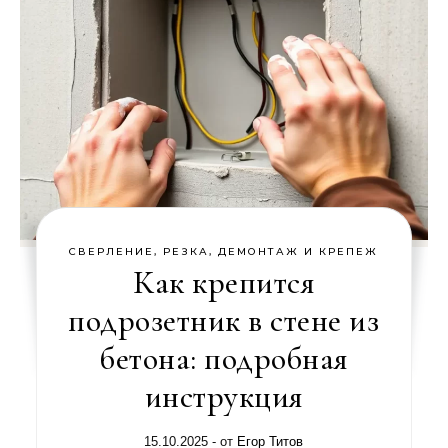
СВЕРЛЕНИЕ, РЕЗКА, ДЕМОНТАЖ И КРЕПЕЖ
Как крепится
подрозетник в стене из
бетона: подробная
инструкция
15.10.2025
- от
Егор Титов