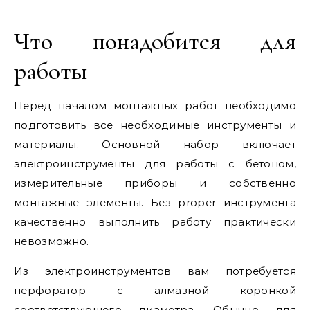
Что понадобится для
работы
Перед началом монтажных работ необходимо
подготовить все необходимые инструменты и
материалы. Основной набор включает
электроинструменты для работы с бетоном,
измерительные приборы и собственно
монтажные элементы. Без proper инструмента
качественно выполнить работу практически
невозможно.
Из электроинструментов вам потребуется
перфоратор с алмазной коронкой
соответствующего диаметра. Обычно для