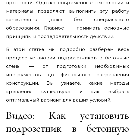
прочности. Однако современные технологии и
материалы позволяют выполнить эту работу
качественно даже без специального
образования. Главное — понимать основные
принципы и последовательность действий.
В этой статье мы подробно разберем весь
процесс установки подрозетников в бетонные
стены — от подготовки необходимых
инструментов до финального закрепления
конструкции. Вы узнаете, какие методы
крепления существуют и как выбрать
оптимальный вариант для ваших условий.
Видео: Как установить
подрозетник в бетонную