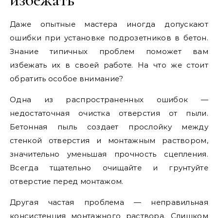
Даже опытные мастера иногда допускают
ошибки при установке подрозетников в бетон.
Знание типичных проблем поможет вам
избежать их в своей работе. На что же стоит
обратить особое внимание?
Одна из распространенных ошибок —
недостаточная очистка отверстия от пыли.
Бетонная пыль создает прослойку между
стенкой отверстия и монтажным раствором,
значительно уменьшая прочность сцепления.
Всегда тщательно очищайте и грунтуйте
отверстие перед монтажом.
Другая частая проблема — неправильная
консистенция монтажного раствора. Слишком