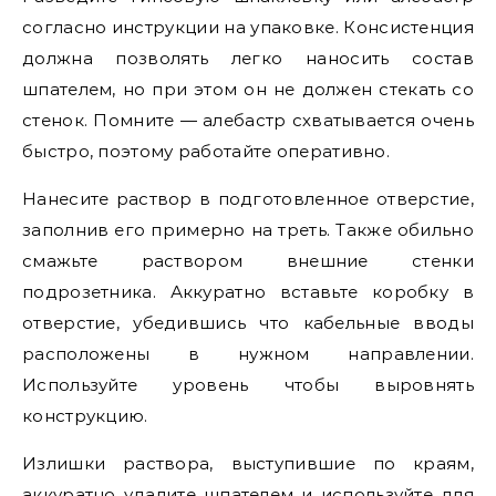
согласно инструкции на упаковке. Консистенция
должна позволять легко наносить состав
шпателем, но при этом он не должен стекать со
стенок. Помните — алебастр схватывается очень
быстро, поэтому работайте оперативно.
Нанесите раствор в подготовленное отверстие,
заполнив его примерно на треть. Также обильно
смажьте раствором внешние стенки
подрозетника. Аккуратно вставьте коробку в
отверстие, убедившись что кабельные вводы
расположены в нужном направлении.
Используйте уровень чтобы выровнять
конструкцию.
Излишки раствора, выступившие по краям,
аккуратно удалите шпателем и используйте для