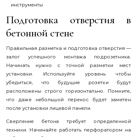
инструменты
Подготовка отверстия в
бетонной стене
Правильная разметка и подготовка отверстия —
залог успешного монтажа подрозетника.
Начинать нужно с точной разметки мест
установки. Используйте уровень чтобы
убедиться, что будущие розетки будут
расположены строго горизонтально. Помните,
что даже небольшой перекос будет заметен
после установки лицевой панели.
Сверление бетона требует определенной
техники. Начинайте работать перфоратором на