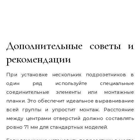
Дополнительные советы и
рекомендации
При установке нескольких подрозетников в
один ряд используйте специальные
соединительные элементы или монтажные
планки. Это обеспечит идеальное выравнивание
всей группы и упростит монтаж. Расстояние
между центрами отверстий должно составлять
ровно 71 мм для стандартных моделей.