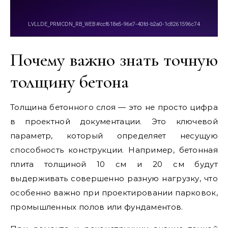
Почему важно знать точную
толщину бетона
Толщина бетонного слоя — это не просто цифра
в проектной документации. Это ключевой
параметр, который определяет несущую
способность конструкции. Например, бетонная
плита толщиной 10 см и 20 см будут
выдерживать совершенно разную нагрузку, что
особенно важно при проектировании парковок,
промышленных полов или фундаментов.