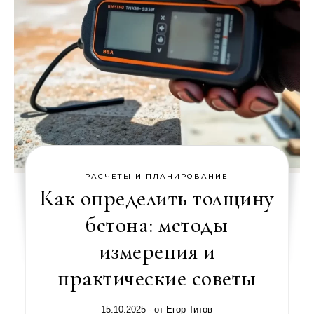
РАСЧЕТЫ И ПЛАНИРОВАНИЕ
Как определить толщину
бетона: методы
измерения и
практические советы
15.10.2025
- от
Егор Титов