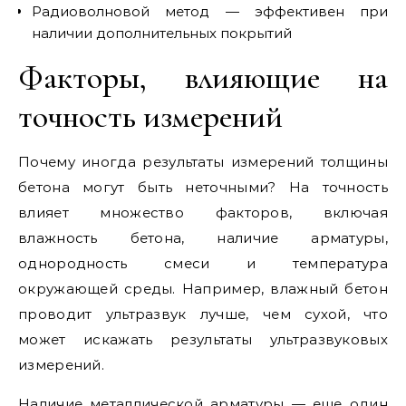
Радиоволновой метод — эффективен при
наличии дополнительных покрытий
Факторы, влияющие на
точность измерений
Почему иногда результаты измерений толщины
бетона могут быть неточными? На точность
влияет множество факторов, включая
влажность бетона, наличие арматуры,
однородность смеси и температура
окружающей среды. Например, влажный бетон
проводит ультразвук лучше, чем сухой, что
может искажать результаты ультразвуковых
измерений.
Наличие металлической арматуры — еще один