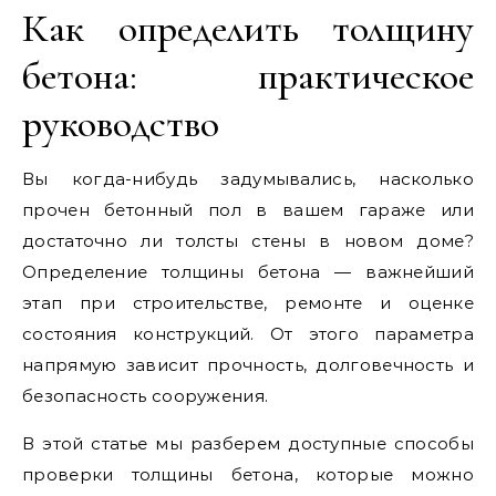
Как определить толщину
бетона: практическое
руководство
Вы когда-нибудь задумывались, насколько
прочен бетонный пол в вашем гараже или
достаточно ли толсты стены в новом доме?
Определение толщины бетона — важнейший
этап при строительстве, ремонте и оценке
состояния конструкций. От этого параметра
напрямую зависит прочность, долговечность и
безопасность сооружения.
В этой статье мы разберем доступные способы
проверки толщины бетона, которые можно