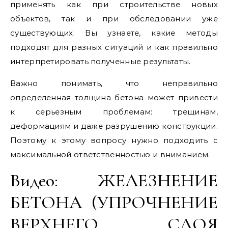
применять как при строительстве новых
объектов, так и при обследовании уже
существующих. Вы узнаете, какие методы
подходят для разных ситуаций и как правильно
интерпретировать полученные результаты.
Важно понимать, что неправильно
определенная толщина бетона может привести
к серьезным проблемам: трещинам,
деформациям и даже разрушению конструкции.
Поэтому к этому вопросу нужно подходить с
максимальной ответственностью и вниманием.
Видео: ЖЕЛЕЗНЕНИЕ
БЕТОНА (УПРОЧНЕНИЕ
ВЕРХНЕГО СЛОЯ