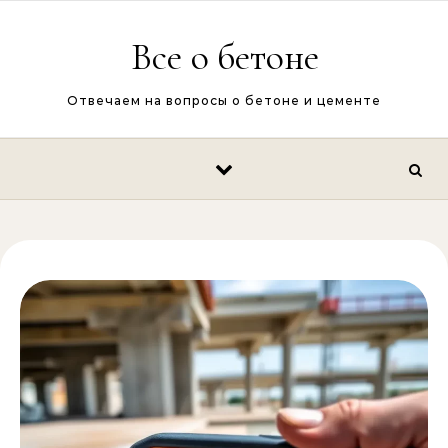
Перейти к содержимому
Все о бетоне
Отвечаем на вопросы о бетоне и цементе