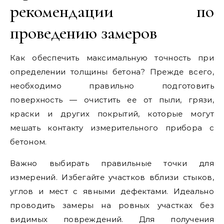
рекомендации по
проведению замеров
Как обеспечить максимальную точность при
определении толщины бетона? Прежде всего,
необходимо правильно подготовить
поверхность — очистить ее от пыли, грязи,
краски и других покрытий, которые могут
мешать контакту измерительного прибора с
бетоном.
Важно выбирать правильные точки для
измерений. Избегайте участков вблизи стыков,
углов и мест с явными дефектами. Идеально
проводить замеры на ровных участках без
видимых повреждений. Для получения