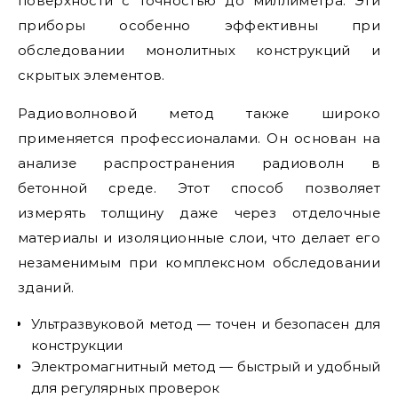
поверхности с точностью до миллиметра. Эти
приборы особенно эффективны при
обследовании монолитных конструкций и
скрытых элементов.
Радиоволновой метод также широко
применяется профессионалами. Он основан на
анализе распространения радиоволн в
бетонной среде. Этот способ позволяет
измерять толщину даже через отделочные
материалы и изоляционные слои, что делает его
незаменимым при комплексном обследовании
зданий.
Ультразвуковой метод — точен и безопасен для
конструкции
Электромагнитный метод — быстрый и удобный
для регулярных проверок