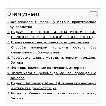
О чем узнаем
Как определить толщину бетона: практическое
руководство
Видео: ЖЕЛЕЗНЕНИЕ БЕТОНА (УПРОЧНЕНИЕ
ВЕРХНЕГО СЛОЯ БЕТОННОЙ ПОВЕРХНОСТИ)
Почему важно знать точную толщину бетона
Способы проверки толщины бетона без
специального оборудования
Профессиональные методы измерения толщины
бетона
Факторы, влияющие на точность измерений
Практические рекомендации по проведению
замеров
Видео: Betronomy AI — Публичная презентация
и открытая демонстрация
Когда особенно важно точно знать толщину
бетона