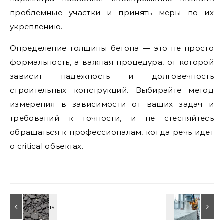
проблемные участки и принять меры по их
укреплению.
Определение толщины бетона — это не просто
формальность, а важная процедура, от которой
зависит надежность и долговечность
строительных конструкций. Выбирайте метод
измерения в зависимости от ваших задач и
требований к точности, и не стесняйтесь
обращаться к профессионалам, когда речь идет
о critical объектах.