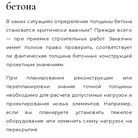
бетона
В каких ситуациях определение толщины бетона
становится критически важным? Прежде всего
— при приемке строительных работ. Заказчик
имеет полное право проверить, соответствует
ли фактическая толщина бетонных конструкций
проектным значениям.
При планировании реконструкции или
перепланировки знание точной толщины
необходимо для расчета допустимых нагрузок и
проектирования новых элементов. Например,
если вы планируете установить тяжелое
оборудование или изменить схему нагрузок на
перекрытия.