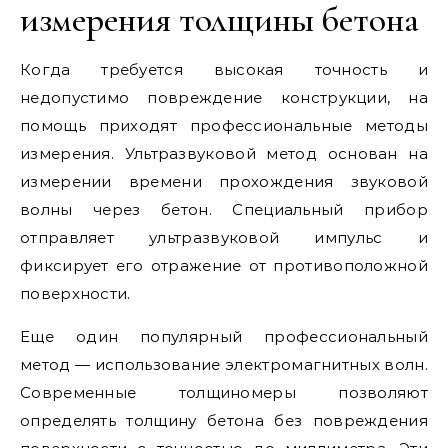
измерения толщины бетона
Когда требуется высокая точность и
недопустимо повреждение конструкции, на
помощь приходят профессиональные методы
измерения. Ультразвуковой метод основан на
измерении времени прохождения звуковой
волны через бетон. Специальный прибор
отправляет ультразвуковой импульс и
фиксирует его отражение от противоположной
поверхности.
Еще один популярный профессиональный
метод — использование электромагнитных волн.
Современные толщиномеры позволяют
определять толщину бетона без повреждения