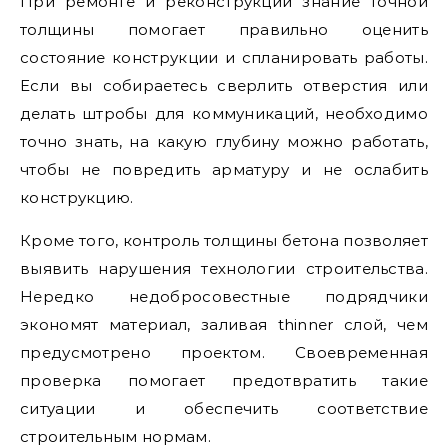
При ремонте и реконструкции знание точной
толщины помогает правильно оценить
состояние конструкции и спланировать работы.
Если вы собираетесь сверлить отверстия или
делать штробы для коммуникаций, необходимо
точно знать, на какую глубину можно работать,
чтобы не повредить арматуру и не ослабить
конструкцию.
Кроме того, контроль толщины бетона позволяет
выявить нарушения технологии строительства.
Нередко недобросовестные подрядчики
экономят материал, заливая thinner слой, чем
предусмотрено проектом. Своевременная
проверка помогает предотвратить такие
ситуации и обеспечить соответствие
строительным нормам.