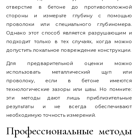
отверстие в бетоне до противоположной
стороны и измерьте глубину с помощью
проволоки или специального глубиномера.
Однако этот способ является разрушающим и
подходит только в тех случаях, когда можно
допустить локальное повреждение конструкции.
Для предварительной оценки можно
использовать металлический щуп или
проволоку, если в бетоне имеются
технологические зазоры или швы. Но помните:
эти методы дают лишь приблизительные
результаты и не всегда обеспечивают
необходимую точность измерений.
Профессиональные методы