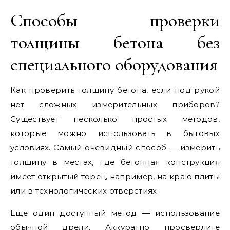
Способы проверки
толщины бетона без
специального оборудования
Как проверить толщину бетона, если под рукой
нет сложных измерительных приборов?
Существует несколько простых методов,
которые можно использовать в бытовых
условиях. Самый очевидный способ — измерить
толщину в местах, где бетонная конструкция
имеет открытый торец, например, на краю плиты
или в технологических отверстиях.
Еще один доступный метод — использование
обычной дрели. Аккуратно просверлите