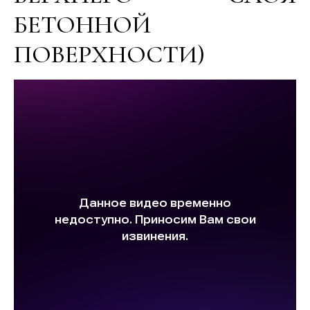
БЕТОННОЙ
ПОВЕРХНОСТИ)