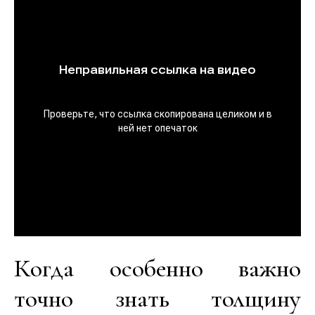
Когда особенно важно
точно знать толщину