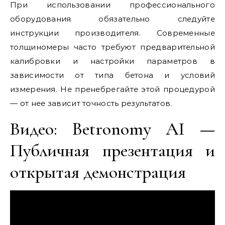
При использовании профессионального
оборудования обязательно следуйте
инструкции производителя. Современные
толщиномеры часто требуют предварительной
калибровки и настройки параметров в
зависимости от типа бетона и условий
измерения. Не пренебрегайте этой процедурой
— от нее зависит точность результатов.
Видео: Betronomy AI —
Публичная презентация и
открытая демонстрация