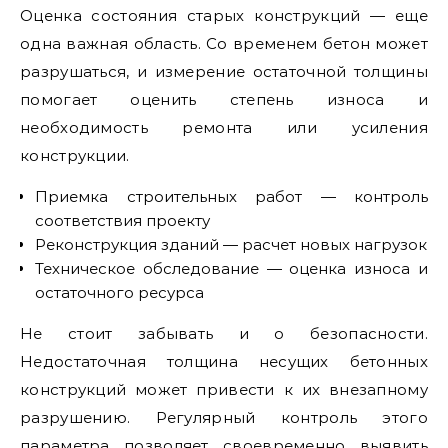
Оценка состояния старых конструкций — еще
одна важная область. Со временем бетон может
разрушаться, и измерение остаточной толщины
помогает оценить степень износа и
необходимость ремонта или усиления
конструкции.
Приемка строительных работ — контроль
соответствия проекту
Реконструкция зданий — расчет новых нагрузок
Техническое обследование — оценка износа и
остаточного ресурса
Не стоит забывать и о безопасности.
Недостаточная толщина несущих бетонных
конструкций может привести к их внезапному
разрушению. Регулярный контроль этого
параметра позволяет своевременно выявить