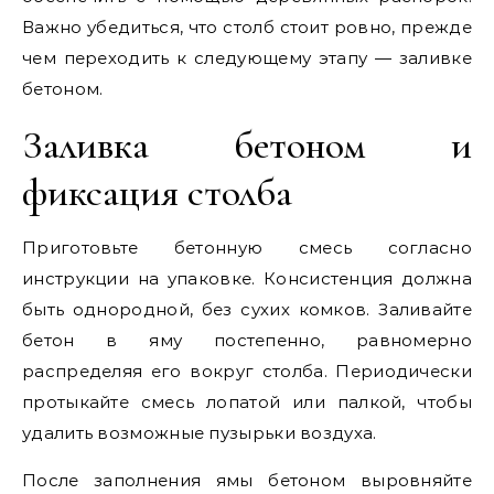
Важно убедиться, что столб стоит ровно, прежде
чем переходить к следующему этапу — заливке
бетоном.
Заливка бетоном и
фиксация столба
Приготовьте бетонную смесь согласно
инструкции на упаковке. Консистенция должна
быть однородной, без сухих комков. Заливайте
бетон в яму постепенно, равномерно
распределяя его вокруг столба. Периодически
протыкайте смесь лопатой или палкой, чтобы
удалить возможные пузырьки воздуха.
После заполнения ямы бетоном выровняйте