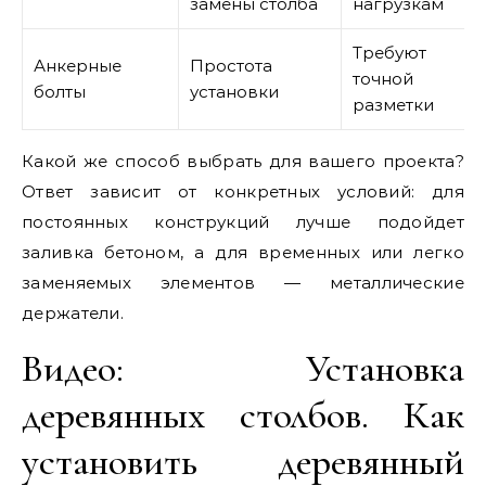
замены столба
нагрузкам
Требуют
Анкерные
Простота
точной
болты
установки
разметки
Какой же способ выбрать для вашего проекта?
Ответ зависит от конкретных условий: для
постоянных конструкций лучше подойдет
заливка бетоном, а для временных или легко
заменяемых элементов — металлические
держатели.
Видео: Установка
деревянных столбов. Как
установить деревянный