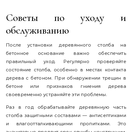
Советы по уходу и
обслуживанию
После установки деревянного столба на
бетонное основание важно обеспечить
правильный уход. Регулярно проверяйте
состояние столба, особенно в местах контакта
дерева с бетоном. При обнаружении трещин в
бетоне или признаков гниения дерева
своевременно устраняйте эти проблемы.
Раз в год обрабатывайте деревянную часть
столба защитными составами — антисептиками
и влагоотталкивающими пропитками. Это
значительно продлит срок службы конструкции.