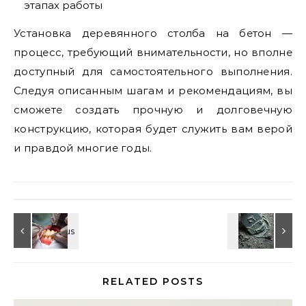
этапах работы
Установка деревянного столба на бетон —
процесс, требующий внимательности, но вполне
доступный для самостоятельного выполнения.
Следуя описанным шагам и рекомендациям, вы
сможете создать прочную и долговечную
конструкцию, которая будет служить вам верой
и правдой многие годы.
RELATED POSTS