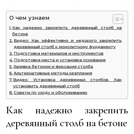
О чем узнаем
Как надежно закрепить деревянный столб на
бетоне
Видео: Как эффективно и недорого закрепить
деревянный столб к монолитному фундаменту
Подготовка материалов и инструментов
Подготовка места и установка основания
Заливка бетоном и фиксация столба
Альтернативные методы крепления
Видео: Установка деревянных столбов. Как
установить деревянный столб
Советы по уходу и обслуживанию
Как надежно закрепить
деревянный столб на бетоне