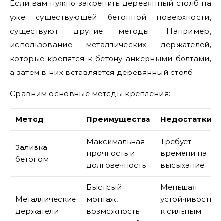
Если вам нужно закрепить деревянный столб на
уже существующей бетонной поверхности,
существуют другие методы. Например,
использование металлических держателей,
которые крепятся к бетону анкерными болтами,
а затем в них вставляется деревянный столб.
Сравним основные методы крепления:
Метод
Преимущества
Недостатки
Максимальная
Требует
Заливка
прочность и
времени на
бетоном
долговечность
высыхание
Быстрый
Меньшая
Металлические
монтаж,
устойчивость
держатели
возможность
к сильным