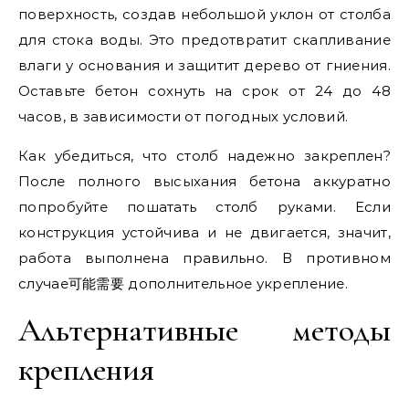
поверхность, создав небольшой уклон от столба
для стока воды. Это предотвратит скапливание
влаги у основания и защитит дерево от гниения.
Оставьте бетон сохнуть на срок от 24 до 48
часов, в зависимости от погодных условий.
Как убедиться, что столб надежно закреплен?
После полного высыхания бетона аккуратно
попробуйте пошатать столб руками. Если
конструкция устойчива и не двигается, значит,
работа выполнена правильно. В противном
случае可能需要 дополнительное укрепление.
Альтернативные методы
крепления