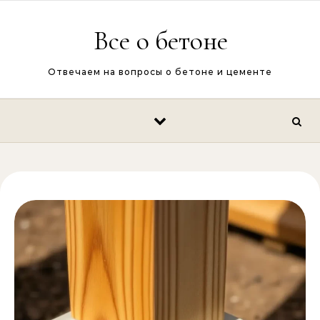
Перейти к содержимому
Все о бетоне
Отвечаем на вопросы о бетоне и цементе