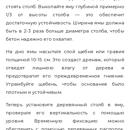
стоять столб. Выкопайте яму глубиной примерно
1/3 от высоты столба — это обеспечит
достаточную устойчивость. Ширина ямы должна
быть в 2-3 раза больше диаметра столба, чтобы
бетон надежно его охватил.
На дно ямы насыпьте слой щебня или гравия
толщиной 10-15 см. Это создаст дренаж, который
отведет лишнюю влагу от дерева и
предотвратит его преждевременное гниение.
Утрамбуйте щебень, чтобы основание было
плотным и устойчивым.
Теперь установите деревянный столб в яму,
проверьте его вертикальность с помощью
уровня. Временную фиксацию можно
обеспечить с помощью деревянных распорок.