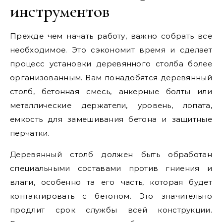
инструментов
Прежде чем начать работу, важно собрать все
необходимое. Это сэкономит время и сделает
процесс установки деревянного столба более
организованным. Вам понадобятся деревянный
столб, бетонная смесь, анкерные болты или
металлические держатели, уровень, лопата,
емкость для замешивания бетона и защитные
перчатки.
Деревянный столб должен быть обработан
специальными составами против гниения и
влаги, особенно та его часть, которая будет
контактировать с бетоном. Это значительно
продлит срок службы всей конструкции.