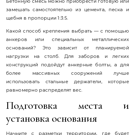
Бетонную смесь можно приобрести готовую или
замешать самостоятельно из цемента, песка и
щебня в пропорции 1:3:5.
Какой способ крепления выбрать — с помощью
анкеров или специальных металлических
оснований? Это зависит от планируемой
нагрузки на столб. Для заборов и легких
конструкций подойдут анкерные болты, а для
более массивных сооружений лучше
использовать стальные держатели, которые
равномерно распределят вес.
Подготовка места и
установка основания
Начните с разметки территории, где будет