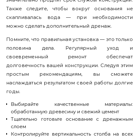
Также следите, чтобы вокруг основания не
скапливалась вода — при необходимости
можно сделать дополнительный дренаж.
Помните, что правильная установка — это только
половина дела. Регулярный уход и
своевременный ремонт обеспечат
долговечность вашей конструкции. Следуя этим
простым рекомендациям, вы сможете
наслаждаться результатом своей работы долгие
годы.
Выбирайте качественные материалы:
обработанную древесину и свежий цемент
Тщательно готовьте основание с дренажным
слоем
Контролируйте вертикальность столба на всех