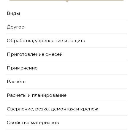
Виды
Другое
Обработка, укрепление и защита
Приготовление смесей
Применение
Расчёты
Расчеты и планирование
Сверление, резка, демонтаж и крепеж
Свойства материалов