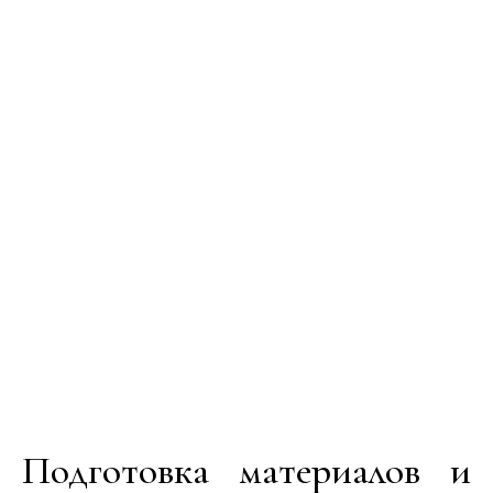
Подготовка материалов и