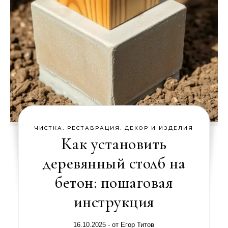
ЧИСТКА, РЕСТАВРАЦИЯ, ДЕКОР И ИЗДЕЛИЯ
Как установить
деревянный столб на
бетон: пошаговая
инструкция
16.10.2025
- от
Егор Титов