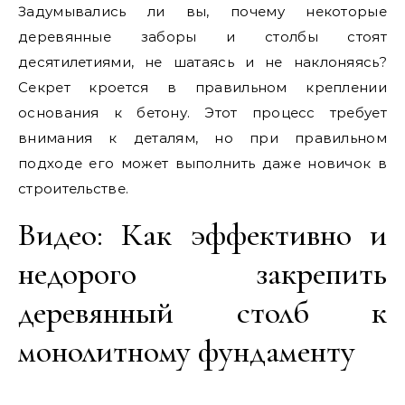
Задумывались ли вы, почему некоторые
деревянные заборы и столбы стоят
десятилетиями, не шатаясь и не наклоняясь?
Секрет кроется в правильном креплении
основания к бетону. Этот процесс требует
внимания к деталям, но при правильном
подходе его может выполнить даже новичок в
строительстве.
Видео: Как эффективно и
недорого закрепить
деревянный столб к
монолитному фундаменту