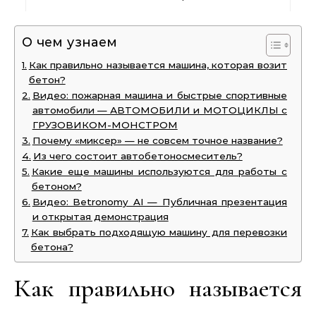
О чем узнаем
Как правильно называется машина, которая возит
бетон?
Видео: пожарная машина и быстрые спортивные
автомобили — АВТОМОБИЛИ и МОТОЦИКЛЫ с
ГРУЗОВИКОМ-МОНСТРОМ
Почему «миксер» — не совсем точное название?
Из чего состоит автобетоносмеситель?
Какие еще машины используются для работы с
бетоном?
Видео: Betronomy AI — Публичная презентация
и открытая демонстрация
Как выбрать подходящую машину для перевозки
бетона?
Как правильно называется