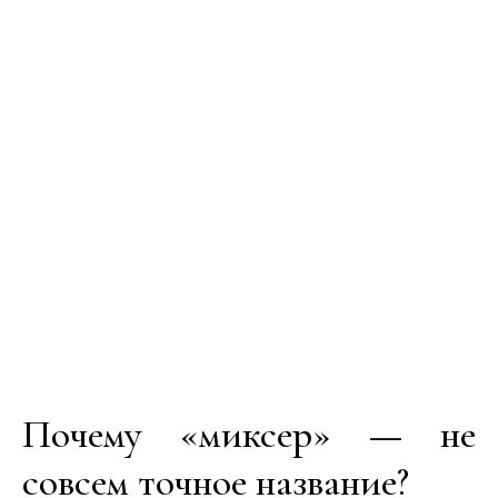
Почему «миксер» — не
совсем точное название?