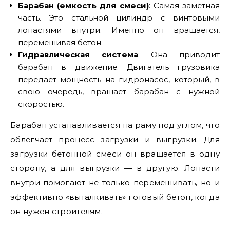
Барабан (емкость для смеси)
: Самая заметная
часть. Это стальной цилиндр с винтовыми
лопастями внутри. Именно он вращается,
перемешивая бетон.
Гидравлическая система
: Она приводит
барабан в движение. Двигатель грузовика
передает мощность на гидронасос, который, в
свою очередь, вращает барабан с нужной
скоростью.
Барабан устанавливается на раму под углом, что
облегчает процесс загрузки и выгрузки. Для
загрузки бетонной смеси он вращается в одну
сторону, а для выгрузки — в другую. Лопасти
внутри помогают не только перемешивать, но и
эффективно «выталкивать» готовый бетон, когда
он нужен строителям.