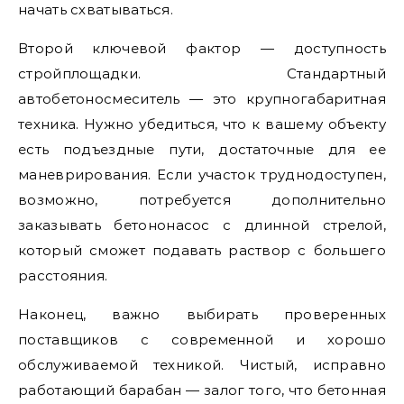
начать схватываться.
Второй ключевой фактор — доступность
стройплощадки. Стандартный
автобетоносмеситель — это крупногабаритная
техника. Нужно убедиться, что к вашему объекту
есть подъездные пути, достаточные для ее
маневрирования. Если участок труднодоступен,
возможно, потребуется дополнительно
заказывать бетононасос с длинной стрелой,
который сможет подавать раствор с большего
расстояния.
Наконец, важно выбирать проверенных
поставщиков с современной и хорошо
обслуживаемой техникой. Чистый, исправно
работающий барабан — залог того, что бетонная