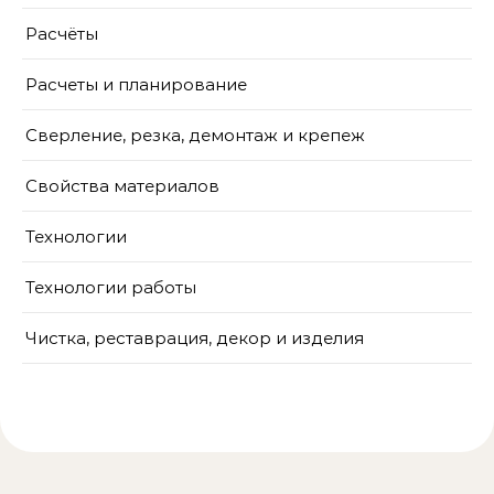
Расчёты
Расчеты и планирование
Сверление, резка, демонтаж и крепеж
Свойства материалов
Технологии
Технологии работы
Чистка, реставрация, декор и изделия