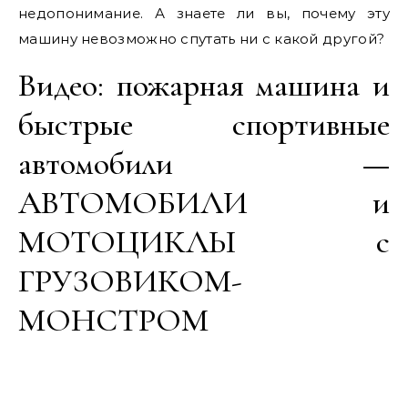
недопонимание. А знаете ли вы, почему эту
машину невозможно спутать ни с какой другой?
Видео: пожарная машина и
быстрые спортивные
автомобили —
АВТОМОБИЛИ и
МОТОЦИКЛЫ с
ГРУЗОВИКОМ-
МОНСТРОМ