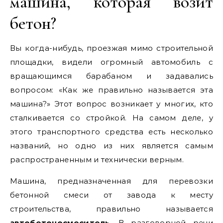
машина, которая возит
бетон?
Вы когда-нибудь, проезжая мимо строительной
площадки, видели огромный автомобиль с
вращающимся барабаном и задавались
вопросом: «Как же правильно называется эта
машина?» Этот вопрос возникает у многих, кто
сталкивается со стройкой. На самом деле, у
этого транспортного средства есть несколько
названий, но одно из них является самым
распространенным и технически верным.
Машина, предназначенная для перевозки
бетонной смеси от завода к месту
строительства, правильно называется
автобетоносмеситель
. В разговорной речи