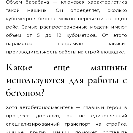
Объем барабана — ключевая характеристика
такой машины. Он определяет, сколько
кубометров бетона можно перевезти за один
рейс. Самые распространенные модели имеют
объем от 5 до 12 кубометров. От этого
параметра напрямую зависит
производительность работы на стройплощадке.
Какие еще машины
используются для работы с
бетоном?
Хотя автобетоносмеситель — главный герой в
процессе доставки, он не единственный
специализированный транспорт на стройке.
Знание других машин поможет составить