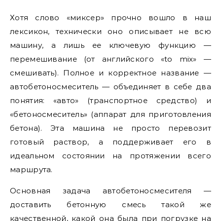
Хотя слово «миксер» прочно вошло в наш
лексикон, технически оно описывает не всю
машину, а лишь ее ключевую функцию —
перемешивание (от английского «to mix» —
смешивать). Полное и корректное название —
автобетоносмеситель — объединяет в себе два
понятия: «авто» (транспортное средство) и
«бетоносмеситель» (аппарат для приготовления
бетона). Эта машина не просто перевозит
готовый раствор, а поддерживает его в
идеальном состоянии на протяжении всего
маршрута.
Основная задача автобетоносмесителя —
доставить бетонную смесь такой же
качественной, какой она была при погрузке на