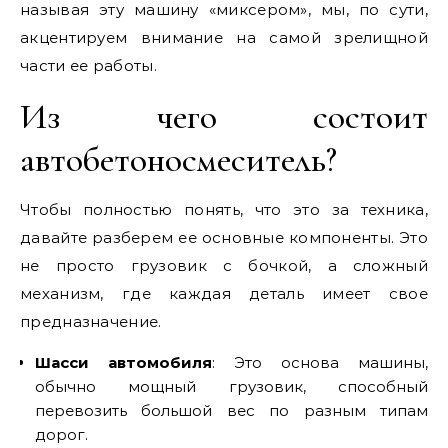
называя эту машину «миксером», мы, по сути,
акцентируем внимание на самой зрелищной
части ее работы.
Из чего состоит
автобетоносмеситель?
Чтобы полностью понять, что это за техника,
давайте разберем ее основные компоненты. Это
не просто грузовик с бочкой, а сложный
механизм, где каждая деталь имеет свое
предназначение.
Шасси автомобиля
: Это основа машины,
обычно мощный грузовик, способный
перевозить большой вес по разным типам
дорог.