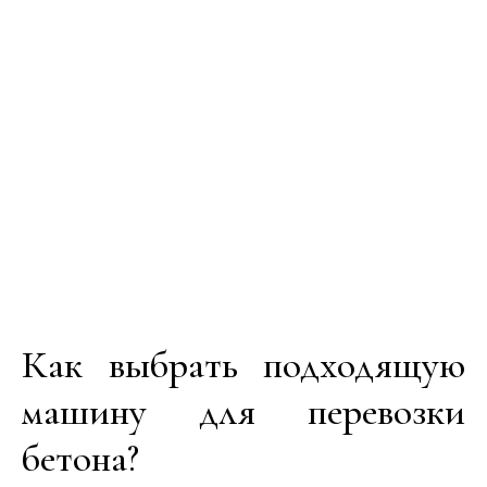
Как выбрать подходящую
машину для перевозки
бетона?