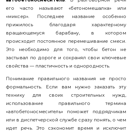
его часто называют «бетономешалка» или
«миксер». Последнее название особенно
прижилось благодаря характерному
вращающемуся барабану, в котором
происходит постоянное перемешивание смеси.
Это необходимо для того, чтобы бетон не
застывал по дороге и сохранял свои ключевые
свойства — пластичность и однородность.
Понимание правильного названия не просто
формальность. Если вам нужно заказать эту
технику для своих строительных нужд,
использование правильного термина
«автобетоносмеситель» поможет подрядчикам
или в диспетчерской службе сразу понять, о чем
идет речь. Это сэкономит время и исключит