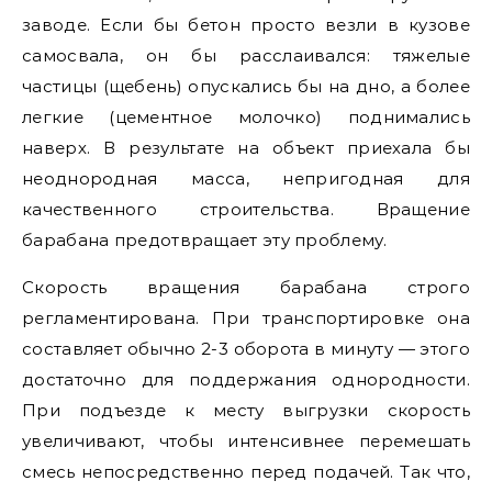
заводе. Если бы бетон просто везли в кузове
самосвала, он бы расслаивался: тяжелые
частицы (щебень) опускались бы на дно, а более
легкие (цементное молочко) поднимались
наверх. В результате на объект приехала бы
неоднородная масса, непригодная для
качественного строительства. Вращение
барабана предотвращает эту проблему.
Скорость вращения барабана строго
регламентирована. При транспортировке она
составляет обычно 2-3 оборота в минуту — этого
достаточно для поддержания однородности.
При подъезде к месту выгрузки скорость
увеличивают, чтобы интенсивнее перемешать
смесь непосредственно перед подачей. Так что,