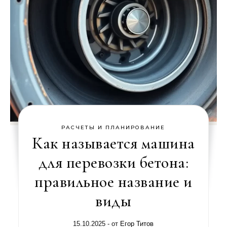
РАСЧЕТЫ И ПЛАНИРОВАНИЕ
Как называется машина
для перевозки бетона:
правильное название и
виды
15.10.2025
- от
Егор Титов