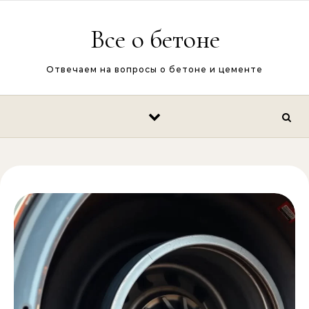
Перейти к содержимому
Все о бетоне
Отвечаем на вопросы о бетоне и цементе