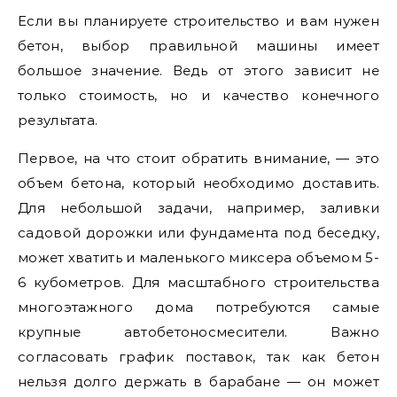
Если вы планируете строительство и вам нужен
бетон, выбор правильной машины имеет
большое значение. Ведь от этого зависит не
только стоимость, но и качество конечного
результата.
Первое, на что стоит обратить внимание, — это
объем бетона, который необходимо доставить.
Для небольшой задачи, например, заливки
садовой дорожки или фундамента под беседку,
может хватить и маленького миксера объемом 5-
6 кубометров. Для масштабного строительства
многоэтажного дома потребуются самые
крупные автобетоносмесители. Важно
согласовать график поставок, так как бетон
нельзя долго держать в барабане — он может