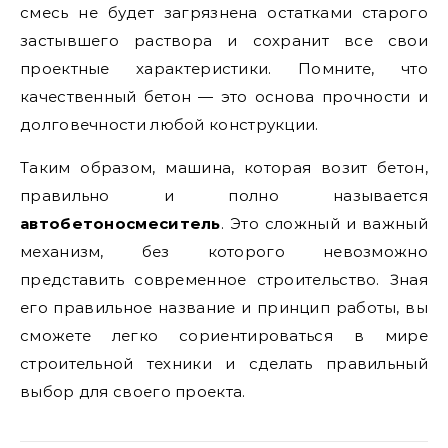
смесь не будет загрязнена остатками старого
застывшего раствора и сохранит все свои
проектные характеристики. Помните, что
качественный бетон — это основа прочности и
долговечности любой конструкции.
Таким образом, машина, которая возит бетон,
правильно и полно называется
автобетоносмеситель
. Это сложный и важный
механизм, без которого невозможно
представить современное строительство. Зная
его правильное название и принцип работы, вы
сможете легко сориентироваться в мире
строительной техники и сделать правильный
выбор для своего проекта.