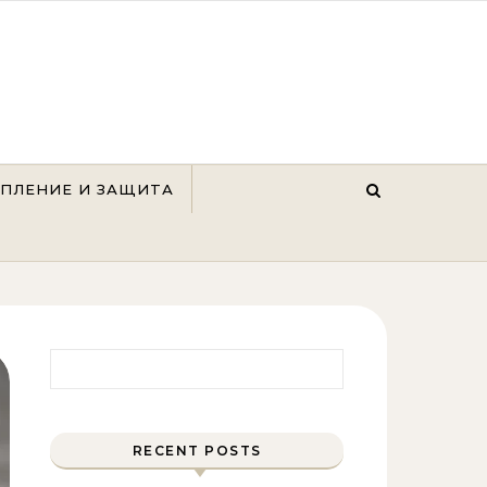
ЕПЛЕНИЕ И ЗАЩИТА
Найти:
RECENT POSTS