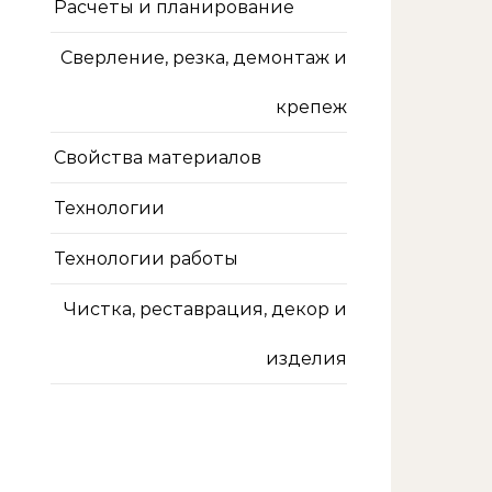
Расчеты и планирование
Сверление, резка, демонтаж и
крепеж
Свойства материалов
Технологии
Технологии работы
Чистка, реставрация, декор и
изделия