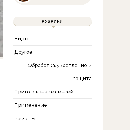
инструмента и техника
безопасности
РУБРИКИ
Виды
Другое
Обработка, укрепление и
защита
Приготовление смесей
Применение
Расчёты