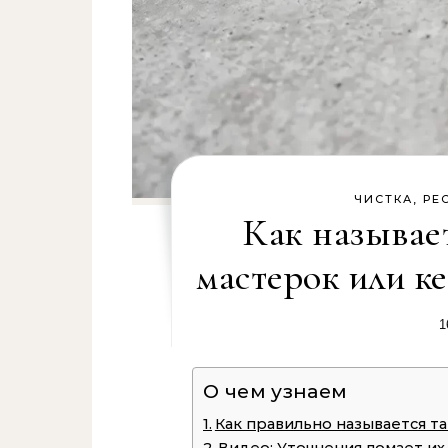
ЧИСТКА, РЕ
Как называе
мастерок или к
1
О чем узнаем
Как правильно называется та