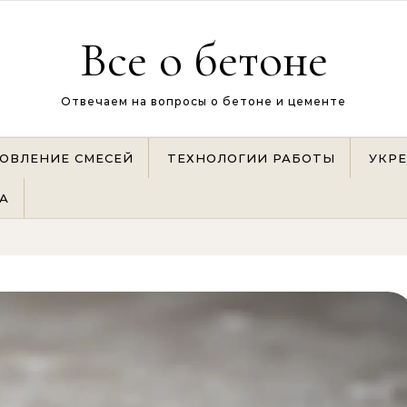
Все о бетоне
Отвечаем на вопросы о бетоне и цементе
ОВЛЕНИЕ СМЕСЕЙ
ТЕХНОЛОГИИ РАБОТЫ
УКР
А