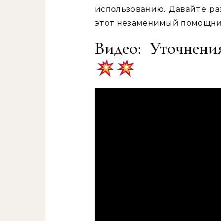
использованию. Давайте ра
этот незаменимый помощник
Видео: Уточнени