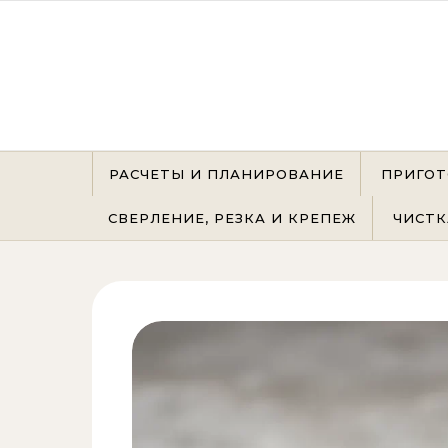
Перейти к содержимому
РАСЧЕТЫ И ПЛАНИРОВАНИЕ
ПРИГОТ
СВЕРЛЕНИЕ, РЕЗКА И КРЕПЕЖ
ЧИСТК