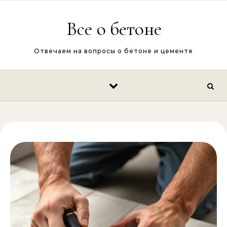
Перейти к содержимому
Все о бетоне
Отвечаем на вопросы о бетоне и цементе