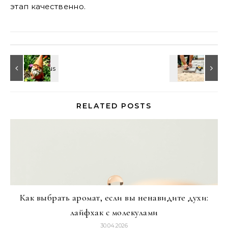
этап качественно.
RELATED POSTS
Как выбрать аромат, если вы ненавидите духи:
лайфхак с молекулами
30.04.2026