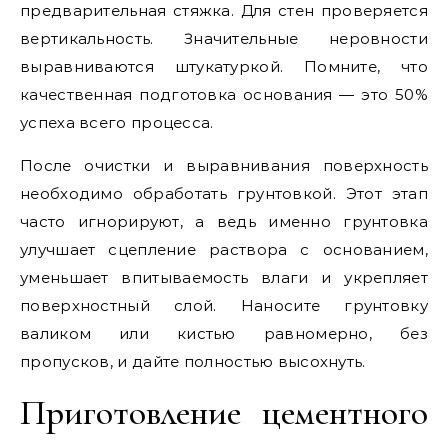
предварительная стяжка. Для стен проверяется
вертикальность. Значительные неровности
выравниваются штукатуркой. Помните, что
качественная подготовка основания — это 50%
успеха всего процесса.
После очистки и выравнивания поверхность
необходимо обработать грунтовкой. Этот этап
часто игнорируют, а ведь именно грунтовка
улучшает сцепление раствора с основанием,
уменьшает впитываемость влаги и укрепляет
поверхностный слой. Наносите грунтовку
валиком или кистью равномерно, без
пропусков, и дайте полностью высохнуть.
Приготовление цементного