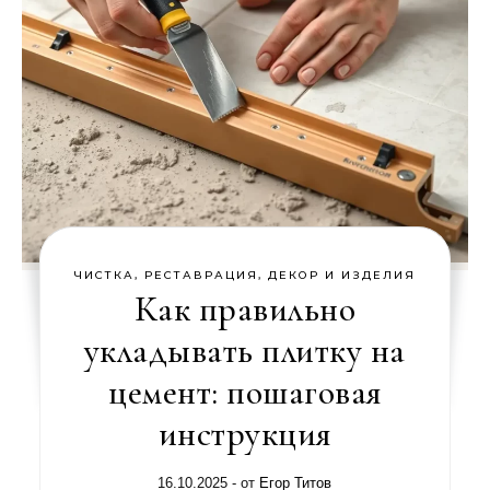
ЧИСТКА, РЕСТАВРАЦИЯ, ДЕКОР И ИЗДЕЛИЯ
Как правильно
укладывать плитку на
цемент: пошаговая
инструкция
16.10.2025
- от
Егор Титов