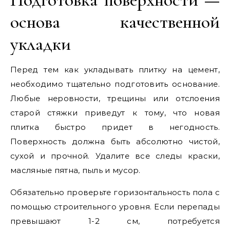
основа качественной
укладки
Перед тем как укладывать плитку на цемент,
необходимо тщательно подготовить основание.
Любые неровности, трещины или отслоения
старой стяжки приведут к тому, что новая
плитка быстро придет в негодность.
Поверхность должна быть абсолютно чистой,
сухой и прочной. Удалите все следы краски,
масляные пятна, пыль и мусор.
Обязательно проверьте горизонтальность пола с
помощью строительного уровня. Если перепады
превышают 1-2 см, потребуется