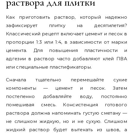
раствора для плитки
Как приготовить раствор, который надежно
зафиксирует плитку на десятилетия?
Классический рецепт включает цемент и песок в
пропорции 1:3 или 1:4, в зависимости от марки
цемента. Для повышения пластичности и
адгезии в раствор часто добавляют клей ПВА
или специальные пластификаторы.
Сначала тщательно перемешайте сухие
компоненты — цемент и песок. Затем
постепенно добавляйте воду, постоянно
помешивая смесь. Консистенция готового
раствора должна напоминать густую сметану —
не слишком жидкую, но и не сухую. Слишком
жидкий раствор будет вытекать из швов, а