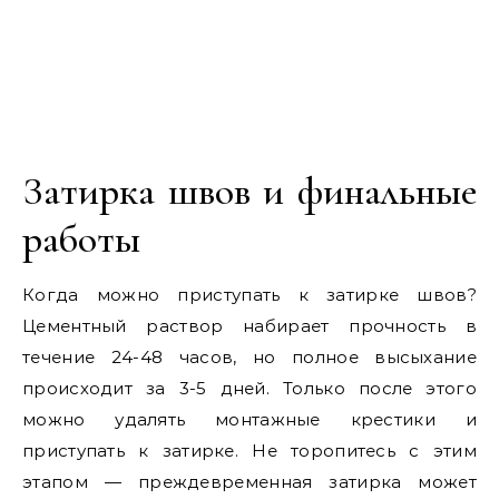
Затирка швов и финальные
работы
Когда можно приступать к затирке швов?
Цементный раствор набирает прочность в
течение 24-48 часов, но полное высыхание
происходит за 3-5 дней. Только после этого
можно удалять монтажные крестики и
приступать к затирке. Не торопитесь с этим
этапом — преждевременная затирка может