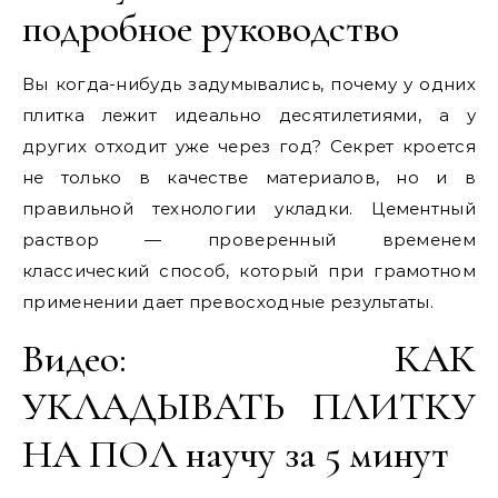
подробное руководство
Вы когда-нибудь задумывались, почему у одних
плитка лежит идеально десятилетиями, а у
других отходит уже через год? Секрет кроется
не только в качестве материалов, но и в
правильной технологии укладки. Цементный
раствор — проверенный временем
классический способ, который при грамотном
применении дает превосходные результаты.
Видео: КАК
УКЛАДЫВАТЬ ПЛИТКУ
НА ПОЛ научу за 5 минут