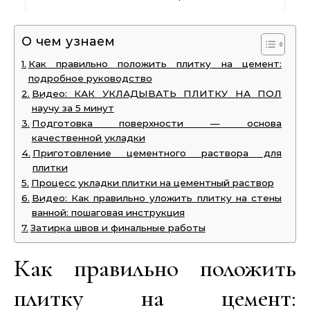
О чем узнаем
Как правильно положить плитку на цемент:
подробное руководство
Видео: КАК УКЛАДЫВАТЬ ПЛИТКУ НА ПОЛ
научу за 5 минут
Подготовка поверхности — основа
качественной укладки
Приготовление цементного раствора для
плитки
Процесс укладки плитки на цементный раствор
Видео: Как правильно уложить плитку на стены
ванной: пошаговая инструкция
Затирка швов и финальные работы
Как правильно положить
плитку на цемент: