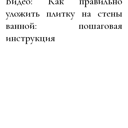
Видео: Как правильно
уложить плитку на стены
ванной: пошаговая
инструкция