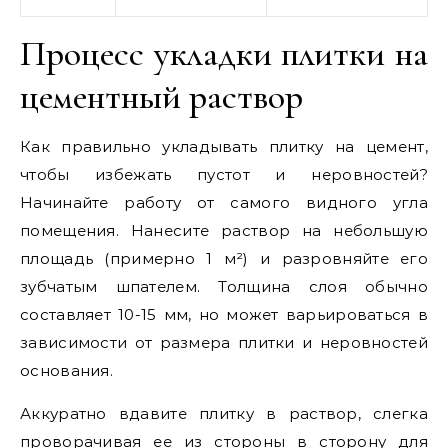
Процесс укладки плитки на
цементный раствор
Как правильно укладывать плитку на цемент,
чтобы избежать пустот и неровностей?
Начинайте работу от самого видного угла
помещения. Нанесите раствор на небольшую
площадь (примерно 1 м²) и разровняйте его
зубчатым шпателем. Толщина слоя обычно
составляет 10-15 мм, но может варьироваться в
зависимости от размера плитки и неровностей
основания.
Аккуратно вдавите плитку в раствор, слегка
проворачивая ее из стороны в сторону для