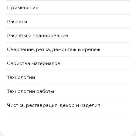
Применение
Расчёты
Расчеты и планирование
Сверление, резка, демонтаж и крепеж
Свойства материалов
Технологии
Технологии работы
Чистка, реставрация, декор и изделия