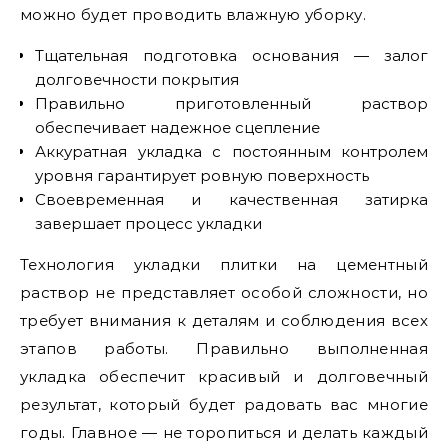
можно будет проводить влажную уборку.
Тщательная подготовка основания — залог
долговечности покрытия
Правильно приготовленный раствор
обеспечивает надежное сцепление
Аккуратная укладка с постоянным контролем
уровня гарантирует ровную поверхность
Своевременная и качественная затирка
завершает процесс укладки
Технология укладки плитки на цементный
раствор не представляет особой сложности, но
требует внимания к деталям и соблюдения всех
этапов работы. Правильно выполненная
укладка обеспечит красивый и долговечный
результат, который будет радовать вас многие
годы. Главное — не торопиться и делать каждый