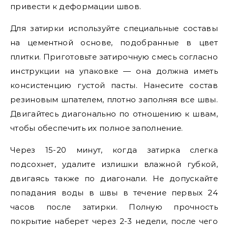
привести к деформации швов.
Для затирки используйте специальные составы
на цементной основе, подобранные в цвет
плитки. Приготовьте затирочную смесь согласно
инструкции на упаковке — она должна иметь
консистенцию густой пасты. Нанесите состав
резиновым шпателем, плотно заполняя все швы.
Двигайтесь диагонально по отношению к швам,
чтобы обеспечить их полное заполнение.
Через 15-20 минут, когда затирка слегка
подсохнет, удалите излишки влажной губкой,
двигаясь также по диагонали. Не допускайте
попадания воды в швы в течение первых 24
часов после затирки. Полную прочность
покрытие наберет через 2-3 недели, после чего