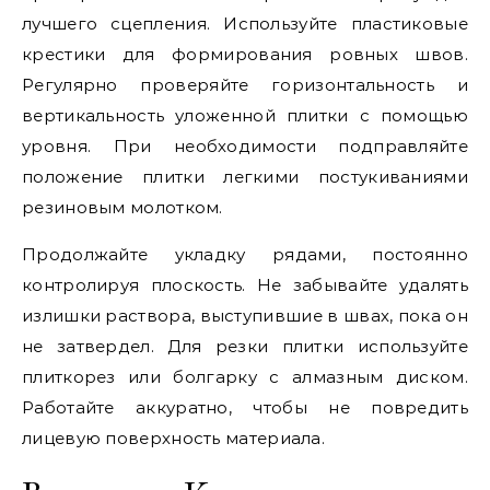
лучшего сцепления. Используйте пластиковые
крестики для формирования ровных швов.
Регулярно проверяйте горизонтальность и
вертикальность уложенной плитки с помощью
уровня. При необходимости подправляйте
положение плитки легкими постукиваниями
резиновым молотком.
Продолжайте укладку рядами, постоянно
контролируя плоскость. Не забывайте удалять
излишки раствора, выступившие в швах, пока он
не затвердел. Для резки плитки используйте
плиткорез или болгарку с алмазным диском.
Работайте аккуратно, чтобы не повредить
лицевую поверхность материала.