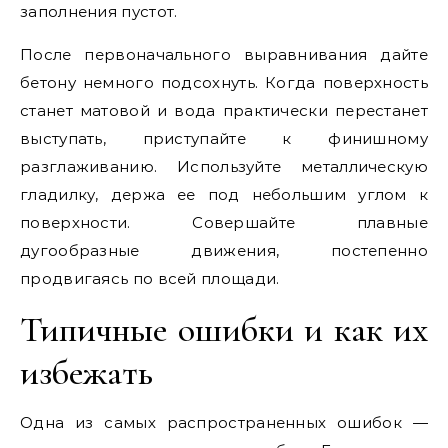
заполнения пустот.
После первоначального выравнивания дайте
бетону немного подсохнуть. Когда поверхность
станет матовой и вода практически перестанет
выступать, приступайте к финишному
разглаживанию. Используйте металлическую
гладилку, держа ее под небольшим углом к
поверхности. Совершайте плавные
дугообразные движения, постепенно
продвигаясь по всей площади.
Типичные ошибки и как их
избежать
Одна из самых распространенных ошибок —