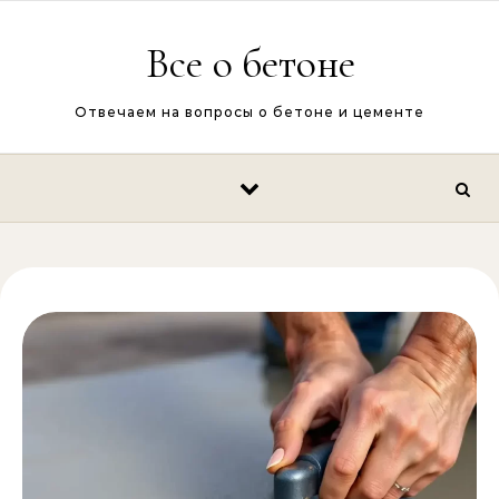
Перейти к содержимому
Все о бетоне
Отвечаем на вопросы о бетоне и цементе