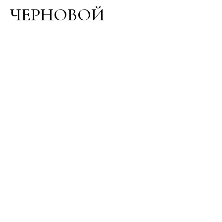
ЧЕРНОВОЙ