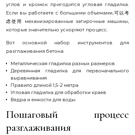
углов и кромок пригодится угловая гладилка.
Если вы работаете с большими объемами,可以考
虑使用 механизированные затирочные машины,
которые значительно ускоряют процесс.
Вот основной набор инструментов для
разглаживания бетона:
Металлическая гладилка разных размеров
Деревянная гладилка для первоначального
выравнивания
Правило длиной 1,5-2 метра
Угловая гладилка для обработки краев
Ведра и емкости для воды
Пошаговый процесс
разглаживания