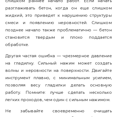
слишком раннее начало работ. Если начать
разглаживать бетон, когда он еще слишком
жидкий, это приведет к нарушению структуры
смеси и появлению неровностей. Слишком
позднее начало также проблематично — бетон
становится твердым и плохо поддается
обработке.
Другая частая ошибка — чрезмерное давление
на гладилку. Сильный нажим может создать
волны и неровности на поверхности. Двигайте
инструмент плавно, с минимальным усилием,
позволяя весу гладилки делать основную
работу. Помните: лучше сделать несколько
легких проходов, чем один с сильным нажимом.
Не забывайте своевременно очищать