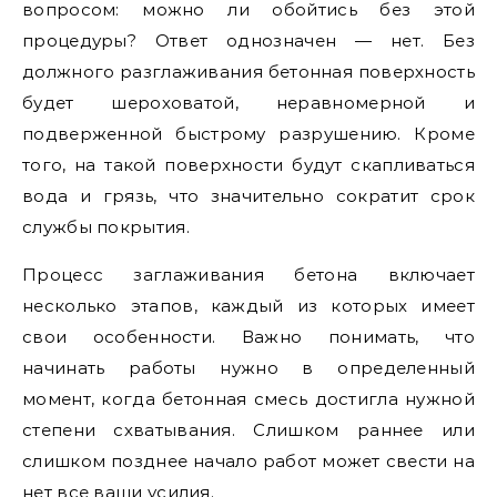
вопросом: можно ли обойтись без этой
процедуры? Ответ однозначен — нет. Без
должного разглаживания бетонная поверхность
будет шероховатой, неравномерной и
подверженной быстрому разрушению. Кроме
того, на такой поверхности будут скапливаться
вода и грязь, что значительно сократит срок
службы покрытия.
Процесс заглаживания бетона включает
несколько этапов, каждый из которых имеет
свои особенности. Важно понимать, что
начинать работы нужно в определенный
момент, когда бетонная смесь достигла нужной
степени схватывания. Слишком раннее или
слишком позднее начало работ может свести на
нет все ваши усилия.