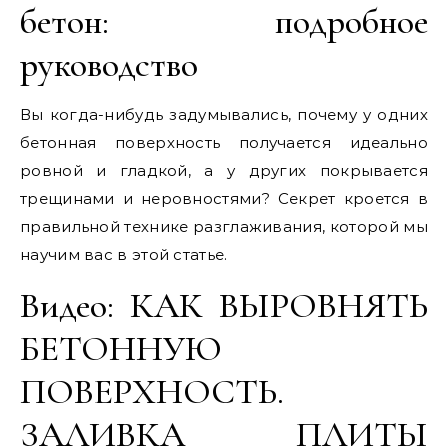
бетон: подробное
руководство
Вы когда-нибудь задумывались, почему у одних
бетонная поверхность получается идеально
ровной и гладкой, а у других покрывается
трещинами и неровностями? Секрет кроется в
правильной технике разглаживания, которой мы
научим вас в этой статье.
Видео: КАК ВЫРОВНЯТЬ
БЕТОННУЮ
ПОВЕРХНОСТЬ.
ЗАЛИВКА ПЛИТЫ