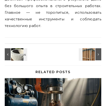
без большого опыта в строительных работах.
Главное — не торопиться, использовать
качественные инструменты и соблюдать
технологию работ.
RELATED POSTS