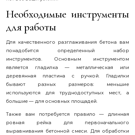
Необходимые инструменты
для работы
Для качественного разглаживания бетона вам
понадобится определенный набор
инструментов. Основным инструментом
является гладилка — металлическая или
деревянная пластина с ручкой. Гладилки
бывают разных размеров: меньшие
используются для труднодоступных мест, а
большие — для основных площадей.
Также вам потребуется правило — длинная
ровная рейка для первоначального
выравнивания бетонной смеси. Для обработки