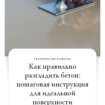
ТЕХНОЛОГИИ РАБОТЫ
Как правильно
разгладить бетон:
пошаговая инструкция
для идеальной
поверхности