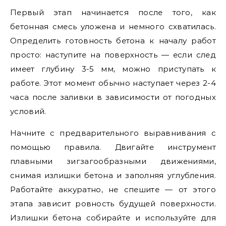
Первый этап начинается после того, как
бетонная смесь уложена и немного схватилась.
Определить готовность бетона к началу работ
просто: наступите на поверхность — если след
имеет глубину 3-5 мм, можно приступать к
работе. Этот момент обычно наступает через 2-4
часа после заливки в зависимости от погодных
условий.
Начните с предварительного выравнивания с
помощью правила. Двигайте инструмент
плавными зигзагообразными движениями,
снимая излишки бетона и заполняя углубления.
Работайте аккуратно, не спешите — от этого
этапа зависит ровность будущей поверхности.
Излишки бетона собирайте и используйте для