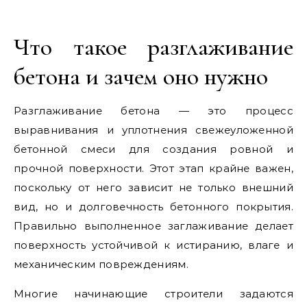
Что такое разглаживание
бетона и зачем оно нужно
Разглаживание бетона — это процесс
выравнивания и уплотнения свежеуложенной
бетонной смеси для создания ровной и
прочной поверхности. Этот этап крайне важен,
поскольку от него зависит не только внешний
вид, но и долговечность бетонного покрытия.
Правильно выполненное заглаживание делает
поверхность устойчивой к истиранию, влаге и
механическим повреждениям.
Многие начинающие строители задаются