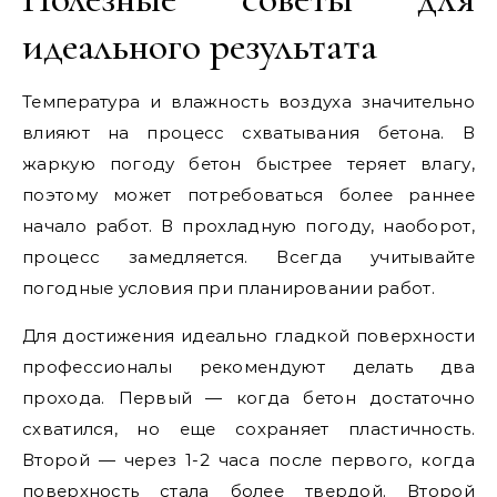
идеального результата
Температура и влажность воздуха значительно
влияют на процесс схватывания бетона. В
жаркую погоду бетон быстрее теряет влагу,
поэтому может потребоваться более раннее
начало работ. В прохладную погоду, наоборот,
процесс замедляется. Всегда учитывайте
погодные условия при планировании работ.
Для достижения идеально гладкой поверхности
профессионалы рекомендуют делать два
прохода. Первый — когда бетон достаточно
схватился, но еще сохраняет пластичность.
Второй — через 1-2 часа после первого, когда
поверхность стала более твердой. Второй