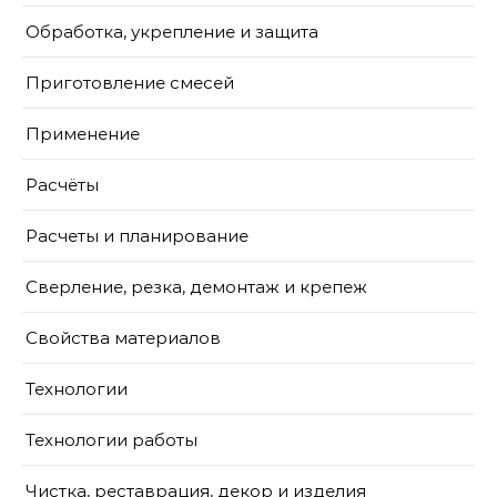
Обработка, укрепление и защита
Приготовление смесей
Применение
Расчёты
Расчеты и планирование
Сверление, резка, демонтаж и крепеж
Свойства материалов
Технологии
Технологии работы
Чистка, реставрация, декор и изделия