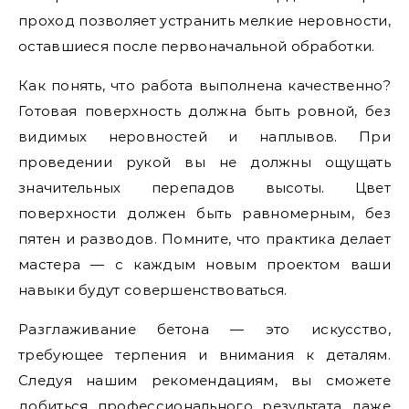
проход позволяет устранить мелкие неровности,
оставшиеся после первоначальной обработки.
Как понять, что работа выполнена качественно?
Готовая поверхность должна быть ровной, без
видимых неровностей и наплывов. При
проведении рукой вы не должны ощущать
значительных перепадов высоты. Цвет
поверхности должен быть равномерным, без
пятен и разводов. Помните, что практика делает
мастера — с каждым новым проектом ваши
навыки будут совершенствоваться.
Разглаживание бетона — это искусство,
требующее терпения и внимания к деталям.
Следуя нашим рекомендациям, вы сможете
добиться профессионального результата даже