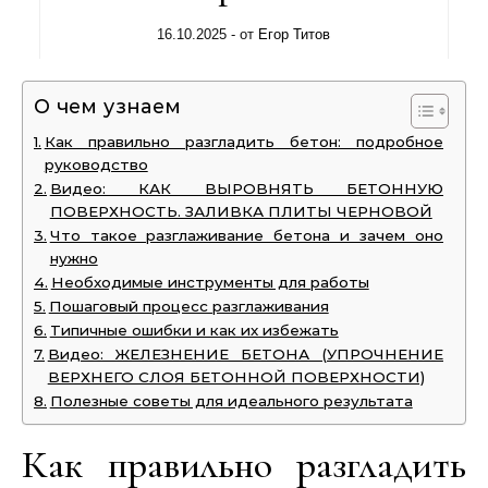
16.10.2025
- от
Егор Титов
О чем узнаем
Как правильно разгладить бетон: подробное
руководство
Видео: КАК ВЫРОВНЯТЬ БЕТОННУЮ
ПОВЕРХНОСТЬ. ЗАЛИВКА ПЛИТЫ ЧЕРНОВОЙ
Что такое разглаживание бетона и зачем оно
нужно
Необходимые инструменты для работы
Пошаговый процесс разглаживания
Типичные ошибки и как их избежать
Видео: ЖЕЛЕЗНЕНИЕ БЕТОНА (УПРОЧНЕНИЕ
ВЕРХНЕГО СЛОЯ БЕТОННОЙ ПОВЕРХНОСТИ)
Полезные советы для идеального результата
Как правильно разгладить