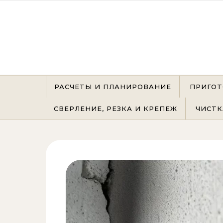
Перейти к содержимому
РАСЧЕТЫ И ПЛАНИРОВАНИЕ
ПРИГОТ
СВЕРЛЕНИЕ, РЕЗКА И КРЕПЕЖ
ЧИСТК