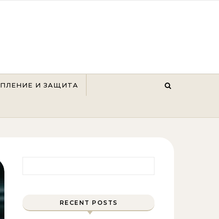
ЕПЛЕНИЕ И ЗАЩИТА
Найти:
RECENT POSTS