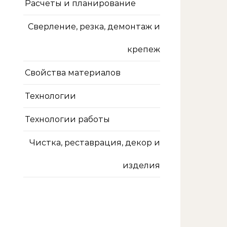
Расчеты и планирование
Сверление, резка, демонтаж и
крепеж
Свойства материалов
Технологии
Технологии работы
Чистка, реставрация, декор и
изделия