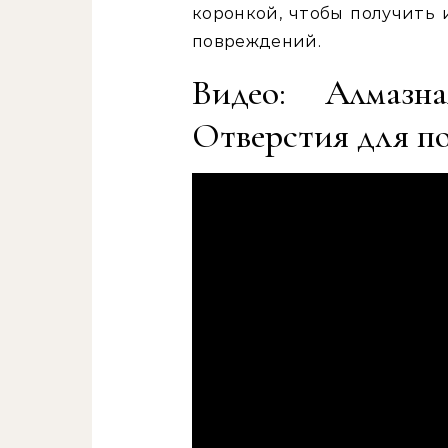
коронкой, чтобы получить 
повреждений.
Видео: Алмазн
Отверстия для по