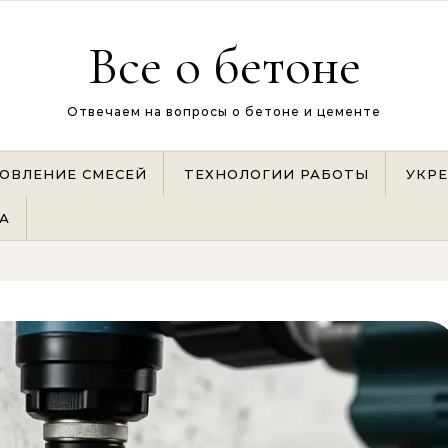
Все о бетоне
Отвечаем на вопросы о бетоне и цементе
ОВЛЕНИЕ СМЕСЕЙ
ТЕХНОЛОГИИ РАБОТЫ
УКР
А