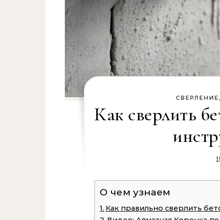
СВЕРЛЕНИЕ
Как сверлить б
инстр
1
О чем узнаем
Как правильно сверлить бе