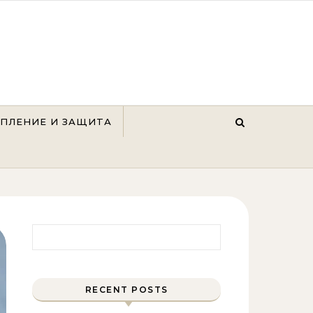
ЕПЛЕНИЕ И ЗАЩИТА
Найти:
RECENT POSTS