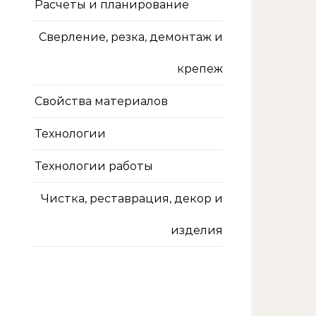
Расчеты и планирование
Сверление, резка, демонтаж и
крепеж
Свойства материалов
Технологии
Технологии работы
Чистка, реставрация, декор и
изделия