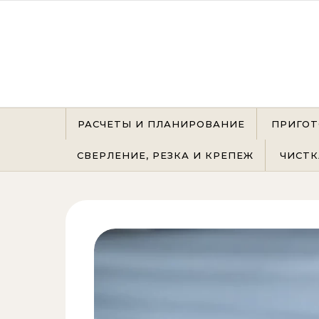
Перейти к содержимому
РАСЧЕТЫ И ПЛАНИРОВАНИЕ
ПРИГОТ
СВЕРЛЕНИЕ, РЕЗКА И КРЕПЕЖ
ЧИСТК