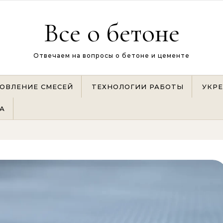
Все о бетоне
Отвечаем на вопросы о бетоне и цементе
ОВЛЕНИЕ СМЕСЕЙ
ТЕХНОЛОГИИ РАБОТЫ
УКР
А