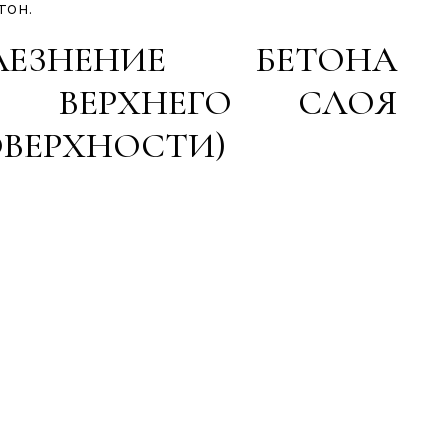
тон.
ЛЕЗНЕНИЕ БЕТОНА
ИЕ ВЕРХНЕГО СЛОЯ
ВЕРХНОСТИ)