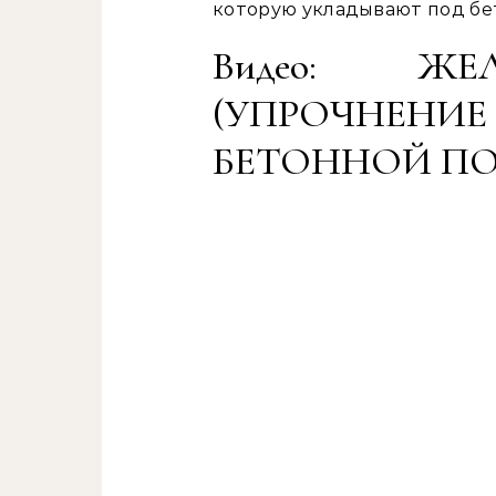
которую укладывают под бе
Видео: ЖЕ
(УПРОЧНЕН
БЕТОННОЙ ПО