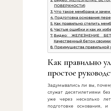
Видео: ЖЕЛЕЗНЕНИЕ БЕТО
ПОВЕРХНОСТИ)
Что такое мембрана и зачем
Подготовка основания пере
Как правильно стелить мем
Частые ошибки и как их изб
Видео: ЖЕЛЕЗНЕНИЕ БЕТО
Качественный бетон своими 
Преимущества правильной 
Как правильно ул
простое руководс
Задумывались ли вы, поче
служат десятилетиями без
уже через несколько ле
подготовке основания, и