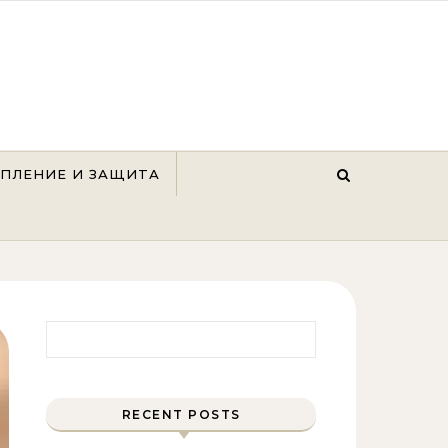
ЕПЛЕНИЕ И ЗАЩИТА
Найти:
RECENT POSTS