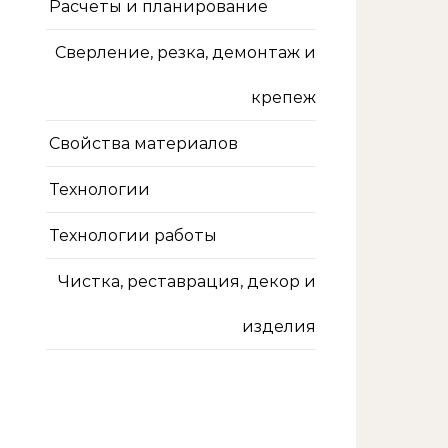
Расчеты и планирование
Сверление, резка, демонтаж и
крепеж
Свойства материалов
Технологии
Технологии работы
Чистка, реставрация, декор и
изделия