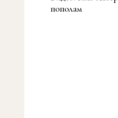
пополам