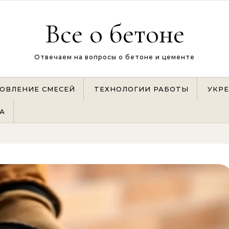
Все о бетоне
Отвечаем на вопросы о бетоне и цементе
ОВЛЕНИЕ СМЕСЕЙ
ТЕХНОЛОГИИ РАБОТЫ
УКР
А