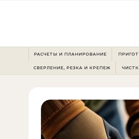
Перейти к содержимому
РАСЧЕТЫ И ПЛАНИРОВАНИЕ
ПРИГОТ
СВЕРЛЕНИЕ, РЕЗКА И КРЕПЕЖ
ЧИСТК