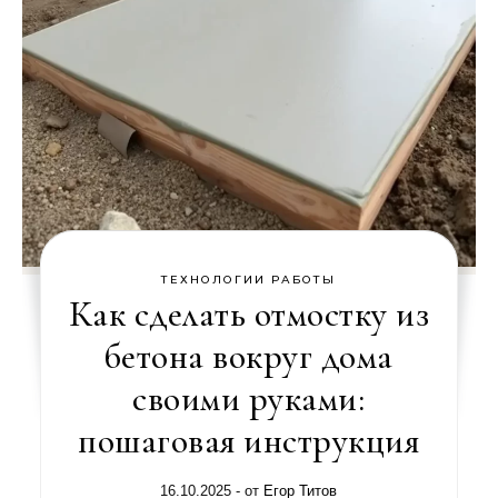
ТЕХНОЛОГИИ РАБОТЫ
Как сделать отмостку из
бетона вокруг дома
своими руками:
пошаговая инструкция
16.10.2025
- от
Егор Титов