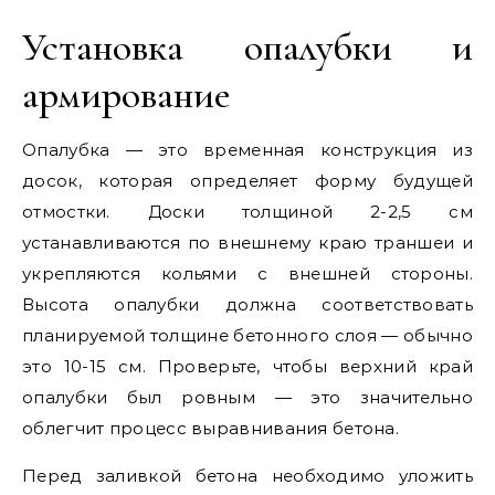
Установка опалубки и
армирование
Опалубка — это временная конструкция из
досок, которая определяет форму будущей
отмостки. Доски толщиной 2-2,5 см
устанавливаются по внешнему краю траншеи и
укрепляются кольями с внешней стороны.
Высота опалубки должна соответствовать
планируемой толщине бетонного слоя — обычно
это 10-15 см. Проверьте, чтобы верхний край
опалубки был ровным — это значительно
облегчит процесс выравнивания бетона.
Перед заливкой бетона необходимо уложить