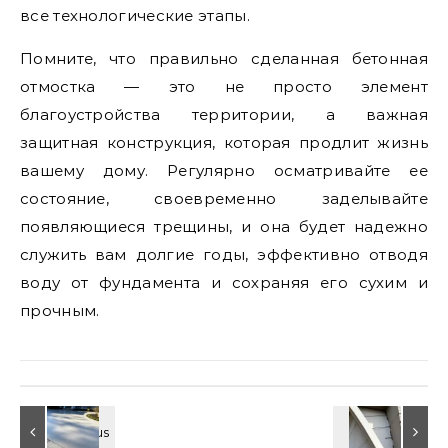
все технологические этапы.
Помните, что правильно сделанная бетонная
отмостка — это не просто элемент
благоустройства территории, а важная
защитная конструкция, которая продлит жизнь
вашему дому. Регулярно осматривайте ее
состояние, своевременно заделывайте
появляющиеся трещины, и она будет надежно
служить вам долгие годы, эффективно отводя
воду от фундамента и сохраняя его сухим и
прочным.