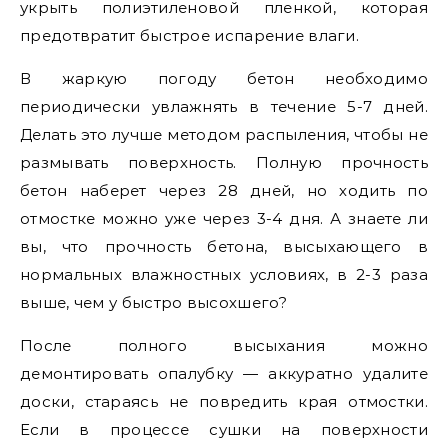
укрыть полиэтиленовой пленкой, которая
предотвратит быстрое испарение влаги.
В жаркую погоду бетон необходимо
периодически увлажнять в течение 5-7 дней.
Делать это лучше методом распыления, чтобы не
размывать поверхность. Полную прочность
бетон наберет через 28 дней, но ходить по
отмостке можно уже через 3-4 дня. А знаете ли
вы, что прочность бетона, высыхающего в
нормальных влажностных условиях, в 2-3 раза
выше, чем у быстро высохшего?
После полного высыхания можно
демонтировать опалубку — аккуратно удалите
доски, стараясь не повредить края отмостки.
Если в процессе сушки на поверхности