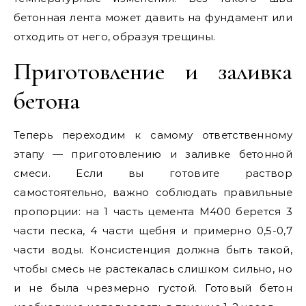
бетонная лента может давить на фундамент или
отходить от него, образуя трещины.
Приготовление и заливка
бетона
Теперь переходим к самому ответственному
этапу — приготовлению и заливке бетонной
смеси. Если вы готовите раствор
самостоятельно, важно соблюдать правильные
пропорции: на 1 часть цемента М400 берется 3
части песка, 4 части щебня и примерно 0,5-0,7
части воды. Консистенция должна быть такой,
чтобы смесь не растекалась слишком сильно, но
и не была чрезмерно густой. Готовый бетон