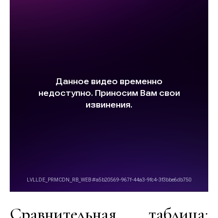
Сравнительная таблица: