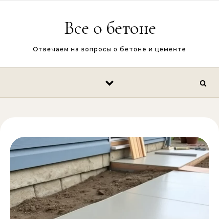
Перейти к содержимому
Все о бетоне
Отвечаем на вопросы о бетоне и цементе