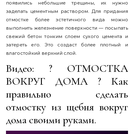
появились небольшие трещины, их нужно
заделать цементным раствором. Для придания
отмостке более эстетичного вида можно
выполнить железнение поверхности — посыпать
свежий бетон тонким слоем сухого цемента и
затереть его. Это создаст более плотный и
влагостойкий верхний слой.
Видео: ? ОТМОСТКА
ВОКРУГ ДОМА ? Как
правильно сделать
отмостку из щебня вокруг
дома своими руками.