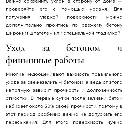
Важно сохранить уклон в сторону от дома —
проверяйте его с помощью уровня. Для
получения гладкой поверхности можно
дополнительно пройтись по свежему бетону
широким шпателем или специальной гладилкой.
Уход за бетоном и
финишные работы
Многие недооценивают важность правильного
ухода за свежезалитым бетоном, а ведь от этого
напрямую зависит прочность и долговечность
отмостки. В первые сутки после заливки бетон
набирает около 30% своей прочности, поэтому в
этот период особенно важно не допускать его
пересыхания. Для этого поверхность нужно