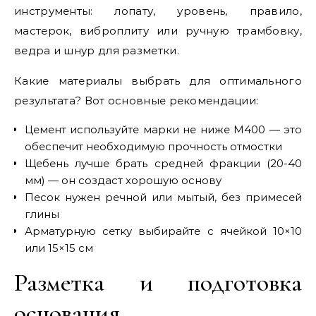
инструменты: лопату, уровень, правило,
мастерок, виброплиту или ручную трамбовку,
ведра и шнур для разметки.
Какие материалы выбрать для оптимального
результата? Вот основные рекомендации:
Цемент используйте марки не ниже М400 — это
обеспечит необходимую прочность отмостки
Щебень лучше брать средней фракции (20-40
мм) — он создаст хорошую основу
Песок нужен речной или мытый, без примесей
глины
Арматурную сетку выбирайте с ячейкой 10×10
или 15×15 см
Разметка и подготовка
основания