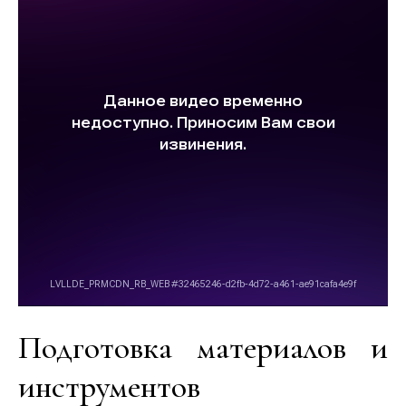
Подготовка материалов и
инструментов