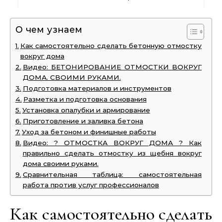
О чем узнаем
Как самостоятельно сделать бетонную отмостку
вокруг дома
Видео: БЕТОНИРОВАНИЕ ОТМОСТКИ ВОКРУГ
ДОМА. СВОИМИ РУКАМИ.
Подготовка материалов и инструментов
Разметка и подготовка основания
Установка опалубки и армирование
Приготовление и заливка бетона
Уход за бетоном и финишные работы
Видео: ? ОТМОСТКА ВОКРУГ ДОМА ? Как
правильно сделать отмостку из щебня вокруг
дома своими руками.
Сравнительная таблица: самостоятельная
работа против услуг профессионалов
Как самостоятельно сделать