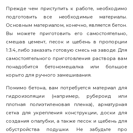
Прежде чем приступить к работе, необходимо
подготовить все необходимые материалы.
Основным материалом, конечно, является бетон.
Вы можете приготовить его самостоятельно,
смешав цемент, песок и щебень в пропорции
1:3:4, либо заказать готовую смесь на заводе. Для
самостоятельного приготовления раствора вам
понадобится бетономешалка или большое
корыто для ручного замешивания.
Помимо бетона, вам потребуется материал для
гидроизоляции (например, рубероид или
плотная полиэтиленовая пленка), арматурная
сетка для укрепления конструкции, доски для
создания опалубки, а также песок и щебень для
обустройства подушки. Не забудьте про