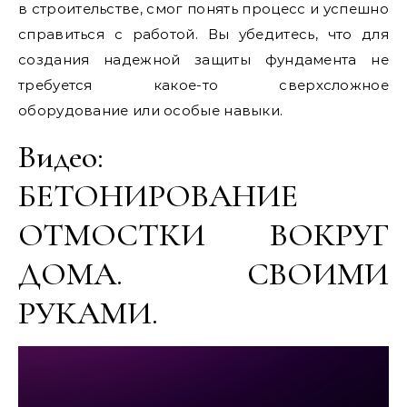
в строительстве, смог понять процесс и успешно
справиться с работой. Вы убедитесь, что для
создания надежной защиты фундамента не
требуется какое-то сверхсложное
оборудование или особые навыки.
Видео:
БЕТОНИРОВАНИЕ
ОТМОСТКИ ВОКРУГ
ДОМА. СВОИМИ
РУКАМИ.