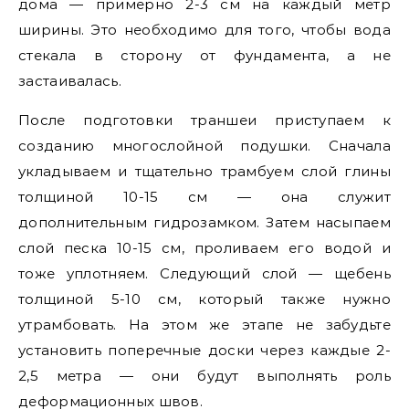
дома — примерно 2-3 см на каждый метр
ширины. Это необходимо для того, чтобы вода
стекала в сторону от фундамента, а не
застаивалась.
После подготовки траншеи приступаем к
созданию многослойной подушки. Сначала
укладываем и тщательно трамбуем слой глины
толщиной 10-15 см — она служит
дополнительным гидрозамком. Затем насыпаем
слой песка 10-15 см, проливаем его водой и
тоже уплотняем. Следующий слой — щебень
толщиной 5-10 см, который также нужно
утрамбовать. На этом же этапе не забудьте
установить поперечные доски через каждые 2-
2,5 метра — они будут выполнять роль
деформационных швов.