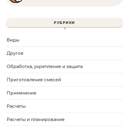
инструмента и техника
безопасности
РУБРИКИ
Виды
Другое
Обработка, укрепление и защита
Приготовление смесей
Применение
Расчёты
Расчеты и планирование