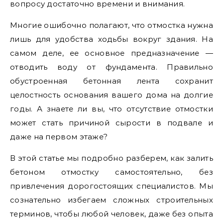
вопросу достаточно времени и внимания.
Многие ошибочно полагают, что отмостка нужна
лишь для удобства ходьбы вокруг здания. На
самом деле, ее основное предназначение —
отводить воду от фундамента. Правильно
обустроенная бетонная лента сохранит
целостность основания вашего дома на долгие
годы. А знаете ли вы, что отсутствие отмостки
может стать причиной сырости в подвале и
даже на первом этаже?
В этой статье мы подробно разберем, как залить
бетоном отмостку самостоятельно, без
привлечения дорогостоящих специалистов. Мы
сознательно избегаем сложных строительных
терминов, чтобы любой человек, даже без опыта