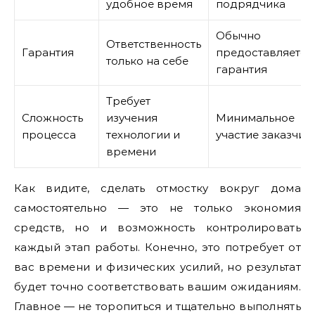
удобное время
подрядчика
Обычно
Ответственность
Гарантия
предоставляется
только на себе
гарантия
Требует
Сложность
изучения
Минимальное
процесса
технологии и
участие заказчик
времени
Как видите, сделать отмостку вокруг дома
самостоятельно — это не только экономия
средств, но и возможность контролировать
каждый этап работы. Конечно, это потребует от
вас времени и физических усилий, но результат
будет точно соответствовать вашим ожиданиям.
Главное — не торопиться и тщательно выполнять