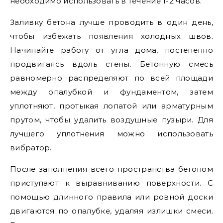
необходимо использовать в течение 1-2 часов.
Заливку бетона лучше проводить в один день,
чтобы избежать появления холодных швов.
Начинайте работу от угла дома, постепенно
продвигаясь вдоль стены. Бетонную смесь
равномерно распределяют по всей площади
между опалубкой и фундаментом, затем
уплотняют, протыкая лопатой или арматурным
прутом, чтобы удалить воздушные пузыри. Для
лучшего уплотнения можно использовать
вибратор.
После заполнения всего пространства бетоном
приступают к выравниванию поверхности. С
помощью длинного правила или ровной доски
двигаются по опалубке, удаляя излишки смеси.