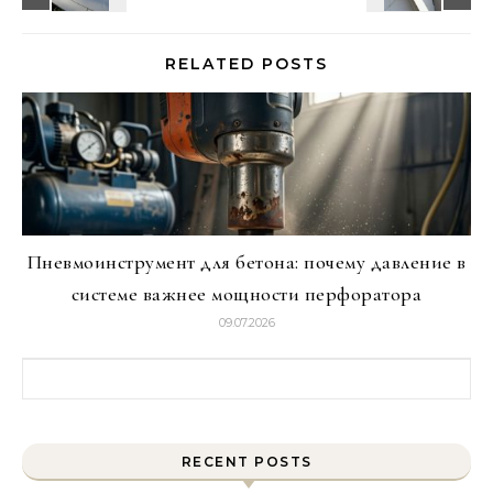
RELATED POSTS
Пневмоинструмент для бетона: почему давление в
системе важнее мощности перфоратора
09.07.2026
Найти:
RECENT POSTS