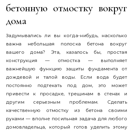
бетонную отмостку вокруг
дома
Задумывались ли вы когда-нибудь, насколько
важна небольшая полоска бетона вокруг
вашего дома? Эта, казалось бы, простая
конструкция — отмостка — выполняет
важнейшую функцию защиты фундамента от
дождевой и талой воды. Если вода будет
постоянно подтекать под дом, это может
привести к просадке, трещинам в стенах и
другим серьезным проблемам. Сделать
качественную отмостку из бетона своими
руками — вполне посильная задача для любого
домовладельца, который готов уделить этому