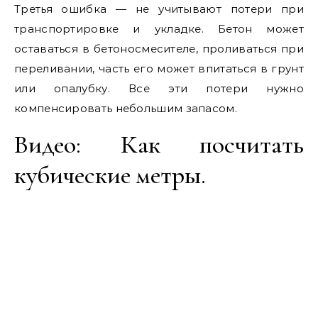
Третья ошибка — не учитывают потери при
транспортировке и укладке. Бетон может
оставаться в бетоносмесителе, проливаться при
переливании, часть его может впитаться в грунт
или опалубку. Все эти потери нужно
компенсировать небольшим запасом.
Видео: Как посчитать
кубические метры.