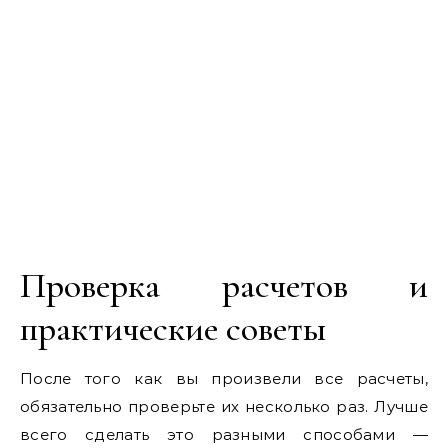
Проверка расчетов и
практические советы
После того как вы произвели все расчеты,
обязательно проверьте их несколько раз. Лучше
всего сделать это разными способами —