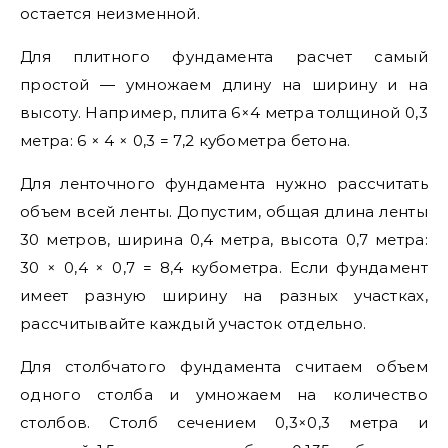
остается неизменной.
Для плитного фундамента расчет самый
простой — умножаем длину на ширину и на
высоту. Например, плита 6×4 метра толщиной 0,3
метра: 6 × 4 × 0,3 = 7,2 кубометра бетона.
Для ленточного фундамента нужно рассчитать
объем всей ленты. Допустим, общая длина ленты
30 метров, ширина 0,4 метра, высота 0,7 метра:
30 × 0,4 × 0,7 = 8,4 кубометра. Если фундамент
имеет разную ширину на разных участках,
рассчитывайте каждый участок отдельно.
Для столбчатого фундамента считаем объем
одного столба и умножаем на количество
столбов. Столб сечением 0,3×0,3 метра и