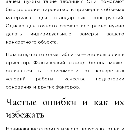
Зачем нужны такие таблицы? Они помогают
быстро сориентироваться в примерных объемах
материала для стандартных конструкций.
Однако для точного расчета все равно нужно
делать индивидуальные замеры вашего
конкретного объекта.
Помните, что готовые таблицы — это всего лишь
ориентир. Фактический расход бетона может
отличаться в зависимости от конкретных
условий работы, качества подготовки
основания и других факторов.
Частые ошибки и как их
избежать
Начинающие строители часто допускают одни и