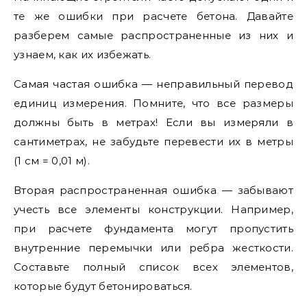
те же ошибки при расчете бетона. Давайте
разберем самые распространенные из них и
узнаем, как их избежать.
Самая частая ошибка — неправильный перевод
единиц измерения. Помните, что все размеры
должны быть в метрах! Если вы измеряли в
сантиметрах, не забудьте перевести их в метры
(1 см = 0,01 м).
Вторая распространенная ошибка — забывают
учесть все элементы конструкции. Например,
при расчете фундамента могут пропустить
внутренние перемычки или ребра жесткости.
Составьте полный список всех элементов,
которые будут бетонироваться.