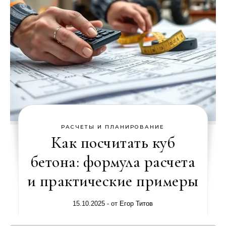
РАСЧЕТЫ И ПЛАНИРОВАНИЕ
Как посчитать куб
бетона: формула расчета
и практические примеры
15.10.2025
- от
Егор Титов