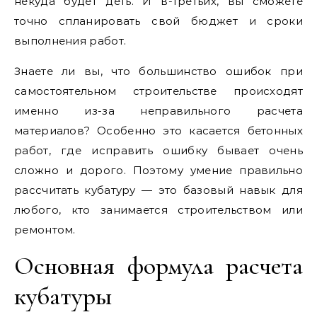
некуда будет деть. И в-третьих, вы сможете
точно спланировать свой бюджет и сроки
выполнения работ.
Знаете ли вы, что большинство ошибок при
самостоятельном строительстве происходят
именно из-за неправильного расчета
материалов? Особенно это касается бетонных
работ, где исправить ошибку бывает очень
сложно и дорого. Поэтому умение правильно
рассчитать кубатуру — это базовый навык для
любого, кто занимается строительством или
ремонтом.
Основная формула расчета
кубатуры