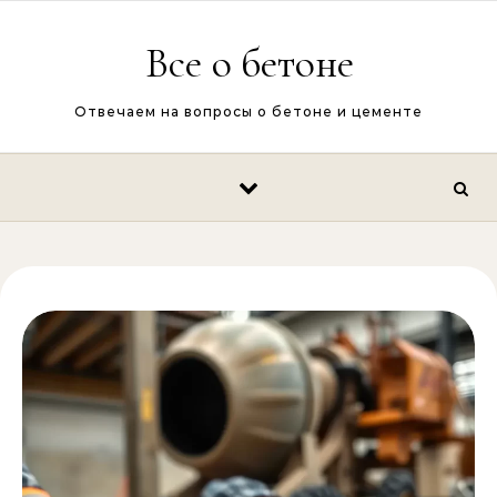
Перейти к содержимому
Все о бетоне
Отвечаем на вопросы о бетоне и цементе