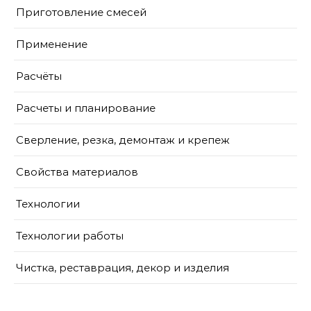
Приготовление смесей
Применение
Расчёты
Расчеты и планирование
Сверление, резка, демонтаж и крепеж
Свойства материалов
Технологии
Технологии работы
Чистка, реставрация, декор и изделия