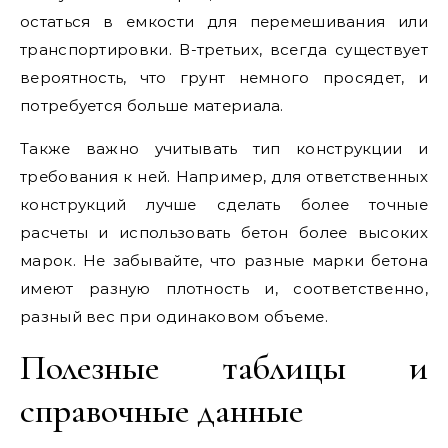
остаться в емкости для перемешивания или
транспортировки. В-третьих, всегда существует
вероятность, что грунт немного просядет, и
потребуется больше материала.
Также важно учитывать тип конструкции и
требования к ней. Например, для ответственных
конструкций лучше сделать более точные
расчеты и использовать бетон более высоких
марок. Не забывайте, что разные марки бетона
имеют разную плотность и, соответственно,
разный вес при одинаковом объеме.
Полезные таблицы и
справочные данные