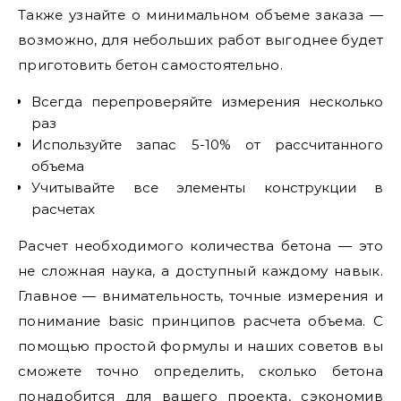
Также узнайте о минимальном объеме заказа —
возможно, для небольших работ выгоднее будет
приготовить бетон самостоятельно.
Всегда перепроверяйте измерения несколько
раз
Используйте запас 5-10% от рассчитанного
объема
Учитывайте все элементы конструкции в
расчетах
Расчет необходимого количества бетона — это
не сложная наука, а доступный каждому навык.
Главное — внимательность, точные измерения и
понимание basic принципов расчета объема. С
помощью простой формулы и наших советов вы
сможете точно определить, сколько бетона
понадобится для вашего проекта, сэкономив