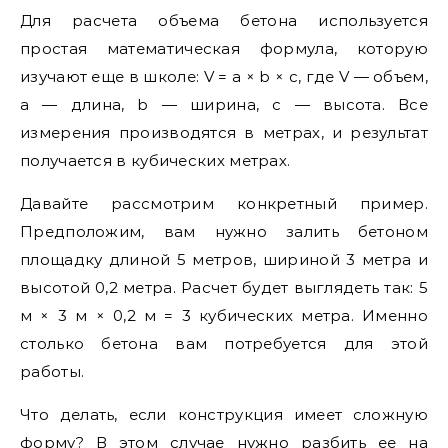
Для расчета объема бетона используется
простая математическая формула, которую
изучают еще в школе: V = a × b × c, где V — объем,
a — длина, b — ширина, c — высота. Все
измерения производятся в метрах, и результат
получается в кубических метрах.
Давайте рассмотрим конкретный пример.
Предположим, вам нужно залить бетоном
площадку длиной 5 метров, шириной 3 метра и
высотой 0,2 метра. Расчет будет выглядеть так: 5
м × 3 м × 0,2 м = 3 кубических метра. Именно
столько бетона вам потребуется для этой
работы.
Что делать, если конструкция имеет сложную
форму? В этом случае нужно разбить ее на