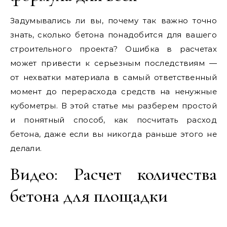
Задумывались ли вы, почему так важно точно
знать, сколько бетона понадобится для вашего
строительного проекта? Ошибка в расчетах
может привести к серьезным последствиям —
от нехватки материала в самый ответственный
момент до перерасхода средств на ненужные
кубометры. В этой статье мы разберем простой
и понятный способ, как посчитать расход
бетона, даже если вы никогда раньше этого не
делали.
Видео: Расчет количества
бетона для площадки