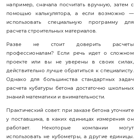
например, сначала посчитать вручную, затем с
помощью калькулятора, а если возможно —
использовать специальную программу для
расчета строительных материалов.
Разве не стоит доверить расчеты
профессионалам? Если речь идет о сложном
проекте или вы не уверены в своих силах,
действительно лучше обратиться к специалисту.
Однако для большинства стандартных задач
расчета кубатуры бетона достаточно школьных
знаний математики и внимательности.
Практический совет: при заказе бетона уточните
у поставщика, в каких единицах измерения он
работает. Некоторые компании могут
использовать не кубометры, а другие единицы.