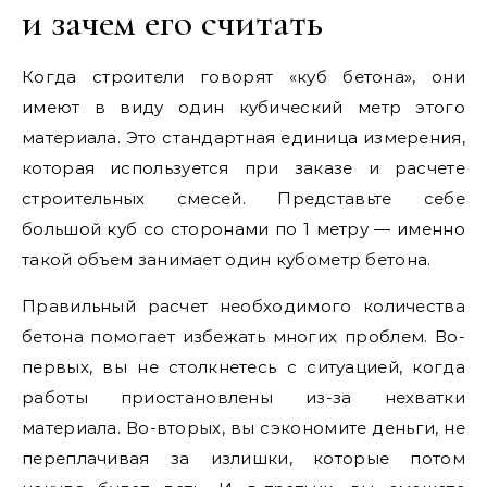
и зачем его считать
Когда строители говорят «куб бетона», они
имеют в виду один кубический метр этого
материала. Это стандартная единица измерения,
которая используется при заказе и расчете
строительных смесей. Представьте себе
большой куб со сторонами по 1 метру — именно
такой объем занимает один кубометр бетона.
Правильный расчет необходимого количества
бетона помогает избежать многих проблем. Во-
первых, вы не столкнетесь с ситуацией, когда
работы приостановлены из-за нехватки
материала. Во-вторых, вы сэкономите деньги, не
переплачивая за излишки, которые потом