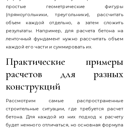
простые геометрические фигуры
(прямоугольники, треугольники), рассчитать
объем каждой отдельно, а затем сложить
результаты. Например, для расчета бетона на
ленточный фундамент нужно рассчитать объем
каждой его части и суммировать их.
Практические примеры
расчетов для разных
конструкций
Рассмотрим самые распространенные
строительные ситуации, где требуется расчет
бетона. Для каждой из них подход к расчету
будет немного отличаться, но основная формула