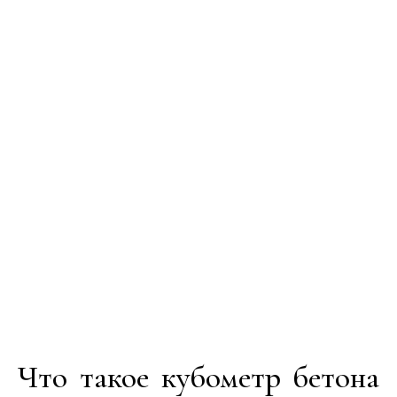
Что такое кубометр бетона