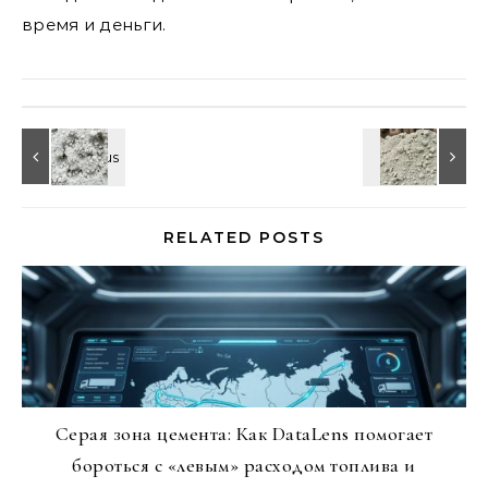
время и деньги.
RELATED POSTS
Серая зона цемента: Как DataLens помогает
бороться с «левым» расходом топлива и