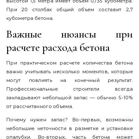
высотой 1,5 метра имеет объем 0,135 кубометра.
При 20 столбах общий объем составит 2,7
кубометра бетона.
Важные нюансы при
расчете расхода бетона
При практическом расчете количества бетона
важно учитывать несколько моментов, которые
могут повлиять на конечный результат.
Профессиональные строители всегда
закладывают небольшой запас — обычно 5-10%
от рассчитанного объема.
Почему нужен запас? Во-первых, возможны
небольшие неточности в разметке и установке
опалубки. Во-вторых, часть бетона может