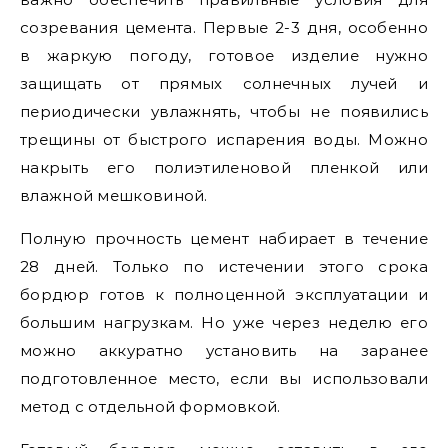
созревания цемента. Первые 2-3 дня, особенно
в жаркую погоду, готовое изделие нужно
защищать от прямых солнечных лучей и
периодически увлажнять, чтобы не появились
трещины от быстрого испарения воды. Можно
накрыть его полиэтиленовой пленкой или
влажной мешковиной.
Полную прочность цемент набирает в течение
28 дней. Только по истечении этого срока
бордюр готов к полноценной эксплуатации и
большим нагрузкам. Но уже через неделю его
можно аккуратно установить на заранее
подготовленное место, если вы использовали
метод с отдельной формовкой.