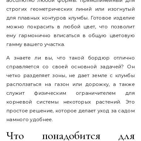
абсолютно любой формы: прямолинейный для
строгих геометрических линий или изогнутый
для плавных контуров клумбы. Готовое изделие
можно покрасить в любой цвет, что позволит
ему гармонично вписаться в общую цветовую
гамму вашего участка.
А знаете ли вы, что такой бордюр отлично
справляется со своей основной задачей? Он
четко разделяет зоны, не дает земле с клумбы
расползаться на газон или дорожку, а также
служит физическим ограничителем для
корневой системы некоторых растений. Это
простое решение, которое делает уход за садом
намного удобнее.
Что понадобится для