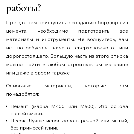
работы?
Прежде чем приступить к созданию бордюра из
цемента, необходимо подготовить все
материалы и инструменты. Не волнуйтесь, вам
не потребуется ничего сверхсложного или
дорогостоящего. Большую часть из этого списка
можно найти в любом строительном магазине
или даже в своем гараже.
Основные материалы, которые вам
понадобятся:
Цемент (марка М400 или М500). Это основа
нашей смеси.
Песок. Лучше использовать речной или мытый,
без примесей глины.