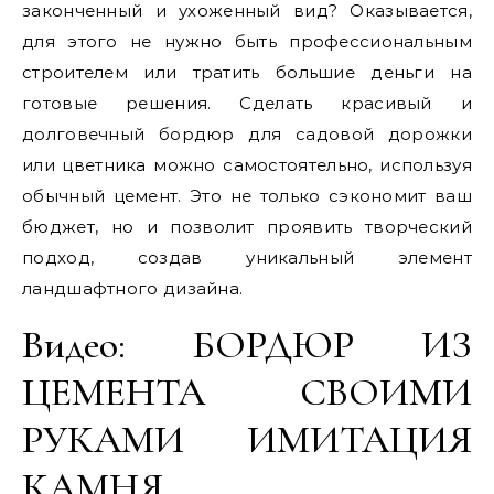
законченный и ухоженный вид? Оказывается,
для этого не нужно быть профессиональным
строителем или тратить большие деньги на
готовые решения. Сделать красивый и
долговечный бордюр для садовой дорожки
или цветника можно самостоятельно, используя
обычный цемент. Это не только сэкономит ваш
бюджет, но и позволит проявить творческий
подход, создав уникальный элемент
ландшафтного дизайна.
Видео: БОРДЮР ИЗ
ЦЕМЕНТА СВОИМИ
РУКАМИ ИМИТАЦИЯ
КАМНЯ