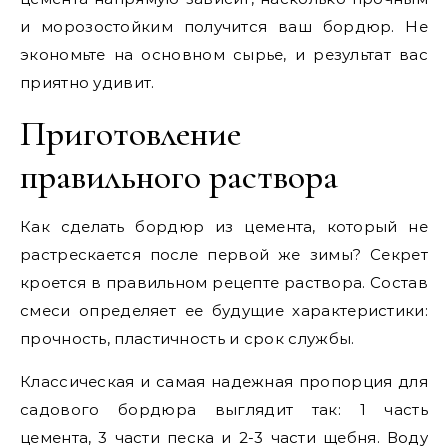
и морозостойким получится ваш бордюр. Не
экономьте на основном сырье, и результат вас
приятно удивит.
Приготовление
правильного раствора
Как сделать бордюр из цемента, который не
растрескается после первой же зимы? Секрет
кроется в правильном рецепте раствора. Состав
смеси определяет ее будущие характеристики:
прочность, пластичность и срок службы.
Классическая и самая надежная пропорция для
садового бордюра выглядит так: 1 часть
цемента, 3 части песка и 2-3 части щебня. Воду