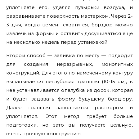
уплотняете его, удаляя пузырьки воздуха, и
разравниваете поверхность мастерком. Через 2-
3 дня, когда цемент схватится, бордюр можно
извлечь из формы и оставить досушиваться еще
на несколько недель перед установкой.
Второй способ — заливка по месту — подходит
для создания неразрывных, монолитных
конструкций. Для этого по намеченному контуру
выкапывается неглубокая траншея (10-15 см), в
нее устанавливается опалубка из досок, которая
и будет задавать форму будущему бордюру.
Далее траншея заполняется раствором и
уплотняется. Этот метод требует больше
подготовки, но зато вы получаете цельную,
очень прочную конструкцию.