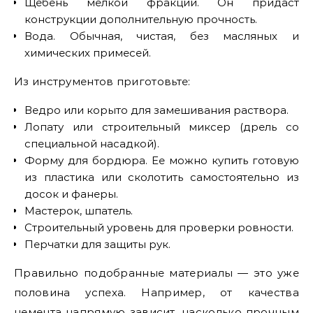
Щебень мелкой фракции. Он придаст
конструкции дополнительную прочность.
Вода. Обычная, чистая, без масляных и
химических примесей.
Из инструментов приготовьте:
Ведро или корыто для замешивания раствора.
Лопату или строительный миксер (дрель со
специальной насадкой).
Форму для бордюра. Ее можно купить готовую
из пластика или сколотить самостоятельно из
досок и фанеры.
Мастерок, шпатель.
Строительный уровень для проверки ровности.
Перчатки для защиты рук.
Правильно подобранные материалы — это уже
половина успеха. Например, от качества
цемента напрямую зависит, насколько прочным