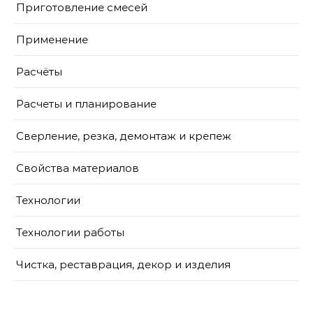
Приготовление смесей
Применение
Расчёты
Расчеты и планирование
Сверление, резка, демонтаж и крепеж
Свойства материалов
Технологии
Технологии работы
Чистка, реставрация, декор и изделия