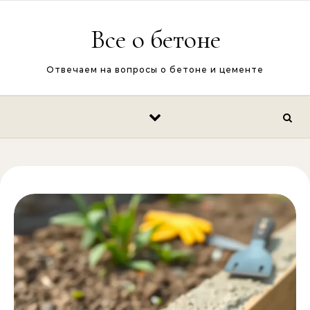
Перейти к содержимому
Все о бетоне
Отвечаем на вопросы о бетоне и цементе