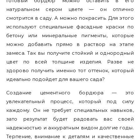
Готовый бордюр можно оставить в его
натуральном сером цвете — он отлично
смотрится в саду. А можно покрасить. Для этого
используют специальные фасадные краски по
бетону или минеральные пигменты, которые
можно добавить прямо в раствор на этапе
замеса. Так вы получите стойкий и однородный
цвет по всей толщине изделия. Разве не
здорово получить именно тот оттенок, который
идеально подойдет для вашего сада?
Создание цементного бордюра — это
увлекательный процесс, который под силу
каждому. Он не требует специальных навыков,
зато результат будет радовать вас своей
надежностью и аккуратным видом долгие годы.
Терпение, внимание к деталям и качественные