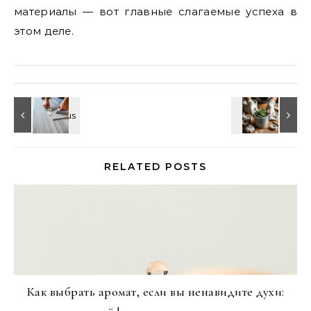
материалы — вот главные слагаемые успеха в
этом деле.
RELATED POSTS
Как выбрать аромат, если вы ненавидите духи: