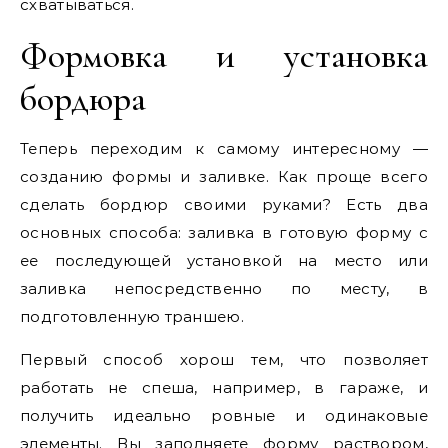
схватываться.
Формовка и установка
бордюра
Теперь переходим к самому интересному —
созданию формы и заливке. Как проще всего
сделать бордюр своими руками? Есть два
основных способа: заливка в готовую форму с
ее последующей установкой на место или
заливка непосредственно по месту, в
подготовленную траншею.
Первый способ хорош тем, что позволяет
работать не спеша, например, в гараже, и
получить идеально ровные и одинаковые
элементы. Вы заполняете форму раствором,