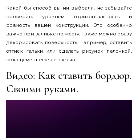
Какой бы способ вы ни выбрали, не забывайте
проверять уровнем горизонтальность и
ровность вашей конструкции. Это особенно
важно при заливке по месту. Также можно сразу
декорировать поверхность, например, оставить
оттиск гальки или сделать рисунок палочкой,
пока цемент еще не застыл.
Видео: Как ставить бордюр.
Своими руками.