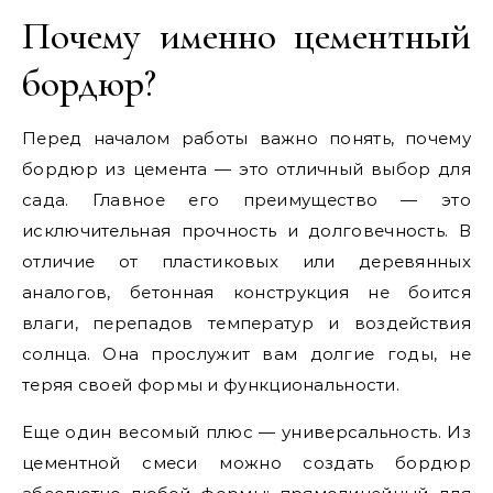
Почему именно цементный
бордюр?
Перед началом работы важно понять, почему
бордюр из цемента — это отличный выбор для
сада. Главное его преимущество — это
исключительная прочность и долговечность. В
отличие от пластиковых или деревянных
аналогов, бетонная конструкция не боится
влаги, перепадов температур и воздействия
солнца. Она прослужит вам долгие годы, не
теряя своей формы и функциональности.
Еще один весомый плюс — универсальность. Из
цементной смеси можно создать бордюр