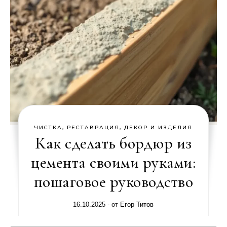
ЧИСТКА, РЕСТАВРАЦИЯ, ДЕКОР И ИЗДЕЛИЯ
Как сделать бордюр из
цемента своими руками:
пошаговое руководство
16.10.2025
- от
Егор Титов