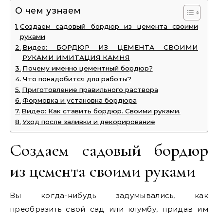
О чем узнаем
Создаем садовый бордюр из цемента своими
руками
Видео: БОРДЮР ИЗ ЦЕМЕНТА СВОИМИ
РУКАМИ ИМИТАЦИЯ КАМНЯ
Почему именно цементный бордюр?
Что понадобится для работы?
Приготовление правильного раствора
Формовка и установка бордюра
Видео: Как ставить бордюр. Своими руками.
Уход после заливки и декорирование
Создаем садовый бордюр
из цемента своими руками
Вы когда-нибудь задумывались, как
преобразить свой сад или клумбу, придав им