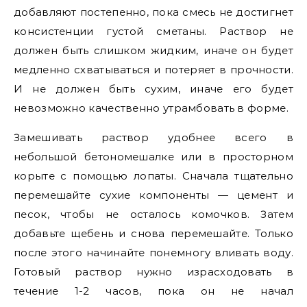
добавляют постепенно, пока смесь не достигнет
консистенции густой сметаны. Раствор не
должен быть слишком жидким, иначе он будет
медленно схватываться и потеряет в прочности.
И не должен быть сухим, иначе его будет
невозможно качественно утрамбовать в форме.
Замешивать раствор удобнее всего в
небольшой бетономешалке или в просторном
корыте с помощью лопаты. Сначала тщательно
перемешайте сухие компоненты — цемент и
песок, чтобы не осталось комочков. Затем
добавьте щебень и снова перемешайте. Только
после этого начинайте понемногу вливать воду.
Готовый раствор нужно израсходовать в
течение 1-2 часов, пока он не начал