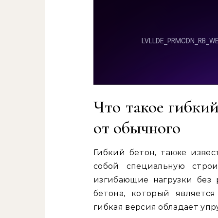
Что такое гибкий
от обычного
Гибкий бетон, также извес
собой специальную строи
изгибающие нагрузки без 
бетона, который являетс
гибкая версия обладает упр