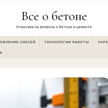
Все о бетоне
Отвечаем на вопросы о бетоне и цементе
ОВЛЕНИЕ СМЕСЕЙ
ТЕХНОЛОГИИ РАБОТЫ
УКР
А