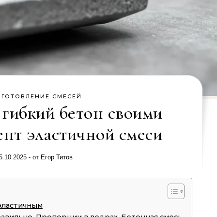
ИГОТОВЛЕНИЕ СМЕСЕЙ
 гибкий бетон своими
епт эластичной смеси
5.10.2025
- от
Егор Титов
 эластичным