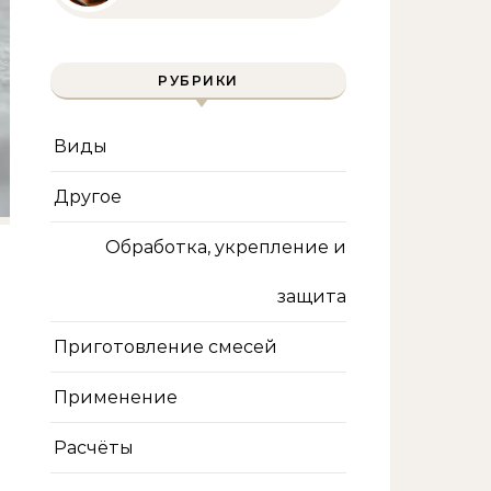
инструмента и техника
безопасности
РУБРИКИ
Виды
Другое
Обработка, укрепление и
защита
Приготовление смесей
Применение
Расчёты