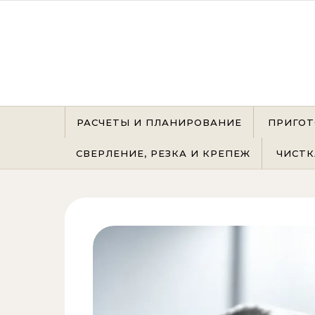
Перейти к содержимому
РАСЧЕТЫ И ПЛАНИРОВАНИЕ
ПРИГОТ
СВЕРЛЕНИЕ, РЕЗКА И КРЕПЕЖ
ЧИСТК