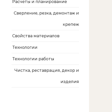
Расчеты и планирование
Сверление, резка, демонтаж и
крепеж
Свойства материалов
Технологии
Технологии работы
Чистка, реставрация, декор и
изделия