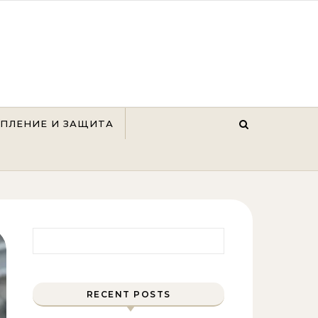
ЕПЛЕНИЕ И ЗАЩИТА
Найти:
RECENT POSTS