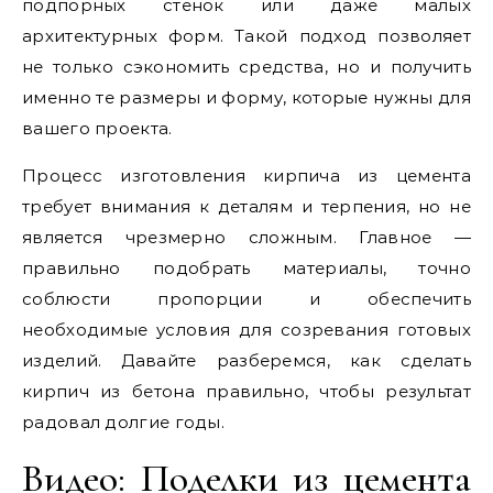
подпорных стенок или даже малых
архитектурных форм. Такой подход позволяет
не только сэкономить средства, но и получить
именно те размеры и форму, которые нужны для
вашего проекта.
Процесс изготовления кирпича из цемента
требует внимания к деталям и терпения, но не
является чрезмерно сложным. Главное —
правильно подобрать материалы, точно
соблюсти пропорции и обеспечить
необходимые условия для созревания готовых
изделий. Давайте разберемся, как сделать
кирпич из бетона правильно, чтобы результат
радовал долгие годы.
Видео: Поделки из цемента