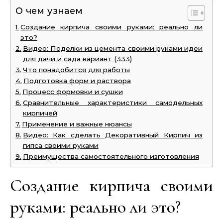
О чем узнаем
Создание кирпича своими руками: реально ли
это?
Видео: Поделки из цемента своими руками идеи
для дачи и сада вариант (333)
Что понадобится для работы
Подготовка форм и раствора
Процесс формовки и сушки
Сравнительные характеристики самодельных
кирпичей
Применение и важные нюансы
Видео: Как сделать Декоративный Кирпич из
гипса своими руками
Преимущества самостоятельного изготовления
Создание кирпича своими
руками: реально ли это?