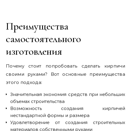
Преимущества
самостоятельного
изготовления
Почему стоит попробовать сделать кирпичи
своими руками? Вот основные преимущества
этого подхода:
Значительная экономия средств при небольших
объемах строительства
Возможность создания кирпичей
нестандартной формы и размера
Удовлетворение от создания строительных
материалов собственными руками