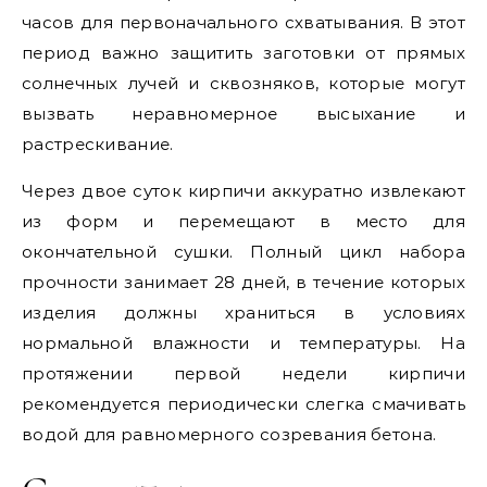
часов для первоначального схватывания. В этот
период важно защитить заготовки от прямых
солнечных лучей и сквозняков, которые могут
вызвать неравномерное высыхание и
растрескивание.
Через двое суток кирпичи аккуратно извлекают
из форм и перемещают в место для
окончательной сушки. Полный цикл набора
прочности занимает 28 дней, в течение которых
изделия должны храниться в условиях
нормальной влажности и температуры. На
протяжении первой недели кирпичи
рекомендуется периодически слегка смачивать
водой для равномерного созревания бетона.