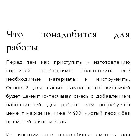
Что понадобится для
работы
Перед тем как приступить к изготовлению
кирпичей, необходимо подготовить все
необходимые материалы и инструменты.
Основой для наших самодельных кирпичей
будет цементно-песчаная смесь с добавлением
наполнителей. Для работы вам потребуется
цемент марки не ниже М400, чистый песок без
примесей глины и воды.
Из инструментов понадобятся емкость для