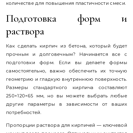
количестве для повышения пластичности смеси.
Подготовка форм и
раствора
Как сделать кирпич из бетона, который будет
прочным и долговечным? Начинается все с
подготовки форм. Если вы делаете формы
самостоятельно, важно обеспечить их точную
геометрию и гладкую внутреннюю поверхность.
Размеры стандартного кирпича составляют
250×120×65 мм, но вы можете выбрать любые
другие параметры в зависимости от ваших
потребностей.
Пропорции раствора для кирпичей — ключевой