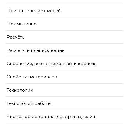
Приготовление смесей
Применение
Расчёты
Расчеты и планирование
Сверление, резка, демонтаж и крепеж
Свойства материалов
Технологии
Технологии работы
Чистка, реставрация, декор и изделия