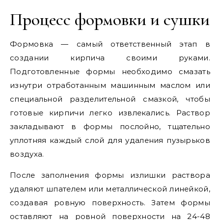
Процесс формовки и сушки
Формовка — самый ответственный этап в
создании кирпича своими руками.
Подготовленные формы необходимо смазать
изнутри отработанным машинным маслом или
специальной разделительной смазкой, чтобы
готовые кирпичи легко извлекались. Раствор
закладывают в формы послойно, тщательно
уплотняя каждый слой для удаления пузырьков
воздуха.
После заполнения формы излишки раствора
удаляют шпателем или металлической линейкой,
создавая ровную поверхность. Затем формы
оставляют на ровной поверхности на 24-48