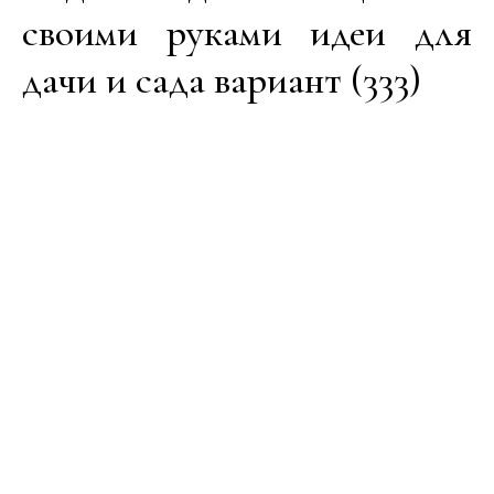
своими руками идеи для
дачи и сада вариант (333)