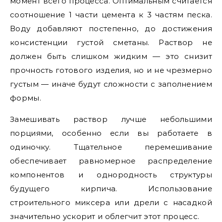
момент всего процесса. Оптимальным считается
соотношение 1 части цемента к 3 частям песка.
Воду добавляют постепенно, до достижения
консистенции густой сметаны. Раствор не
должен быть слишком жидким — это снизит
прочность готового изделия, но и не чрезмерно
густым — иначе будут сложности с заполнением
формы.
Замешивать раствор лучше небольшими
порциями, особенно если вы работаете в
одиночку. Тщательное перемешивание
обеспечивает равномерное распределение
компонентов и однородность структуры
будущего кирпича. Использование
строительного миксера или дрели с насадкой
значительно ускорит и облегчит этот процесс.