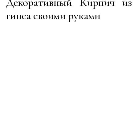
Декоративный Кирпич из
гипса своими руками