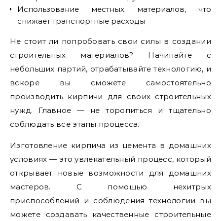
Использование местных материалов, что
снижает транспортные расходы
Не стоит ли попробовать свои силы в создании
строительных материалов? Начинайте с
небольших партий, отрабатывайте технологию, и
вскоре вы сможете самостоятельно
производить кирпичи для своих строительных
нужд. Главное — не торопиться и тщательно
соблюдать все этапы процесса.
Изготовление кирпича из цемента в домашних
условиях — это увлекательный процесс, который
открывает новые возможности для домашних
мастеров. С помощью нехитрых
приспособлений и соблюдения технологии вы
можете создавать качественные строительные