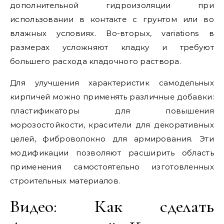
дополнительной гидроизоляции при
использовании в контакте с грунтом или во
влажных условиях. Во-вторых, variations в
размерах усложняют кладку и требуют
большего расхода кладочного раствора.
Для улучшения характеристик самодельных
кирпичей можно применять различные добавки:
пластификаторы для повышения
морозостойкости, красители для декоративных
целей, фиброволокно для армирования. Эти
модификации позволяют расширить область
применения самостоятельно изготовленных
строительных материалов.
Видео: Как сделать