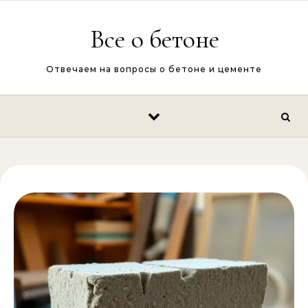
Перейти к содержимому
Все о бетоне
Отвечаем на вопросы о бетоне и цементе