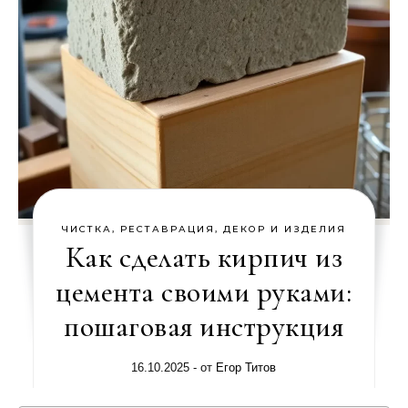
ЧИСТКА, РЕСТАВРАЦИЯ, ДЕКОР И ИЗДЕЛИЯ
Как сделать кирпич из
цемента своими руками:
пошаговая инструкция
16.10.2025
- от
Егор Титов