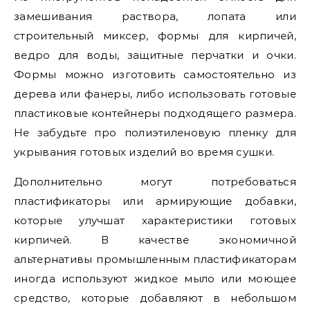
замешивания раствора, лопата или
строительный миксер, формы для кирпичей,
ведро для воды, защитные перчатки и очки.
Формы можно изготовить самостоятельно из
дерева или фанеры, либо использовать готовые
пластиковые контейнеры подходящего размера.
Не забудьте про полиэтиленовую пленку для
укрывания готовых изделий во время сушки.
Дополнительно могут потребоваться
пластификаторы или армирующие добавки,
которые улучшат характеристики готовых
кирпичей. В качестве экономичной
альтернативы промышленным пластификаторам
иногда используют жидкое мыло или моющее
средство, которые добавляют в небольшом