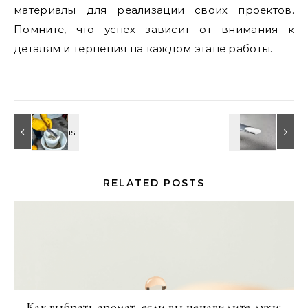
материалы для реализации своих проектов.
Помните, что успех зависит от внимания к
деталям и терпения на каждом этапе работы.
RELATED POSTS
Как выбрать аромат, если вы ненавидите духи: