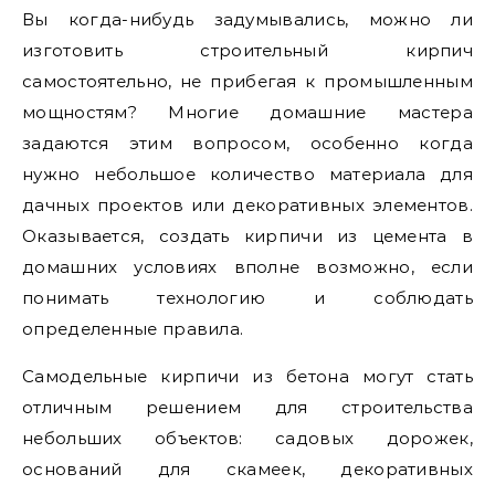
Вы когда-нибудь задумывались, можно ли
изготовить строительный кирпич
самостоятельно, не прибегая к промышленным
мощностям? Многие домашние мастера
задаются этим вопросом, особенно когда
нужно небольшое количество материала для
дачных проектов или декоративных элементов.
Оказывается, создать кирпичи из цемента в
домашних условиях вполне возможно, если
понимать технологию и соблюдать
определенные правила.
Самодельные кирпичи из бетона могут стать
отличным решением для строительства
небольших объектов: садовых дорожек,
оснований для скамеек, декоративных