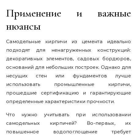
Применение и важные
нюансы
Самодельные кирпичи из цемента идеально
подходят для ненагруженных конструкций:
декоративных элементов, садовых бордюров,
оснований для небольших построек. Однако для
несущих стен или фундаментов лучше
использовать промышленные кирпичи,
прошедшие сертификацию и гарантирующие
определенные характеристики прочности.
Что нужно учитывать при использовании
самодельных кирпичей? Во-первых, их
повышенное водопоглощение требует