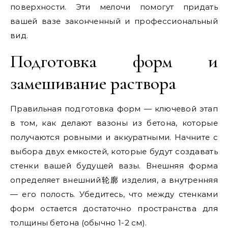
поверхности. Эти мелочи помогут придать
вашей вазе законченный и профессиональный
вид.
Подготовка форм и
замешивание раствора
Правильная подготовка форм — ключевой этап
в том, как делают вазоны из бетона, которые
получаются ровными и аккуратными. Начните с
выбора двух емкостей, которые будут создавать
стенки вашей будущей вазы. Внешняя форма
определяет внешний轮廓 изделия, а внутренняя
— его полость. Убедитесь, что между стенками
форм остается достаточно пространства для
толщины бетона (обычно 1-2 см).