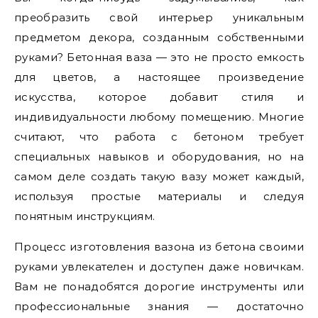
преобразить свой интерьер уникальным
предметом декора, созданным собственными
руками? Бетонная ваза — это не просто емкость
для цветов, а настоящее произведение
искусства, которое добавит стиля и
индивидуальности любому помещению. Многие
считают, что работа с бетоном требует
специальных навыков и оборудования, но на
самом деле создать такую вазу может каждый,
используя простые материалы и следуя
понятным инструкциям.
Процесс изготовления вазона из бетона своими
руками увлекателен и доступен даже новичкам.
Вам не понадобятся дорогие инструменты или
профессиональные знания — достаточно