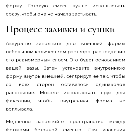
форму. Готовую смесь лучше использовать
сразу, чтобы она не начала застывать.
Процесс заливки и сушки
Аккуратно заполните дно внешней формы
небольшим количеством раствора, распределив
его равномерным слоем. Это будет основанием
вашей вазы. Затем установите внутреннюю
форму внутрь внешней, centрируя ее так, чтобы
со всех сторон оставалось одинаковое
расстояние. Можете использовать груз для
фиксации, чтобы внутренняя форма не
всплывала.
Медленно заполняйте пространство между
формами бетонной смесью. Для удаления