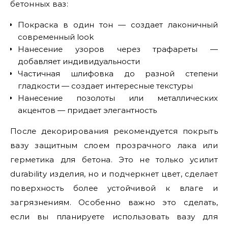
бетонных ваз:
Покраска в один тон — создает лаконичный
современный look
Нанесение узоров через трафареты —
добавляет индивидуальности
Частичная шлифовка до разной степени
гладкости — создает интересные текстуры
Нанесение позолоты или металлических
акцентов — придает элегантность
После декорирования рекомендуется покрыть
вазу защитным слоем прозрачного лака или
герметика для бетона. Это не только усилит
durability изделия, но и подчеркнет цвет, сделает
поверхность более устойчивой к влаге и
загрязнениям. Особенно важно это сделать,
если вы планируете использовать вазу для