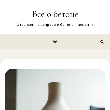
Перейти к содержимому
Все о бетоне
Отвечаем на вопросы о бетоне и цементе