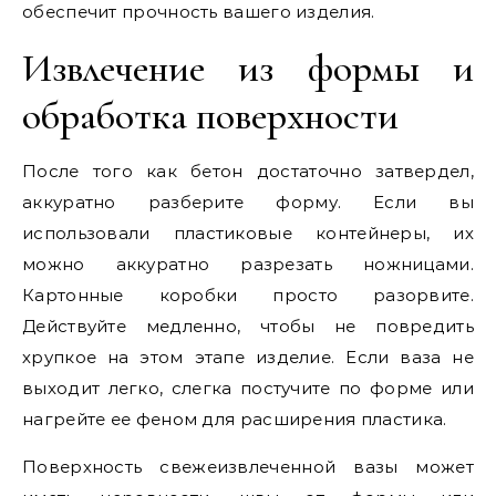
обеспечит прочность вашего изделия.
Извлечение из формы и
обработка поверхности
После того как бетон достаточно затвердел,
аккуратно разберите форму. Если вы
использовали пластиковые контейнеры, их
можно аккуратно разрезать ножницами.
Картонные коробки просто разорвите.
Действуйте медленно, чтобы не повредить
хрупкое на этом этапе изделие. Если ваза не
выходит легко, слегка постучите по форме или
нагрейте ее феном для расширения пластика.
Поверхность свежеизвлеченной вазы может