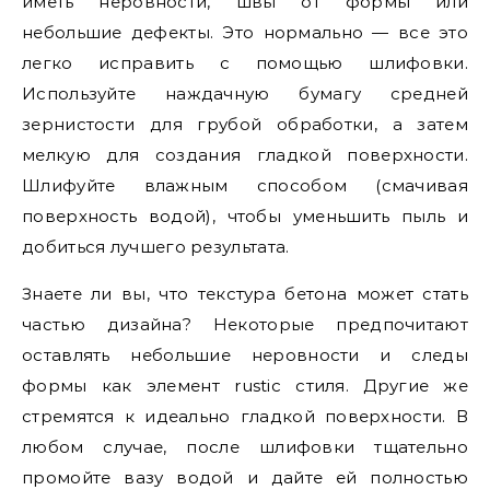
иметь неровности, швы от формы или
небольшие дефекты. Это нормально — все это
легко исправить с помощью шлифовки.
Используйте наждачную бумагу средней
зернистости для грубой обработки, а затем
мелкую для создания гладкой поверхности.
Шлифуйте влажным способом (смачивая
поверхность водой), чтобы уменьшить пыль и
добиться лучшего результата.
Знаете ли вы, что текстура бетона может стать
частью дизайна? Некоторые предпочитают
оставлять небольшие неровности и следы
формы как элемент rustic стиля. Другие же
стремятся к идеально гладкой поверхности. В
любом случае, после шлифовки тщательно
промойте вазу водой и дайте ей полностью