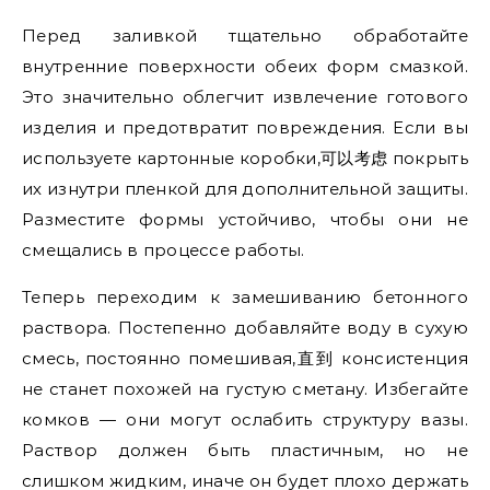
Перед заливкой тщательно обработайте
внутренние поверхности обеих форм смазкой.
Это значительно облегчит извлечение готового
изделия и предотвратит повреждения. Если вы
используете картонные коробки,可以考虑 покрыть
их изнутри пленкой для дополнительной защиты.
Разместите формы устойчиво, чтобы они не
смещались в процессе работы.
Теперь переходим к замешиванию бетонного
раствора. Постепенно добавляйте воду в сухую
смесь, постоянно помешивая,直到 консистенция
не станет похожей на густую сметану. Избегайте
комков — они могут ослабить структуру вазы.
Раствор должен быть пластичным, но не
слишком жидким, иначе он будет плохо держать