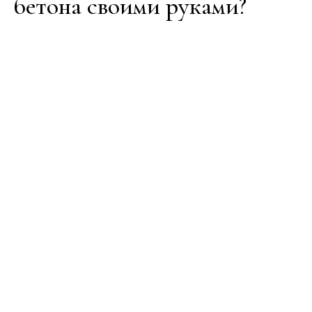
бетона своими руками?