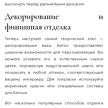
высохнуть перед дальнейшим декором.
Декорирование и
финишная отделка
Теперь наступает самый творческий этап —
декорирование вазы. Бетон предоставляет
широкие возможности для персонализации. Вы
можете оставить его в естественном сером
цвете, подчеркнув индустриальный шарм, или
покрасить в любой оттенок, соответствующий
вашему интерьеру. Для покраски используйте
акриловые краски или специальные составы
для бетона.
Вот несколько популярных способов отделки