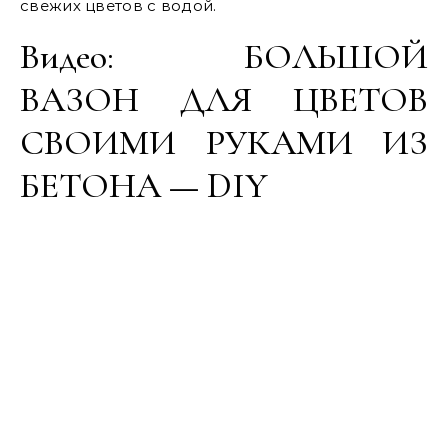
свежих цветов с водой.
Видео: БОЛЬШОЙ
ВАЗОН ДЛЯ ЦВЕТОВ
СВОИМИ РУКАМИ ИЗ
БЕТОНА — DIY