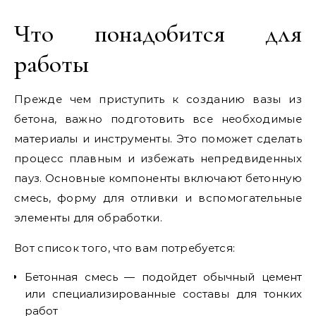
Что понадобится для
работы
Прежде чем приступить к созданию вазы из
бетона, важно подготовить все необходимые
материалы и инструменты. Это поможет сделать
процесс плавным и избежать непредвиденных
пауз. Основные компоненты включают бетонную
смесь, форму для отливки и вспомогательные
элементы для обработки.
Вот список того, что вам потребуется:
Бетонная смесь — подойдет обычный цемент
или специализированные составы для тонких
работ