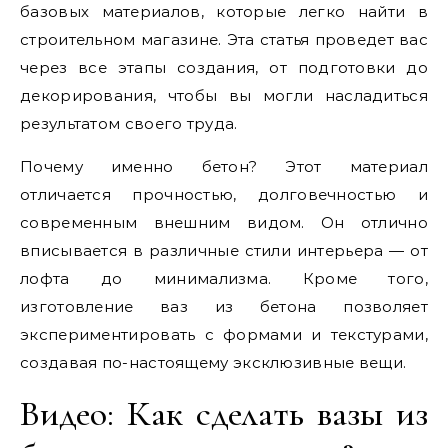
базовых материалов, которые легко найти в
строительном магазине. Эта статья проведет вас
через все этапы создания, от подготовки до
декорирования, чтобы вы могли насладиться
результатом своего труда.
Почему именно бетон? Этот материал
отличается прочностью, долговечностью и
современным внешним видом. Он отлично
вписывается в различные стили интерьера — от
лофта до минимализма. Кроме того,
изготовление ваз из бетона позволяет
экспериментировать с формами и текстурами,
создавая по-настоящему эксклюзивные вещи.
Видео: Как сделать вазы из