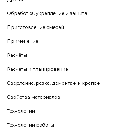
Обработка, укрепление и защита
Приготовление смесей
Применение
Расчёты
Расчеты и планирование
Сверление, резка, демонтаж и крепеж
Свойства материалов
Технологии
Технологии работы