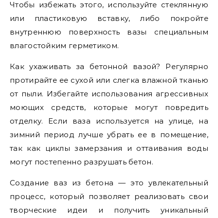
Чтобы избежать этого, используйте стеклянную
или пластиковую вставку, либо покройте
внутреннюю поверхность вазы специальным
влагостойким герметиком.
Как ухаживать за бетонной вазой? Регулярно
протирайте ее сухой или слегка влажной тканью
от пыли. Избегайте использования агрессивных
моющих средств, которые могут повредить
отделку. Если ваза используется на улице, на
зимний период лучше убрать ее в помещение,
так как циклы замерзания и оттаивания воды
могут постепенно разрушать бетон.
Создание ваз из бетона — это увлекательный
процесс, который позволяет реализовать свои
творческие идеи и получить уникальный