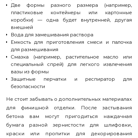
Две формы разного размера (например,
пластиковые контейнеры или картонные
коробки) — одна будет внутренней, другая
внешней
Вода для замешивания раствора
Емкость для приготовления смеси и палочка
для размешивания
Смазка (например, растительное масло или
специальный спрей) для легкого извлечения
вазы из формы
Защитные перчатки и респиратор для
безопасности
Не стоит забывать о дополнительных материалах
для финишной отделки. После застывания
бетона вам могут пригодиться наждачная
бумага разной зернистости для шлифовки,
краски или пропитки для декорирования