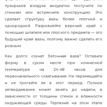
пузырьков воздуха аккуратно постучите по
стенкам или встряхните конструкцию. Это
сделает структуру вазы более плотной и
однородной. Разровняйте верхний край с
помощью шпателя или плоского предмета — это
будущий край вазы, поэтому важно сделать его
ровным.
Как долго сохнет бетонная ваза? Оставьте
форму в сухом месте при комнатной
температуре на 24-48 часов для
первоначального схватывания. Не перемещайте
и не трогайте ее в этот период. Полное
затвердевание может занять до недели, в
зависимости от толщины стенок и влажности
окружающей среды. Терпение на этом этапе