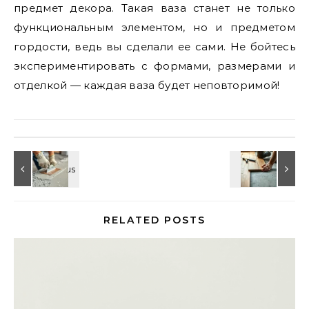
предмет декора. Такая ваза станет не только
функциональным элементом, но и предметом
гордости, ведь вы сделали ее сами. Не бойтесь
экспериментировать с формами, размерами и
отделкой — каждая ваза будет неповторимой!
RELATED POSTS