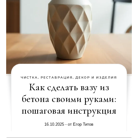
ЧИСТКА, РЕСТАВРАЦИЯ, ДЕКОР И ИЗДЕЛИЯ
Как сделать вазу из
бетона своими руками:
пошаговая инструкция
16.10.2025
- от
Егор Титов