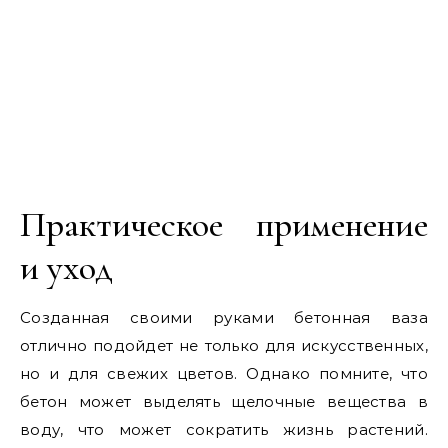
Практическое применение
и уход
Созданная своими руками бетонная ваза
отлично подойдет не только для искусственных,
но и для свежих цветов. Однако помните, что
бетон может выделять щелочные вещества в
воду, что может сократить жизнь растений.