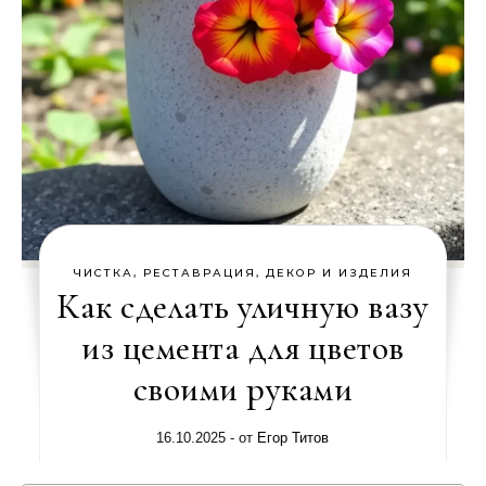
ЧИСТКА, РЕСТАВРАЦИЯ, ДЕКОР И ИЗДЕЛИЯ
Как сделать уличную вазу
из цемента для цветов
своими руками
16.10.2025
- от
Егор Титов