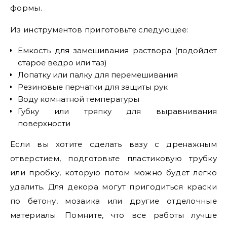
формы.
Из инструментов приготовьте следующее:
Емкость для замешивания раствора (подойдет
старое ведро или таз)
Лопатку или палку для перемешивания
Резиновые перчатки для защиты рук
Воду комнатной температуры
Губку или тряпку для выравнивания
поверхности
Если вы хотите сделать вазу с дренажным
отверстием, подготовьте пластиковую трубку
или пробку, которую потом можно будет легко
удалить. Для декора могут пригодиться краски
по бетону, мозаика или другие отделочные
материалы. Помните, что все работы лучше