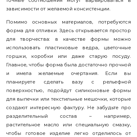
точные соотношения могут варьироваться в
зависимости от желаемой консистенции.
Помимо основных материалов, потребуются
форма для отливки. Здесь открывается простор
для творчества: в качестве формы можно
использовать пластиковые ведра, цветочные
горшки, коробки или даже старую посуду.
Главное, чтобы форма была достаточно прочной
и имела желаемые очертания. Если вы
планируете сделать вазу с рельефной
поверхностью, подойдут силиконовые формы
для выпечки или текстильные мешочки, которые
создают интересную фактуру. Не забудьте про
разделительный состав – например,
растительное масло или специальную смазку,
чтобы готовое изделие легко отделилось от