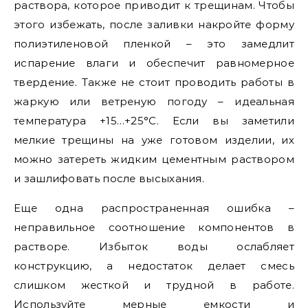
раствора, которое приводит к трещинам. Чтобы
этого избежать, после заливки накройте форму
полиэтиленовой пленкой – это замедлит
испарение влаги и обеспечит равномерное
твердение. Также не стоит проводить работы в
жаркую или ветреную погоду – идеальная
температура +15…+25°C. Если вы заметили
мелкие трещины на уже готовом изделии, их
можно затереть жидким цементным раствором
и зашлифовать после высыхания.
Еще одна распространенная ошибка –
неправильное соотношение компонентов в
растворе. Избыток воды ослабляет
конструкцию, а недостаток делает смесь
слишком жесткой и трудной в работе.
Используйте мерные емкости и