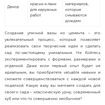
краски и лаки
материалов,
Декор
для наружных
которые
работ
смываются
дождем
Создание уличной вазы из цемента – это
увлекательный процесс, который позволяет
реализовать свои творческие идеи и сделать
сад по-настоящему уникальным. Не бойтесь
экспериментировать с формами, размерами и
отделкой. Даже если первый опыт будет не
идеальным, вы приобретете valuable навыки и
сможете совершенствоваться с каждой новой
поделкой. Какую вазу вы мечтаете создать для
своего сада – классическую урну, современный
куб или что-то совершенно необычное?