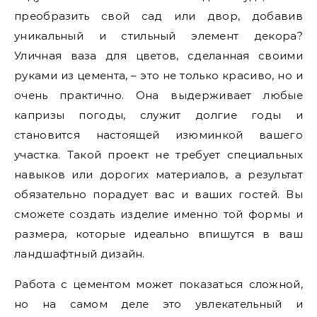
преобразить свой сад или двор, добавив
уникальный и стильный элемент декора?
Уличная ваза для цветов, сделанная своими
руками из цемента, – это не только красиво, но и
очень практично. Она выдерживает любые
капризы погоды, служит долгие годы и
становится настоящей изюминкой вашего
участка. Такой проект не требует специальных
навыков или дорогих материалов, а результат
обязательно порадует вас и ваших гостей. Вы
сможете создать изделие именно той формы и
размера, которые идеально впишутся в ваш
ландшафтный дизайн.
Работа с цементом может показаться сложной,
но на самом деле это увлекательный и