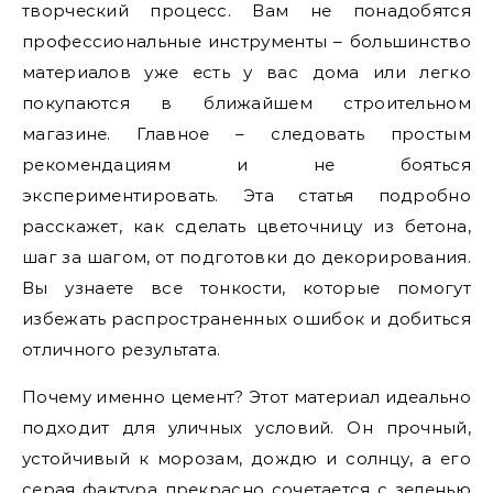
творческий процесс. Вам не понадобятся
профессиональные инструменты – большинство
материалов уже есть у вас дома или легко
покупаются в ближайшем строительном
магазине. Главное – следовать простым
рекомендациям и не бояться
экспериментировать. Эта статья подробно
расскажет, как сделать цветочницу из бетона,
шаг за шагом, от подготовки до декорирования.
Вы узнаете все тонкости, которые помогут
избежать распространенных ошибок и добиться
отличного результата.
Почему именно цемент? Этот материал идеально
подходит для уличных условий. Он прочный,
устойчивый к морозам, дождю и солнцу, а его
серая фактура прекрасно сочетается с зеленью