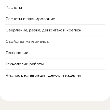
Расчёты
Расчеты и планирование
Сверление, резка, демонтаж и крепеж
Свойства материалов
Технологии
Технологии работы
Чистка, реставрация, декор и изделия