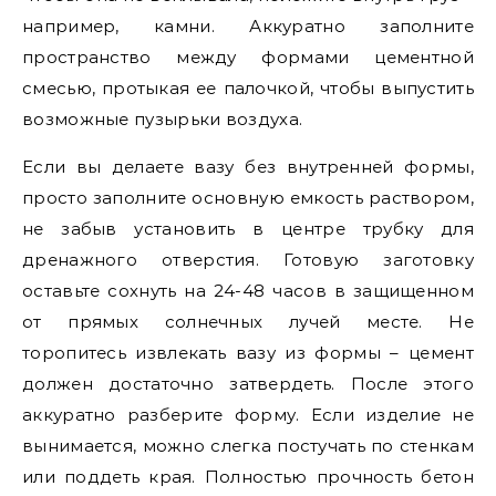
например, камни. Аккуратно заполните
пространство между формами цементной
смесью, протыкая ее палочкой, чтобы выпустить
возможные пузырьки воздуха.
Если вы делаете вазу без внутренней формы,
просто заполните основную емкость раствором,
не забыв установить в центре трубку для
дренажного отверстия. Готовую заготовку
оставьте сохнуть на 24-48 часов в защищенном
от прямых солнечных лучей месте. Не
торопитесь извлекать вазу из формы – цемент
должен достаточно затвердеть. После этого
аккуратно разберите форму. Если изделие не
вынимается, можно слегка постучать по стенкам
или поддеть края. Полностью прочность бетон