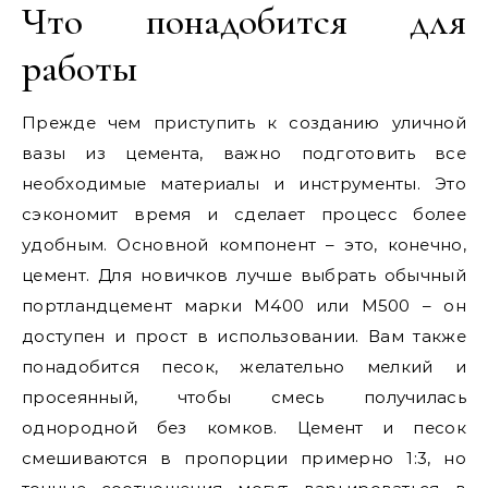
Что понадобится для
работы
Прежде чем приступить к созданию уличной
вазы из цемента, важно подготовить все
необходимые материалы и инструменты. Это
сэкономит время и сделает процесс более
удобным. Основной компонент – это, конечно,
цемент. Для новичков лучше выбрать обычный
портландцемент марки М400 или М500 – он
доступен и прост в использовании. Вам также
понадобится песок, желательно мелкий и
просеянный, чтобы смесь получилась
однородной без комков. Цемент и песок
смешиваются в пропорции примерно 1:3, но