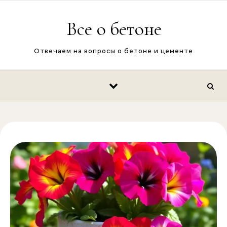
Перейти к содержимому
Все о бетоне
Отвечаем на вопросы о бетоне и цементе