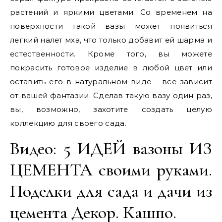
растений и яркими цветами. Со временем на
поверхности такой вазы может появиться
легкий налет мха, что только добавит ей шарма и
естественности. Кроме того, вы можете
покрасить готовое изделие в любой цвет или
оставить его в натуральном виде – все зависит
от вашей фантазии. Сделав такую вазу один раз,
вы, возможно, захотите создать целую
коллекцию для своего сада.
Видео: 5 ИДЕЙ вазоны ИЗ
ЦЕМЕНТА своими руками.
Поделки для сада и дачи из
цемента Декор. Кашпо.