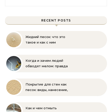
RECENT POSTS
Жидкий песок: что это
такое и как с ним
бороться
Когда и зачем людей
обводят мелом: правда
и мифы
Покрытие для стен как
песок: виды, нанесение,
выбор
Как и чем отмыть