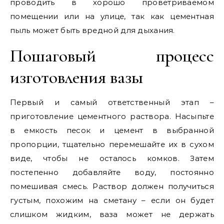
проводить в хорошо проветриваемом
помещении или на улице, так как цементная
пыль может быть вредной для дыхания.
Пошаговый процесс
изготовления вазы
Первый и самый ответственный этап –
приготовление цементного раствора. Насыпьте
в емкость песок и цемент в выбранной
пропорции, тщательно перемешайте их в сухом
виде, чтобы не осталось комков. Затем
постепенно добавляйте воду, постоянно
помешивая смесь. Раствор должен получиться
густым, похожим на сметану – если он будет
слишком жидким, ваза может не держать