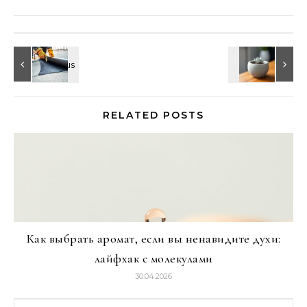
RELATED POSTS
Как выбрать аромат, если вы ненавидите духи:
лайфхак с молекулами
30.04.2026
Найти: