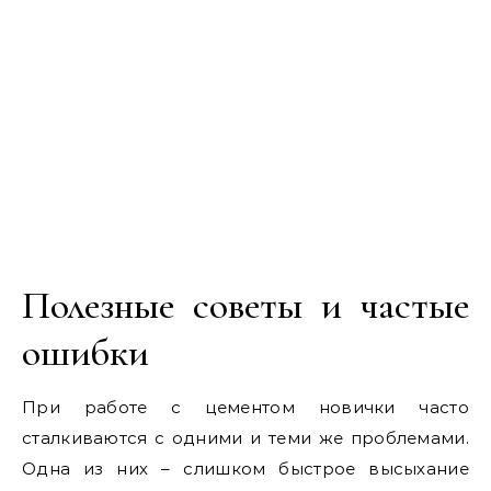
Полезные советы и частые
ошибки
При работе с цементом новички часто
сталкиваются с одними и теми же проблемами.
Одна из них – слишком быстрое высыхание