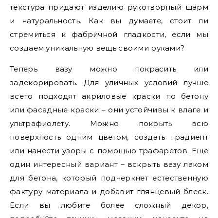
текстура придают изделию рукотворный шарм
и натуральность. Как вы думаете, стоит ли
стремиться к фабричной гладкости, если мы
создаем уникальную вещь своими руками?
Теперь вазу можно покрасить или
задекорировать. Для уличных условий лучше
всего подходят акриловые краски по бетону
или фасадные краски – они устойчивы к влаге и
ультрафиолету. Можно покрыть всю
поверхность одним цветом, создать градиент
или нанести узоры с помощью трафаретов. Еще
один интересный вариант – вскрыть вазу лаком
для бетона, который подчеркнет естественную
фактуру материала и добавит глянцевый блеск.
Если вы любите более сложный декор,