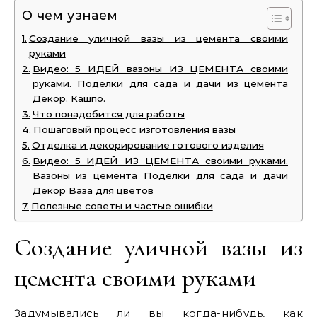
О чем узнаем
Создание уличной вазы из цемента своими
руками
Видео: 5 ИДЕЙ вазоны ИЗ ЦЕМЕНТА своими
руками. Поделки для сада и дачи из цемента
Декор. Кашпо.
Что понадобится для работы
Пошаговый процесс изготовления вазы
Отделка и декорирование готового изделия
Видео: 5 ИДЕЙ ИЗ ЦЕМЕНТА своими руками.
Вазоны из цемента Поделки для сада и дачи
Декор Ваза для цветов
Полезные советы и частые ошибки
Создание уличной вазы из
цемента своими руками
Задумывались ли вы когда-нибудь, как