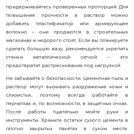
придерживайтесь проверенных пропорций. Для
повышения прочности в раствор можно
добавить пластификатор или армирующее
волокно – они продаются в строительных
магазинах и недорого стоят. Если вы планируете
сделать большую вазу, рекомендуется укрепить
стенки металлической сеткой – это
предотвратит растрескивание под нагрузкой.
Не забывайте о безопасности. Цементная пыль и
раствор могут вызывать раздражение кожи и
слизистых, поэтому всегда работайте в
перчатках и, по возможности, в защитных очках.
После работы тщательно мойте руки и
инструменты. Храните остатки сухого цемента в
плотно закрытых пакетах в сухом месте.