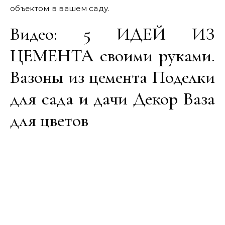
объектом в вашем саду.
Видео: 5 ИДЕЙ ИЗ
ЦЕМЕНТА своими руками.
Вазоны из цемента Поделки
для сада и дачи Декор Ваза
для цветов