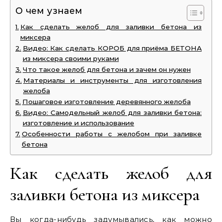
О чем узнаем
Как сделать желоб для заливки бетона из
миксера
Видео: Как сделать КОРОБ для приёма БЕТОНА
из миксера своими руками
Что такое желоб для бетона и зачем он нужен
Материалы и инструменты для изготовления
желоба
Пошаговое изготовление деревянного желоба
Видео: Самодельный желоб для заливки бетона:
изготовление и использование
Особенности работы с желобом при заливке
бетона
Как сделать желоб для
заливки бетона из миксера
Вы когда-нибудь задумывались, как можно