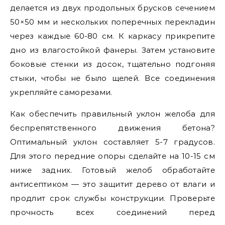
делается из двух продольных брусков сечением
50×50 мм и нескольких поперечных перекладин
через каждые 60-80 см. К каркасу прикрепите
дно из влагостойкой фанеры. Затем установите
боковые стенки из досок, тщательно подгоняя
стыки, чтобы не было щелей. Все соединения
укрепляйте саморезами.
Как обеспечить правильный уклон желоба для
беспрепятственного движения бетона?
Оптимальный уклон составляет 5-7 градусов.
Для этого передние опоры сделайте на 10-15 см
ниже задних. Готовый желоб обработайте
антисептиком — это защитит дерево от влаги и
продлит срок службы конструкции. Проверьте
прочность всех соединений перед