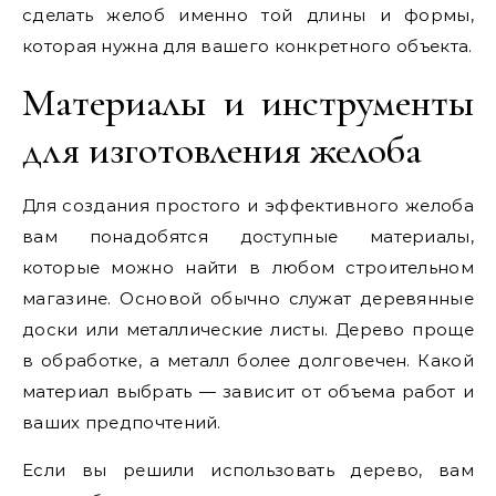
сделать желоб именно той длины и формы,
которая нужна для вашего конкретного объекта.
Материалы и инструменты
для изготовления желоба
Для создания простого и эффективного желоба
вам понадобятся доступные материалы,
которые можно найти в любом строительном
магазине. Основой обычно служат деревянные
доски или металлические листы. Дерево проще
в обработке, а металл более долговечен. Какой
материал выбрать — зависит от объема работ и
ваших предпочтений.
Если вы решили использовать дерево, вам