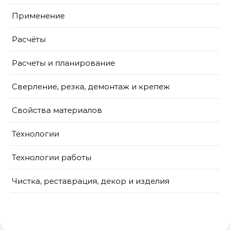
Применение
Расчёты
Расчеты и планирование
Сверление, резка, демонтаж и крепеж
Свойства материалов
Технологии
Технологии работы
Чистка, реставрация, декор и изделия