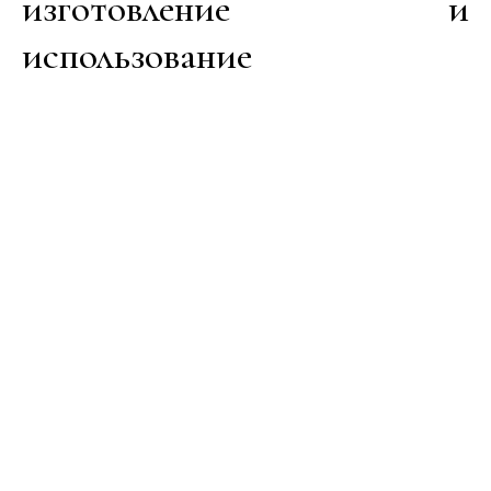
изготовление и
использование