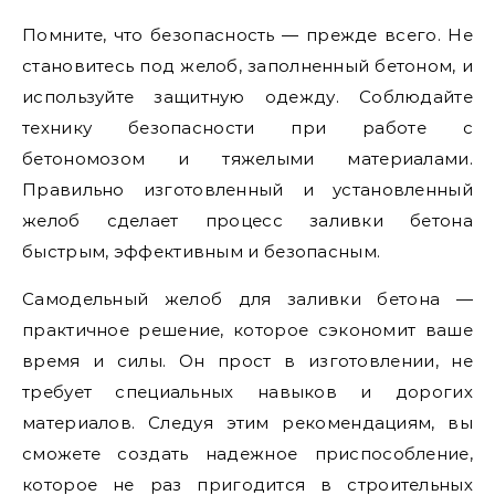
Помните, что безопасность — прежде всего. Не
становитесь под желоб, заполненный бетоном, и
используйте защитную одежду. Соблюдайте
технику безопасности при работе с
бетономозом и тяжелыми материалами.
Правильно изготовленный и установленный
желоб сделает процесс заливки бетона
быстрым, эффективным и безопасным.
Самодельный желоб для заливки бетона —
практичное решение, которое сэкономит ваше
время и силы. Он прост в изготовлении, не
требует специальных навыков и дорогих
материалов. Следуя этим рекомендациям, вы
сможете создать надежное приспособление,
которое не раз пригодится в строительных