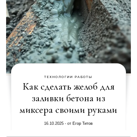
ТЕХНОЛОГИИ РАБОТЫ
Как сделать желоб для
заливки бетона из
миксера своими руками
16.10.2025
- от
Егор Титов