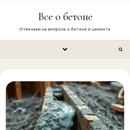
Перейти к содержимому
Все о бетоне
Отвечаем на вопросы о бетоне и цементе