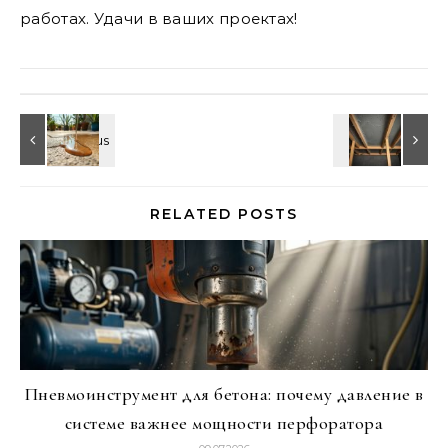
работах. Удачи в ваших проектах!
RELATED POSTS
Пневмоинструмент для бетона: почему давление в
системе важнее мощности перфоратора