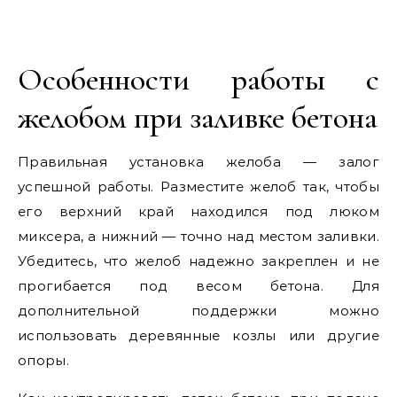
Особенности работы с
желобом при заливке бетона
Правильная установка желоба — залог
успешной работы. Разместите желоб так, чтобы
его верхний край находился под люком
миксера, а нижний — точно над местом заливки.
Убедитесь, что желоб надежно закреплен и не
прогибается под весом бетона. Для
дополнительной поддержки можно
использовать деревянные козлы или другие
опоры.