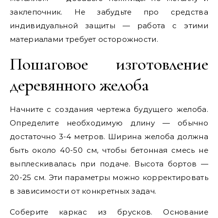
заклепочник. Не забудьте про средства
индивидуальной защиты — работа с этими
материалами требует осторожности.
Пошаговое изготовление
деревянного желоба
Начните с создания чертежа будущего желоба.
Определите необходимую длину — обычно
достаточно 3-4 метров. Ширина желоба должна
быть около 40-50 см, чтобы бетонная смесь не
выплескивалась при подаче. Высота бортов —
20-25 см. Эти параметры можно корректировать
в зависимости от конкретных задач.
Соберите каркас из брусков. Основание