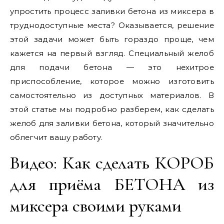
упростить процесс заливки бетона из миксера в
труднодоступные места? Оказывается, решение
этой задачи может быть гораздо проще, чем
кажется на первый взгляд. Специальный желоб
для подачи бетона — это нехитрое
приспособление, которое можно изготовить
самостоятельно из доступных материалов. В
этой статье мы подробно разберем, как сделать
желоб для заливки бетона, который значительно
облегчит вашу работу.
Видео: Как сделать КОРОБ
для приёма БЕТОНА из
миксера своими руками