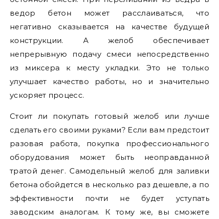
ведор бетон может расслаиваться, что
негативно сказывается на качестве будущей
конструкции. А желоб обеспечивает
непрерывную подачу смеси непосредственно
из миксера к месту укладки. Это не только
улучшает качество работы, но и значительно
ускоряет процесс.
Стоит ли покупать готовый желоб или лучше
сделать его своими руками? Если вам предстоит
разовая работа, покупка профессионального
оборудования может быть неоправданной
тратой денег. Самодельный желоб для заливки
бетона обойдется в несколько раз дешевле, а по
эффективности почти не будет уступать
заводским аналогам. К тому же, вы сможете