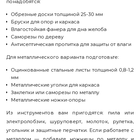
понадобятся:
Обрезные доски толщиной 25-30 мм
Бруски для опор и каркаса
Влагостойкая фанера для дна желоба
Саморезы по дереву
Антисептическая пропитка для защиты от влаги
Для металлического варианта подготовьте:
Оцинкованные стальные листы толщиной 0,8-1,2
мм
Металлические уголки для каркаса
Заклепки или саморезы по металлу
Металлические ножки-опоры
Из инструментов вам пригодятся: пила или
электролобзик, шуруповерт, молоток, рулетка,
угольник и защитные перчатки. Если работаете с
металлом — добавьте ножницы по металлу и