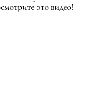
осмотрите это видео!