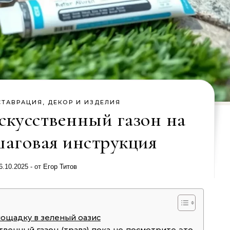
СТАВРАЦИЯ, ДЕКОР И ИЗДЕЛИЯ
искусственный газон на
шаговая инструкция
6.10.2025
- от
Егор Титов
ощадку в зеленый оазис