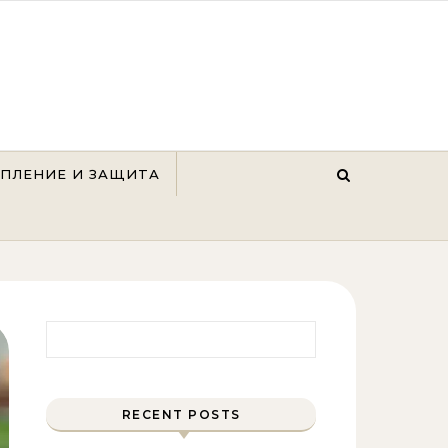
ЕПЛЕНИЕ И ЗАЩИТА
Найти:
RECENT POSTS