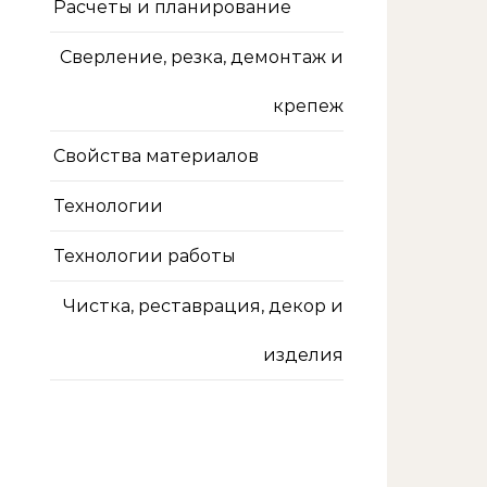
Расчеты и планирование
Сверление, резка, демонтаж и
крепеж
Свойства материалов
Технологии
Технологии работы
Чистка, реставрация, декор и
изделия