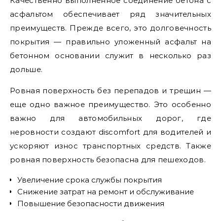
Качественно выполненное соединение бетона с
асфальтом обеспечивает ряд значительных
преимуществ. Прежде всего, это долговечность
покрытия — правильно уложенный асфальт на
бетонном основании служит в несколько раз
дольше.
Ровная поверхность без перепадов и трещин —
еще одно важное преимущество. Это особенно
важно для автомобильных дорог, где
неровности создают discomfort для водителей и
ускоряют износ транспортных средств. Также
ровная поверхность безопасна для пешеходов.
Увеличение срока службы покрытия
Снижение затрат на ремонт и обслуживание
Повышение безопасности движения