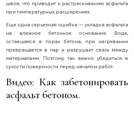
швов, что приводит к растрескиванию асфальта
при температурных расширениях.
Еще одна серьезная ошибка — укладка асфальта
на влажное бетонное основание. Вода,
оставшаяся в порах бетона, при нагревании
превращается в пар и разрушает связь между
материалами. Поэтому так важно убедиться в
сухости поверхности перед началом работ.
Видео: Как забетонировать
асфальт бетоном.