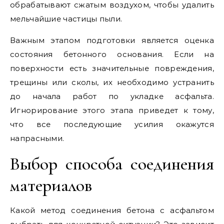
обрабатывают сжатым воздухом, чтобы удалить
мельчайшие частицы пыли.
Важным этапом подготовки является оценка
состояния бетонного основания. Если на
поверхности есть значительные повреждения,
трещины или сколы, их необходимо устранить
до начала работ по укладке асфальта.
Игнорирование этого этапа приведет к тому,
что все последующие усилия окажутся
напрасными.
Выбор способа соединения
материалов
Какой метод соединения бетона с асфальтом