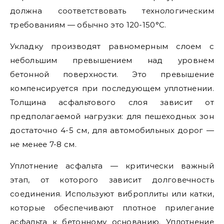
должна соответствовать технологическим
требованиям — обычно это 120-150°C.
Укладку производят равномерным слоем с
небольшим превышением над уровнем
бетонной поверхности. Это превышение
компенсируется при последующем уплотнении.
Толщина асфальтового слоя зависит от
предполагаемой нагрузки: для пешеходных зон
достаточно 4-5 см, для автомобильных дорог —
не менее 7-8 см.
Уплотнение асфальта — критически важный
этап, от которого зависит долговечность
соединения. Используют виброплиты или катки,
которые обеспечивают плотное прилегание
асфальта к бетонному основанию. Уплотнение