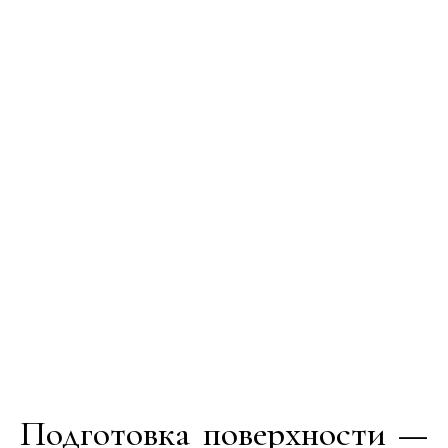
Подготовка поверхности —