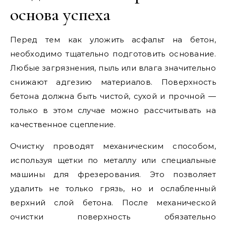
основа успеха
Перед тем как уложить асфальт на бетон,
необходимо тщательно подготовить основание.
Любые загрязнения, пыль или влага значительно
снижают адгезию материалов. Поверхность
бетона должна быть чистой, сухой и прочной —
только в этом случае можно рассчитывать на
качественное сцепление.
Очистку проводят механическим способом,
используя щетки по металлу или специальные
машины для фрезерования. Это позволяет
удалить не только грязь, но и ослабленный
верхний слой бетона. После механической
очистки поверхность обязательно