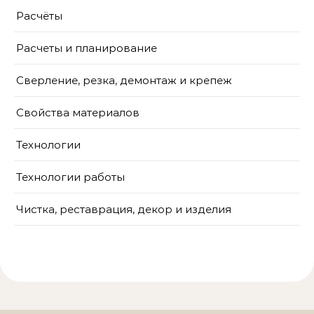
Расчёты
Расчеты и планирование
Сверление, резка, демонтаж и крепеж
Свойства материалов
Технологии
Технологии работы
Чистка, реставрация, декор и изделия