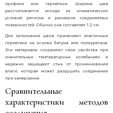
профили или герметики. Ширина шва
рассчитывается исходя из климатических
условий региона и размеров соединяемых
поверхностей. Обычно она составляет 1-2 см.
Для заполнения швов применяют эластичные
герметики на основе битума или полиуретана.
Эти материалы сохраняют свои свойства при
значительных температурных колебаниях и
надежно защищают стык от проникновения
влаги, которая может разрушить соединение
при замерзании.
Сравнительные
характеристики методов
соединения