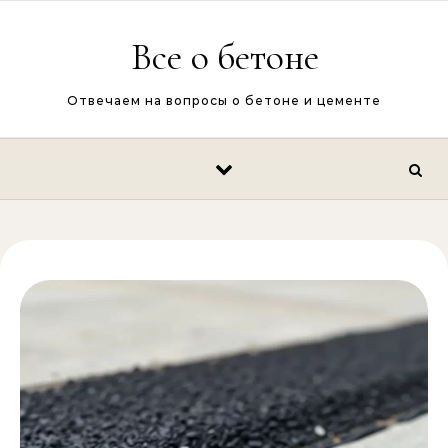
Перейти к содержимому
Все о бетоне
Отвечаем на вопросы о бетоне и цементе