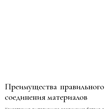
Преимущества правильного
соединения материалов