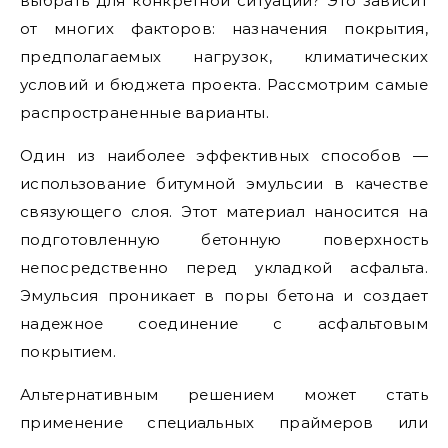
выбрать для конкретной ситуации? Это зависит
от многих факторов: назначения покрытия,
предполагаемых нагрузок, климатических
условий и бюджета проекта. Рассмотрим самые
распространенные варианты.
Один из наиболее эффективных способов —
использование битумной эмульсии в качестве
связующего слоя. Этот материал наносится на
подготовленную бетонную поверхность
непосредственно перед укладкой асфальта.
Эмульсия проникает в поры бетона и создает
надежное соединение с асфальтовым
покрытием.
Альтернативным решением может стать
применение специальных праймеров или