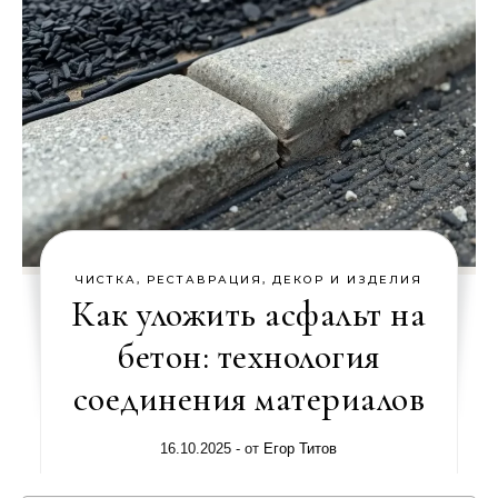
ЧИСТКА, РЕСТАВРАЦИЯ, ДЕКОР И ИЗДЕЛИЯ
Как уложить асфальт на
бетон: технология
соединения материалов
16.10.2025
- от
Егор Титов