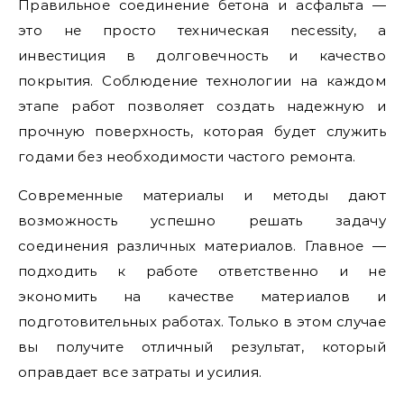
Правильное соединение бетона и асфальта —
это не просто техническая necessity, а
инвестиция в долговечность и качество
покрытия. Соблюдение технологии на каждом
этапе работ позволяет создать надежную и
прочную поверхность, которая будет служить
годами без необходимости частого ремонта.
Современные материалы и методы дают
возможность успешно решать задачу
соединения различных материалов. Главное —
подходить к работе ответственно и не
экономить на качестве материалов и
подготовительных работах. Только в этом случае
вы получите отличный результат, который
оправдает все затраты и усилия.