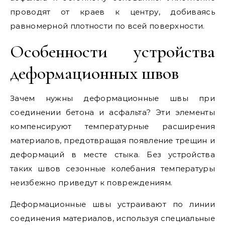
проводят от краев к центру, добиваясь
равномерной плотности по всей поверхности.
Особенности устройства
деформационных швов
Зачем нужны деформационные швы при
соединении бетона и асфальта? Эти элементы
компенсируют температурные расширения
материалов, предотвращая появление трещин и
деформаций в месте стыка. Без устройства
таких швов сезонные колебания температуры
неизбежно приведут к повреждениям.
Деформационные швы устраивают по линии
соединения материалов, используя специальные