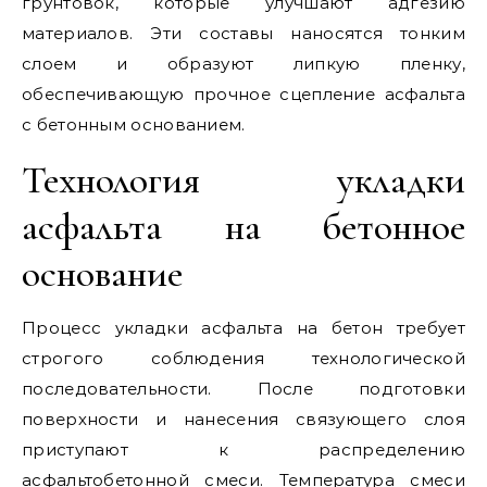
грунтовок, которые улучшают адгезию
материалов. Эти составы наносятся тонким
слоем и образуют липкую пленку,
обеспечивающую прочное сцепление асфальта
с бетонным основанием.
Технология укладки
асфальта на бетонное
основание
Процесс укладки асфальта на бетон требует
строгого соблюдения технологической
последовательности. После подготовки
поверхности и нанесения связующего слоя
приступают к распределению
асфальтобетонной смеси. Температура смеси