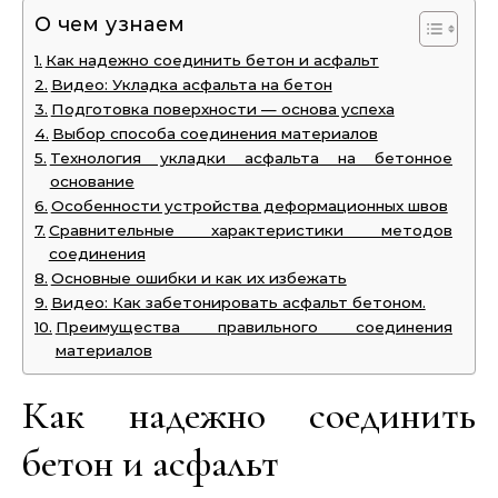
О чем узнаем
Как надежно соединить бетон и асфальт
Видео: Укладка асфальта на бетон
Подготовка поверхности — основа успеха
Выбор способа соединения материалов
Технология укладки асфальта на бетонное
основание
Особенности устройства деформационных швов
Сравнительные характеристики методов
соединения
Основные ошибки и как их избежать
Видео: Как забетонировать асфальт бетоном.
Преимущества правильного соединения
материалов
Как надежно соединить
бетон и асфальт