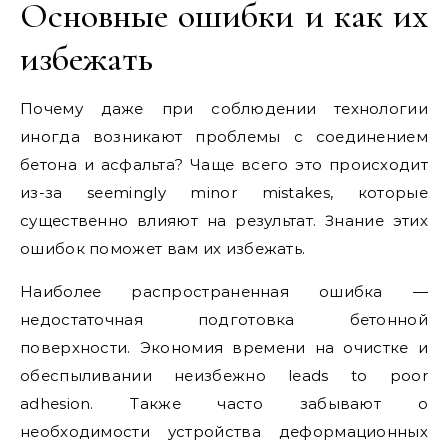
Основные ошибки и как их
избежать
Почему даже при соблюдении технологии
иногда возникают проблемы с соединением
бетона и асфальта? Чаще всего это происходит
из-за seemingly minor mistakes, которые
существенно влияют на результат. Знание этих
ошибок поможет вам их избежать.
Наиболее распространенная ошибка —
недостаточная подготовка бетонной
поверхности. Экономия времени на очистке и
обеспыливании неизбежно leads to poor
adhesion. Также часто забывают о
необходимости устройства деформационных