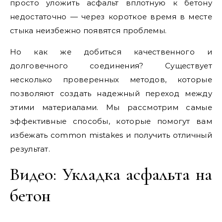
просто уложить асфальт вплотную к бетону
недостаточно — через короткое время в месте
стыка неизбежно появятся проблемы.
Но как же добиться качественного и
долговечного соединения? Существует
несколько проверенных методов, которые
позволяют создать надежный переход между
этими материалами. Мы рассмотрим самые
эффективные способы, которые помогут вам
избежать common mistakes и получить отличный
результат.
Видео: Укладка асфальта на
бетон