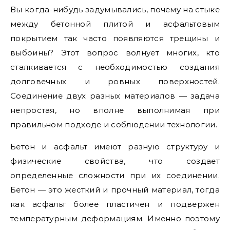
Вы когда-нибудь задумывались, почему на стыке
между бетонной плитой и асфальтовым
покрытием так часто появляются трещины и
выбоины? Этот вопрос волнует многих, кто
сталкивается с необходимостью создания
долговечных и ровных поверхностей.
Соединение двух разных материалов — задача
непростая, но вполне выполнимая при
правильном подходе и соблюдении технологии.
Бетон и асфальт имеют разную структуру и
физические свойства, что создает
определенные сложности при их соединении.
Бетон — это жесткий и прочный материал, тогда
как асфальт более пластичен и подвержен
температурным деформациям. Именно поэтому