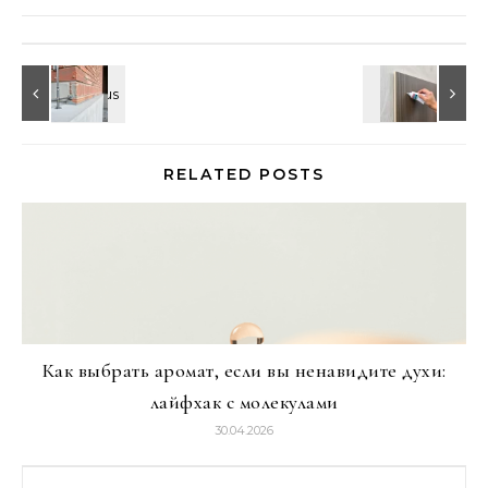
RELATED POSTS
Как выбрать аромат, если вы ненавидите духи:
лайфхак с молекулами
30.04.2026
Найти: