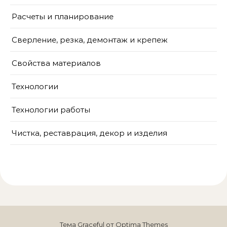
Расчеты и планирование
Сверление, резка, демонтаж и крепеж
Свойства материалов
Технологии
Технологии работы
Чистка, реставрация, декор и изделия
Тема Graceful от
Optima Themes