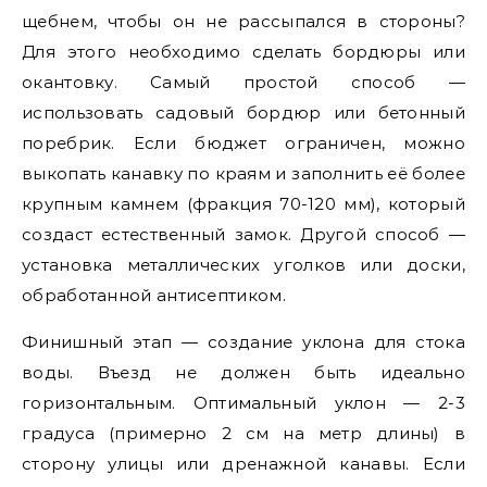
щебнем, чтобы он не рассыпался в стороны?
Для этого необходимо сделать бордюры или
окантовку. Самый простой способ —
использовать садовый бордюр или бетонный
поребрик. Если бюджет ограничен, можно
выкопать канавку по краям и заполнить её более
крупным камнем (фракция 70-120 мм), который
создаст естественный замок. Другой способ —
установка металлических уголков или доски,
обработанной антисептиком.
Финишный этап — создание уклона для стока
воды. Въезд не должен быть идеально
горизонтальным. Оптимальный уклон — 2-3
градуса (примерно 2 см на метр длины) в
сторону улицы или дренажной канавы. Если