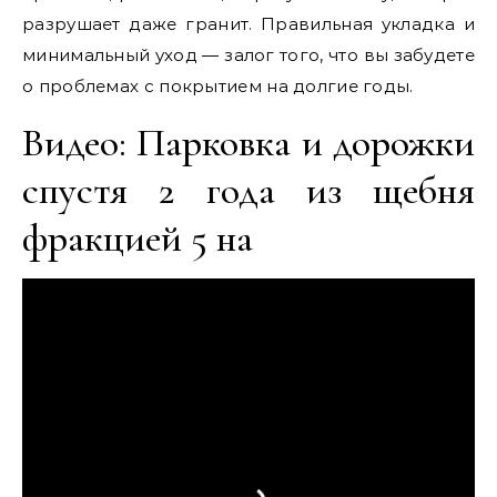
разрушает даже гранит. Правильная укладка и
минимальный уход — залог того, что вы забудете
о проблемах с покрытием на долгие годы.
Видео: Парковка и дорожки
спустя 2 года из щебня
фракцией 5 на