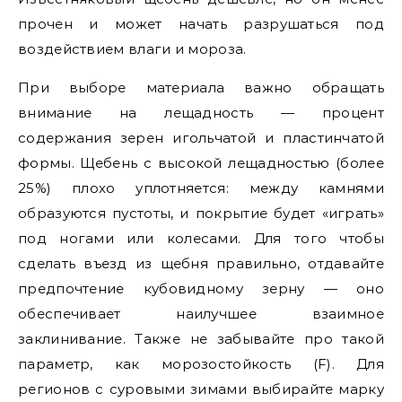
прочен и может начать разрушаться под
воздействием влаги и мороза.
При выборе материала важно обращать
внимание на лещадность — процент
содержания зерен игольчатой и пластинчатой
формы. Щебень с высокой лещадностью (более
25%) плохо уплотняется: между камнями
образуются пустоты, и покрытие будет «играть»
под ногами или колесами. Для того чтобы
сделать въезд из щебня правильно, отдавайте
предпочтение кубовидному зерну — оно
обеспечивает наилучшее взаимное
заклинивание. Также не забывайте про такой
параметр, как морозостойкость (F). Для
регионов с суровыми зимами выбирайте марку