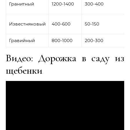
Гранитный
1200-1400
300-400
Известняковый
400-600
50-150
Гравийный
800-1000
200-300
Видео: Дорожка в саду из
щебенки