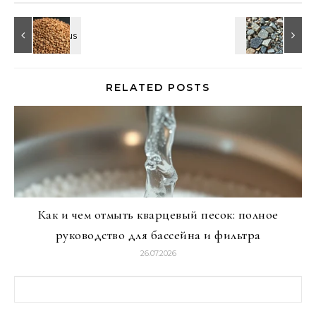
RELATED POSTS
Как и чем отмыть кварцевый песок: полное
руководство для бассейна и фильтра
26.07.2026
Найти: