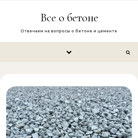
Перейти к содержимому
Все о бетоне
Отвечаем на вопросы о бетоне и цементе