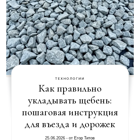
ТЕХНОЛОГИИ
Как правильно
укладывать щебень:
пошаговая инструкция
для въезда и дорожек
25.06.2026
- от
Егор Титов