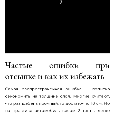
Частые ошибки при
отсыпке и как их избежать
Самая распространенная ошибка — попытка
сэкономить на толщине слоя. Многие считают,
что раз щебень прочный, то достаточно 10 см. Но
на практике автомобиль весом 2 тонны легко