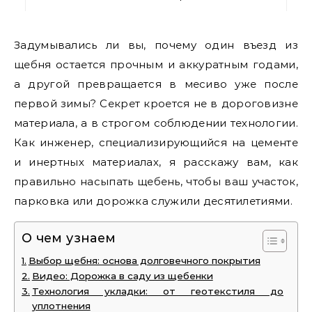
Задумывались ли вы, почему один въезд из
щебня остается прочным и аккуратным годами,
а другой превращается в месиво уже после
первой зимы? Секрет кроется не в дороговизне
материала, а в строгом соблюдении технологии.
Как инженер, специализирующийся на цементе
и инертных материалах, я расскажу вам, как
правильно насыпать щебень, чтобы ваш участок,
парковка или дорожка служили десятилетиями.
О чем узнаем
Выбор щебня: основа долговечного покрытия
Видео: Дорожка в саду из щебенки
Технология укладки: от геотекстиля до
уплотнения