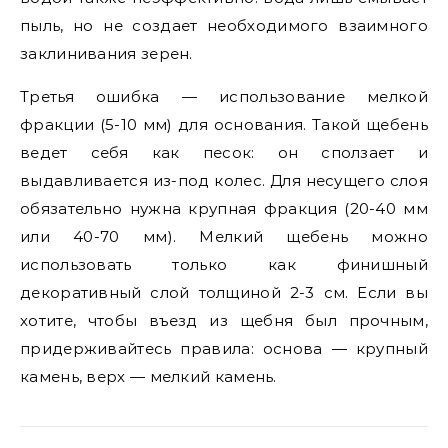
пыль, но не создает необходимого взаимного
заклинивания зерен.
Третья ошибка — использование мелкой
фракции (5-10 мм) для основания. Такой щебень
ведет себя как песок: он сползает и
выдавливается из-под колес. Для несущего слоя
обязательно нужна крупная фракция (20-40 мм
или 40-70 мм). Мелкий щебень можно
использовать только как финишный
декоративный слой толщиной 2-3 см. Если вы
хотите, чтобы въезд из щебня был прочным,
придерживайтесь правила: основа — крупный
камень, верх — мелкий камень.