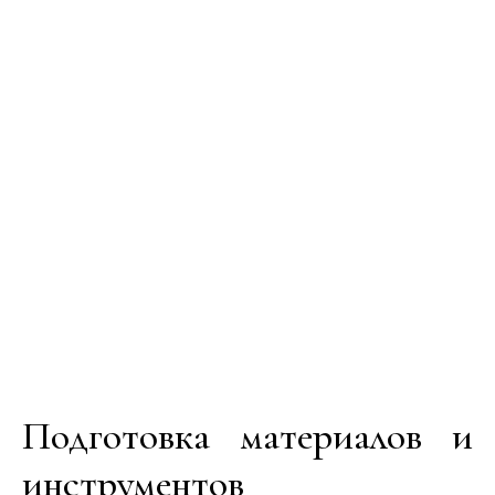
Подготовка материалов и
инструментов