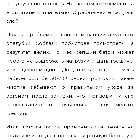
несущую способность. Не экономьте времени на
этом этапе и тщательно обрабатывайте каждый
слой.
Другая проблема — слишком ранний демонтаж
опалубки. Соблазн побыстрее посмотреть на
результат велик, но неокрепший бетон может
просто не выдержать нагрузки и дать трещины
или деформации. Дождитесь, когда смесь
наберет хотя бы 50-70% своей прочности. Также
многие забывают о правильном уходе за
бетоном после заливки, что приводит к его
пересыханию и появлению сетки мелких
трещин.
Итак, готовы ли вы применить эти знания на
практике и создать прочную и ровную бетонную