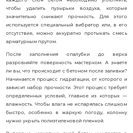
чтобы удалить пузырьки воздуха, которые
значительно снижают прочность. Для этого
используется специальный вибратор или, в его
отсутствие, можно аккуратно протыкать смесь
арматурным прутом.
После заполнения опалубки до верха
разровняйте поверхность мастерком. А знаете
ли вы, что происходит с бетоном после заливки?
Начинается процесс гидратации, от которого и
зависит набор прочности. Этот процесс требует
определенных условий, главное из которых —
влажность. Чтобы влага не испарялась слишком
быстро, особенно в жаркую погоду, колонну
нужно укрыть полиэтиленовой пленкой.