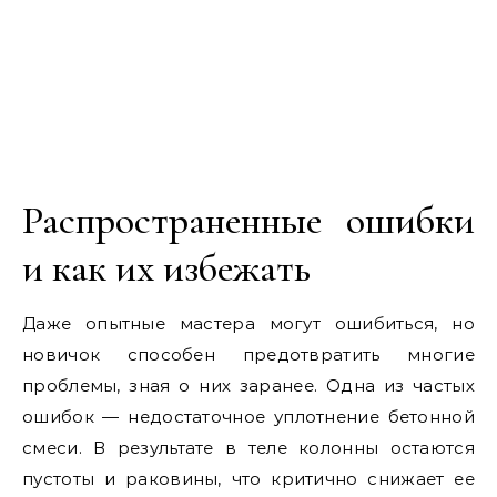
Распространенные ошибки
и как их избежать
Даже опытные мастера могут ошибиться, но
новичок способен предотвратить многие
проблемы, зная о них заранее. Одна из частых
ошибок — недостаточное уплотнение бетонной
смеси. В результате в теле колонны остаются
пустоты и раковины, что критично снижает ее