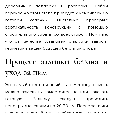
деревянные подпорки и распорки. Любой
перекос на этом этапе приведет к искривлению
готовой колонны. Тщательно проверьте
вертикальность конструкции с помощью
строительного уровня со всех сторон. Помните,
что от качества установки опалубки зависит
геометрия вашей будущей бетонной опоры.
Процесс заливки бетона и
уход за ним
Это самый ответственный этап. Бетонную смесь
можно замешать самостоятельно или заказать
готовую. Заливку следует проводить
непрерывно, слоями по 20-30 см. После заливки
каждого слоя бетон необходимо уплотнить,