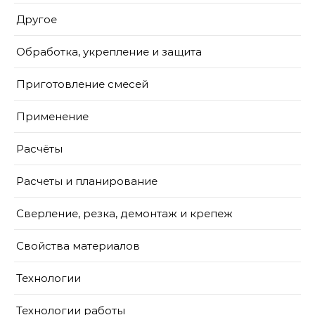
Другое
Обработка, укрепление и защита
Приготовление смесей
Применение
Расчёты
Расчеты и планирование
Сверление, резка, демонтаж и крепеж
Свойства материалов
Технологии
Технологии работы