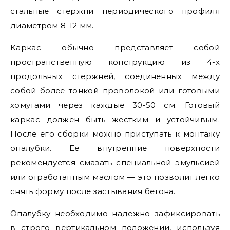
стальные стержни периодического профиля
диаметром 8-12 мм.
Каркас обычно представляет собой
пространственную конструкцию из 4-х
продольных стержней, соединенных между
собой более тонкой проволокой или готовыми
хомутами через каждые 30-50 см. Готовый
каркас должен быть жестким и устойчивым.
После его сборки можно приступать к монтажу
опалубки. Ее внутренние поверхности
рекомендуется смазать специальной эмульсией
или отработанным маслом — это позволит легко
снять форму после застывания бетона.
Опалубку необходимо надежно зафиксировать
в строго вертикальном положении, используя