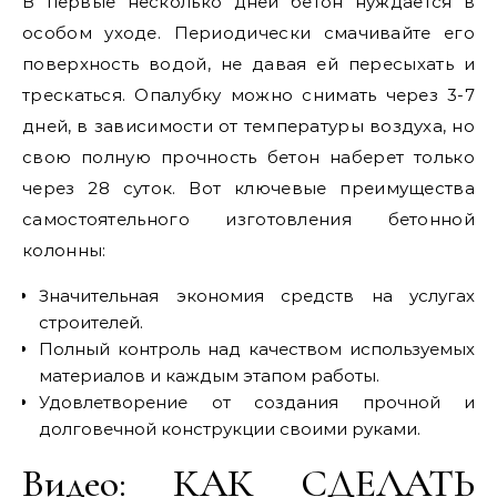
В первые несколько дней бетон нуждается в
особом уходе. Периодически смачивайте его
поверхность водой, не давая ей пересыхать и
трескаться. Опалубку можно снимать через 3-7
дней, в зависимости от температуры воздуха, но
свою полную прочность бетон наберет только
через 28 суток. Вот ключевые преимущества
самостоятельного изготовления бетонной
колонны:
Значительная экономия средств на услугах
строителей.
Полный контроль над качеством используемых
материалов и каждым этапом работы.
Удовлетворение от создания прочной и
долговечной конструкции своими руками.
Видео: КАК СДЕЛАТЬ