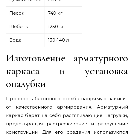
Песок
740 кг
Щебень
1250 кг
Вода
130-140 л
Изготовление арматурного
каркаса и установка
опалубки
Прочность бетонного столба напрямую зависит
от качественного армирования. Арматурный
каркас берет на себя растягивающие нагрузки,
предотвращая растрескивание и разрушение
конструкции. Для его создания используются