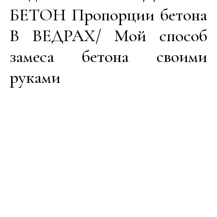
БЕТОН Пропорции бетона
В ВЕДРАХ/ Мой способ
замеса бетона своими
руками