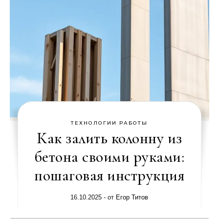
ТЕХНОЛОГИИ РАБОТЫ
Как залить колонну из
бетона своими руками:
пошаговая инструкция
16.10.2025
- от
Егор Титов