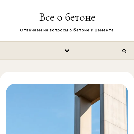
Перейти к содержимому
Все о бетоне
Отвечаем на вопросы о бетоне и цементе