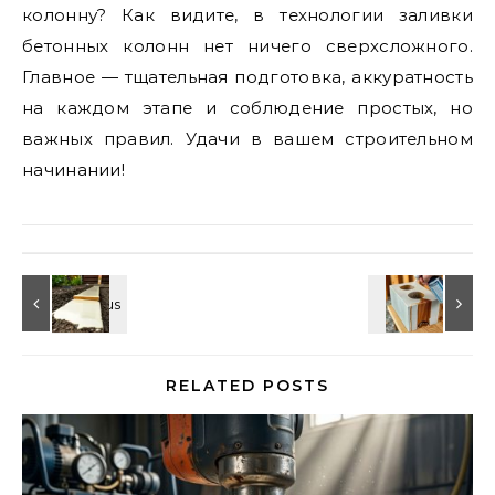
колонну? Как видите, в технологии заливки
бетонных колонн нет ничего сверхсложного.
Главное — тщательная подготовка, аккуратность
на каждом этапе и соблюдение простых, но
важных правил. Удачи в вашем строительном
начинании!
RELATED POSTS