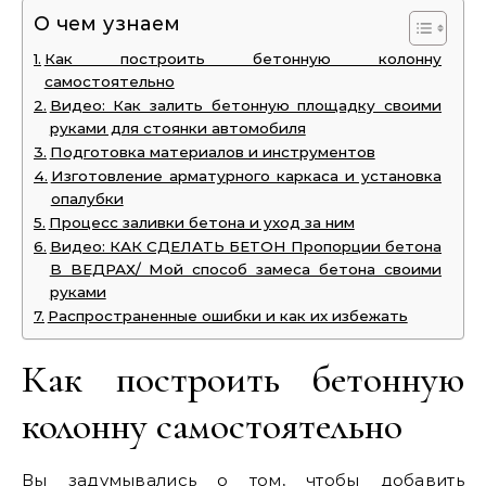
О чем узнаем
Как построить бетонную колонну
самостоятельно
Видео: Как залить бетонную площадку своими
руками для стоянки автомобиля
Подготовка материалов и инструментов
Изготовление арматурного каркаса и установка
опалубки
Процесс заливки бетона и уход за ним
Видео: КАК СДЕЛАТЬ БЕТОН Пропорции бетона
В ВЕДРАХ/ Мой способ замеса бетона своими
руками
Распространенные ошибки и как их избежать
Как построить бетонную
колонну самостоятельно
Вы задумывались о том, чтобы добавить