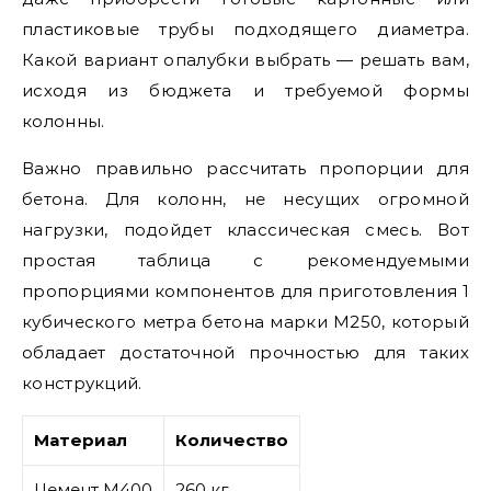
пластиковые трубы подходящего диаметра.
Какой вариант опалубки выбрать — решать вам,
исходя из бюджета и требуемой формы
колонны.
Важно правильно рассчитать пропорции для
бетона. Для колонн, не несущих огромной
нагрузки, подойдет классическая смесь. Вот
простая таблица с рекомендуемыми
пропорциями компонентов для приготовления 1
кубического метра бетона марки М250, который
обладает достаточной прочностью для таких
конструкций.
Материал
Количество
Цемент М400
260 кг