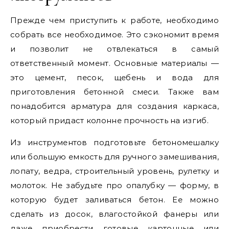
Прежде чем приступить к работе, необходимо
собрать все необходимое. Это сэкономит время
и позволит не отвлекаться в самый
ответственный момент. Основные материалы —
это цемент, песок, щебень и вода для
приготовления бетонной смеси. Также вам
понадобится арматура для создания каркаса,
который придаст колонне прочность на изгиб.
Из инструментов подготовьте бетономешалку
или большую емкость для ручного замешивания,
лопату, ведра, строительный уровень, рулетку и
молоток. Не забудьте про опалубку — форму, в
которую будет заливаться бетон. Ее можно
сделать из досок, влагостойкой фанеры или
даже приобрести готовые картонные или