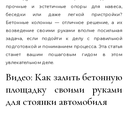
прочные и эстетичные опоры для навеса,
беседки или даже легкой пристройки?
Бетонные колонны — отличное решение, а их
возведение своими руками вполне посильная
задача, если подойти к делу с правильной
подготовкой и пониманием процесса. Эта статья
станет вашим пошаговым гидом в этом
увлекательном деле.
Видео: Как залить бетонную
площадку своими руками
для стоянки автомобиля