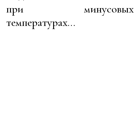
при минусовых
температурах…