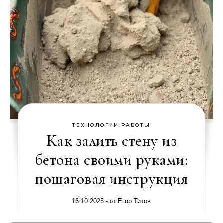
ТЕХНОЛОГИИ РАБОТЫ
Как залить стену из
бетона своими руками:
пошаговая инструкция
16.10.2025
- от
Егор Титов