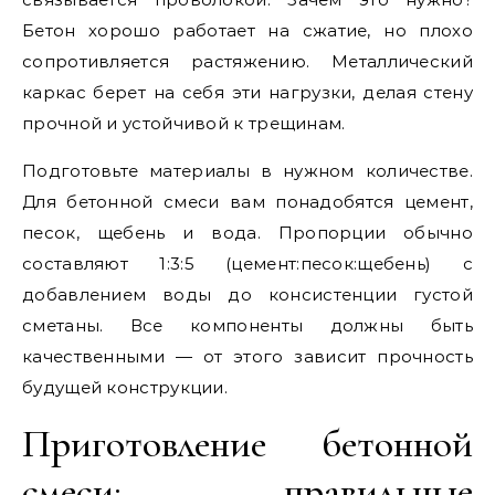
Бетон хорошо работает на сжатие, но плохо
сопротивляется растяжению. Металлический
каркас берет на себя эти нагрузки, делая стену
прочной и устойчивой к трещинам.
Подготовьте материалы в нужном количестве.
Для бетонной смеси вам понадобятся цемент,
песок, щебень и вода. Пропорции обычно
составляют 1:3:5 (цемент:песок:щебень) с
добавлением воды до консистенции густой
сметаны. Все компоненты должны быть
качественными — от этого зависит прочность
будущей конструкции.
Приготовление бетонной
смеси: правильные