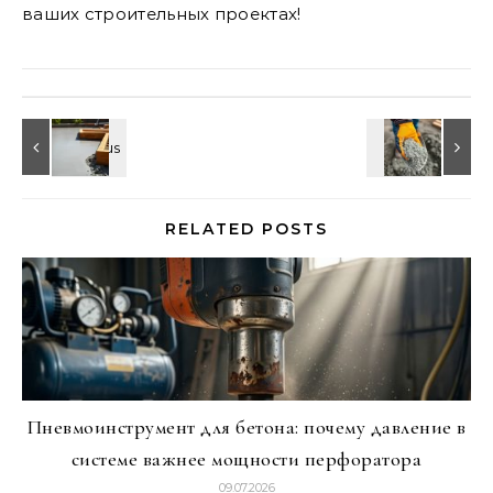
ваших строительных проектах!
RELATED POSTS
Пневмоинструмент для бетона: почему давление в
системе важнее мощности перфоратора
09.07.2026