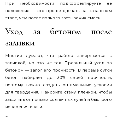
При необходимости подкорректируйте ее
положение — это проще сделать на начальном
этапе, чем после полного застывания смеси.
Уход за бетоном после
заливки
Многие думают, что работа завершается с
заливкой, но это не так. Правильный уход за
бетоном — залог его прочности. В первые сутки
бетон набирает до 30% своей прочности,
поэтому важно создать оптимальные условия
для твердения. Накройте стену пленкой, чтобы
защитить от прямых солнечных лучей и быстрого
испарения влаги.