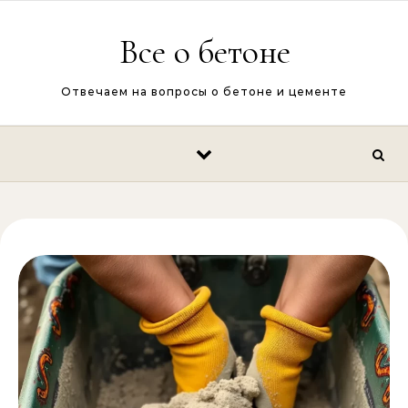
Перейти к содержимому
Все о бетоне
Отвечаем на вопросы о бетоне и цементе