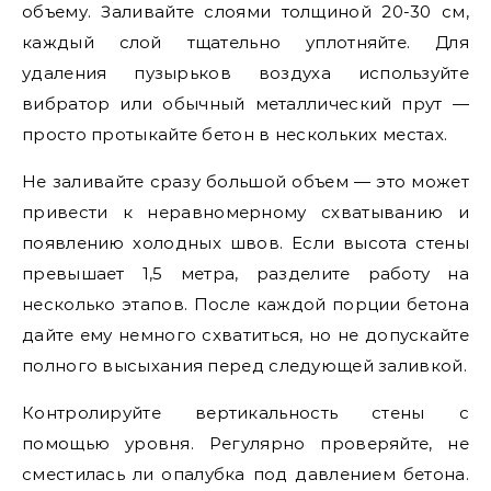
объему. Заливайте слоями толщиной 20-30 см,
каждый слой тщательно уплотняйте. Для
удаления пузырьков воздуха используйте
вибратор или обычный металлический прут —
просто протыкайте бетон в нескольких местах.
Не заливайте сразу большой объем — это может
привести к неравномерному схватыванию и
появлению холодных швов. Если высота стены
превышает 1,5 метра, разделите работу на
несколько этапов. После каждой порции бетона
дайте ему немного схватиться, но не допускайте
полного высыхания перед следующей заливкой.
Контролируйте вертикальность стены с
помощью уровня. Регулярно проверяйте, не
сместилась ли опалубка под давлением бетона.