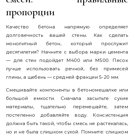
пропорции
Качество бетона напрямую определяет
долговечность вашей стены. Как сделать
монолитный бетон, который прослужит
десятилетия? Начните с выбора марки цемента
— для стен подойдет М400 или М500. Песок
лучше использовать речной, без примесей
глины, а щебень — средней фракции 5-20 мм.
Смешивайте компоненты в бетономешалке или
большой емкости. Сначала засыпьте сухие
материалы, тщательно перемешайте, затем
постепенно добавляйте воду. Консистенция
должна быть такой, чтобы смесь не растекалась,
но и не была слишком сухой. Помните: слишком