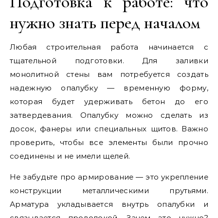
Подготовка к работе: что
нужно знать перед началом
Любая строительная работа начинается с
тщательной подготовки. Для заливки
монолитной стены вам потребуется создать
надежную опалубку — временную форму,
которая будет удерживать бетон до его
затвердевания. Опалубку можно сделать из
досок, фанеры или специальных щитов. Важно
проверить, чтобы все элементы были прочно
соединены и не имели щелей.
Не забудьте про армирование — это укрепление
конструкции металлическими прутьями.
Арматура укладывается внутрь опалубки и
связывается проволокой. Зачем это нужно?