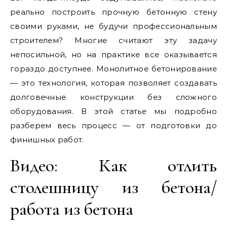
реально построить прочную бетонную стену
своими руками, не будучи профессиональным
строителем? Многие считают эту задачу
непосильной, но на практике все оказывается
гораздо доступнее. Монолитное бетонирование
— это технология, которая позволяет создавать
долговечные конструкции без сложного
оборудования. В этой статье мы подробно
разберем весь процесс — от подготовки до
финишных работ.
Видео: Как отлить
столешницу из бетона/
работа из бетона