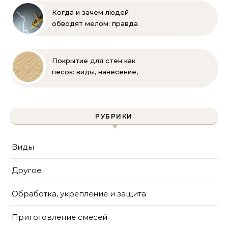
Когда и зачем людей
обводят мелом: правда
и мифы
Покрытие для стен как
песок: виды, нанесение,
выбор
РУБРИКИ
Виды
Другое
Обработка, укрепление и защита
Приготовление смесей