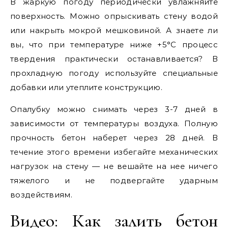
В жаркую погоду периодически увлажняйте
поверхность. Можно опрыскивать стену водой
или накрыть мокрой мешковиной. А знаете ли
вы, что при температуре ниже +5°C процесс
твердения практически останавливается? В
прохладную погоду используйте специальные
добавки или утеплите конструкцию.
Опалубку можно снимать через 3-7 дней в
зависимости от температуры воздуха. Полную
прочность бетон наберет через 28 дней. В
течение этого времени избегайте механических
нагрузок на стену — не вешайте на нее ничего
тяжелого и не подвергайте ударным
воздействиям.
Видео: Как залить бетон