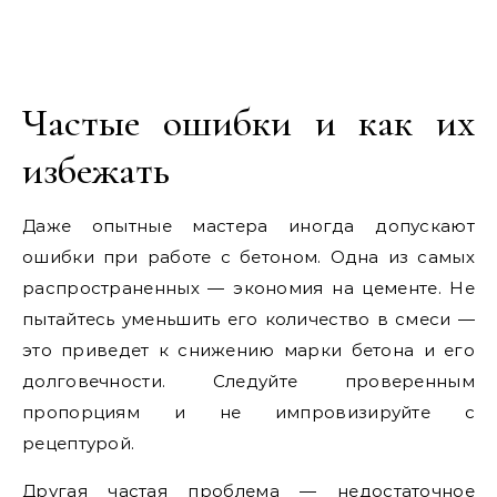
Частые ошибки и как их
избежать
Даже опытные мастера иногда допускают
ошибки при работе с бетоном. Одна из самых
распространенных — экономия на цементе. Не
пытайтесь уменьшить его количество в смеси —
это приведет к снижению марки бетона и его
долговечности. Следуйте проверенным
пропорциям и не импровизируйте с
рецептурой.
Другая частая проблема — недостаточное