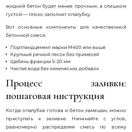
жидкий бетон будет менее прочным, а слишком
густой — плохо заполнит опалубку.
Вот основные компоненты для качественной
бетонной смеси:
Портландцемент марки М400 или выше
Крупный речной песок без примесей
Щебень фракции 5-20 мм
Чистая вода без химических добавок
Процесс заливки:
пошаговая инструкция
Когда опалубка готова и бетон замешан, можно
приступать к заливке. Начинайте с углов,
равномерно распределяя смесь по всему