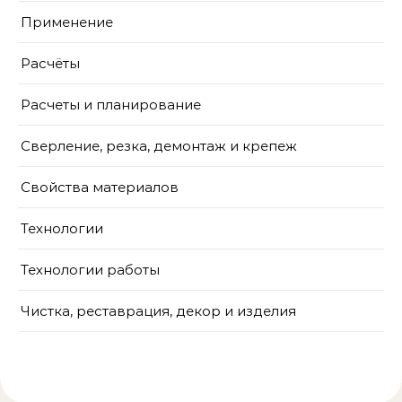
Применение
Расчёты
Расчеты и планирование
Сверление, резка, демонтаж и крепеж
Свойства материалов
Технологии
Технологии работы
Чистка, реставрация, декор и изделия