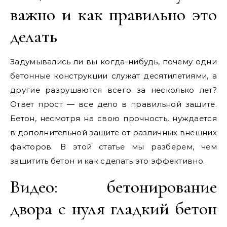
важно и как правильно это
делать
Задумывались ли вы когда-нибудь, почему одни
бетонные конструкции служат десятилетиями, а
другие разрушаются всего за несколько лет?
Ответ прост — все дело в правильной защите.
Бетон, несмотря на свою прочность, нуждается
в дополнительной защите от различных внешних
факторов. В этой статье мы разберем, чем
защитить бетон и как сделать это эффективно.
Видео: бетонирование
двора с нуля гладкий бетон