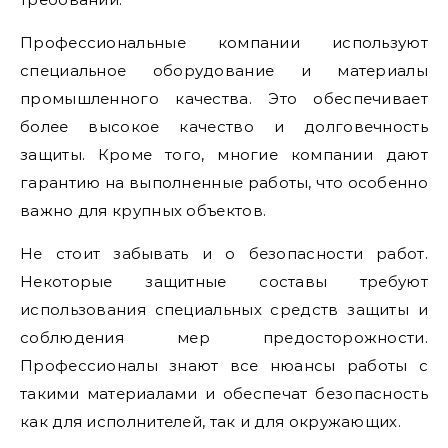
Профессиональные компании используют
специальное оборудование и материалы
промышленного качества. Это обеспечивает
более высокое качество и долговечность
защиты. Кроме того, многие компании дают
гарантию на выполненные работы, что особенно
важно для крупных объектов.
Не стоит забывать и о безопасности работ.
Некоторые защитные составы требуют
использования специальных средств защиты и
соблюдения мер предосторожности.
Профессионалы знают все нюансы работы с
такими материалами и обеспечат безопасность
как для исполнителей, так и для окружающих.