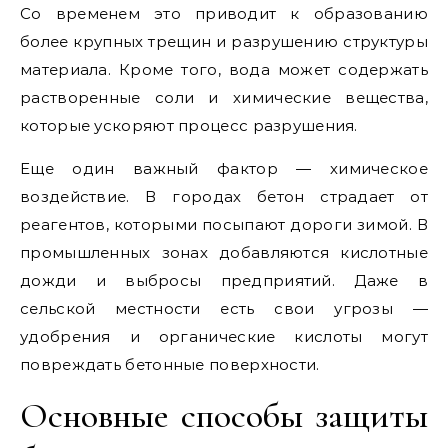
Со временем это приводит к образованию
более крупных трещин и разрушению структуры
материала. Кроме того, вода может содержать
растворенные соли и химические вещества,
которые ускоряют процесс разрушения.
Еще один важный фактор — химическое
воздействие. В городах бетон страдает от
реагентов, которыми посыпают дороги зимой. В
промышленных зонах добавляются кислотные
дожди и выбросы предприятий. Даже в
сельской местности есть свои угрозы —
удобрения и органические кислоты могут
повреждать бетонные поверхности.
Основные способы защиты