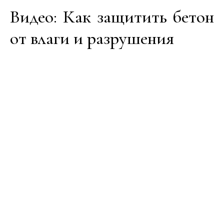
Видео: Как защитить бетон
от влаги и разрушения