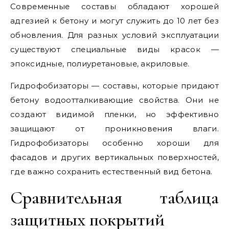
Современные составы обладают хорошей
адгезией к бетону и могут служить до 10 лет без
обновления. Для разных условий эксплуатации
существуют специальные виды красок —
эпоксидные, полиуретановые, акриловые.
Гидрофобизаторы — составы, которые придают
бетону водоотталкивающие свойства. Они не
создают видимой пленки, но эффективно
защищают от проникновения влаги.
Гидрофобизаторы особенно хороши для
фасадов и других вертикальных поверхностей,
где важно сохранить естественный вид бетона.
Сравнительная таблица
защитных покрытий