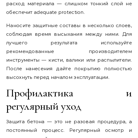
расход материала — слишком тонкий слой не
обеспечит adequate protection.
Наносите защитные составы в несколько слоев,
соблюдая время высыхания между ними. Для
лучшего результата используйте
рекомендованные производителем
инструменты — кисти, валики или распылители.
После нанесения дайте покрытию полностью
высохнуть перед началом эксплуатации.
Профилактика и
регулярный уход
Защита бетона — это не разовая процедура, а
постоянный процесс. Регулярный осмотр и