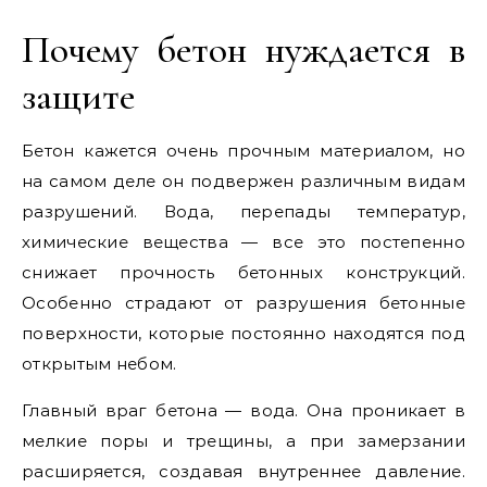
Почему бетон нуждается в
защите
Бетон кажется очень прочным материалом, но
на самом деле он подвержен различным видам
разрушений. Вода, перепады температур,
химические вещества — все это постепенно
снижает прочность бетонных конструкций.
Особенно страдают от разрушения бетонные
поверхности, которые постоянно находятся под
открытым небом.
Главный враг бетона — вода. Она проникает в
мелкие поры и трещины, а при замерзании
расширяется, создавая внутреннее давление.