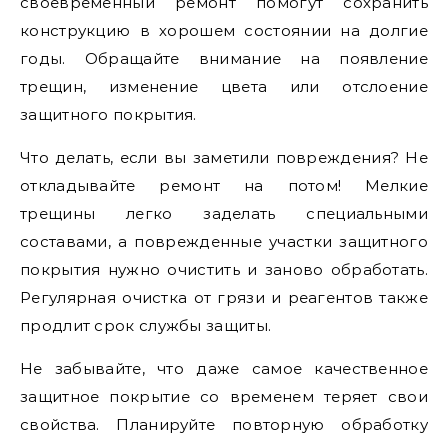
своевременный ремонт помогут сохранить
конструкцию в хорошем состоянии на долгие
годы. Обращайте внимание на появление
трещин, изменение цвета или отслоение
защитного покрытия.
Что делать, если вы заметили повреждения? Не
откладывайте ремонт на потом! Мелкие
трещины легко заделать специальными
составами, а поврежденные участки защитного
покрытия нужно очистить и заново обработать.
Регулярная очистка от грязи и реагентов также
продлит срок службы защиты.
Не забывайте, что даже самое качественное
защитное покрытие со временем теряет свои
свойства. Планируйте повторную обработку