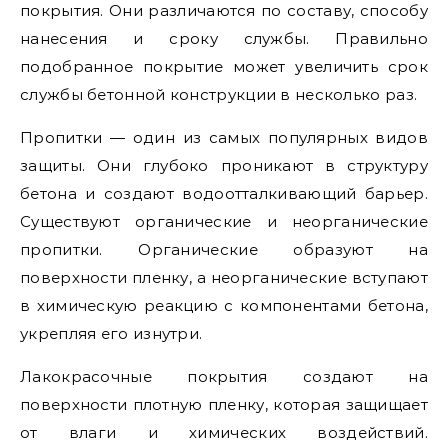
покрытия. Они различаются по составу, способу
нанесения и сроку службы. Правильно
подобранное покрытие может увеличить срок
службы бетонной конструкции в несколько раз.
Пропитки — один из самых популярных видов
защиты. Они глубоко проникают в структуру
бетона и создают водоотталкивающий барьер.
Существуют органические и неорганические
пропитки. Органические образуют на
поверхности пленку, а неорганические вступают
в химическую реакцию с компонентами бетона,
укрепляя его изнутри.
Лакокрасочные покрытия создают на
поверхности плотную пленку, которая защищает
от влаги и химических воздействий.