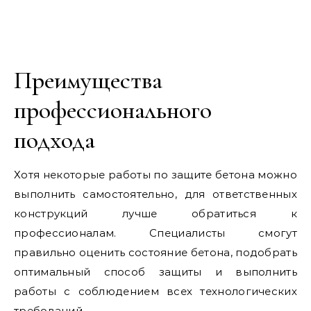
Преимущества
профессионального
подхода
Хотя некоторые работы по защите бетона можно
выполнить самостоятельно, для ответственных
конструкций лучше обратиться к
профессионалам. Специалисты смогут
правильно оценить состояние бетона, подобрать
оптимальный способ защиты и выполнить
работы с соблюдением всех технологических
требований.