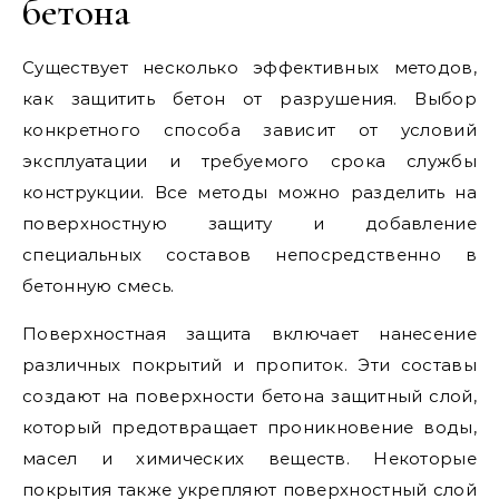
бетона
Существует несколько эффективных методов,
как защитить бетон от разрушения. Выбор
конкретного способа зависит от условий
эксплуатации и требуемого срока службы
конструкции. Все методы можно разделить на
поверхностную защиту и добавление
специальных составов непосредственно в
бетонную смесь.
Поверхностная защита включает нанесение
различных покрытий и пропиток. Эти составы
создают на поверхности бетона защитный слой,
который предотвращает проникновение воды,
масел и химических веществ. Некоторые
покрытия также укрепляют поверхностный слой