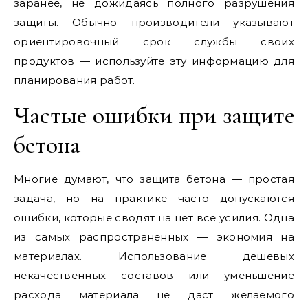
заранее, не дожидаясь полного разрушения
защиты. Обычно производители указывают
ориентировочный срок службы своих
продуктов — используйте эту информацию для
планирования работ.
Частые ошибки при защите
бетона
Многие думают, что защита бетона — простая
задача, но на практике часто допускаются
ошибки, которые сводят на нет все усилия. Одна
из самых распространенных — экономия на
материалах. Использование дешевых
некачественных составов или уменьшение
расхода материала не даст желаемого