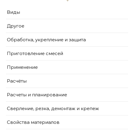
Виды
Другое
Обработка, укрепление и защита
Приготовление смесей
Применение
Расчёты
Расчеты и планирование
Сверление, резка, демонтаж и крепеж
Свойства материалов