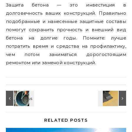
Защита бетона — это инвестиция в
долговечность ваших конструкций. Правильно
подобранные и нанесенные защитные составы
помогут сохранить прочность и внешний вид
бетона на долгие годы. Помните: лучше
потратить время и средства на профилактику,
чем потом заниматься дорогостоящим
ремонтом или заменой конструкций.
RELATED POSTS