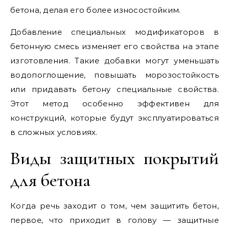
бетона, делая его более износостойким.
Добавление специальных модификаторов в
бетонную смесь изменяет его свойства на этапе
изготовления. Такие добавки могут уменьшать
водопоглощение, повышать морозостойкость
или придавать бетону специальные свойства.
Этот метод особенно эффективен для
конструкций, которые будут эксплуатироваться
в сложных условиях.
Виды защитных покрытий
для бетона
Когда речь заходит о том, чем защитить бетон,
первое, что приходит в голову — защитные