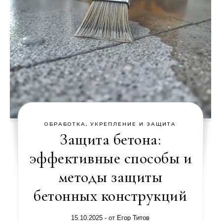
ОБРАБОТКА, УКРЕПЛЕНИЕ И ЗАЩИТА
Защита бетона:
эффективные способы и
методы защиты
бетонных конструкций
15.10.2025
- от
Егор Титов