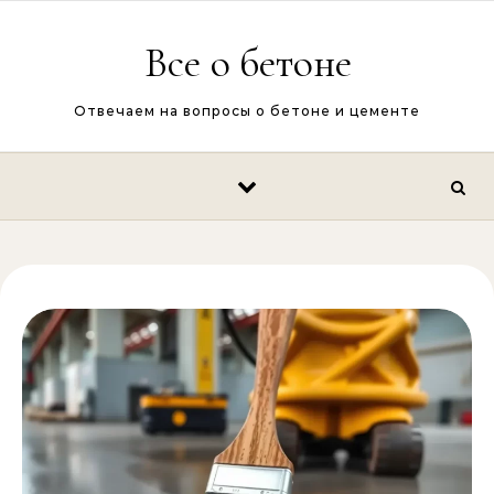
Перейти к содержимому
Все о бетоне
Отвечаем на вопросы о бетоне и цементе