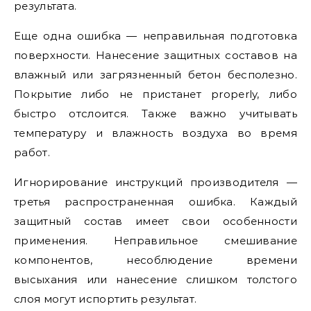
результата.
Еще одна ошибка — неправильная подготовка
поверхности. Нанесение защитных составов на
влажный или загрязненный бетон бесполезно.
Покрытие либо не пристанет properly, либо
быстро отслоится. Также важно учитывать
температуру и влажность воздуха во время
работ.
Игнорирование инструкций производителя —
третья распространенная ошибка. Каждый
защитный состав имеет свои особенности
применения. Неправильное смешивание
компонентов, несоблюдение времени
высыхания или нанесение слишком толстого
слоя могут испортить результат.