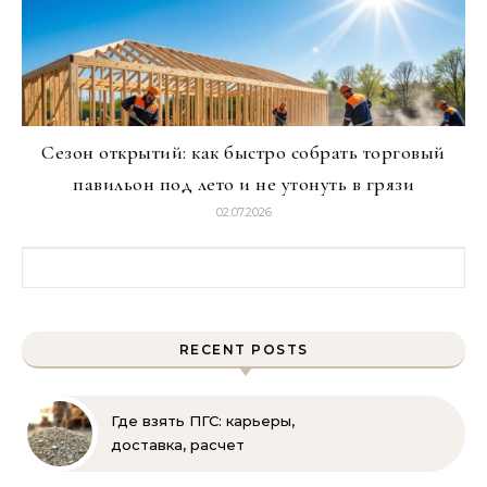
Сезон открытий: как быстро собрать торговый
павильон под лето и не утонуть в грязи
02.07.2026
Найти:
RECENT POSTS
Где взять ПГС: карьеры,
доставка, расчет
объема и выбор