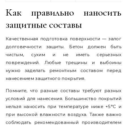
Как правильно наносить
защитные составы
Качественная подготовка поверхности — залог
долговечности защиты. Бетон должен быть
чистым, сухим и не иметь серьезных
повреждений. Любые трещины и выбоины
нужно заделать ремонтным составом перед
нанесением защитного покрытия.
Помните, что разные составы требуют разных
условий для нанесения. Большинство покрытий
нельзя наносить при температуре ниже +5°C и
при высокой влажности воздуха. Также важно
соблюдать рекомендованный производителем