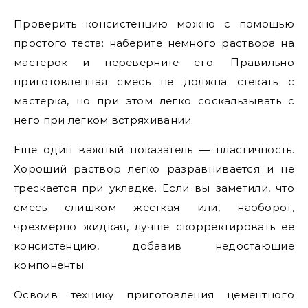
Проверить консистенцию можно с помощью
простого теста: наберите немного раствора на
мастерок и переверните его. Правильно
приготовленная смесь не должна стекать с
мастерка, но при этом легко соскальзывать с
него при легком встряхивании.
Еще один важный показатель — пластичность.
Хороший раствор легко разравнивается и не
трескается при укладке. Если вы заметили, что
смесь слишком жесткая или, наоборот,
чрезмерно жидкая, лучше скорректировать ее
консистенцию, добавив недостающие
компоненты.
Освоив технику приготовления цементного