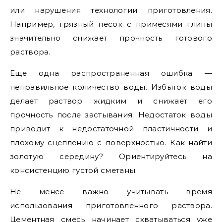
или нарушения технологии приготовления.
Например, грязный песок с примесями глины
значительно снижает прочность готового
раствора.
Еще одна распространенная ошибка —
неправильное количество воды. Избыток воды
делает раствор жидким и снижает его
прочность после застывания. Недостаток воды
приводит к недостаточной пластичности и
плохому сцеплению с поверхностью. Как найти
золотую середину? Ориентируйтесь на
консистенцию густой сметаны.
Не менее важно учитывать время
использования приготовленного раствора.
Цементная смесь начинает схватываться уже