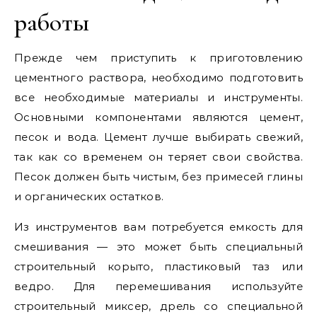
работы
Прежде чем приступить к приготовлению
цементного раствора, необходимо подготовить
все необходимые материалы и инструменты.
Основными компонентами являются цемент,
песок и вода. Цемент лучше выбирать свежий,
так как со временем он теряет свои свойства.
Песок должен быть чистым, без примесей глины
и органических остатков.
Из инструментов вам потребуется емкость для
смешивания — это может быть специальный
строительный корыто, пластиковый таз или
ведро. Для перемешивания используйте
строительный миксер, дрель со специальной