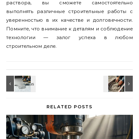
раствора, вы сможете самостоятельно
выполнять различные строительные работы с
уверенностью в их качестве и долговечности.
Помните, что внимание к деталям и соблюдение
технологии — залог успеха в любом
строительном деле.
RELATED POSTS