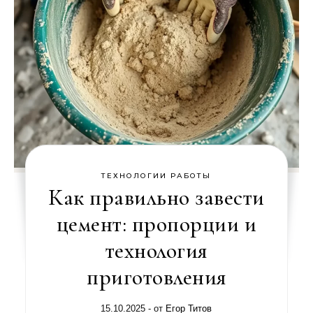
ТЕХНОЛОГИИ РАБОТЫ
Как правильно завести
цемент: пропорции и
технология
приготовления
15.10.2025
- от
Егор Титов