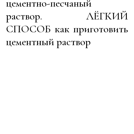
цементно-песчаный
раствор. ЛЁГКИЙ
СПОСОБ как приготовить
цементный раствор