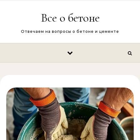
Перейти к содержимому
Все о бетоне
Отвечаем на вопросы о бетоне и цементе