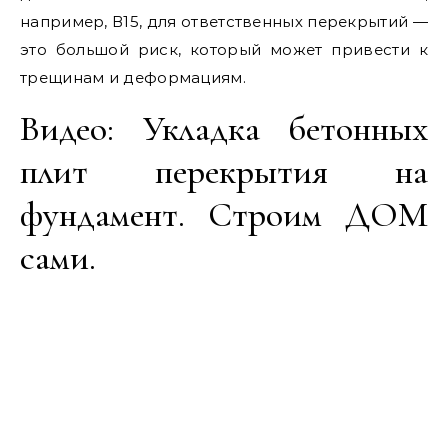
например, В15, для ответственных перекрытий —
это большой риск, который может привести к
трещинам и деформациям.
Видео: Укладка бетонных
плит перекрытия на
фундамент. Строим ДОМ
сами.