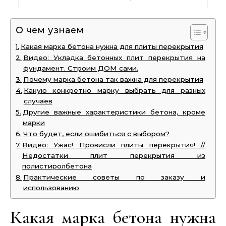
О чем узнаем
Какая марка бетона нужна для плиты перекрытия
Видео: Укладка бетонных плит перекрытия на
фундамент. Строим ДОМ сами.
Почему марка бетона так важна для перекрытия
Какую конкретно марку выбрать для разных
случаев
Другие важные характеристики бетона, кроме
марки
Что будет, если ошибиться с выбором?
Видео: Ужас! Провисли плиты перекрытия! //
Недостатки плит перекрытия из
полистиролбетона
Практические советы по заказу и
использованию
Какая марка бетона нужна