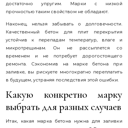
достаточно упругим. Марки с низкой
прочностью таким свойством не обладают.
Наконец, нельзя забывать о долговечности.
Качественный бетон для плит перекрытия
устойчив к перепадам температур, влаге и
микротрещинам. Он не рассыплется со
временем и не потребует дорогостоящего
ремонта. Сэкономив на марке бетона при
заливке, вы рискуете многократно переплатить
в будущем, устраняя последствия этой ошибки.
Какую конкретно марку
выбрать для разных случаев
Итак, какая марка бетона нужна для заливки