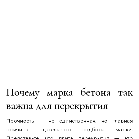
Почему марка бетона так
важна для перекрытия
Прочность — не единственная, но главная
причина тщательного подбора марки.
Представьте, что плита перекрытия — это