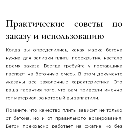
Практические советы по
заказу и использованию
Когда вы определились, какая марка бетона
нужна для заливки плиты перекрытия, настало
время заказа. Всегда требуйте у поставщика
паспорт на бетонную смесь. В этом документе
указаны все заявленные характеристики. Это
ваша гарантия того, что вам привезли именно
тот материал, за который вы заплатили.
Помните, что качество плиты зависит не только
от бетона, но и от правильного армирования.
Бетон прекрасно работает на сжатие, но без