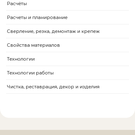
Расчёты
Расчеты и планирование
Сверление, резка, демонтаж и крепеж
Свойства материалов
Технологии
Технологии работы
Чистка, реставрация, декор и изделия