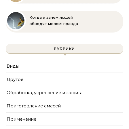
бороться
Когда и зачем людей
обводят мелом: правда
и мифы
РУБРИКИ
Виды
Другое
Обработка, укрепление и защита
Приготовление смесей
Применение