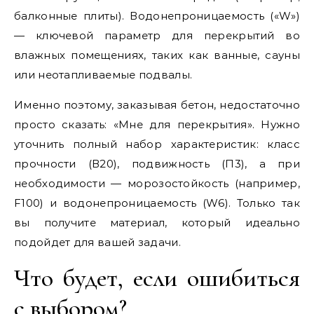
балконные плиты). Водонепроницаемость («W»)
— ключевой параметр для перекрытий во
влажных помещениях, таких как ванные, сауны
или неотапливаемые подвалы.
Именно поэтому, заказывая бетон, недостаточно
просто сказать: «Мне для перекрытия». Нужно
уточнить полный набор характеристик: класс
прочности (В20), подвижность (П3), а при
необходимости — морозостойкость (например,
F100) и водонепроницаемость (W6). Только так
вы получите материал, который идеально
подойдет для вашей задачи.
Что будет, если ошибиться
с выбором?