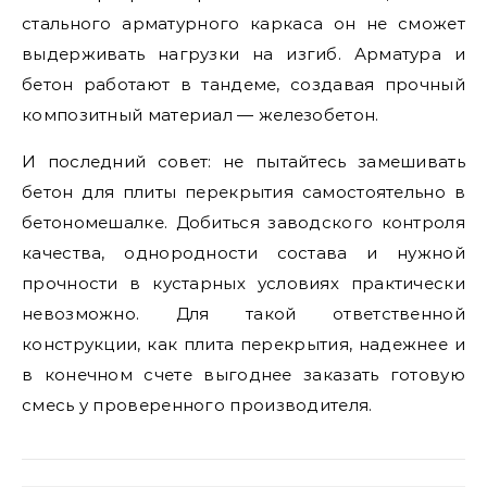
стального арматурного каркаса он не сможет
выдерживать нагрузки на изгиб. Арматура и
бетон работают в тандеме, создавая прочный
композитный материал — железобетон.
И последний совет: не пытайтесь замешивать
бетон для плиты перекрытия самостоятельно в
бетономешалке. Добиться заводского контроля
качества, однородности состава и нужной
прочности в кустарных условиях практически
невозможно. Для такой ответственной
конструкции, как плита перекрытия, надежнее и
в конечном счете выгоднее заказать готовую
смесь у проверенного производителя.