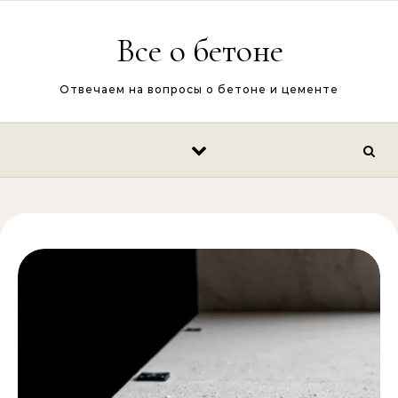
Перейти к содержимому
Все о бетоне
Отвечаем на вопросы о бетоне и цементе