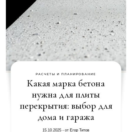
РАСЧЕТЫ И ПЛАНИРОВАНИЕ
Какая марка бетона
нужна для плиты
перекрытия: выбор для
дома и гаража
15.10.2025
- от
Егор Титов