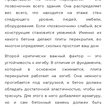
позвоночник всего здания. Она распределяет
вес всего, что находится на этаже: стен
следующего уровня, людей, мебели,
оборудования. Если «позвоночник» слабый, вся
конструкция становится уязвимой. Именно из
какого бетона делают плиты перекрытия, во
многом определяет, сколько простоит ваш дом.
Второй критически важный фактор — это
устойчивость к изгибу. В отличие от фундамента,
который в основном сжимается, плита
перекрытия работает на изгиб. Она немного
прогибается под нагрузкой, и бетон должен
обладать достаточной эластичностью, чтобы не
треснуть. Для этого в него добавляют арматуру,
но и сам бетонный камень должен быть