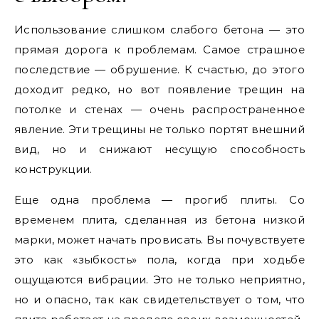
Использование слишком слабого бетона — это
прямая дорога к проблемам. Самое страшное
последствие — обрушение. К счастью, до этого
доходит редко, но вот появление трещин на
потолке и стенах — очень распространенное
явление. Эти трещины не только портят внешний
вид, но и снижают несущую способность
конструкции.
Еще одна проблема — прогиб плиты. Со
временем плита, сделанная из бетона низкой
марки, может начать провисать. Вы почувствуете
это как «зыбкость» пола, когда при ходьбе
ощущаются вибрации. Это не только неприятно,
но и опасно, так как свидетельствует о том, что