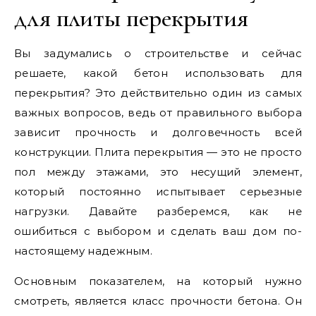
для плиты перекрытия
Вы задумались о строительстве и сейчас
решаете, какой бетон использовать для
перекрытия? Это действительно один из самых
важных вопросов, ведь от правильного выбора
зависит прочность и долговечность всей
конструкции. Плита перекрытия — это не просто
пол между этажами, это несущий элемент,
который постоянно испытывает серьезные
нагрузки. Давайте разберемся, как не
ошибиться с выбором и сделать ваш дом по-
настоящему надежным.
Основным показателем, на который нужно
смотреть, является класс прочности бетона. Он