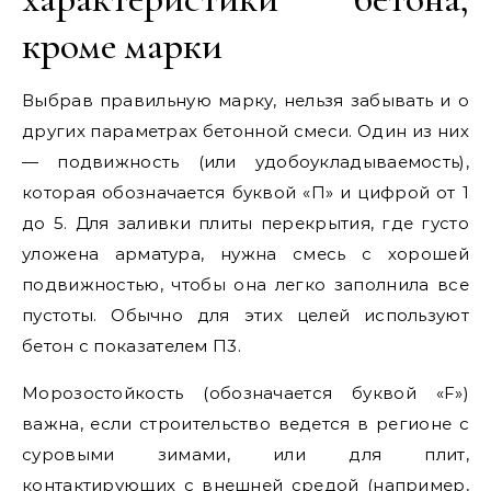
кроме марки
Выбрав правильную марку, нельзя забывать и о
других параметрах бетонной смеси. Один из них
— подвижность (или удобоукладываемость),
которая обозначается буквой «П» и цифрой от 1
до 5. Для заливки плиты перекрытия, где густо
уложена арматура, нужна смесь с хорошей
подвижностью, чтобы она легко заполнила все
пустоты. Обычно для этих целей используют
бетон с показателем П3.
Морозостойкость (обозначается буквой «F»)
важна, если строительство ведется в регионе с
суровыми зимами, или для плит,
контактирующих с внешней средой (например,