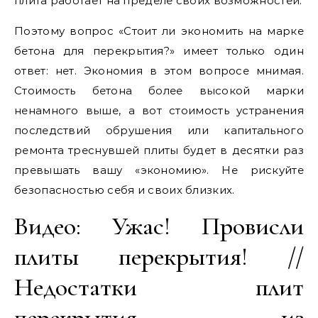
плита работает на пределе своих возможностей.
Поэтому вопрос «Стоит ли экономить на марке
бетона для перекрытия?» имеет только один
ответ: нет. Экономия в этом вопросе мнимая.
Стоимость бетона более высокой марки
ненамного выше, а вот стоимость устранения
последствий обрушения или капитального
ремонта треснувшей плиты будет в десятки раз
превышать вашу «экономию». Не рискуйте
безопасностью себя и своих близких.
Видео: Ужас! Провисли
плиты перекрытия! //
Недостатки плит
перекрытия из